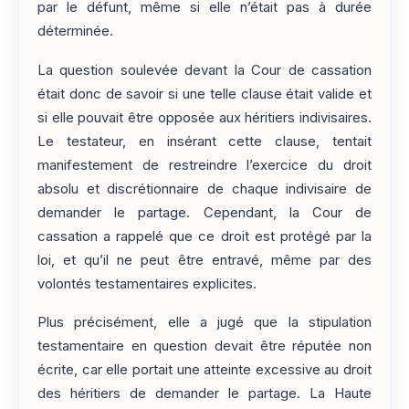
par le défunt, même si elle n’était pas à durée
déterminée.
La question soulevée devant la Cour de cassation
était donc de savoir si une telle clause était valide et
si elle pouvait être opposée aux héritiers indivisaires.
Le testateur, en insérant cette clause, tentait
manifestement de restreindre l’exercice du droit
absolu et discrétionnaire de chaque indivisaire de
demander le partage. Cependant, la Cour de
cassation a rappelé que ce droit est protégé par la
loi, et qu’il ne peut être entravé, même par des
volontés testamentaires explicites.
Plus précisément, elle a jugé que la stipulation
testamentaire en question devait être réputée non
écrite, car elle portait une atteinte excessive au droit
des héritiers de demander le partage. La Haute