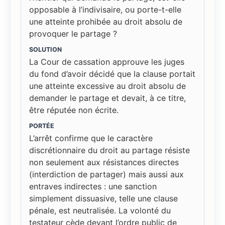
opposable à l’indivisaire, ou porte-t-elle
une atteinte prohibée au droit absolu de
provoquer le partage ?
SOLUTION
La Cour de cassation approuve les juges
du fond d’avoir décidé que la clause portait
une atteinte excessive au droit absolu de
demander le partage et devait, à ce titre,
être réputée non écrite.
PORTÉE
L’arrêt confirme que le caractère
discrétionnaire du droit au partage résiste
non seulement aux résistances directes
(interdiction de partager) mais aussi aux
entraves indirectes : une sanction
simplement dissuasive, telle une clause
pénale, est neutralisée. La volonté du
testateur cède devant l’ordre public de