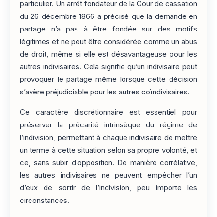
particulier. Un arrêt fondateur de la Cour de cassation
du 26 décembre 1866 a précisé que la demande en
partage n’a pas à être fondée sur des motifs
légitimes et ne peut être considérée comme un abus
de droit, même si elle est désavantageuse pour les
autres indivisaires. Cela signifie qu’un indivisaire peut
provoquer le partage même lorsque cette décision
s’avère préjudiciable pour les autres coïndivisaires.
Ce caractère discrétionnaire est essentiel pour
préserver la précarité intrinsèque du régime de
l’indivision, permettant à chaque indivisaire de mettre
un terme à cette situation selon sa propre volonté, et
ce, sans subir d’opposition. De manière corrélative,
les autres indivisaires ne peuvent empêcher l’un
d’eux de sortir de l’indivision, peu importe les
circonstances.