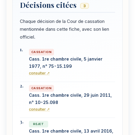
Décisions citées
3
Chaque décision de la Cour de cassation
mentionnée dans cette fiche, avec son lien
officiel.
CASSATION
Cass. 1re chambre civile, 5 janvier
1977, n° 75-15.199
consulter ↗
CASSATION
Cass. 1re chambre civile, 29 juin 2011,
n° 10-25.098
consulter ↗
REJET
Cass. 1re chambre civile, 13 avril 2016,