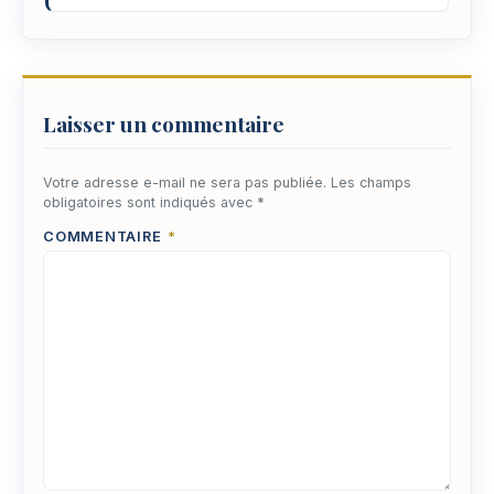
Laisser un commentaire
Votre adresse e-mail ne sera pas publiée.
Les champs
obligatoires sont indiqués avec
*
COMMENTAIRE
*