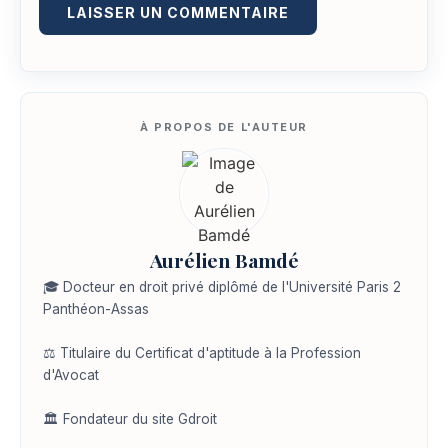
Aurélien Bamdé
🎓 Docteur en droit privé diplômé de l'Université Paris 2
Panthéon-Assas
⚖️ Titulaire du Certificat d'aptitude à la Profession
d'Avocat
🏛️ Fondateur du site Gdroit