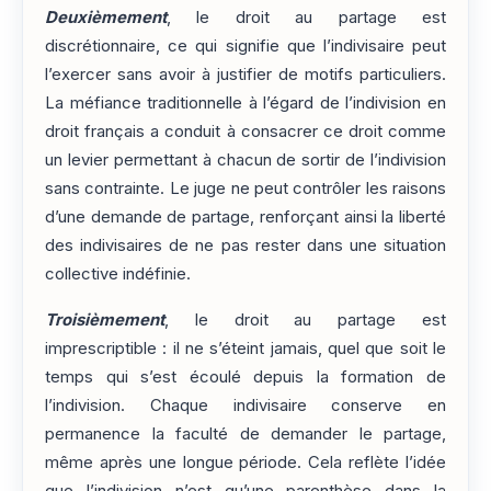
Deuxièmement
, le droit au partage est
discrétionnaire, ce qui signifie que l’indivisaire peut
l’exercer sans avoir à justifier de motifs particuliers.
La méfiance traditionnelle à l’égard de l’indivision en
droit français a conduit à consacrer ce droit comme
un levier permettant à chacun de sortir de l’indivision
sans contrainte. Le juge ne peut contrôler les raisons
d’une demande de partage, renforçant ainsi la liberté
des indivisaires de ne pas rester dans une situation
collective indéfinie.
Troisièmement
, le droit au partage est
imprescriptible : il ne s’éteint jamais, quel que soit le
temps qui s’est écoulé depuis la formation de
l’indivision. Chaque indivisaire conserve en
permanence la faculté de demander le partage,
même après une longue période. Cela reflète l’idée