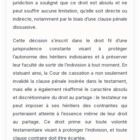
juridiction a souligné que ce droit est absolu et ne
peut souffrir aucune limitation, qu’elle soit directe ou
indirecte, notamment par le biais d’une clause pénale
dissuasive.
Cette décision s’inscrit dans le droit fil d’une
jurisprudence constante visant à protéger
l’autonomie des héritiers indivisaires et à préserver
leur faculté de sortir de l’indivision à tout moment. En
statuant ainsi, la Cour de cassation a non seulement
invalidé la clause pénale insérée dans le testament,
mais elle a également réaffirmé le caractère absolu
et discrétionnaire du droit au partage : le testateur ne
peut imposer à ses héritiers des contraintes qui
porteraient atteinte à l’essence même de leur droit
au partage. Ce droit prime sur toute volonté
testamentaire visant à prolonger l’indivision, et toute
clause contraire doit être écartée.