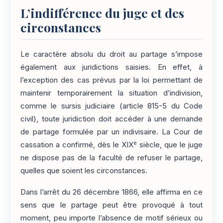
L’indifférence du juge et des
circonstances
Le caractère absolu du droit au partage s’impose
également aux juridictions saisies. En effet, à
l’exception des cas prévus par la loi permettant de
maintenir temporairement la situation d’indivision,
comme le sursis judiciaire (article 815-5 du Code
civil), toute juridiction doit accéder à une demande
de partage formulée par un indivisaire. La Cour de
e
cassation a confirmé, dès le XIX
siècle, que le juge
ne dispose pas de la faculté de refuser le partage,
quelles que soient les circonstances.
Dans l’arrêt du 26 décembre 1866, elle affirma en ce
sens que le partage peut être provoqué à tout
moment, peu importe l’absence de motif sérieux ou