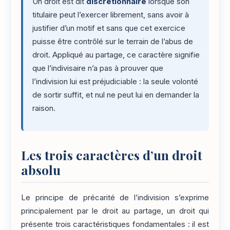
Un droit est dit
discrétionnaire
lorsque son
titulaire peut l’exercer librement, sans avoir à
justifier d’un motif et sans que cet exercice
puisse être contrôlé sur le terrain de l’abus de
droit. Appliqué au partage, ce caractère signifie
que l’indivisaire n’a pas à prouver que
l’indivision lui est préjudiciable : la seule volonté
de sortir suffit, et nul ne peut lui en demander la
raison.
Les trois caractères d’un droit
absolu
Le principe de précarité de l’indivision s’exprime
principalement par le droit au partage, un droit qui
présente trois caractéristiques fondamentales : il est