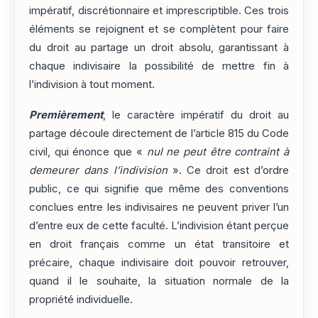
impératif, discrétionnaire et imprescriptible. Ces trois
éléments se rejoignent et se complètent pour faire
du droit au partage un droit absolu, garantissant à
chaque indivisaire la possibilité de mettre fin à
l’indivision à tout moment.
Premièrement
, le caractère impératif du droit au
partage découle directement de l’article 815 du Code
civil, qui énonce que «
nul ne peut être contraint à
demeurer dans l’indivision
». Ce droit est d’ordre
public, ce qui signifie que même des conventions
conclues entre les indivisaires ne peuvent priver l’un
d’entre eux de cette faculté. L’indivision étant perçue
en droit français comme un état transitoire et
précaire, chaque indivisaire doit pouvoir retrouver,
quand il le souhaite, la situation normale de la
propriété individuelle.