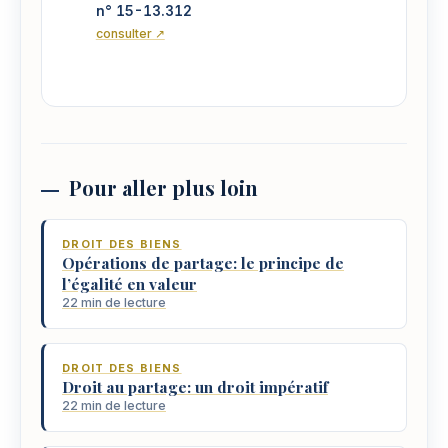
n° 15-13.312
consulter ↗
Pour aller plus loin
DROIT DES BIENS
Opérations de partage: le principe de
l’égalité en valeur
22 min de lecture
DROIT DES BIENS
Droit au partage: un droit impératif
22 min de lecture