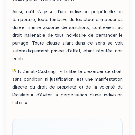
Ainsi, qu’il s’agisse d’une indivision perpétuelle ou
temporaire, toute tentative du testateur d’imposer sa
durée, même assortie de sanctions, contrevient au
droit inaliénable de tout indivisaire de demander le
partage. Toute clause allant dans ce sens se voit
automatiquement privée d’effet, étant réputée non
écrite.
[1]
F. Zenati-Castaing : « la liberté d’exercer ce droit,
sans condition ni justification, est une manifestation
directe du droit de propriété et de la volonté du
législateur d’éviter la perpétuation d’une indivision
subie ».