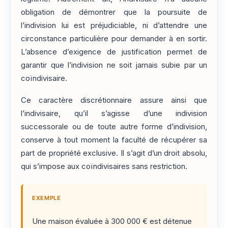
obligation de démontrer que la poursuite de
l’indivision lui est préjudiciable, ni d’attendre une
circonstance particulière pour demander à en sortir.
L’absence d’exigence de justification permet de
garantir que l’indivision ne soit jamais subie par un
coïndivisaire.
Ce caractère discrétionnaire assure ainsi que
l’indivisaire, qu’il s’agisse d’une indivision
successorale ou de toute autre forme d’indivision,
conserve à tout moment la faculté de récupérer sa
part de propriété exclusive. Il s’agit d’un droit absolu,
qui s’impose aux coïndivisaires sans restriction.
EXEMPLE
Une maison évaluée à 300 000 € est détenue