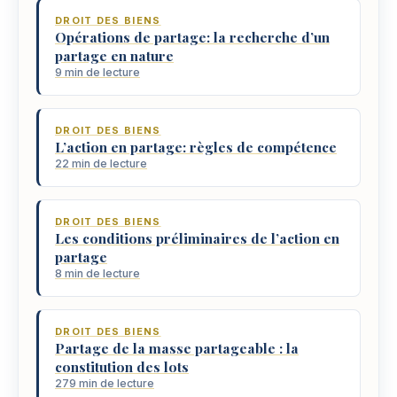
DROIT DES BIENS
Opérations de partage: la recherche d’un
partage en nature
9 min de lecture
DROIT DES BIENS
L’action en partage: règles de compétence
22 min de lecture
DROIT DES BIENS
Les conditions préliminaires de l’action en
partage
8 min de lecture
DROIT DES BIENS
Partage de la masse partageable : la
constitution des lots
279 min de lecture