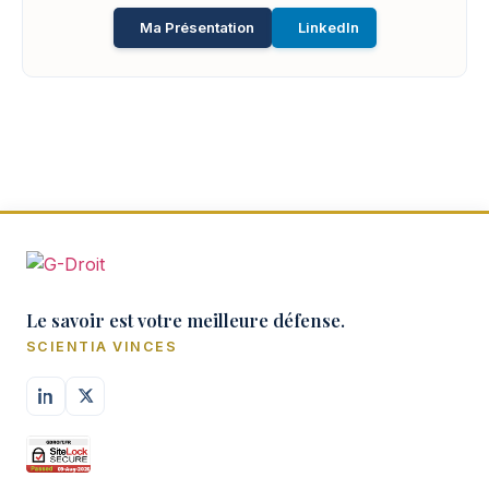
Ma Présentation
LinkedIn
Le savoir est votre meilleure défense.
SCIENTIA VINCES