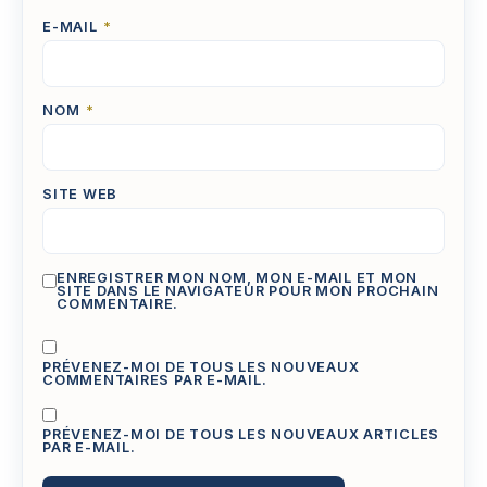
E-MAIL
*
NOM
*
SITE WEB
ENREGISTRER MON NOM, MON E-MAIL ET MON
SITE DANS LE NAVIGATEUR POUR MON PROCHAIN
COMMENTAIRE.
PRÉVENEZ-MOI DE TOUS LES NOUVEAUX
COMMENTAIRES PAR E-MAIL.
PRÉVENEZ-MOI DE TOUS LES NOUVEAUX ARTICLES
PAR E-MAIL.