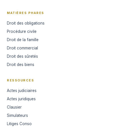
MATIÈRES PHARES
Droit des obligations
Procédure civile
Droit de la famille
Droit commercial
Droit des sûretés
Droit des biens
RESSOURCES
Actes judiciaires
Actes juridiques
Clausier
Simulateurs
Litiges Conso