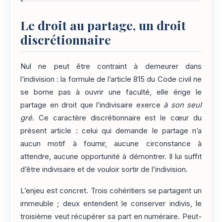
Le droit au partage, un droit
discrétionnaire
Nul ne peut être contraint à demeurer dans
l’indivision : la formule de l’article 815 du Code civil ne
se borne pas à ouvrir une faculté, elle érige le
partage en droit que l’indivisaire exerce
à son seul
gré
. Ce caractère discrétionnaire est le cœur du
présent article : celui qui demande le partage n’a
aucun motif à fournir, aucune circonstance à
attendre, aucune opportunité à démontrer. Il lui suffit
d’être indivisaire et de vouloir sortir de l’indivision.
L’enjeu est concret. Trois cohéritiers se partagent un
immeuble ; deux entendent le conserver indivis, le
troisième veut récupérer sa part en numéraire. Peut-