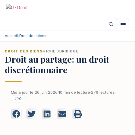
Accueil
›
Droit des biens
›
DROIT DES BIENS
FICHE JURIDIQUE
Droit au partage: un droit
discrétionnaire
Mis à jour le 26 juin 2026
10 min de lecture
276 lectures
0