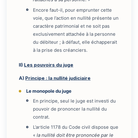
Encore faut-il, pour emprunter cette
voie, que l’action en nullité présente un
caractère patrimonial et ne soit pas
exclusivement attachée à la personne
du débiteur ; à défaut, elle échapperait
à la prise des créanciers.
II)
Les pouvoirs du juge
A)
Principe : la nullité judiciaire
Le monopole du juge
En principe, seul le juge est investi du
pouvoir de prononcer la nullité du
contrat.
L’article 1178 du Code civil dispose que
«
la nullité doit être prononcée par le