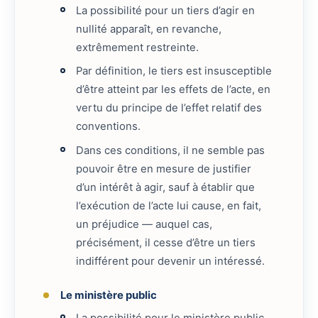
La possibilité pour un tiers d’agir en
nullité apparaît, en revanche,
extrêmement restreinte.
Par définition, le tiers est insusceptible
d’être atteint par les effets de l’acte, en
vertu du principe de l’effet relatif des
conventions.
Dans ces conditions, il ne semble pas
pouvoir être en mesure de justifier
d’un intérêt à agir, sauf à établir que
l’exécution de l’acte lui cause, en fait,
un préjudice — auquel cas,
précisément, il cesse d’être un tiers
indifférent pour devenir un intéressé.
Le ministère public