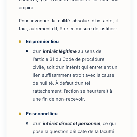
empire.
Pour invoquer la nullité absolue d’un acte, il
faut, autrement dit, être en mesure de justifier :
En premier lieu
d’un
intérêt légitime
au sens de
l’article 31 du Code de procédure
civile, soit d’un intérêt qui entretient un
lien suffisamment étroit avec la cause
de nullité. À défaut d’un tel
rattachement, l’action se heurterait à
une fin de non-recevoir.
En second lieu
d’un
intérêt direct et personnel
, ce qui
pose la question délicate de la faculté