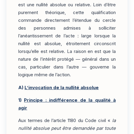
est une nullité absolue ou relative. Loin d’être
purement théorique, cette qualification
commande directement l’étendue du cercle
des personnes admises à solliciter
l’anéantissement de l’acte : large lorsque la
nullité est absolue, étroitement circonscrit
lorsqu’elle est relative. La raison en est que la
nature de l’intérêt protégé — général dans un
cas, particulier dans l’autre — gouverne la
logique même de l’action.
A)
L’invocation de la nullité absolue
1)
Principe : indifférence de la qualité à
agir
Aux termes de l’article 1180 du Code civil «
la
nullité absolue peut être demandée par toute