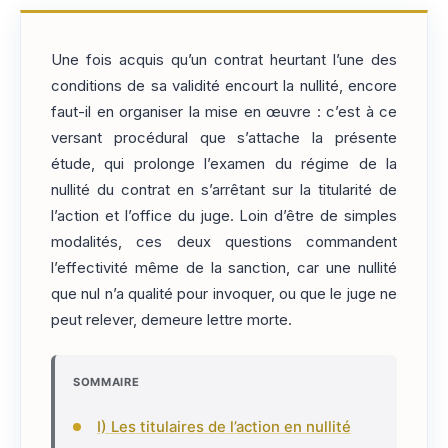
Une fois acquis qu’un contrat heurtant l’une des
conditions de sa validité encourt la nullité, encore
faut-il en organiser la mise en œuvre : c’est à ce
versant procédural que s’attache la présente
étude, qui prolonge l’examen du régime de la
nullité du contrat en s’arrêtant sur la titularité de
l’action et l’office du juge. Loin d’être de simples
modalités, ces deux questions commandent
l’effectivité même de la sanction, car une nullité
que nul n’a qualité pour invoquer, ou que le juge ne
peut relever, demeure lettre morte.
SOMMAIRE
I) Les titulaires de l’action en nullité