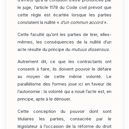
le juge, l’article 1178 du Code civil prévoit que
cette règle est écartée lorsque les parties
constatent la nullité «
d’un commun accord
».
Cette faculté qu’ont les parties de tirer, elles-
mêmes, les conséquences de la nullité d’un
acte résulte du principe du
mutuus dissensus
.
Autrement dit, ce que les contractants ont
consenti à faire, ils doivent pouvoir le défaire
au moyen de cette même volonté. Le
parallélisme des formes joue ici en faveur de
l’autonomie : la volonté qui a noué l’acte est, en
principe, apte à le dénouer.
Cette conception du pouvoir dont sont
titulaires les parties, consacrée par le
législateur à l’occasion de la réforme du droit