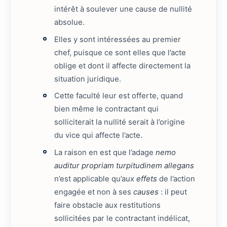
intérêt à soulever une cause de nullité
absolue.
Elles y sont intéressées au premier
chef, puisque ce sont elles que l’acte
oblige et dont il affecte directement la
situation juridique.
Cette faculté leur est offerte, quand
bien même le contractant qui
solliciterait la nullité serait à l’origine
du vice qui affecte l’acte.
La raison en est que l’adage
nemo
auditur propriam turpitudinem allegans
n’est applicable qu’aux
effets
de l’action
engagée et non à ses
causes
: il peut
faire obstacle aux restitutions
sollicitées par le contractant indélicat,