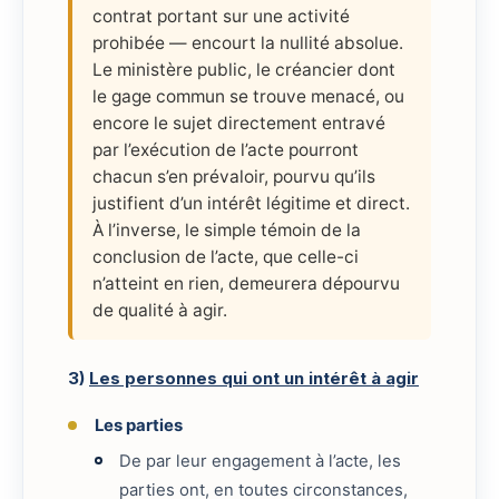
contrat portant sur une activité
prohibée — encourt la nullité absolue.
Le ministère public, le créancier dont
le gage commun se trouve menacé, ou
encore le sujet directement entravé
par l’exécution de l’acte pourront
chacun s’en prévaloir, pourvu qu’ils
justifient d’un intérêt légitime et direct.
À l’inverse, le simple témoin de la
conclusion de l’acte, que celle-ci
n’atteint en rien, demeurera dépourvu
de qualité à agir.
3)
Les personnes qui ont un intérêt à agir
Les parties
De par leur engagement à l’acte, les
parties ont, en toutes circonstances,