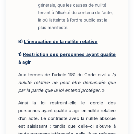
générale, que les causes de nullité
tenant à l’illicéité du contenu de l’acte,
là où l’atteinte à l’ordre public est la
plus manifeste.
B)
L’invocation de la nullité relative
1)
Restriction des personnes ayant qualité
à agir
Aux termes de l’article 1181 du Code civil «
la
nullité relative ne peut être demandée que
par la partie que la loi entend protéger
. »
Ainsi la loi restreint-elle le cercle des
personnes ayant qualité à agir en nullité relative
d’un acte. Le contraste avec la nullité absolue
est saisissant : tandis que celle-ci s’ouvre à