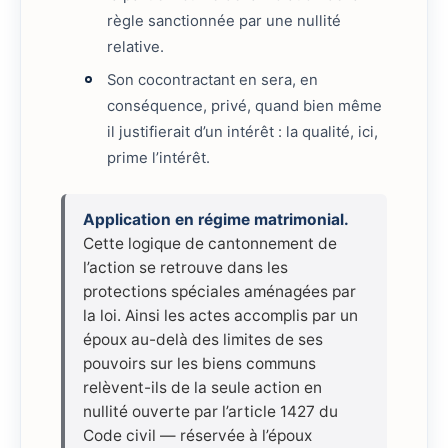
règle sanctionnée par une nullité
relative.
Son cocontractant en sera, en
conséquence, privé, quand bien même
il justifierait d’un intérêt : la qualité, ici,
prime l’intérêt.
Application en régime matrimonial.
Cette logique de cantonnement de
l’action se retrouve dans les
protections spéciales aménagées par
la loi. Ainsi les actes accomplis par un
époux au-delà des limites de ses
pouvoirs sur les biens communs
relèvent-ils de la seule action en
nullité ouverte par l’article 1427 du
Code civil — réservée à l’époux