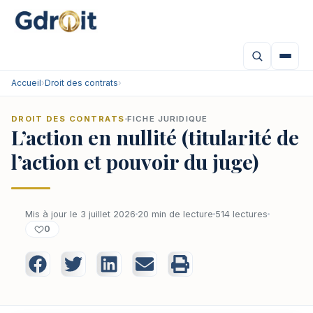
Accueil
›
Droit des contrats
›
DROIT DES CONTRATS
FICHE JURIDIQUE
L’action en nullité (titularité de
l’action et pouvoir du juge)
Mis à jour le 3 juillet 2026
20 min de lecture
514 lectures
0