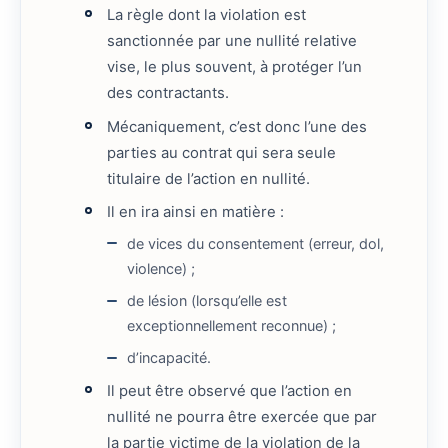
La règle dont la violation est
sanctionnée par une nullité relative
vise, le plus souvent, à protéger l’un
des contractants.
Mécaniquement, c’est donc l’une des
parties au contrat qui sera seule
titulaire de l’action en nullité.
Il en ira ainsi en matière :
de vices du consentement (erreur, dol,
violence) ;
de lésion (lorsqu’elle est
exceptionnellement reconnue) ;
d’incapacité.
Il peut être observé que l’action en
nullité ne pourra être exercée que par
la partie victime de la violation de la