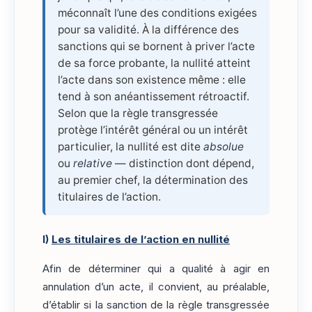
méconnaît l’une des conditions exigées
pour sa validité. À la différence des
sanctions qui se bornent à priver l’acte
de sa force probante, la nullité atteint
l’acte dans son existence même : elle
tend à son anéantissement rétroactif.
Selon que la règle transgressée
protège l’intérêt général ou un intérêt
particulier, la nullité est dite
absolue
ou
relative
— distinction dont dépend,
au premier chef, la détermination des
titulaires de l’action.
I)
Les titulaires de l’action en nullité
Afin de déterminer qui a qualité à agir en
annulation d’un acte, il convient, au préalable,
d’établir si la sanction de la règle transgressée