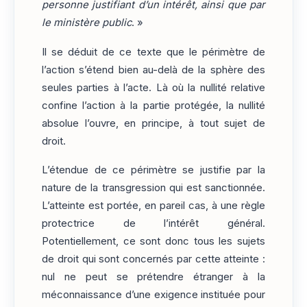
personne justifiant d’un intérêt, ainsi que par
le ministère public
. »
Il se déduit de ce texte que le périmètre de
l’action s’étend bien au-delà de la sphère des
seules parties à l’acte. Là où la nullité relative
confine l’action à la partie protégée, la nullité
absolue l’ouvre, en principe, à tout sujet de
droit.
L’étendue de ce périmètre se justifie par la
nature de la transgression qui est sanctionnée.
L’atteinte est portée, en pareil cas, à une règle
protectrice de l’intérêt général.
Potentiellement, ce sont donc tous les sujets
de droit qui sont concernés par cette atteinte :
nul ne peut se prétendre étranger à la
méconnaissance d’une exigence instituée pour