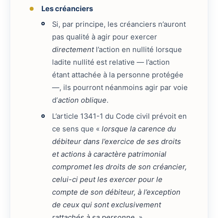
Les créanciers
Si, par principe, les créanciers n’auront
pas qualité à agir pour exercer
directement
l’action en nullité lorsque
ladite nullité est relative — l’action
étant attachée à la personne protégée
—, ils pourront néanmoins agir par voie
d’
action oblique
.
L’article 1341-1 du Code civil prévoit en
ce sens que «
lorsque la carence du
débiteur dans l’exercice de ses droits
et actions à caractère patrimonial
compromet les droits de son créancier,
celui-ci peut les exercer pour le
compte de son débiteur, à l’exception
de ceux qui sont exclusivement
rattachés à sa personne.
»