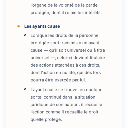
l’organe de la volonté de la partie
protégée, dont il relaie les intérêts.
Les ayants cause
Lorsque les droits de la personne
protégée sont transmis à un ayant
cause — qu’il soit universel ou à titre
universel —, celui-ci devient titulaire
des actions attachées à ces droits,
dont l’action en nullité, qui dès lors
pourra être exercée par lui.
L’ayant cause se trouve, en quelque
sorte, continué dans la situation
juridique de son auteur : il recueille
l’action comme il recueille le droit
qu’elle protège.