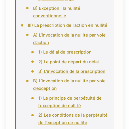
B) Exception : la nullité
conventionnelle
III) La prescription de l’action en nullité
A) L’invocation de la nullité par voie
d’action
1) Le délai de prescription
2) Le point de départ du délai
3) L’invocation de la prescription
B) L’invocation de la nullité par voie
d’exception
1) Le principe de perpétuité de
l’exception de nullité
2) Les conditions de la perpétuité
de l’exception de nullité