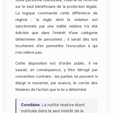
toute personne intéressée, celle-là se referme
sur le seul bénéficiaire de la protection légale.
La logique commande cette différence de
régime : la règle dont la violation est
sanctionnée par une nullité relative n’a été
édictée que dans l’intérêt d’une catégorie
déterminée de personnes ; il serait dès lors
incohérent d’en permettre l’invocation à qui
n’en relève pas.
Cette disposition est d’ordre public. Il ne
saurait, en conséquence, y être dérogé par
convention contraire : les parties ne peuvent ni
élargir ni resserrer, par avance, le cercle des
titulaires de l’action que la loi a déterminé.
Corollaire.
La nullité relative étant
instituée dans le seul intérêt de la