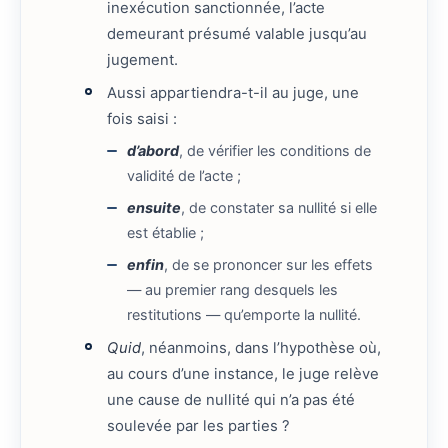
inexécution sanctionnée, l’acte
demeurant présumé valable jusqu’au
jugement.
Aussi appartiendra-t-il au juge, une
fois saisi :
d’abord
, de vérifier les conditions de
validité de l’acte ;
ensuite
, de constater sa nullité si elle
est établie ;
enfin
, de se prononcer sur les effets
— au premier rang desquels les
restitutions — qu’emporte la nullité.
Quid
, néanmoins, dans l’hypothèse où,
au cours d’une instance, le juge relève
une cause de nullité qui n’a pas été
soulevée par les parties ?