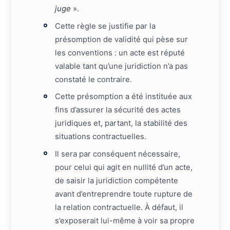
juge
».
Cette règle se justifie par la
présomption de validité qui pèse sur
les conventions : un acte est réputé
valable tant qu’une juridiction n’a pas
constaté le contraire.
Cette présomption a été instituée aux
fins d’assurer la sécurité des actes
juridiques et, partant, la stabilité des
situations contractuelles.
Il sera par conséquent nécessaire,
pour celui qui agit en nullité d’un acte,
de saisir la juridiction compétente
avant d’entreprendre toute rupture de
la relation contractuelle. À défaut, il
s’exposerait lui-même à voir sa propre