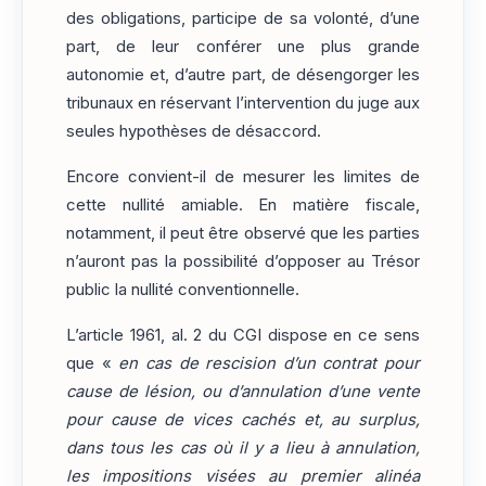
des obligations, participe de sa volonté, d’une
part, de leur conférer une plus grande
autonomie et, d’autre part, de désengorger les
tribunaux en réservant l’intervention du juge aux
seules hypothèses de désaccord.
Encore convient-il de mesurer les limites de
cette nullité amiable. En matière fiscale,
notamment, il peut être observé que les parties
n’auront pas la possibilité d’opposer au Trésor
public la nullité conventionnelle.
L’article 1961, al. 2 du CGI dispose en ce sens
que «
en cas de rescision d’un contrat pour
cause de lésion, ou d’annulation d’une vente
pour cause de vices cachés et, au surplus,
dans tous les cas où il y a lieu à annulation,
les impositions visées au premier alinéa