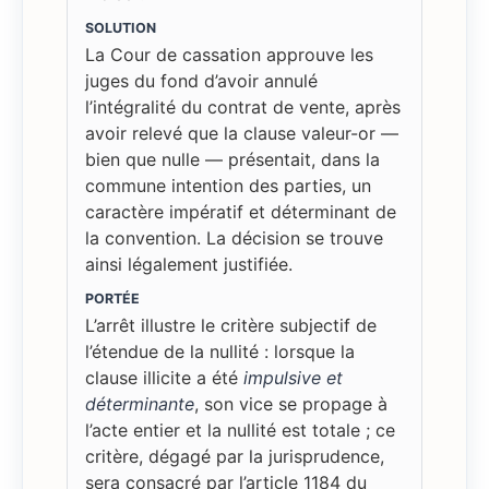
SOLUTION
La Cour de cassation approuve les
juges du fond d’avoir annulé
l’intégralité du contrat de vente, après
avoir relevé que la clause valeur-or —
bien que nulle — présentait, dans la
commune intention des parties, un
caractère impératif et déterminant de
la convention. La décision se trouve
ainsi légalement justifiée.
PORTÉE
L’arrêt illustre le critère subjectif de
l’étendue de la nullité : lorsque la
clause illicite a été
impulsive et
déterminante
, son vice se propage à
l’acte entier et la nullité est totale ; ce
critère, dégagé par la jurisprudence,
sera consacré par l’article 1184 du