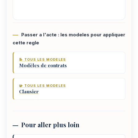
Passer a l'acte : les modeles pour appliquer
cette regle
📝 TOUS LES MODELES
Modèles de contrats
🧩 TOUS LES MODELES
Clausier
Pour aller plus loin