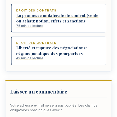
DROIT DES CONTRATS
La promesse unilatérale de contrat (vente
ou achat): notion, effets et sanctions
75 min de lecture
DROIT DES CONTRATS
Liberté et rupture des négociations:
régime juridique des pourparlers
49 min de lecture
Laisser un commentaire
Votre adresse e-mail ne sera pas publiée.
Les champs
obligatoires sont indiqués avec
*