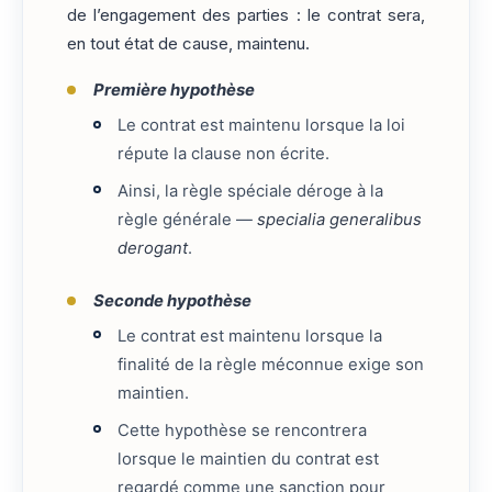
de l’engagement des parties : le contrat sera,
en tout état de cause, maintenu.
Première hypothèse
Le contrat est maintenu lorsque la loi
répute la clause non écrite.
Ainsi, la règle spéciale déroge à la
règle générale —
specialia generalibus
derogant
.
Seconde hypothèse
Le contrat est maintenu lorsque la
finalité de la règle méconnue exige son
maintien.
Cette hypothèse se rencontrera
lorsque le maintien du contrat est
regardé comme une sanction pour