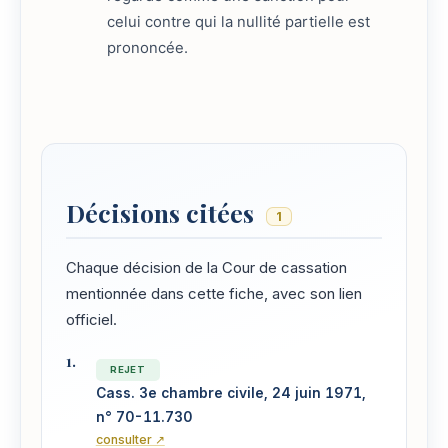
celui contre qui la nullité partielle est
prononcée.
Décisions citées
1
Chaque décision de la Cour de cassation
mentionnée dans cette fiche, avec son lien
officiel.
REJET
Cass. 3e chambre civile, 24 juin 1971,
n° 70-11.730
consulter ↗