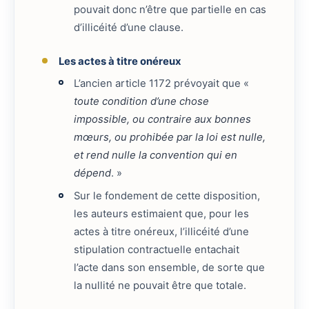
pouvait donc n’être que partielle en cas
d’illicéité d’une clause.
Les actes à titre onéreux
L’ancien article 1172 prévoyait que «
toute condition d’une chose
impossible, ou contraire aux bonnes
mœurs, ou prohibée par la loi est nulle,
et rend nulle la convention qui en
dépend
. »
Sur le fondement de cette disposition,
les auteurs estimaient que, pour les
actes à titre onéreux, l’illicéité d’une
stipulation contractuelle entachait
l’acte dans son ensemble, de sorte que
la nullité ne pouvait être que totale.