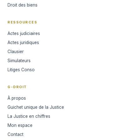
Droit des biens
RESSOURCES
Actes judiciaires
Actes juridiques
Clausier
Simulateurs
Litiges Conso
G-DROIT
À propos
Guichet unique de la Justice
La Justice en chiffres
Mon espace
Contact