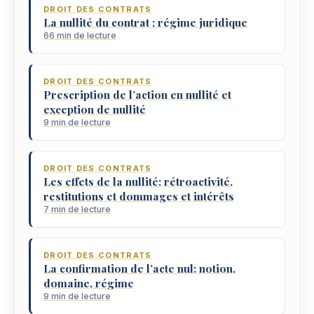
DROIT DES CONTRATS
La nullité du contrat : régime juridique
66 min de lecture
DROIT DES CONTRATS
Prescription de l’action en nullité et
exception de nullité
9 min de lecture
DROIT DES CONTRATS
Les effets de la nullité: rétroactivité,
restitutions et dommages et intérêts
7 min de lecture
DROIT DES CONTRATS
La confirmation de l’acte nul: notion,
domaine, régime
9 min de lecture