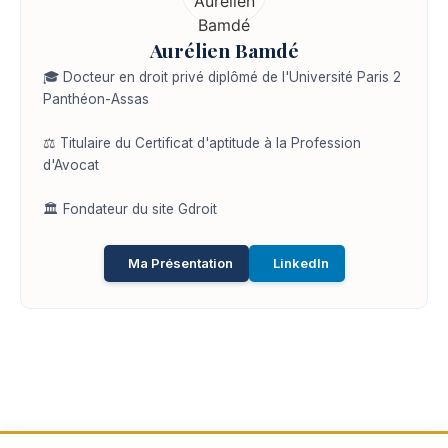
Aurélien Bamdé
🎓 Docteur en droit privé diplômé de l'Université Paris 2
Panthéon-Assas
⚖️ Titulaire du Certificat d'aptitude à la Profession
d'Avocat
🏛️ Fondateur du site Gdroit
Ma Présentation
LinkedIn