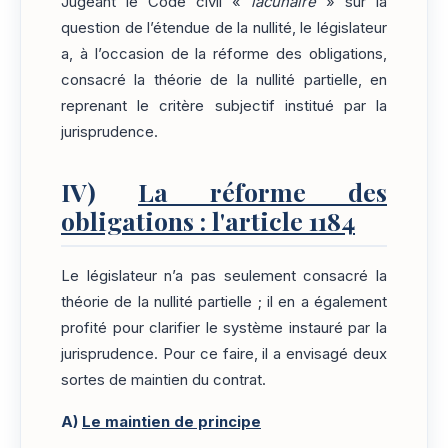
Jugeant le Code civil «
lacunaire
» sur la
question de l’étendue de la nullité, le législateur
a, à l’occasion de la réforme des obligations,
consacré la théorie de la nullité partielle, en
reprenant le critère subjectif institué par la
jurisprudence.
IV)
La réforme des
obligations : l'article 1184
Le législateur n’a pas seulement consacré la
théorie de la nullité partielle ; il en a également
profité pour clarifier le système instauré par la
jurisprudence. Pour ce faire, il a envisagé deux
sortes de maintien du contrat.
A)
Le maintien de principe