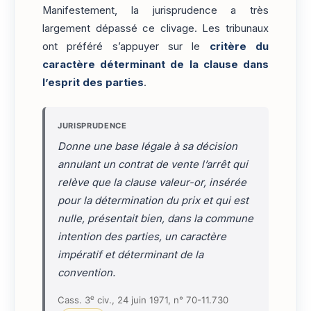
Manifestement, la jurisprudence a très
largement dépassé ce clivage. Les tribunaux
ont préféré s’appuyer sur le
critère du
caractère déterminant de la clause dans
l’esprit des parties
.
JURISPRUDENCE
Donne une base légale à sa décision
annulant un contrat de vente l’arrêt qui
relève que la clause valeur-or, insérée
pour la détermination du prix et qui est
nulle, présentait bien, dans la commune
intention des parties, un caractère
impératif et déterminant de la
convention.
e
Cass. 3
civ., 24 juin 1971, n° 70-11.730