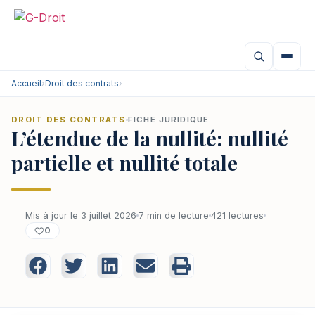
Accueil
›
Droit des contrats
›
DROIT DES CONTRATS
FICHE JURIDIQUE
L’étendue de la nullité: nullité
partielle et nullité totale
Mis à jour le 3 juillet 2026
7 min de lecture
421 lectures
0