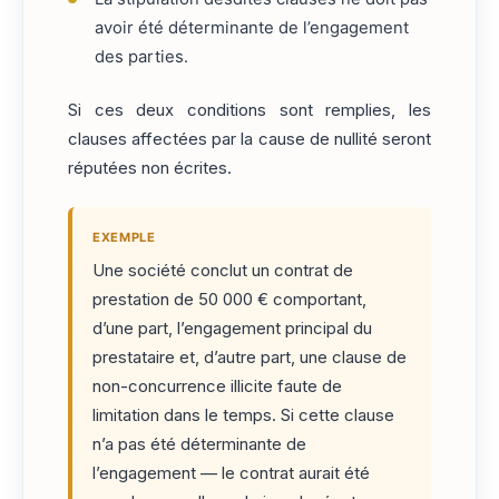
avoir été déterminante de l’engagement
des parties.
Si ces deux conditions sont remplies, les
clauses affectées par la cause de nullité seront
réputées non écrites.
EXEMPLE
Une société conclut un contrat de
prestation de 50 000 € comportant,
d’une part, l’engagement principal du
prestataire et, d’autre part, une clause de
non-concurrence illicite faute de
limitation dans le temps. Si cette clause
n’a pas été déterminante de
l’engagement — le contrat aurait été