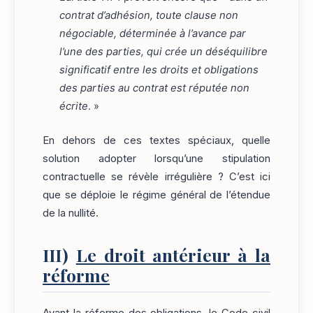
contrat d’adhésion, toute clause non
négociable, déterminée à l’avance par
l’une des parties, qui crée un déséquilibre
significatif entre les droits et obligations
des parties au contrat est réputée non
écrite
. »
En dehors de ces textes spéciaux, quelle
solution adopter lorsqu’une stipulation
contractuelle se révèle irrégulière ? C’est ici
que se déploie le régime général de l’étendue
de la nullité.
III)
Le droit antérieur à la
réforme