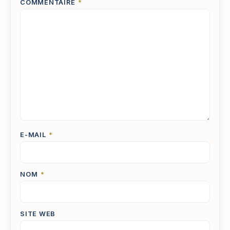
COMMENTAIRE
*
E-MAIL
*
NOM
*
SITE WEB