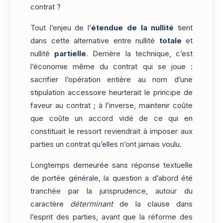
contrat ?
Tout l’enjeu de l’
étendue de la nullité
tient
dans cette alternative entre nullité
totale
et
nullité
partielle
. Derrière la technique, c’est
l’économie même du contrat qui se joue :
sacrifier l’opération entière au nom d’une
stipulation accessoire heurterait le principe de
faveur au contrat ; à l’inverse, maintenir coûte
que coûte un accord vidé de ce qui en
constituait le ressort reviendrait à imposer aux
parties un contrat qu’elles n’ont jamais voulu.
Longtemps demeurée sans réponse textuelle
de portée générale, la question a d’abord été
tranchée par la jurisprudence, autour du
caractère
déterminant
de la clause dans
l’esprit des parties, avant que la réforme des