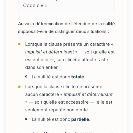
Code civil.
Aussi la détermination de l’étendue de la nullité
supposait-elle de distinguer deux situations :
Lorsque la clause présente un caractère «
impulsif et déterminant
» — soit qu’elle est
essentielle —, son illicéité affecte l’acte
dans son entier
La nullité est donc
totale
.
Lorsque la clause illicite ne présente
aucun caractère «
impulsif et déterminant
» — soit qu’elle est accessoire —, elle est
seulement réputée non écrite
La nullité est donc
partielle
.