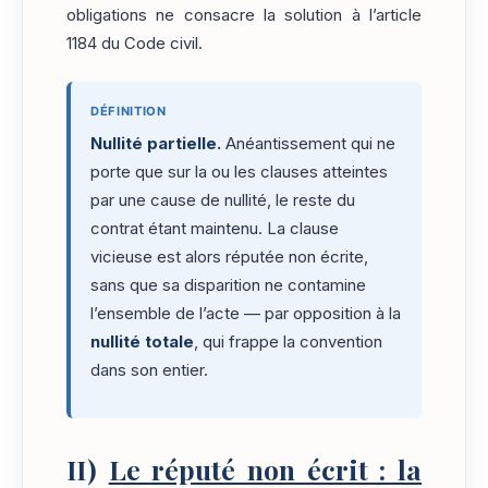
obligations ne consacre la solution à l’article
1184 du Code civil.
DÉFINITION
Nullité partielle.
Anéantissement qui ne
porte que sur la ou les clauses atteintes
par une cause de nullité, le reste du
contrat étant maintenu. La clause
vicieuse est alors réputée non écrite,
sans que sa disparition ne contamine
l’ensemble de l’acte — par opposition à la
nullité totale
, qui frappe la convention
dans son entier.
II)
Le réputé non écrit : la