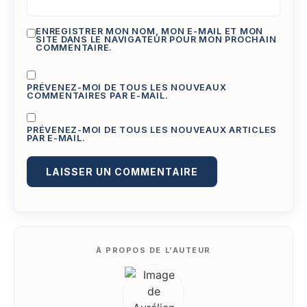
ENREGISTRER MON NOM, MON E-MAIL ET MON
SITE DANS LE NAVIGATEUR POUR MON PROCHAIN
COMMENTAIRE.
PRÉVENEZ-MOI DE TOUS LES NOUVEAUX
COMMENTAIRES PAR E-MAIL.
PRÉVENEZ-MOI DE TOUS LES NOUVEAUX ARTICLES
PAR E-MAIL.