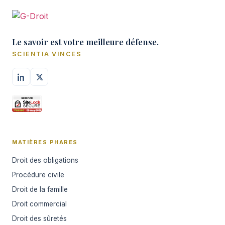
Le savoir est votre meilleure défense.
SCIENTIA VINCES
MATIÈRES PHARES
Droit des obligations
Procédure civile
Droit de la famille
Droit commercial
Droit des sûretés