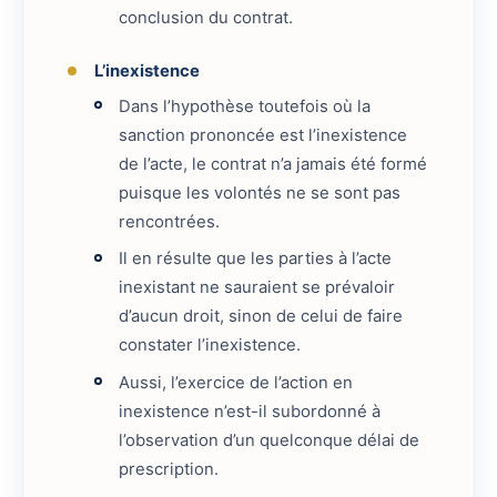
conclusion du contrat.
L’inexistence
Dans l’hypothèse toutefois où la
sanction prononcée est l’inexistence
de l’acte, le contrat n’a jamais été formé
puisque les volontés ne se sont pas
rencontrées.
Il en résulte que les parties à l’acte
inexistant ne sauraient se prévaloir
d’aucun droit, sinon de celui de faire
constater l’inexistence.
Aussi, l’exercice de l’action en
inexistence n’est-il subordonné à
l’observation d’un quelconque délai de
prescription.