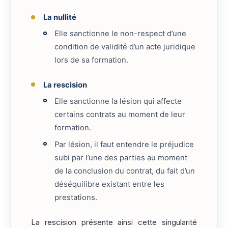
La nullité
Elle sanctionne le non-respect d’une
condition de validité d’un acte juridique
lors de sa formation.
La rescision
Elle sanctionne la lésion qui affecte
certains contrats au moment de leur
formation.
Par lésion, il faut entendre le préjudice
subi par l’une des parties au moment
de la conclusion du contrat, du fait d’un
déséquilibre existant entre les
prestations.
La rescision présente ainsi cette singularité