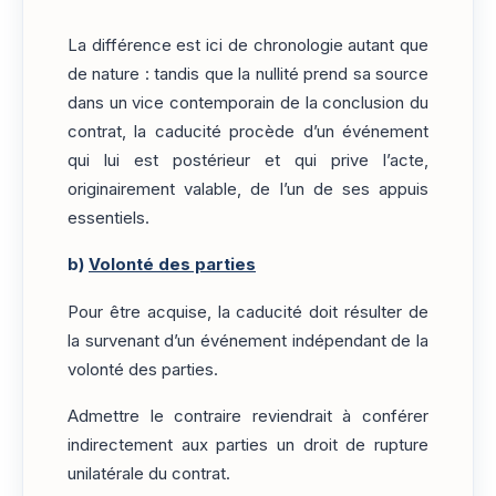
La différence est ici de chronologie autant que
de nature : tandis que la nullité prend sa source
dans un vice contemporain de la conclusion du
contrat, la caducité procède d’un événement
qui lui est postérieur et qui prive l’acte,
originairement valable, de l’un de ses appuis
essentiels.
b)
Volonté des parties
Pour être acquise, la caducité doit résulter de
la survenant d’un événement indépendant de la
volonté des parties.
Admettre le contraire reviendrait à conférer
indirectement aux parties un droit de rupture
unilatérale du contrat.