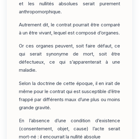
et les nullités absolues serait purement
anthropomorphique.
Autrement dit, le contrat pourrait être comparé
à un être vivant, lequel est composé d’organes.
Or ces organes peuvent, soit faire défaut, ce
qui serait synonyme de mort, soit être
défectueux, ce qui s’apparenterait à une
maladie.
Selon la doctrine de cette époque, il en irait de
même pour le contrat qui est susceptible d’être
frappé par différents maux d’une plus ou moins
grande gravité.
En l’absence d’une condition d’existence
(consentement, objet, cause) l’acte serait
mort-né : il encourrait la nullité absolue