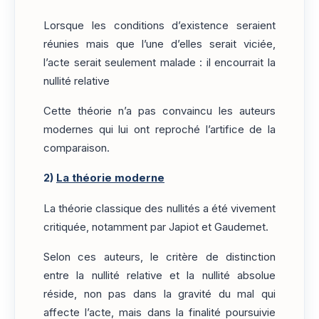
Lorsque les conditions d’existence seraient
réunies mais que l’une d’elles serait viciée,
l’acte serait seulement malade : il encourrait la
nullité relative
Cette théorie n’a pas convaincu les auteurs
modernes qui lui ont reproché l’artifice de la
comparaison.
2)
La théorie moderne
La théorie classique des nullités a été vivement
critiquée, notamment par Japiot et Gaudemet.
Selon ces auteurs, le critère de distinction
entre la nullité relative et la nullité absolue
réside, non pas dans la gravité du mal qui
affecte l’acte, mais dans la finalité poursuivie