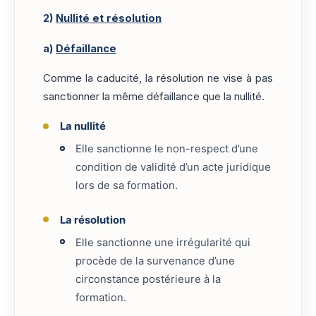
2)
Nullité et résolution
a)
Défaillance
Comme la caducité, la résolution ne vise à pas
sanctionner la même défaillance que la nullité.
La nullité
Elle sanctionne le non-respect d’une
condition de validité d’un acte juridique
lors de sa formation.
La résolution
Elle sanctionne une irrégularité qui
procède de la survenance d’une
circonstance postérieure à la
formation.