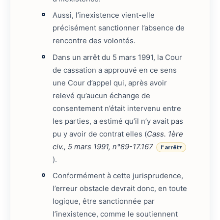
Aussi, l’inexistence vient-elle
précisément sanctionner l’absence de
rencontre des volontés.
Dans un arrêt du 5 mars 1991, la Cour
de cassation a approuvé en ce sens
une Cour d’appel qui, après avoir
relevé qu’aucun échange de
consentement n’était intervenu entre
les parties, a estimé qu’il n’y avait pas
pu y avoir de contrat elles (
Cass. 1ère
civ., 5 mars 1991, n°89-17.167
l'arrêt
▾
).
Conformément à cette jurisprudence,
l’erreur obstacle devrait donc, en toute
logique, être sanctionnée par
l’inexistence, comme le soutiennent