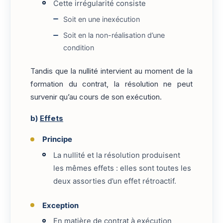
Cette irrégularité consiste
Soit en une inexécution
Soit en la non-réalisation d’une
condition
Tandis que la nullité intervient au moment de la
formation du contrat, la résolution ne peut
survenir qu’au cours de son exécution.
b)
Effets
Principe
La nullité et la résolution produisent
les mêmes effets : elles sont toutes les
deux assorties d’un effet rétroactif.
Exception
En matière de contrat à exécution