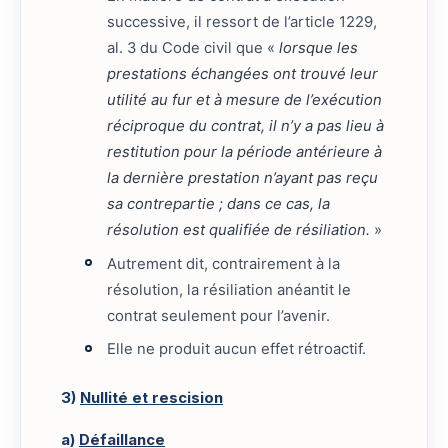
successive, il ressort de l’article 1229,
al. 3 du Code civil que «
lorsque les
prestations échangées ont trouvé leur
utilité au fur et à mesure de l’exécution
réciproque du contrat, il n’y a pas lieu à
restitution pour la période antérieure à
la dernière prestation n’ayant pas reçu
sa contrepartie ; dans ce cas, la
résolution est qualifiée de résiliation.
»
Autrement dit, contrairement à la
résolution, la résiliation anéantit le
contrat seulement pour l’avenir.
Elle ne produit aucun effet rétroactif.
3)
Nullité et rescision
a)
Défaillance