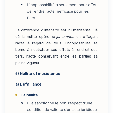
L’inopposabilité a seulement pour effet
de rendre l’acte inefficace pour les
tiers.
La différence d’intensité est ici manifeste : là
où la nullité opère
erga omnes
en effaçant
l’acte à l’égard de tous, l’inopposabilité se
borne à neutraliser ses effets à l’endroit des
tiers, l’acte conservant entre les parties sa
pleine vigueur.
5)
Nullité et inexistence
a)
Défaillance
La nullité
Elle sanctionne le non-respect d’une
condition de validité d’un acte juridique