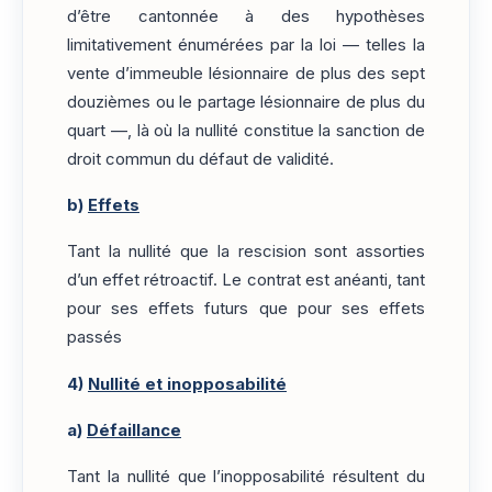
d’être cantonnée à des hypothèses
limitativement énumérées par la loi — telles la
vente d’immeuble lésionnaire de plus des sept
douzièmes ou le partage lésionnaire de plus du
quart —, là où la nullité constitue la sanction de
droit commun du défaut de validité.
b)
Effets
Tant la nullité que la rescision sont assorties
d’un effet rétroactif. Le contrat est anéanti, tant
pour ses effets futurs que pour ses effets
passés
4)
Nullité et inopposabilité
a)
Défaillance
Tant la nullité que l’inopposabilité résultent du