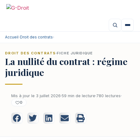
Accueil
›
Droit des contrats
›
DROIT DES CONTRATS
FICHE JURIDIQUE
La nullité du contrat : régime
juridique
Mis à jour le 3 juillet 2026
59 min de lecture
780 lectures
0