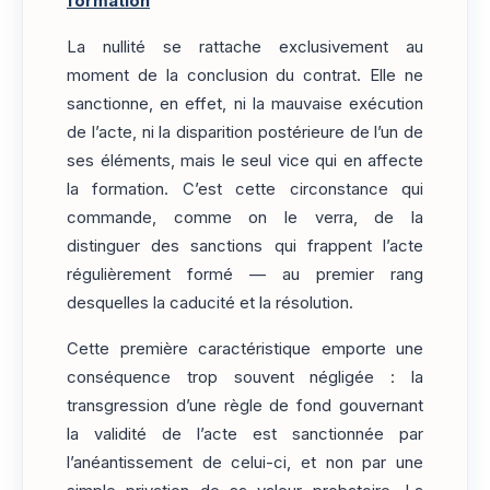
formation
La nullité se rattache exclusivement au
moment de la conclusion du contrat. Elle ne
sanctionne, en effet, ni la mauvaise exécution
de l’acte, ni la disparition postérieure de l’un de
ses éléments, mais le seul vice qui en affecte
la formation. C’est cette circonstance qui
commande, comme on le verra, de la
distinguer des sanctions qui frappent l’acte
régulièrement formé — au premier rang
desquelles la caducité et la résolution.
Cette première caractéristique emporte une
conséquence trop souvent négligée : la
transgression d’une règle de fond gouvernant
la validité de l’acte est sanctionnée par
l’anéantissement de celui-ci, et non par une