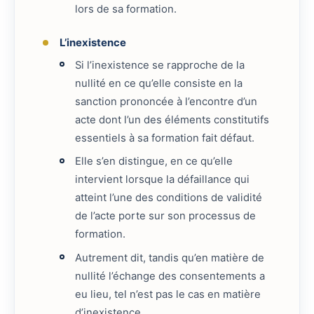
lors de sa formation.
L’inexistence
Si l’inexistence se rapproche de la
nullité en ce qu’elle consiste en la
sanction prononcée à l’encontre d’un
acte dont l’un des éléments constitutifs
essentiels à sa formation fait défaut.
Elle s’en distingue, en ce qu’elle
intervient lorsque la défaillance qui
atteint l’une des conditions de validité
de l’acte porte sur son processus de
formation.
Autrement dit, tandis qu’en matière de
nullité l’échange des consentements a
eu lieu, tel n’est pas le cas en matière
d’inexistence.