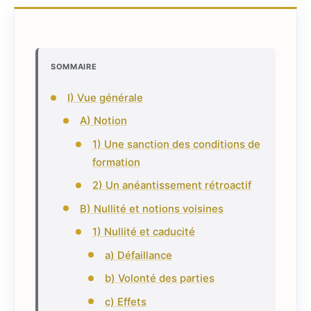
SOMMAIRE
I) Vue générale
A) Notion
1) Une sanction des conditions de
formation
2) Un anéantissement rétroactif
B) Nullité et notions voisines
1) Nullité et caducité
a) Défaillance
b) Volonté des parties
c) Effets