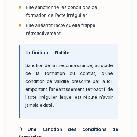
Elle sanctionne les conditions de
formation de l’acte irrégulier
Elle anéantit l’acte qu’elle frappe
rétroactivement
Définition — Nullité
Sanction de la méconnaissance, au stade
de la formation du contrat, d’une
condition de validité prescrite par la loi,
emportant l’anéantissement rétroactif de
l’acte irrégulier, lequel est réputé n’avoir
jamais existé.
1)
Une sanction des conditions de