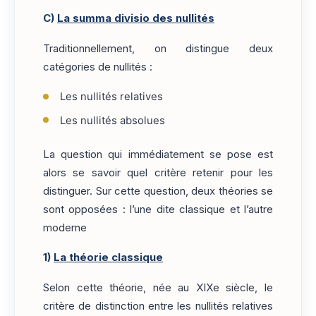
C)
La summa divisio des nullités
Traditionnellement, on distingue deux
catégories de nullités :
Les nullités relatives
Les nullités absolues
La question qui immédiatement se pose est
alors se savoir quel critère retenir pour les
distinguer. Sur cette question, deux théories se
sont opposées : l’une dite classique et l’autre
moderne
1)
La théorie classique
Selon cette théorie, née au XIXe siècle, le
critère de distinction entre les nullités relatives