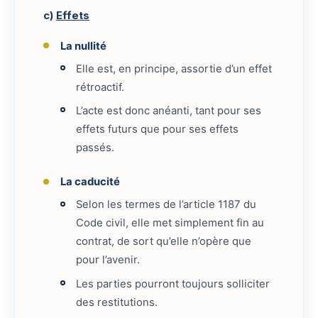
c)
Effets
La nullité
Elle est, en principe, assortie d’un effet
rétroactif.
L’acte est donc anéanti, tant pour ses
effets futurs que pour ses effets
passés.
La caducité
Selon les termes de l’article 1187 du
Code civil, elle met simplement fin au
contrat, de sort qu’elle n’opère que
pour l’avenir.
Les parties pourront toujours solliciter
des restitutions.