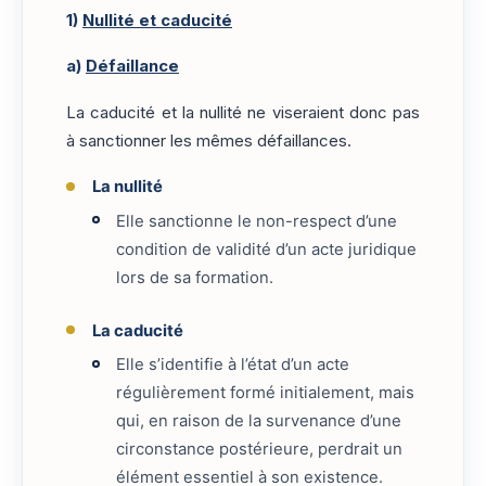
1)
Nullité et caducité
a)
Défaillance
La caducité et la nullité ne viseraient donc pas
à sanctionner les mêmes défaillances.
La nullité
Elle sanctionne le non-respect d’une
condition de validité d’un acte juridique
lors de sa formation.
La caducité
Elle s’identifie à l’état d’un acte
régulièrement formé initialement, mais
qui, en raison de la survenance d’une
circonstance postérieure, perdrait un
élément essentiel à son existence.