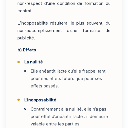
non-respect d’une condition de formation du
contrat.
L’inopposabilité résultera, le plus souvent, du
non-accomplissement d’une formalité de
publicité.
b)
Effets
La nullité
Elle anéantit l’acte qu’elle frappe, tant
pour ses effets futurs que pour ses
effets passés.
L’inopposabilité
Contrairement à la nullité, elle n’a pas
pour effet d’anéantir l’acte : il demeure
valable entre les parties