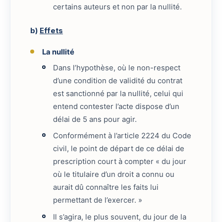
certains auteurs et non par la nullité.
b)
Effets
La nullité
Dans l’hypothèse, où le non-respect
d’une condition de validité du contrat
est sanctionné par la nullité, celui qui
entend contester l’acte dispose d’un
délai de 5 ans pour agir.
Conformément à l’article 2224 du Code
civil, le point de départ de ce délai de
prescription court à compter « du jour
où le titulaire d’un droit a connu ou
aurait dû connaître les faits lui
permettant de l’exercer. »
Il s’agira, le plus souvent, du jour de la