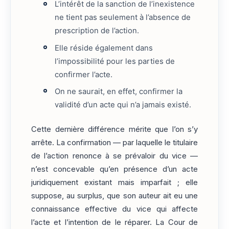
L’intérêt de la sanction de l’inexistence
ne tient pas seulement à l’absence de
prescription de l’action.
Elle réside également dans
l’impossibilité pour les parties de
confirmer l’acte.
On ne saurait, en effet, confirmer la
validité d’un acte qui n’a jamais existé.
Cette dernière différence mérite que l’on s’y
arrête. La confirmation — par laquelle le titulaire
de l’action renonce à se prévaloir du vice —
n’est concevable qu’en présence d’un acte
juridiquement existant mais imparfait ; elle
suppose, au surplus, que son auteur ait eu une
connaissance effective du vice qui affecte
l’acte et l’intention de le réparer. La Cour de