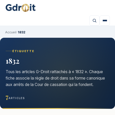
Accueil
›
1832
ÉTIQUETTE
1832
Tous les articles G-Droit rattachés à « 1832 ». Chaque
fiche associe la règle de droit dans sa forme canonique
aux arrêts de la Cour de cassation qui la fondent.
7
ARTICLES