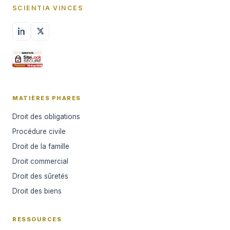
SCIENTIA VINCES
MATIÈRES PHARES
Droit des obligations
Procédure civile
Droit de la famille
Droit commercial
Droit des sûretés
Droit des biens
RESSOURCES