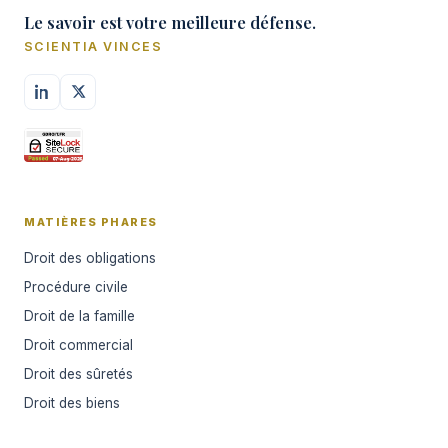
Le savoir est votre meilleure défense.
SCIENTIA VINCES
MATIÈRES PHARES
Droit des obligations
Procédure civile
Droit de la famille
Droit commercial
Droit des sûretés
Droit des biens