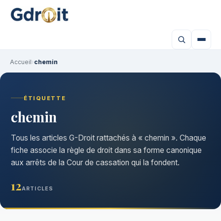
Accueil
›
chemin
ÉTIQUETTE
chemin
Tous les articles G-Droit rattachés à « chemin ». Chaque
fiche associe la règle de droit dans sa forme canonique
aux arrêts de la Cour de cassation qui la fondent.
12
ARTICLES