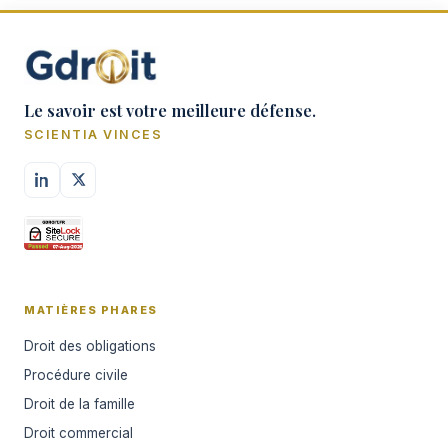
Le savoir est votre meilleure défense.
SCIENTIA VINCES
MATIÈRES PHARES
Droit des obligations
Procédure civile
Droit de la famille
Droit commercial