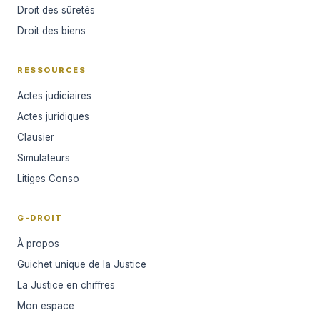
Droit des sûretés
Droit des biens
RESSOURCES
Actes judiciaires
Actes juridiques
Clausier
Simulateurs
Litiges Conso
G-DROIT
À propos
Guichet unique de la Justice
La Justice en chiffres
Mon espace