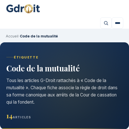
Accueil
›
Code de la mutualité
ÉTIQUETTE
Code de la mutualité
Tous les articles G-Droit rattachés à « Code de la
mutualité ». Chaque fiche associe la règle de droit dans
sa forme canonique aux arrêts de la Cour de cassation
qui la fondent.
14
ARTICLES