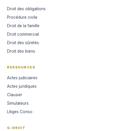
Droit des obligations
Procédure civile
Droit de la famille
Droit commercial
Droit des sûretés
Droit des biens
RESSOURCES
Actes judiciaires
Actes juridiques
Clausier
Simulateurs
Litiges Conso
G-DROIT