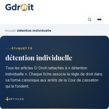
Accueil
›
détention individuelle
ÉTIQUETTE
détention individuelle
Tous les articles G-Droit rattachés à « détention
individuelle ». Chaque fiche associe la règle de droit dans
sa forme canonique aux arrêts de la Cour de cassation
qui la fondent.
4
ARTICLES