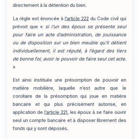
directement à la détention du bien.
La règle est énoncée à
l’article 222
du Code civil qui
prévoit que «
si l’un des époux se présente seul
pour faire un acte d’administration, de jouissance
ou de disposition sur un bien meuble qu’il détient
individuellement, il est réputé, à l’égard des tiers
de bonne foi, avoir le pouvoir de faire seul cet acte
.
»
Est ainsi instituée une présomption de pouvoir en
matière mobilière, laquelle n’est autre que le
corollaire de la présomption qui joue en matière
bancaire et qui plus précisément autorise, en
application de
l’article 221
, les époux à se faire ouvrir
seul un compte bancaire et à disposer librement des
fonds qui y sont déposés.