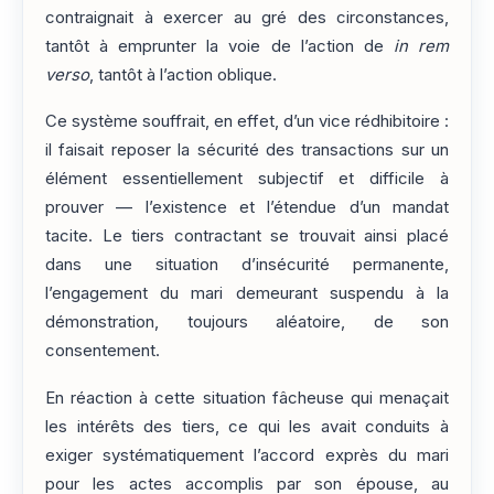
contraignait à exercer au gré des circonstances,
tantôt à emprunter la voie de l’action de
in rem
verso
, tantôt à l’action oblique.
Ce système souffrait, en effet, d’un vice rédhibitoire :
il faisait reposer la sécurité des transactions sur un
élément essentiellement subjectif et difficile à
prouver — l’existence et l’étendue d’un mandat
tacite. Le tiers contractant se trouvait ainsi placé
dans une situation d’insécurité permanente,
l’engagement du mari demeurant suspendu à la
démonstration, toujours aléatoire, de son
consentement.
En réaction à cette situation fâcheuse qui menaçait
les intérêts des tiers, ce qui les avait conduits à
exiger systématiquement l’accord exprès du mari
pour les actes accomplis par son épouse, au