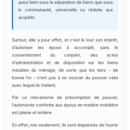
aussi bien sous la séparation de biens que sous
la communauté, universelle ou réduite aux
acquêts.
Surtout, elle a pour effet, et c’est là tout son intérêt,
d’autoriser les époux à accomplir, sans le
consentement du conjoint, des actes
d’administration et de disposition sur les biens
meubles du ménage, de sorte que les tiers – de
bonne foi – n’ont pas à se soucier du pouvoir celui
avec lequel ils traitent.
Par ce mécanisme de présomption de pouvoir,
l’autonomie conférée aux époux en matière mobilière
est pleine et entière.
En effet, non seulement, ils sont dispensés de fournir