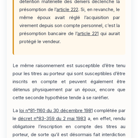
détention matérielle des deniers déclenche la
présomption de l’
article 222
. Si, en revanche, le
même époux avait réglé l’acquisition par
virement depuis son compte personnel, c’est la
présomption bancaire de l’
article 221
qui aurait
protégé le vendeur.
Le même raisonnement est susceptible d’être tenu
pour les titres au porteur qui sont susceptibles d’être
inscrits en compte et peuvent également être
détenus physiquement par un époux, encore que
cette seconde hypothèse tende à se raréfier.
La
loi n°81-1160 du 30 décembre 1981
complétée par
le
décret n°83-359 du 2 mai 1983
a, en effet, rendu
obligatoire l’inscription en compte des titres au
porteur, de sorte qu’il est désormais fait interdiction