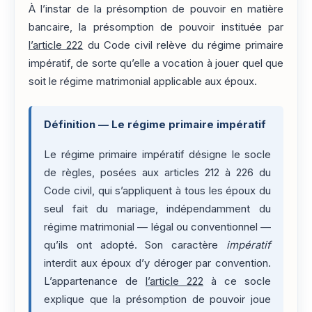
À l’instar de la présomption de pouvoir en matière
bancaire, la présomption de pouvoir instituée par
l’article 222
du Code civil relève du régime primaire
impératif, de sorte qu’elle a vocation à jouer quel que
soit le régime matrimonial applicable aux époux.
Définition — Le régime primaire impératif
Le régime primaire impératif désigne le socle
de règles, posées aux articles 212 à 226 du
Code civil, qui s’appliquent à tous les époux du
seul fait du mariage, indépendamment du
régime matrimonial — légal ou conventionnel —
qu’ils ont adopté. Son caractère
impératif
interdit aux époux d’y déroger par convention.
L’appartenance de
l’article 222
à ce socle
explique que la présomption de pouvoir joue