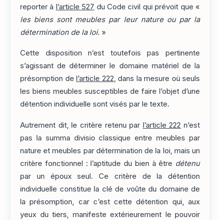
reporter à
l’article 527
du Code civil qui prévoit que «
les biens sont meubles par leur nature ou par la
détermination de la loi
. »
Cette disposition n’est toutefois pas pertinente
s’agissant de déterminer le domaine matériel de la
présomption de
l’article 222
, dans la mesure où seuls
les biens meubles susceptibles de faire l’objet d’une
détention individuelle sont visés par le texte.
Autrement dit, le critère retenu par
l’article 222
n’est
pas la summa divisio classique entre meubles par
nature et meubles par détermination de la loi, mais un
critère fonctionnel : l’aptitude du bien à être
détenu
par un époux seul. Ce critère de la détention
individuelle constitue la clé de voûte du domaine de
la présomption, car c’est cette détention qui, aux
yeux du tiers, manifeste extérieurement le pouvoir