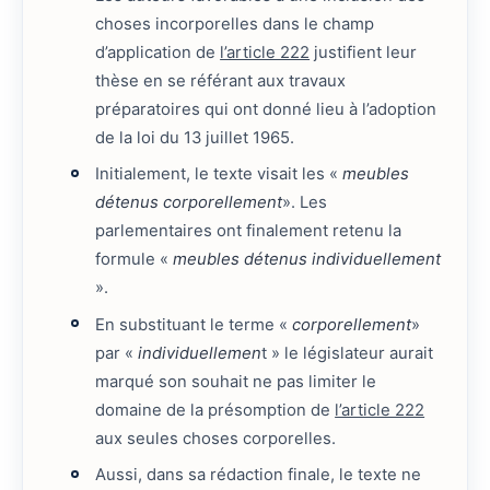
choses incorporelles dans le champ
d’application de
l’article 222
justifient leur
thèse en se référant aux travaux
préparatoires qui ont donné lieu à l’adoption
de la loi du 13 juillet 1965.
Initialement, le texte visait les «
meubles
détenus corporellement
». Les
parlementaires ont finalement retenu la
formule «
meubles détenus individuellement
».
En substituant le terme «
corporellement
»
par «
individuellemen
t » le législateur aurait
marqué son souhait ne pas limiter le
domaine de la présomption de
l’article 222
aux seules choses corporelles.
Aussi, dans sa rédaction finale, le texte ne