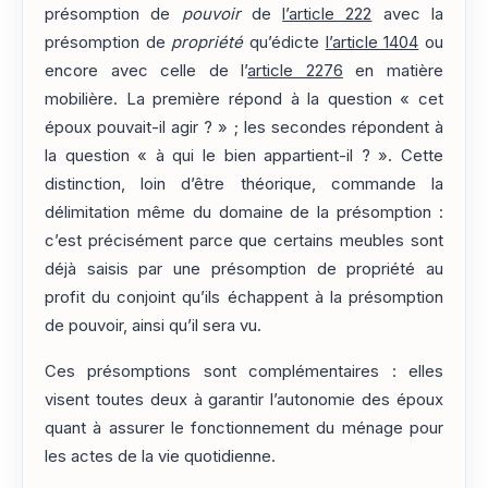
présomption de
pouvoir
de
l’article 222
avec la
présomption de
propriété
qu’édicte
l’article 1404
ou
encore avec celle de l’
article 2276
en matière
mobilière. La première répond à la question « cet
époux pouvait-il agir ? » ; les secondes répondent à
la question « à qui le bien appartient-il ? ». Cette
distinction, loin d’être théorique, commande la
délimitation même du domaine de la présomption :
c’est précisément parce que certains meubles sont
déjà saisis par une présomption de propriété au
profit du conjoint qu’ils échappent à la présomption
de pouvoir, ainsi qu’il sera vu.
Ces présomptions sont complémentaires : elles
visent toutes deux à garantir l’autonomie des époux
quant à assurer le fonctionnement du ménage pour
les actes de la vie quotidienne.