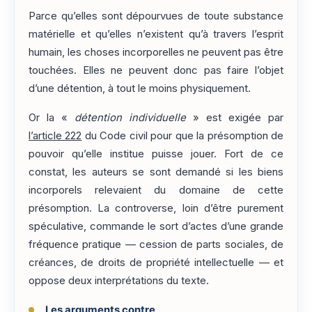
Parce qu’elles sont dépourvues de toute substance
matérielle et qu’elles n’existent qu’à travers l’esprit
humain, les choses incorporelles ne peuvent pas être
touchées. Elles ne peuvent donc pas faire l’objet
d’une détention, à tout le moins physiquement.
Or la «
détention individuelle
» est exigée par
l’article 222
du Code civil pour que la présomption de
pouvoir qu’elle institue puisse jouer. Fort de ce
constat, les auteurs se sont demandé si les biens
incorporels relevaient du domaine de cette
présomption. La controverse, loin d’être purement
spéculative, commande le sort d’actes d’une grande
fréquence pratique — cession de parts sociales, de
créances, de droits de propriété intellectuelle — et
oppose deux interprétations du texte.
Les arguments contre