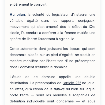
entièrement le conjoint.
Au bilan
, la volonté du législateur d’instaurer une
véritable égalité dans les rapports conjugaux,
mouvement qui s’est amorcé dès le début du XXe
siècle, l’a conduit à conférer à la femme mariée une
sphère de liberté l’autorisant à agir seule.
Cette autonomie dont jouissent les époux, qui sont
désormais placés sur un pied d’égalité, se traduit en
matière mobilière par l’institution d’une présomption
dont il convient d’étudier le domaine.
L’étude de ce domaine appelle une double
délimitation. La présomption de
l’article 222
ne joue,
en effet, qu’à raison de la
nature
du bien sur lequel
porte l’acte — seuls les meubles susceptibles de
détention individuelle sont concernés — et sous