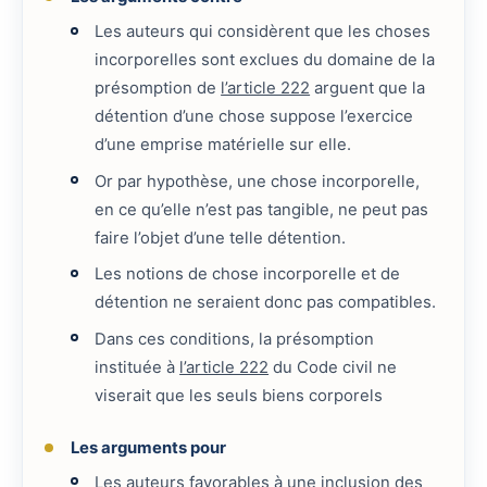
Les auteurs qui considèrent que les choses
incorporelles sont exclues du domaine de la
présomption de
l’article 222
arguent que la
détention d’une chose suppose l’exercice
d’une emprise matérielle sur elle.
Or par hypothèse, une chose incorporelle,
en ce qu’elle n’est pas tangible, ne peut pas
faire l’objet d’une telle détention.
Les notions de chose incorporelle et de
détention ne seraient donc pas compatibles.
Dans ces conditions, la présomption
instituée à
l’article 222
du Code civil ne
viserait que les seuls biens corporels
Les arguments pour
Les auteurs favorables à une inclusion des