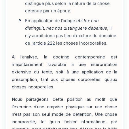
distingue plus selon la nature de la chose
détenue par un époux.
En application de l’adage
ubi lex non
distinguit, nec nos distinguere debemus
, il
n’y aurait donc pas lieu d’exclure du domaine
de
l’article 222
les choses incorporelles.
À l’analyse, la doctrine contemporaine est
majoritairement favorable à une interprétation
extensive du texte, soit à une application de la
présomption, tant aux choses corporelles, qu’aux
choses incorporelles.
Nous partageons cette position au motif que
l’exercice d’une emprise physique sur une chose
n’est pas son seul mode de détention. Une chose
incorporelle, tel qu’un fichier informatique, par