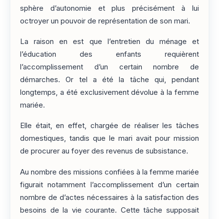
sphère d’autonomie et plus précisément à lui
octroyer un pouvoir de représentation de son mari.
La raison en est que l’entretien du ménage et
l’éducation des enfants requièrent
l’accomplissement d’un certain nombre de
démarches. Or tel a été la tâche qui, pendant
longtemps, a été exclusivement dévolue à la femme
mariée.
Elle était, en effet, chargée de réaliser les tâches
domestiques, tandis que le mari avait pour mission
de procurer au foyer des revenus de subsistance.
Au nombre des missions confiées à la femme mariée
figurait notamment l’accomplissement d’un certain
nombre de d’actes nécessaires à la satisfaction des
besoins de la vie courante. Cette tâche supposait