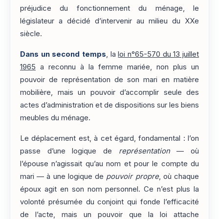
préjudice du fonctionnement du ménage, le
législateur a décidé d’intervenir au milieu du XXe
siècle.
Dans un second temps
, la
loi n°65-570 du 13 juillet
1965
a reconnu à la femme mariée, non plus un
pouvoir de représentation de son mari en matière
mobilière, mais un pouvoir d’accomplir seule des
actes d’administration et de dispositions sur les biens
meubles du ménage.
Le déplacement est, à cet égard, fondamental : l’on
passe d’une logique de
représentation
— où
l’épouse n’agissait qu’au nom et pour le compte du
mari — à une logique de
pouvoir propre
, où chaque
époux agit en son nom personnel. Ce n’est plus la
volonté présumée du conjoint qui fonde l’efficacité
de l’acte, mais un pouvoir que la loi attache