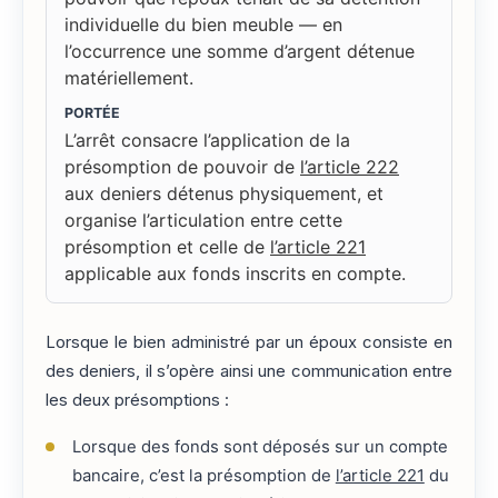
individuelle du bien meuble — en
l’occurrence une somme d’argent détenue
matériellement.
PORTÉE
L’arrêt consacre l’application de la
présomption de pouvoir de
l’article 222
aux deniers détenus physiquement, et
organise l’articulation entre cette
présomption et celle de
l’article 221
applicable aux fonds inscrits en compte.
Lorsque le bien administré par un époux consiste en
des deniers, il s’opère ainsi une communication entre
les deux présomptions :
Lorsque des fonds sont déposés sur un compte
bancaire, c’est la présomption de
l’article 221
du