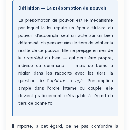
Définition — La présomption de pouvoir
La présomption de pouvoir est le mécanisme
par lequel la loi répute un époux titulaire du
pouvoir d’accomplir seul un acte sur un bien
déterminé, dispensant ainsi le tiers de vérifier la
réalité de ce pouvoir. Elle ne préjuge en rien de
la
propriété
du bien — qui peut être propre,
indivise ou commune —, mais se borne à
régler, dans les rapports avec les tiers, la
question de l’
aptitude à agir
. Présomption
simple dans l’ordre interne du couple, elle
devient pratiquement irréfragable à l’égard du
tiers de bonne foi.
Il importe, à cet égard, de ne pas confondre la