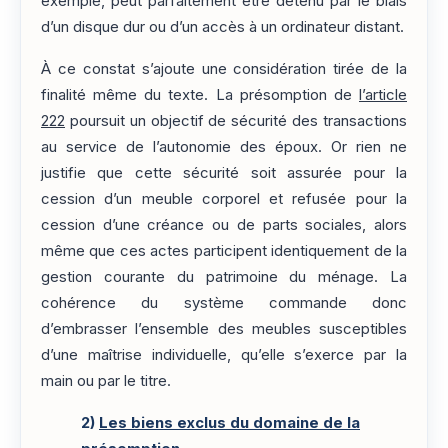
exemple, peut parfaitement être détenu par le biais
d’un disque dur ou d’un accès à un ordinateur distant.
À ce constat s’ajoute une considération tirée de la
finalité même du texte. La présomption de
l’article
222
poursuit un objectif de sécurité des transactions
au service de l’autonomie des époux. Or rien ne
justifie que cette sécurité soit assurée pour la
cession d’un meuble corporel et refusée pour la
cession d’une créance ou de parts sociales, alors
même que ces actes participent identiquement de la
gestion courante du patrimoine du ménage. La
cohérence du système commande donc
d’embrasser l’ensemble des meubles susceptibles
d’une maîtrise individuelle, qu’elle s’exerce par la
main ou par le titre.
2)
Les biens exclus du domaine de la