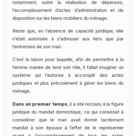
notamment, outre la réalisation de dépenses,
l’accomplissement d’actes d’administration et de
disposition sur les biens mobiliers du ménage.
Reste que, en l’absence de capacité juridique, elle
n’était autorisée à s’adresser aux tiers que par
l’entremise de son mari.
C’est la raison pour laquelle, afin de permettre à la
femme mariée de tenir son rôle, il fallait imaginer un
système qui l’autorise à accomplir des actes
juridiques et plus précisément à gérer les biens du
ménage.
Dans un premier temps
, il a été recouru à la figure
juridique du mandat domestique, ce qui consistait à
considérer que le mari avait donné tacitement
mandat à son épouse à l’effet de le représenter
quant à l’accomplissement de tous les actes