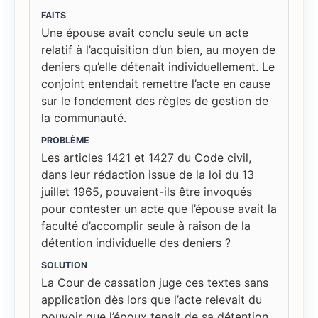
FAITS
Une épouse avait conclu seule un acte
relatif à l’acquisition d’un bien, au moyen de
deniers qu’elle détenait individuellement. Le
conjoint entendait remettre l’acte en cause
sur le fondement des règles de gestion de
la communauté.
PROBLÈME
Les articles 1421 et 1427 du Code civil,
dans leur rédaction issue de la loi du 13
juillet 1965, pouvaient-ils être invoqués
pour contester un acte que l’épouse avait la
faculté d’accomplir seule à raison de la
détention individuelle des deniers ?
SOLUTION
La Cour de cassation juge ces textes sans
application dès lors que l’acte relevait du
pouvoir que l’époux tenait de sa détention