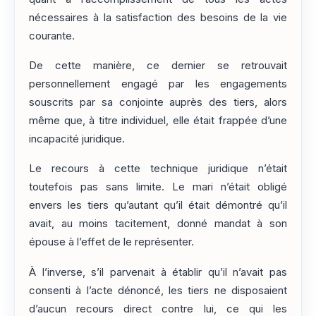
nécessaires à la satisfaction des besoins de la vie
courante.
De cette manière, ce dernier se retrouvait
personnellement engagé par les engagements
souscrits par sa conjointe auprès des tiers, alors
même que, à titre individuel, elle était frappée d’une
incapacité juridique.
Le recours à cette technique juridique n’était
toutefois pas sans limite. Le mari n’était obligé
envers les tiers qu’autant qu’il était démontré qu’il
avait, au moins tacitement, donné mandat à son
épouse à l’effet de le représenter.
À l’inverse, s’il parvenait à établir qu’il n’avait pas
consenti à l’acte dénoncé, les tiers ne disposaient
d’aucun recours direct contre lui, ce qui les