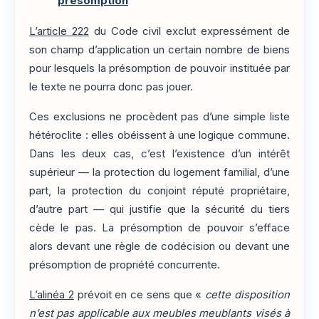
présomption
L’article 222
du Code civil exclut expressément de
son champ d’application un certain nombre de biens
pour lesquels la présomption de pouvoir instituée par
le texte ne pourra donc pas jouer.
Ces exclusions ne procèdent pas d’une simple liste
hétéroclite : elles obéissent à une logique commune.
Dans les deux cas, c’est l’existence d’un intérêt
supérieur — la protection du logement familial, d’une
part, la protection du conjoint réputé propriétaire,
d’autre part — qui justifie que la sécurité du tiers
cède le pas. La présomption de pouvoir s’efface
alors devant une règle de codécision ou devant une
présomption de propriété concurrente.
L’alinéa 2
prévoit en ce sens que «
cette disposition
n’est pas applicable aux meubles meublants visés à