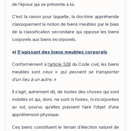
de l’époux qui se présente à lui.
C’est la raison pour laquelle, la doctrine appréhende
classiquement la notion de biens meubles par le biais
de la classification secondaire qui oppose les biens
corporels aux biens incorporels.
a)
S’agissant des biens meubles corporels
Conformément à
l’article 528
du Code civil, les biens
meubles sont ceux «
qui peuvent se transporter
d’un lieu à un autre.
»
Il s’agit, autrement dit, de toutes des choses qui sont
mobiles et qui, donc ne sont ni fixées, ni incorporées
au sol, pourvu qu’elles puissent faire l’objet d’une
appréhension physique.
Ces biens constituent le terrain d’élection naturel de