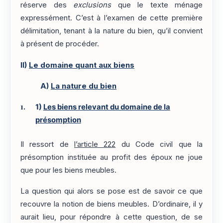
réserve des
exclusions
que le texte ménage
expressément. C’est à l’examen de cette première
délimitation, tenant à la nature du bien, qu’il convient
à présent de procéder.
II)
Le domaine quant aux biens
A)
La nature du bien
1)
Les biens relevant du domaine de la
présomption
Il ressort de
l’article 222
du Code civil que la
présomption instituée au profit des époux ne joue
que pour les biens meubles.
La question qui alors se pose est de savoir ce que
recouvre la notion de biens meubles. D’ordinaire, il y
aurait lieu, pour répondre à cette question, de se