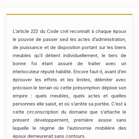
L’article 222 du Code civil reconnaît à chaque époux
le pouvoir de passer seul les actes d’administration,
de jouissance et de disposition portant sur les biens
meubles qu’il détient individuellement, le tiers de
bonne foi étant assuré de traiter avec un
interlocuteur réputé habilité. Encore faut-il, avant d’en
éprouver les effets et les limites, délimiter avec
précision le terrain où cette présomption déploie son
empire : quels meubles, quels actes et quelles
personnes elle saisit, et où s’arrête sa portée. C’est à
cette circonscription du domaine que s’attache le
présent développement, première assise sans
laquelle le régime de l’autonomie mobilière des
époux demeurerait sans contours.