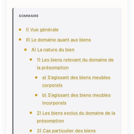
SOMMAIRE
I) Vue générale
II) Le domaine quant aux biens
A) La nature du bien
1) Les biens relevant du domaine de
la présomption
a) S’agissant des biens meubles
corporels
b) S’agissant des biens meubles
incorporels
2) Les biens exclus du domaine de la
présomption
3) Cas particulier des biens