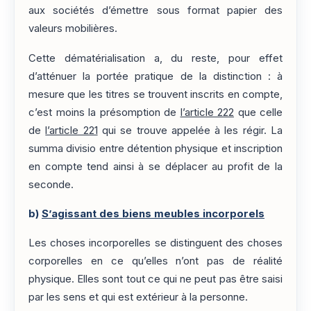
aux sociétés d’émettre sous format papier des
valeurs mobilières.
Cette dématérialisation a, du reste, pour effet
d’atténuer la portée pratique de la distinction : à
mesure que les titres se trouvent inscrits en compte,
c’est moins la présomption de
l’article 222
que celle
de
l’article 221
qui se trouve appelée à les régir. La
summa divisio entre détention physique et inscription
en compte tend ainsi à se déplacer au profit de la
seconde.
b)
S’agissant des biens meubles incorporels
Les choses incorporelles se distinguent des choses
corporelles en ce qu’elles n’ont pas de réalité
physique. Elles sont tout ce qui ne peut pas être saisi
par les sens et qui est extérieur à la personne.