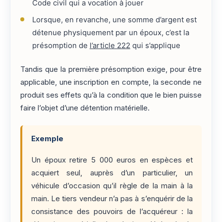
Code civil qui a vocation à jouer
Lorsque, en revanche, une somme d’argent est
détenue physiquement par un époux, c’est la
présomption de
l’article 222
qui s’applique
Tandis que la première présomption exige, pour être
applicable, une inscription en compte, la seconde ne
produit ses effets qu’à la condition que le bien puisse
faire l’objet d’une détention matérielle.
Exemple
Un époux retire 5 000 euros en espèces et
acquiert seul, auprès d’un particulier, un
véhicule d’occasion qu’il règle de la main à la
main. Le tiers vendeur n’a pas à s’enquérir de la
consistance des pouvoirs de l’acquéreur : la