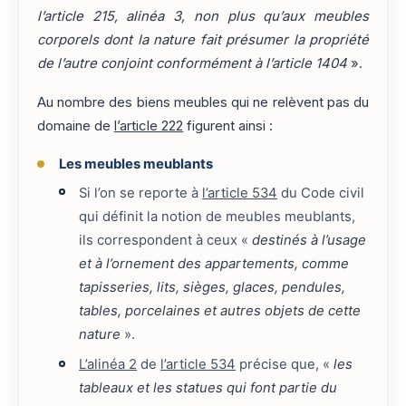
l’article 215, alinéa 3, non plus qu’aux meubles
corporels dont la nature fait présumer la propriété
de l’autre conjoint conformément à l’article 1404
».
Au nombre des biens meubles qui ne relèvent pas du
domaine de
l’article 222
figurent ainsi :
Les meubles meublants
Si l’on se reporte à
l’article 534
du Code civil
qui définit la notion de meubles meublants,
ils correspondent à ceux «
destinés à l’usage
et à l’ornement des appartements, comme
tapisseries, lits, sièges, glaces, pendules,
tables, porcelaines et autres objets de cette
nature
».
L’alinéa 2
de
l’article 534
précise que, «
les
tableaux et les statues qui font partie du