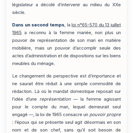
législateur a décidé d’intervenir au milieu du XXe
siècle.
Dans un second temps
, la
loi n°65-570 du 13 juillet
1965
a reconnu à la femme mariée, non plus un
pouvoir de représentation de son mari en matière
mobilière, mais un pouvoir d’accomplir seule des
actes d’administration et de dispositions sur les biens
meubles du ménage.
Le changement de perspective est d’importance et
ne saurait être réduit à une simple commodité de
rédaction. Là où le mandat domestique reposait sur
l’idée d’une
représentation
— la femme agissant
pour le compte du mari, lequel demeurait seul
engagé —, la loi de 1965 consacre un
pouvoir propre
: l’époux qui se présente seul agit désormais en son
nom et de son chef, sans qu’il soit besoin de