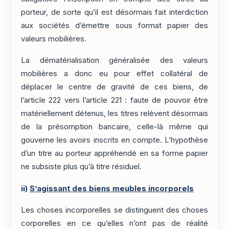
porteur, de sorte qu’il est désormais fait interdiction
aux sociétés d’émettre sous format papier des
valeurs mobilières.
La dématérialisation généralisée des valeurs
mobilières a donc eu pour effet collatéral de
déplacer le centre de gravité de ces biens, de
l’article 222 vers l’article 221 : faute de pouvoir être
matériellement détenus, les titres relèvent désormais
de la présomption bancaire, celle-là même qui
gouverne les avoirs inscrits en compte. L’hypothèse
d’un titre au porteur appréhendé en sa forme papier
ne subsiste plus qu’à titre résiduel.
ii)
S’agissant des biens meubles incorporels
Les choses incorporelles se distinguent des choses
corporelles en ce qu’elles n’ont pas de réalité