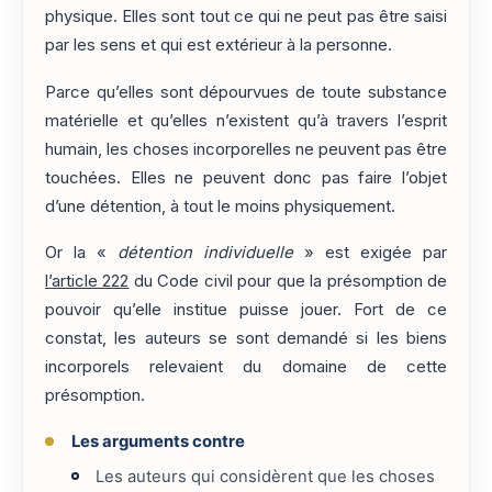
physique. Elles sont tout ce qui ne peut pas être saisi
par les sens et qui est extérieur à la personne.
Parce qu’elles sont dépourvues de toute substance
matérielle et qu’elles n’existent qu’à travers l’esprit
humain, les choses incorporelles ne peuvent pas être
touchées. Elles ne peuvent donc pas faire l’objet
d’une détention, à tout le moins physiquement.
Or la «
détention individuelle
» est exigée par
l’article 222
du Code civil pour que la présomption de
pouvoir qu’elle institue puisse jouer. Fort de ce
constat, les auteurs se sont demandé si les biens
incorporels relevaient du domaine de cette
présomption.
Les arguments contre
Les auteurs qui considèrent que les choses