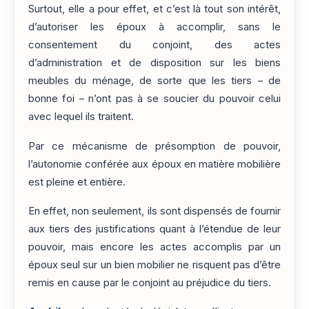
Surtout, elle a pour effet, et c’est là tout son intérêt,
d’autoriser les époux à accomplir, sans le
consentement du conjoint, des actes
d’administration et de disposition sur les biens
meubles du ménage, de sorte que les tiers – de
bonne foi – n’ont pas à se soucier du pouvoir celui
avec lequel ils traitent.
Par ce mécanisme de présomption de pouvoir,
l’autonomie conférée aux époux en matière mobilière
est pleine et entière.
En effet, non seulement, ils sont dispensés de fournir
aux tiers des justifications quant à l’étendue de leur
pouvoir, mais encore les actes accomplis par un
époux seul sur un bien mobilier ne risquent pas d’être
remis en cause par le conjoint au préjudice du tiers.