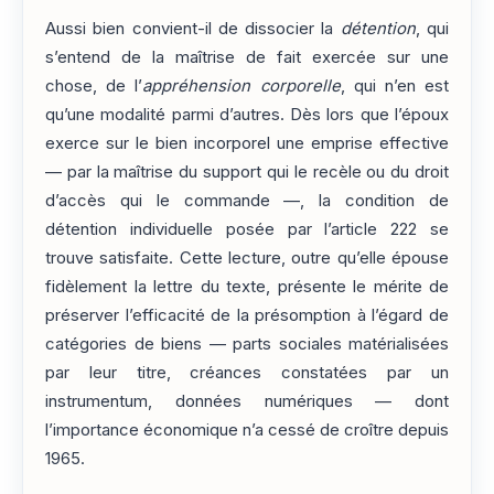
Aussi bien convient-il de dissocier la
détention
, qui
s’entend de la maîtrise de fait exercée sur une
chose, de l’
appréhension corporelle
, qui n’en est
qu’une modalité parmi d’autres. Dès lors que l’époux
exerce sur le bien incorporel une emprise effective
— par la maîtrise du support qui le recèle ou du droit
d’accès qui le commande —, la condition de
détention individuelle posée par l’article 222 se
trouve satisfaite. Cette lecture, outre qu’elle épouse
fidèlement la lettre du texte, présente le mérite de
préserver l’efficacité de la présomption à l’égard de
catégories de biens — parts sociales matérialisées
par leur titre, créances constatées par un
instrumentum, données numériques — dont
l’importance économique n’a cessé de croître depuis
1965.