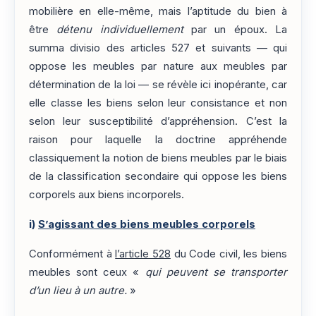
mobilière en elle-même, mais l’aptitude du bien à
être
détenu individuellement
par un époux. La
summa divisio des articles 527 et suivants — qui
oppose les meubles par nature aux meubles par
détermination de la loi — se révèle ici inopérante, car
elle classe les biens selon leur consistance et non
selon leur susceptibilité d’appréhension. C’est la
raison pour laquelle la doctrine appréhende
classiquement la notion de biens meubles par le biais
de la classification secondaire qui oppose les biens
corporels aux biens incorporels.
i)
S’agissant des biens meubles corporels
Conformément à
l’article 528
du Code civil, les biens
meubles sont ceux «
qui peuvent se transporter
d’un lieu à un autre.
»