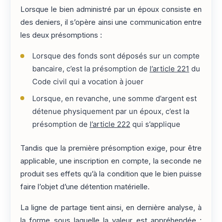
Lorsque le bien administré par un époux consiste en
des deniers, il s’opère ainsi une communication entre
les deux présomptions :
Lorsque des fonds sont déposés sur un compte
bancaire, c’est la présomption de
l’article 221
du
Code civil qui a vocation à jouer
Lorsque, en revanche, une somme d’argent est
détenue physiquement par un époux, c’est la
présomption de
l’article 222
qui s’applique
Tandis que la première présomption exige, pour être
applicable, une inscription en compte, la seconde ne
produit ses effets qu’à la condition que le bien puisse
faire l’objet d’une détention matérielle.
La ligne de partage tient ainsi, en dernière analyse, à
la forme sous laquelle la valeur est appréhendée :