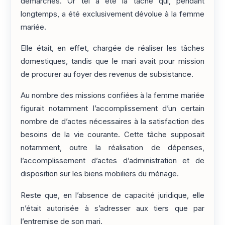
démarches. Or tel a été la tâche qui, pendant
longtemps, a été exclusivement dévolue à la femme
mariée.
Elle était, en effet, chargée de réaliser les tâches
domestiques, tandis que le mari avait pour mission
de procurer au foyer des revenus de subsistance.
Au nombre des missions confiées à la femme mariée
figurait notamment l’accomplissement d’un certain
nombre de d’actes nécessaires à la satisfaction des
besoins de la vie courante. Cette tâche supposait
notamment, outre la réalisation de dépenses,
l’accomplissement d’actes d’administration et de
disposition sur les biens mobiliers du ménage.
Reste que, en l’absence de capacité juridique, elle
n’était autorisée à s’adresser aux tiers que par
l’entremise de son mari.