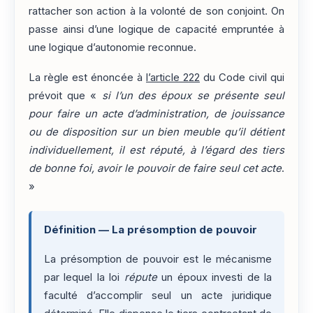
rattacher son action à la volonté de son conjoint. On
passe ainsi d’une logique de capacité empruntée à
une logique d’autonomie reconnue.
La règle est énoncée à
l’article 222
du Code civil qui
prévoit que «
si l’un des époux se présente seul
pour faire un acte d’administration, de jouissance
ou de disposition sur un bien meuble qu’il détient
individuellement, il est réputé, à l’égard des tiers
de bonne foi, avoir le pouvoir de faire seul cet acte
.
»
Définition — La présomption de pouvoir
La présomption de pouvoir est le mécanisme
par lequel la loi
répute
un époux investi de la
faculté d’accomplir seul un acte juridique