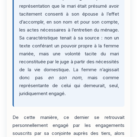
représentation que le mari était présumé avoir
tacitement consenti à son épouse à l’effet
d’accomplir, en son nom et pour son compte,
les actes nécessaires à l’entretien du ménage.
Sa caractéristique tenait à sa source : non un
texte conférant un pouvoir propre à la femme
mariée, mais une volonté tacite du mari
reconstituée par le juge à partir des nécessités
de la vie domestique. La femme n’agissait
donc pas
en son nom
, mais comme
représentante de celui qui demeurait, seul,
juridiquement engagé.
De cette manière, ce dernier se retrouvait
personnellement engagé par les engagements
souscrits par sa conjointe auprès des tiers, alors