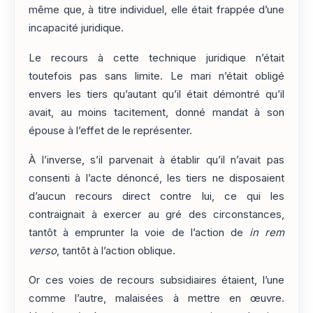
même que, à titre individuel, elle était frappée d’une
incapacité juridique.
Le recours à cette technique juridique n’était
toutefois pas sans limite. Le mari n’était obligé
envers les tiers qu’autant qu’il était démontré qu’il
avait, au moins tacitement, donné mandat à son
épouse à l’effet de le représenter.
À l’inverse, s’il parvenait à établir qu’il n’avait pas
consenti à l’acte dénoncé, les tiers ne disposaient
d’aucun recours direct contre lui, ce qui les
contraignait à exercer au gré des circonstances,
tantôt à emprunter la voie de l’action de
in rem
verso
, tantôt à l’action oblique.
Or ces voies de recours subsidiaires étaient, l’une
comme l’autre, malaisées à mettre en œuvre.