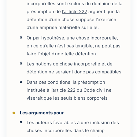
incorporelles sont exclues du domaine de la
présomption de
l’article 222
arguent que la
détention d’une chose suppose l’exercice
d’une emprise matérielle sur elle.
Or par hypothèse, une chose incorporelle,
en ce qu’elle n’est pas tangible, ne peut pas
faire l’objet d’une telle détention.
Les notions de chose incorporelle et de
détention ne seraient donc pas compatibles.
Dans ces conditions, la présomption
instituée à
l’article 222
du Code civil ne
viserait que les seuls biens corporels
Les arguments pour
Les auteurs favorables à une inclusion des
choses incorporelles dans le champ