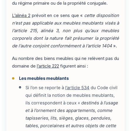
du régime primaire ou de la propriété conjugale.
L’alinéa 2
prévoit en ce sens que «
cette disposition
n’est pas applicable aux meubles meublants visés à
l’article 215, alinéa 3, non plus qu’aux meubles
corporels dont la nature fait présumer la propriété
de l’autre conjoint conformément à l’article 1404
».
Au nombre des biens meubles qui ne relèvent pas du
domaine de
l’article 222
figurent ainsi :
Les meubles meublants
Si l’on se reporte à
l’article 534
du Code civil
qui définit la notion de meubles meublants,
ils correspondent à ceux «
destinés à l’usage
et à l’ornement des appartements, comme
tapisseries, lits, sièges, glaces, pendules,
tables, porcelaines et autres objets de cette