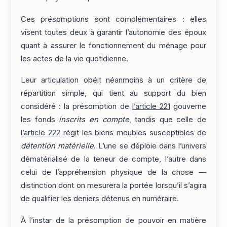
Ces présomptions sont complémentaires : elles
visent toutes deux à garantir l’autonomie des époux
quant à assurer le fonctionnement du ménage pour
les actes de la vie quotidienne.
Leur articulation obéit néanmoins à un critère de
répartition simple, qui tient au support du bien
considéré : la présomption de
l’article 221
gouverne
les fonds
inscrits en compte
, tandis que celle de
l’article 222
régit les biens meubles susceptibles de
détention matérielle
. L’une se déploie dans l’univers
dématérialisé de la teneur de compte, l’autre dans
celui de l’appréhension physique de la chose —
distinction dont on mesurera la portée lorsqu’il s’agira
de qualifier les deniers détenus en numéraire.
À l’instar de la présomption de pouvoir en matière