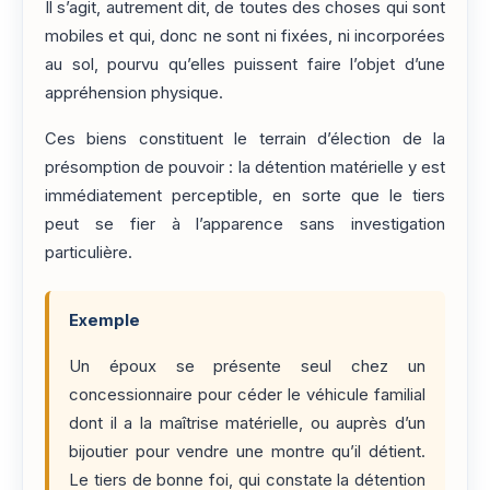
Il s’agit, autrement dit, de toutes des choses qui sont
mobiles et qui, donc ne sont ni fixées, ni incorporées
au sol, pourvu qu’elles puissent faire l’objet d’une
appréhension physique.
Ces biens constituent le terrain d’élection de la
présomption de pouvoir : la détention matérielle y est
immédiatement perceptible, en sorte que le tiers
peut se fier à l’apparence sans investigation
particulière.
Exemple
Un époux se présente seul chez un
concessionnaire pour céder le véhicule familial
dont il a la maîtrise matérielle, ou auprès d’un
bijoutier pour vendre une montre qu’il détient.
Le tiers de bonne foi, qui constate la détention