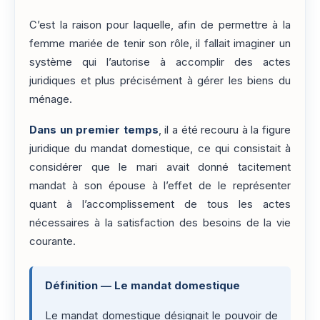
C’est la raison pour laquelle, afin de permettre à la
femme mariée de tenir son rôle, il fallait imaginer un
système qui l’autorise à accomplir des actes
juridiques et plus précisément à gérer les biens du
ménage.
Dans un premier temps
, il a été recouru à la figure
juridique du mandat domestique, ce qui consistait à
considérer que le mari avait donné tacitement
mandat à son épouse à l’effet de le représenter
quant à l’accomplissement de tous les actes
nécessaires à la satisfaction des besoins de la vie
courante.
Définition — Le mandat domestique
Le mandat domestique désignait le pouvoir de