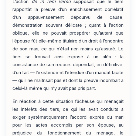
L’action
de in rem verso
supposait que le tiers
rapportât la preuve d’un enrichissement corrélatif
d’un appauvrissement dépourvu de cause,
démonstration souvent délicate ; quant à l’action
oblique, elle ne pouvait prospérer qu’autant que
l’épouse fût elle-même titulaire d’un droit à l’encontre
de son mari, ce qui n’était rien moins qu’assuré. Le
tiers se trouvait ainsi exposé à un aléa : la
consistance de son recours dépendait, en définitive,
d’un fait — l’existence et l’étendue d’un mandat tacite
— qu’il ne maîtrisait pas et dont la preuve incombait à
celui-là même qui n’y avait pas pris part.
En réaction à cette situation fâcheuse qui menaçait
les intérêts des tiers, ce qui les avait conduits à
exiger systématiquement l’accord exprès du mari
pour les actes accomplis par son épouse, au
préjudice du fonctionnement du ménage, le