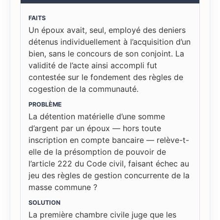
FAITS
Un époux avait, seul, employé des deniers
détenus individuellement à l’acquisition d’un
bien, sans le concours de son conjoint. La
validité de l’acte ainsi accompli fut
contestée sur le fondement des règles de
cogestion de la communauté.
PROBLÈME
La détention matérielle d’une somme
d’argent par un époux — hors toute
inscription en compte bancaire — relève-t-
elle de la présomption de pouvoir de
l’article 222 du Code civil, faisant échec au
jeu des règles de gestion concurrente de la
masse commune ?
SOLUTION
La première chambre civile juge que les