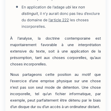
En application de l’adage
ubi lex non
distinguit
, il n’y aurait donc pas lieu d’exclure
du domaine de
l’article 222
les choses
incorporelles.
À l’analyse, la doctrine contemporaine est
majoritairement favorable à une interprétation
extensive du texte, soit à une application de la
présomption, tant aux choses corporelles, qu’aux
choses incorporelles.
Nous partageons cette position au motif que
l’exercice d’une emprise physique sur une chose
n’est pas son seul mode de détention. Une chose
incorporelle, tel qu’un fichier informatique, par
exemple, peut parfaitement être détenu par le biais
d’un disque dur ou d’un accès à un ordinateur distant.