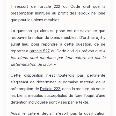
Il ressort de
l’article 222
du Code civil que la
présomption instituée au profit des époux ne joue
que pour les biens meubles.
La question qui alors se pose est de savoir ce que
recouvre la notion de biens meubles. D’ordinaire, il y
aurait lieu, pour répondre à cette question, de se
reporter à
l’article 527
du Code civil qui prévoit que «
les biens sont meubles par leur nature ou par la
détermination de la loi
. »
Cette disposition n’est toutefois pas pertinente
s’agissant de déterminer le domaine matériel de la
présomption de
l’article 222
, dans la mesure où seuls
les biens meubles susceptibles de faire l’objet d’une
détention individuelle sont visés par le texte.
Aussi le critère décisif n’est-il pas la qualification