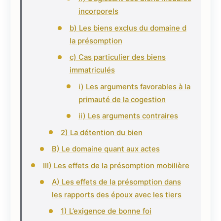
incorporels
b) Les biens exclus du domaine d
la présomption
c) Cas particulier des biens
immatriculés
i) Les arguments favorables à la
primauté de la cogestion
ii) Les arguments contraires
2) La détention du bien
B) Le domaine quant aux actes
III) Les effets de la présomption mobilière
A) Les effets de la présomption dans
les rapports des époux avec les tiers
1) L’exigence de bonne foi