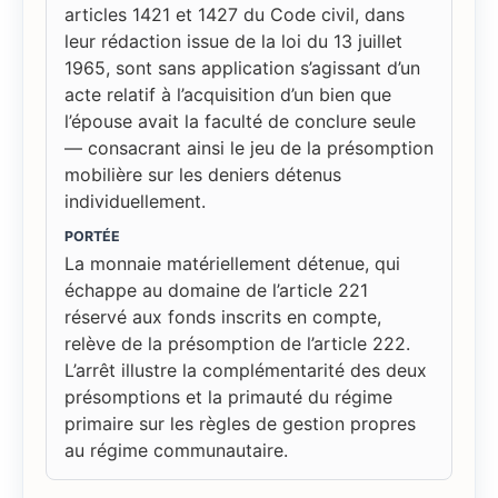
articles 1421 et 1427 du Code civil, dans
leur rédaction issue de la loi du 13 juillet
1965, sont sans application s’agissant d’un
acte relatif à l’acquisition d’un bien que
l’épouse avait la faculté de conclure seule
— consacrant ainsi le jeu de la présomption
mobilière sur les deniers détenus
individuellement.
PORTÉE
La monnaie matériellement détenue, qui
échappe au domaine de l’article 221
réservé aux fonds inscrits en compte,
relève de la présomption de l’article 222.
L’arrêt illustre la complémentarité des deux
présomptions et la primauté du régime
primaire sur les règles de gestion propres
au régime communautaire.