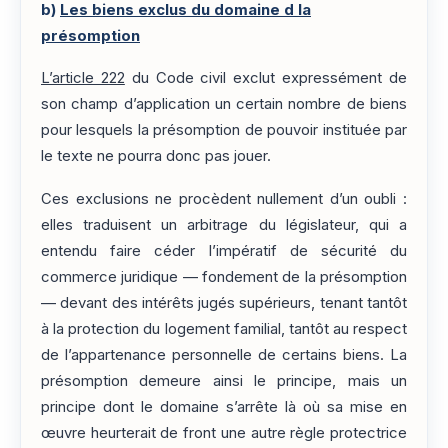
b)
Les biens exclus du domaine d la
présomption
L’article 222
du Code civil exclut expressément de
son champ d’application un certain nombre de biens
pour lesquels la présomption de pouvoir instituée par
le texte ne pourra donc pas jouer.
Ces exclusions ne procèdent nullement d’un oubli :
elles traduisent un arbitrage du législateur, qui a
entendu faire céder l’impératif de sécurité du
commerce juridique — fondement de la présomption
— devant des intérêts jugés supérieurs, tenant tantôt
à la protection du logement familial, tantôt au respect
de l’appartenance personnelle de certains biens. La
présomption demeure ainsi le principe, mais un
principe dont le domaine s’arrête là où sa mise en
œuvre heurterait de front une autre règle protectrice