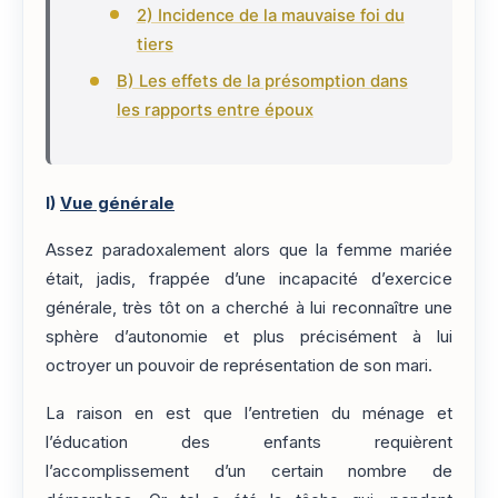
2) Incidence de la mauvaise foi du
tiers
B) Les effets de la présomption dans
les rapports entre époux
I)
Vue générale
Assez paradoxalement alors que la femme mariée
était, jadis, frappée d’une incapacité d’exercice
générale, très tôt on a cherché à lui reconnaître une
sphère d’autonomie et plus précisément à lui
octroyer un pouvoir de représentation de son mari.
La raison en est que l’entretien du ménage et
l’éducation des enfants requièrent
l’accomplissement d’un certain nombre de