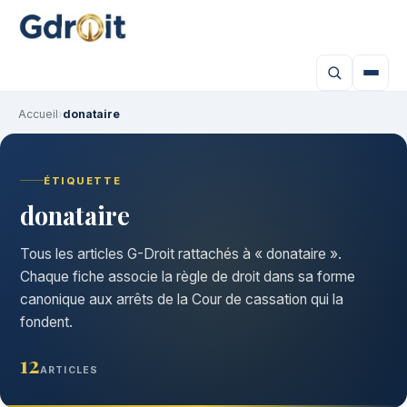
Accueil
›
donataire
ÉTIQUETTE
donataire
Tous les articles G-Droit rattachés à « donataire ».
Chaque fiche associe la règle de droit dans sa forme
canonique aux arrêts de la Cour de cassation qui la
fondent.
12
ARTICLES