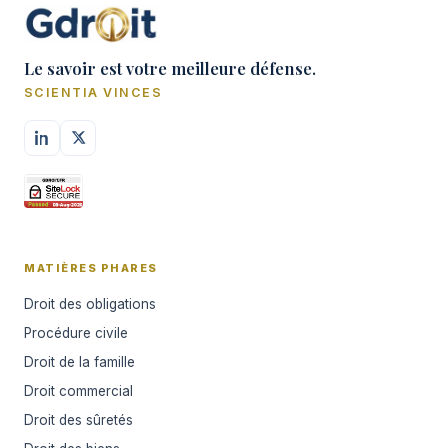
Le savoir est votre meilleure défense.
SCIENTIA VINCES
MATIÈRES PHARES
Droit des obligations
Procédure civile
Droit de la famille
Droit commercial
Droit des sûretés