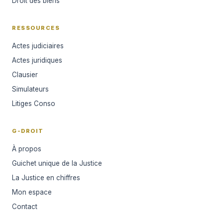
Droit des biens
RESSOURCES
Actes judiciaires
Actes juridiques
Clausier
Simulateurs
Litiges Conso
G-DROIT
À propos
Guichet unique de la Justice
La Justice en chiffres
Mon espace
Contact