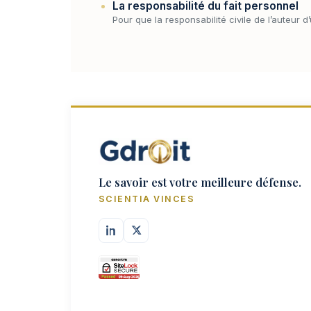
La responsabilité du fait personnel
Pour que la responsabilité civile de l’auteur
Le savoir est votre meilleure défense.
SCIENTIA VINCES