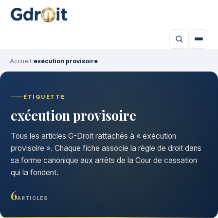
Accueil
›
exécution provisoire
ÉTIQUETTE
exécution provisoire
Tous les articles G-Droit rattachés à « exécution
provisoire ». Chaque fiche associe la règle de droit dans
sa forme canonique aux arrêts de la Cour de cassation
qui la fondent.
6
ARTICLES