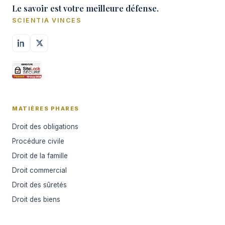
Le savoir est votre meilleure défense.
SCIENTIA VINCES
MATIÈRES PHARES
Droit des obligations
Procédure civile
Droit de la famille
Droit commercial
Droit des sûretés
Droit des biens