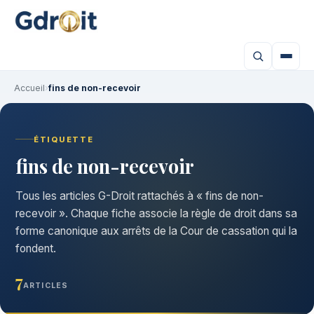
Accueil
›
fins de non-recevoir
ÉTIQUETTE
fins de non-recevoir
Tous les articles G-Droit rattachés à « fins de non-
recevoir ». Chaque fiche associe la règle de droit dans sa
forme canonique aux arrêts de la Cour de cassation qui la
fondent.
7
ARTICLES