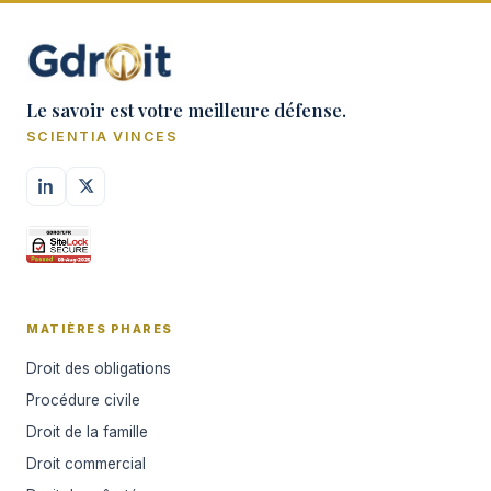
Le savoir est votre meilleure défense.
SCIENTIA VINCES
MATIÈRES PHARES
Droit des obligations
Procédure civile
Droit de la famille
Droit commercial