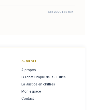
Sep 2020
145 min
G-DROIT
À propos
Guichet unique de la Justice
La Justice en chiffres
Mon espace
Contact