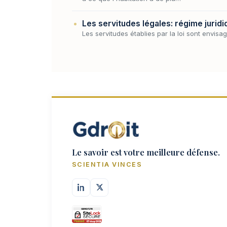
Les servitudes légales: régime juridi
Les servitudes établies par la loi sont envisa
Le savoir est votre meilleure défense.
SCIENTIA VINCES