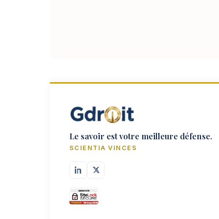
Le savoir est votre meilleure défense.
SCIENTIA VINCES