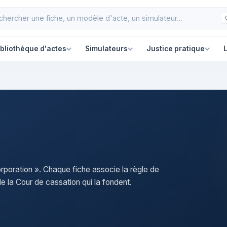
ibliothèque d'actes
Simulateurs
Justice pratique
L
orporation ». Chaque fiche associe la règle de
e la Cour de cassation qui la fondent.