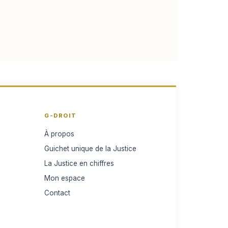
G-DROIT
À propos
Guichet unique de la Justice
La Justice en chiffres
Mon espace
Contact