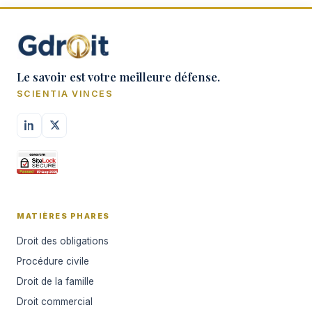
Le savoir est votre meilleure défense.
SCIENTIA VINCES
MATIÈRES PHARES
Droit des obligations
Procédure civile
Droit de la famille
Droit commercial