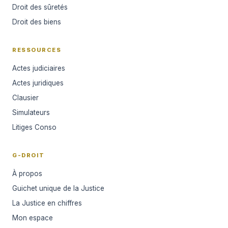
Droit des sûretés
Droit des biens
RESSOURCES
Actes judiciaires
Actes juridiques
Clausier
Simulateurs
Litiges Conso
G-DROIT
À propos
Guichet unique de la Justice
La Justice en chiffres
Mon espace