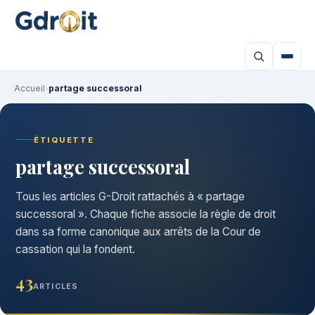
Accueil
›
partage successoral
ÉTIQUETTE
partage successoral
Tous les articles G-Droit rattachés à « partage
successoral ». Chaque fiche associe la règle de droit
dans sa forme canonique aux arrêts de la Cour de
cassation qui la fondent.
43
ARTICLES