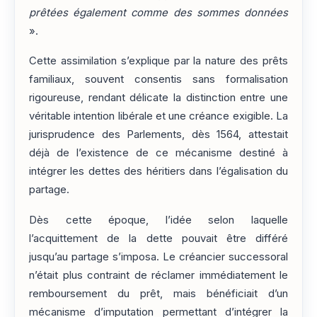
prêtées également comme des sommes données
».
Cette assimilation s’explique par la nature des prêts
familiaux, souvent consentis sans formalisation
rigoureuse, rendant délicate la distinction entre une
véritable intention libérale et une créance exigible. La
jurisprudence des Parlements, dès 1564, attestait
déjà de l’existence de ce mécanisme destiné à
intégrer les dettes des héritiers dans l’égalisation du
partage.
Dès cette époque, l’idée selon laquelle
l’acquittement de la dette pouvait être différé
jusqu’au partage s’imposa. Le créancier successoral
n’était plus contraint de réclamer immédiatement le
remboursement du prêt, mais bénéficiait d’un
mécanisme d’imputation permettant d’intégrer la