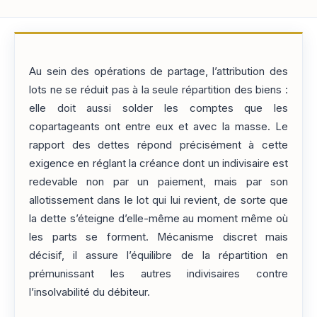
Au sein des opérations de partage, l’attribution des
lots ne se réduit pas à la seule répartition des biens :
elle doit aussi solder les comptes que les
copartageants ont entre eux et avec la masse. Le
rapport des dettes répond précisément à cette
exigence en réglant la créance dont un indivisaire est
redevable non par un paiement, mais par son
allotissement dans le lot qui lui revient, de sorte que
la dette s’éteigne d’elle-même au moment même où
les parts se forment. Mécanisme discret mais
décisif, il assure l’équilibre de la répartition en
prémunissant les autres indivisaires contre
l’insolvabilité du débiteur.