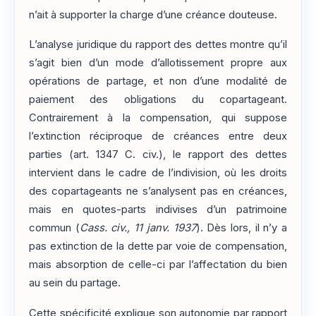
n’ait à supporter la charge d’une créance douteuse.
L’analyse juridique du rapport des dettes montre qu’il
s’agit bien d’un mode d’allotissement propre aux
opérations de partage, et non d’une modalité de
paiement des obligations du copartageant.
Contrairement à la compensation, qui suppose
l’extinction réciproque de créances entre deux
parties (art. 1347 C. civ.), le rapport des dettes
intervient dans le cadre de l’indivision, où les droits
des copartageants ne s’analysent pas en créances,
mais en quotes-parts indivises d’un patrimoine
commun (
Cass. civ., 11 janv. 1937
). Dès lors, il n’y a
pas extinction de la dette par voie de compensation,
mais absorption de celle-ci par l’affectation du bien
au sein du partage.
Cette spécificité explique son autonomie par rapport