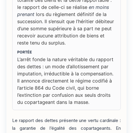
totalité des biens et la dette rapportable :
le rapport de celle-ci se réalise
en moins
prenant
lors du règlement définitif de la
succession. Il s’ensuit que l’héritier débiteur
d’une somme supérieure à sa part ne peut
recevoir aucune attribution de biens et
reste tenu du surplus.
PORTÉE
L’arrêt fonde la nature véritable du rapport
des dettes : un mode d’allotissement par
imputation, irréductible à la compensation.
Il annonce directement le régime codifié à
l’article 864 du Code civil, qui borne
l’extinction par confusion aux seuls droits
du copartageant dans la masse.
Le rapport des dettes présente une vertu cardinale :
la garantie de l’égalité des copartageants. En