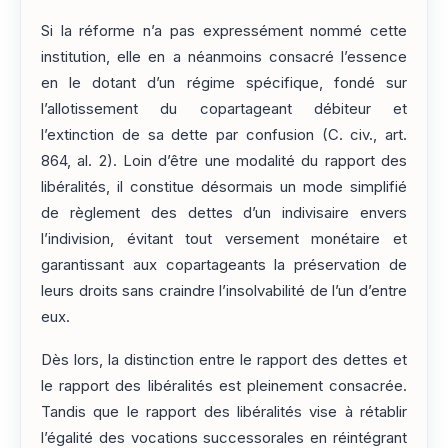
Si la réforme n’a pas expressément nommé cette
institution, elle en a néanmoins consacré l’essence
en le dotant d’un régime spécifique, fondé sur
l’allotissement du copartageant débiteur et
l’extinction de sa dette par confusion (C. civ., art.
864, al. 2). Loin d’être une modalité du rapport des
libéralités, il constitue désormais un mode simplifié
de règlement des dettes d’un indivisaire envers
l’indivision, évitant tout versement monétaire et
garantissant aux copartageants la préservation de
leurs droits sans craindre l’insolvabilité de l’un d’entre
eux.
Dès lors, la distinction entre le rapport des dettes et
le rapport des libéralités est pleinement consacrée.
Tandis que le rapport des libéralités vise à rétablir
l’égalité des vocations successorales en réintégrant