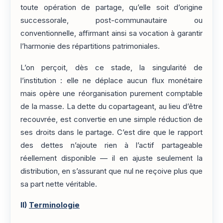
toute opération de partage, qu’elle soit d’origine
successorale, post-communautaire ou
conventionnelle, affirmant ainsi sa vocation à garantir
l’harmonie des répartitions patrimoniales.
L’on perçoit, dès ce stade, la singularité de
l’institution : elle ne déplace aucun flux monétaire
mais opère une réorganisation purement comptable
de la masse. La dette du copartageant, au lieu d’être
recouvrée, est convertie en une simple réduction de
ses droits dans le partage. C’est dire que le rapport
des dettes n’ajoute rien à l’actif partageable
réellement disponible — il en ajuste seulement la
distribution, en s’assurant que nul ne reçoive plus que
sa part nette véritable.
II)
Terminologie