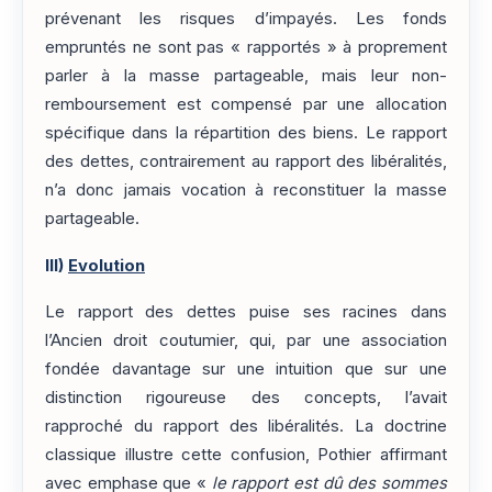
prévenant les risques d’impayés. Les fonds
empruntés ne sont pas « rapportés » à proprement
parler à la masse partageable, mais leur non-
remboursement est compensé par une allocation
spécifique dans la répartition des biens. Le rapport
des dettes, contrairement au rapport des libéralités,
n’a donc jamais vocation à reconstituer la masse
partageable.
III)
Evolution
Le rapport des dettes puise ses racines dans
l’Ancien droit coutumier, qui, par une association
fondée davantage sur une intuition que sur une
distinction rigoureuse des concepts, l’avait
rapproché du rapport des libéralités. La doctrine
classique illustre cette confusion, Pothier affirmant
avec emphase que «
le rapport est dû des sommes