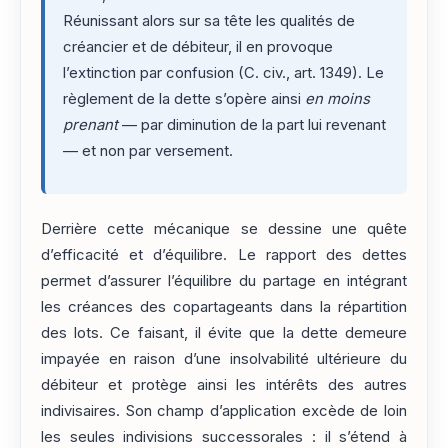
Réunissant alors sur sa tête les qualités de
créancier et de débiteur, il en provoque
l’extinction par confusion (C. civ., art. 1349). Le
règlement de la dette s’opère ainsi
en moins
prenant
— par diminution de la part lui revenant
— et non par versement.
Derrière cette mécanique se dessine une quête
d’efficacité et d’équilibre. Le rapport des dettes
permet d’assurer l’équilibre du partage en intégrant
les créances des copartageants dans la répartition
des lots. Ce faisant, il évite que la dette demeure
impayée en raison d’une insolvabilité ultérieure du
débiteur et protège ainsi les intérêts des autres
indivisaires. Son champ d’application excède de loin
les seules indivisions successorales : il s’étend à