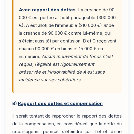
Avec rapport des dettes.
La créance de 90
000 € est portée à l’actif partageable (390 000
€). A est alloti de l’immeuble (210 000 €)
et
de
la créance de 90 000 € contre lui-même, qui
s’éteint aussitôt par confusion. B et C reçoivent
chacun 90 000 € en biens et 15 000 € en
numéraire.
Aucun mouvement de fonds n’est
requis, l’égalité est rigoureusement
préservée et l’insolvabilité de A est sans
incidence sur ses cohéritiers.
B)
Rapport des dettes et compensation
Il serait tentant de rapprocher le rapport des dettes
de la compensation, en considérant que la dette du
copartageant pourrait s’éteindre par l’effet d’une