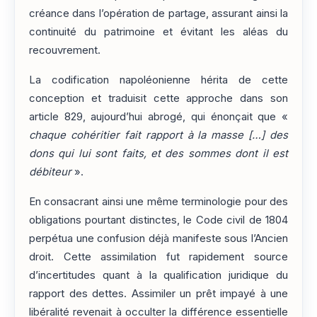
créance dans l’opération de partage, assurant ainsi la
continuité du patrimoine et évitant les aléas du
recouvrement.
La codification napoléonienne hérita de cette
conception et traduisit cette approche dans son
article 829, aujourd’hui abrogé, qui énonçait que «
chaque cohéritier fait rapport à la masse […] des
dons qui lui sont faits, et des sommes dont il est
débiteur
».
En consacrant ainsi une même terminologie pour des
obligations pourtant distinctes, le Code civil de 1804
perpétua une confusion déjà manifeste sous l’Ancien
droit. Cette assimilation fut rapidement source
d’incertitudes quant à la qualification juridique du
rapport des dettes. Assimiler un prêt impayé à une
libéralité revenait à occulter la différence essentielle