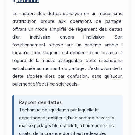
I)
Définition
Le rapport des dettes s’analyse en un mécanisme
d’attribution propre aux opérations de partage,
offrant un mode simplifié de règlement des dettes
d’un indivisaire envers l’indivision. Son
fonctionnement repose sur un principe simple :
lorsqu’un copartageant est débiteur d’une créance à
l’égard de la masse partageable, cette créance lui
est allouée au moment du partage. L’extinction de la
dette s’opère alors par confusion, sans qu’aucun
paiement effectif ne soit requis.
Rapport des dettes
Technique de liquidation par laquelle le
copartageant débiteur d’une somme envers la
masse partageable est alloti, à hauteur de ses
droits, de la créance dont il est redevable.