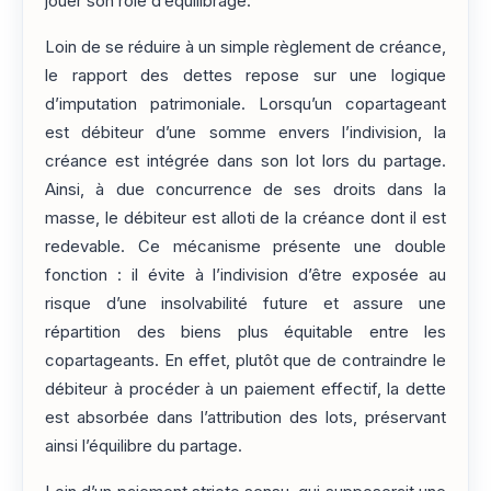
jouer son rôle d’équilibrage.
Loin de se réduire à un simple règlement de créance,
le rapport des dettes repose sur une logique
d’imputation patrimoniale. Lorsqu’un copartageant
est débiteur d’une somme envers l’indivision, la
créance est intégrée dans son lot lors du partage.
Ainsi, à due concurrence de ses droits dans la
masse, le débiteur est alloti de la créance dont il est
redevable. Ce mécanisme présente une double
fonction : il évite à l’indivision d’être exposée au
risque d’une insolvabilité future et assure une
répartition des biens plus équitable entre les
copartageants. En effet, plutôt que de contraindre le
débiteur à procéder à un paiement effectif, la dette
est absorbée dans l’attribution des lots, préservant
ainsi l’équilibre du partage.