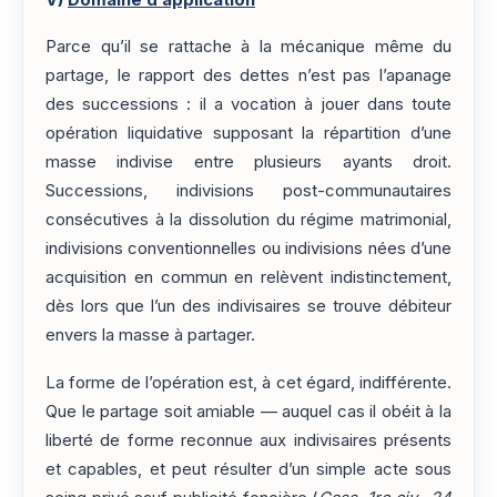
Parce qu’il se rattache à la mécanique même du
partage, le rapport des dettes n’est pas l’apanage
des successions : il a vocation à jouer dans toute
opération liquidative supposant la répartition d’une
masse indivise entre plusieurs ayants droit.
Successions, indivisions post-communautaires
consécutives à la dissolution du régime matrimonial,
indivisions conventionnelles ou indivisions nées d’une
acquisition en commun en relèvent indistinctement,
dès lors que l’un des indivisaires se trouve débiteur
envers la masse à partager.
La forme de l’opération est, à cet égard, indifférente.
Que le partage soit amiable — auquel cas il obéit à la
liberté de forme reconnue aux indivisaires présents
et capables, et peut résulter d’un simple acte sous