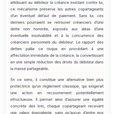
attribuant au débiteur la créance existant contre lui,
ce mécanisme préserve les autres copartageants
d’un éventuel défaut de paiement. Sans lui, ces
derniers pourraient se retrouver créanciers d’une
dette non honorée, exposés aux aléas d’une
éventuelle insolvabilité et à la concurrence des
créanciers personnels du débiteur. Le rapport des
dettes pallie ce risque en procédant à une
affectation immédiate de la créance, la convertissant
en une simple réduction des droits du débiteur dans
la masse partageable.
En ce sens, il constitue une alternative bien plus
protectrice qu’un règlement classique, qui exigerait
une action en recouvrement potentiellement
infructueuse. Il permet ainsi d’assurer une égalité
concrète des lots, chaque copartageant recevant
une valeur équivalente, sans qu’aucun d’entre eux