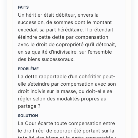
FAITS
Un héritier était débiteur, envers la
succession, de sommes dont le montant
excédait sa part héréditaire. Il prétendait
éteindre cette dette par compensation
avec le droit de copropriété qu’il détenait,
en sa qualité d’indivisaire, sur l’ensemble
des biens successoraux.
PROBLÈME
La dette rapportable d’un cohéritier peut-
elle s’éteindre par compensation avec son
droit indivis sur la masse, ou doit-elle se
régler selon des modalités propres au
partage ?
SOLUTION
La Cour écarte toute compensation entre
le droit réel de copropriété portant sur la