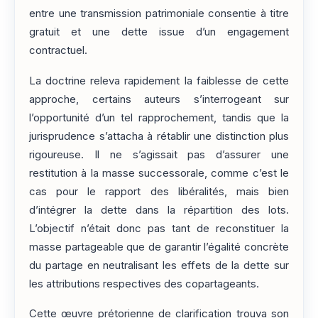
entre une transmission patrimoniale consentie à titre
gratuit et une dette issue d’un engagement
contractuel.
La doctrine releva rapidement la faiblesse de cette
approche, certains auteurs s’interrogeant sur
l’opportunité d’un tel rapprochement, tandis que la
jurisprudence s’attacha à rétablir une distinction plus
rigoureuse. Il ne s’agissait pas d’assurer une
restitution à la masse successorale, comme c’est le
cas pour le rapport des libéralités, mais bien
d’intégrer la dette dans la répartition des lots.
L’objectif n’était donc pas tant de reconstituer la
masse partageable que de garantir l’égalité concrète
du partage en neutralisant les effets de la dette sur
les attributions respectives des copartageants.
Cette œuvre prétorienne de clarification trouva son