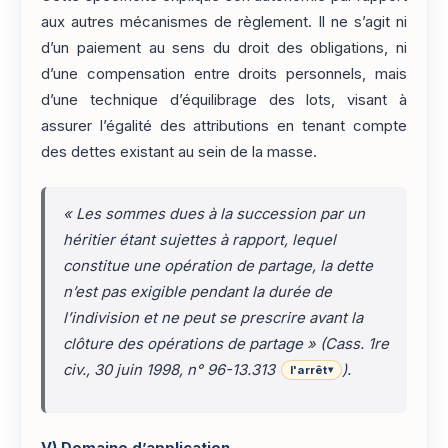
aux autres mécanismes de règlement. Il ne s’agit ni
d’un paiement au sens du droit des obligations, ni
d’une compensation entre droits personnels, mais
d’une technique d’équilibrage des lots, visant à
assurer l’égalité des attributions en tenant compte
des dettes existant au sein de la masse.
«
Les sommes dues à la succession par un
héritier étant sujettes à rapport, lequel
constitue une opération de partage, la dette
n’est pas exigible pendant la durée de
l’indivision et ne peut se prescrire avant la
clôture des opérations de partage
» (Cass. 1re
civ., 30 juin 1998, n° 96-13.313
).
l'arrêt
▾
V)
Domaine d’application