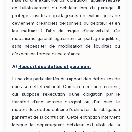
mais sur une extinction par confusion, laquelle résulte
de l’allotissement du débiteur lors du partage. Il
protège ainsi les copartageants en évitant qu’ils ne
deviennent créanciers personnels du débiteur et en
les mettant à l’abri du risque d’insolvabilité. Ce
mécanisme garantit également un partage équilibré,
sans nécessiter de mobilisation de liquidités ou
d’exécution forcée d’une créance.
A)
Rapport des dettes et paiement
L’une des particularités du rapport des dettes réside
dans son effet extinctif. Contrairement au paiement,
qui suppose l’exécution d’une obligation par le
transfert d’une somme d’argent ou d’un bien, le
rapport des dettes entraîne l’extinction de l’obligation
par l’effet de la confusion. Cette extinction intervient
lorsque le copartageant débiteur est alloti de la