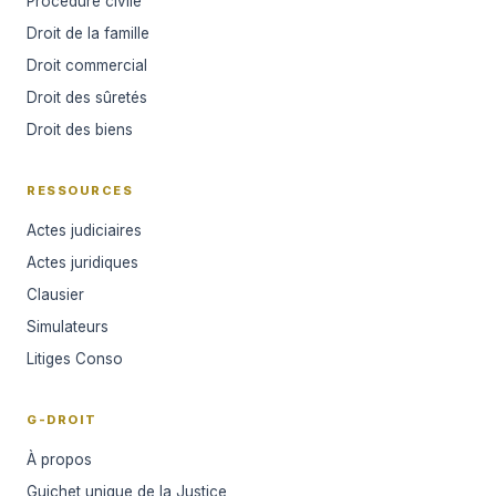
Procédure civile
Droit de la famille
Droit commercial
Droit des sûretés
Droit des biens
RESSOURCES
Actes judiciaires
Actes juridiques
Clausier
Simulateurs
Litiges Conso
G-DROIT
À propos
Guichet unique de la Justice