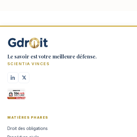
déterminer qui peut faire qu…
Le savoir est votre meilleure défense.
SCIENTIA VINCES
MATIÈRES PHARES
Droit des obligations