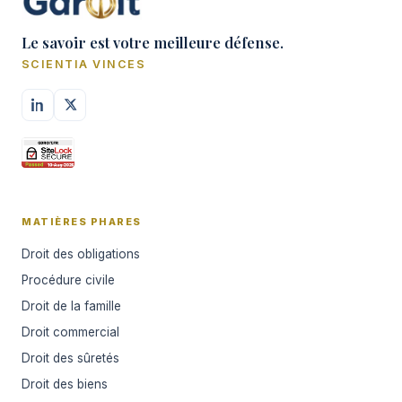
Le savoir est votre meilleure défense.
SCIENTIA VINCES
MATIÈRES PHARES
Droit des obligations
Procédure civile
Droit de la famille
Droit commercial
Droit des sûretés
Droit des biens