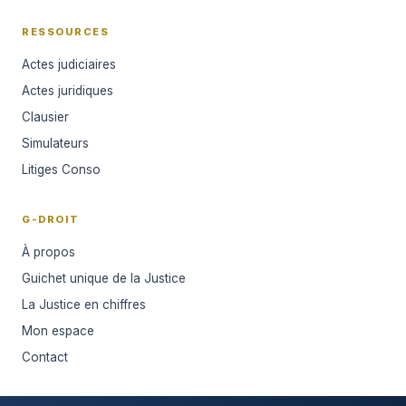
RESSOURCES
Actes judiciaires
Actes juridiques
Clausier
Simulateurs
Litiges Conso
G-DROIT
À propos
Guichet unique de la Justice
La Justice en chiffres
Mon espace
Contact