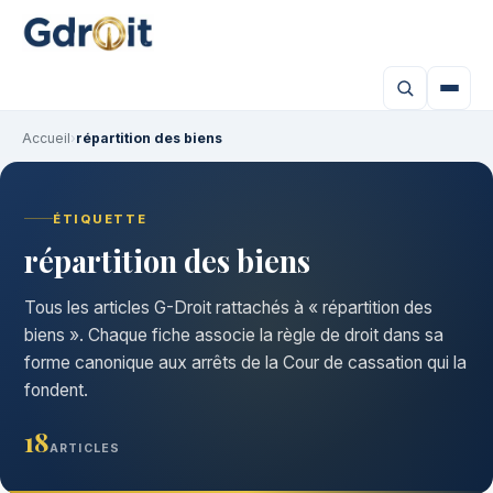
Accueil
›
répartition des biens
ÉTIQUETTE
répartition des biens
Tous les articles G-Droit rattachés à « répartition des
biens ». Chaque fiche associe la règle de droit dans sa
forme canonique aux arrêts de la Cour de cassation qui la
fondent.
18
ARTICLES