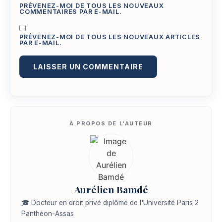
PRÉVENEZ-MOI DE TOUS LES NOUVEAUX
COMMENTAIRES PAR E-MAIL.
PRÉVENEZ-MOI DE TOUS LES NOUVEAUX ARTICLES
PAR E-MAIL.
Aurélien Bamdé
🎓 Docteur en droit privé diplômé de l'Université Paris 2
Panthéon-Assas