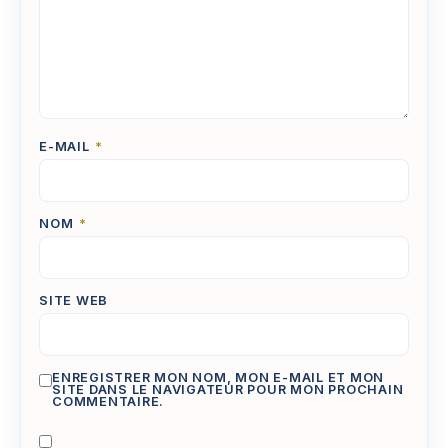
E-MAIL
*
NOM
*
SITE WEB
ENREGISTRER MON NOM, MON E-MAIL ET MON
SITE DANS LE NAVIGATEUR POUR MON PROCHAIN
COMMENTAIRE.