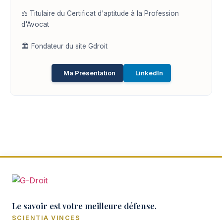
⚖️ Titulaire du Certificat d'aptitude à la Profession
d'Avocat
🏛️ Fondateur du site Gdroit
Ma Présentation
LinkedIn
Le savoir est votre meilleure défense.
SCIENTIA VINCES