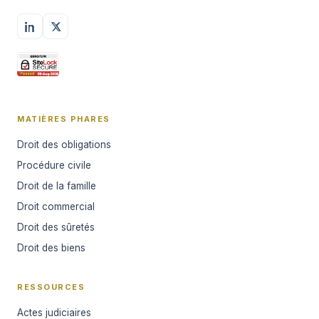
MATIÈRES PHARES
Droit des obligations
Procédure civile
Droit de la famille
Droit commercial
Droit des sûretés
Droit des biens
RESSOURCES
Actes judiciaires