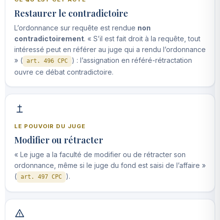
Restaurer le contradictoire
L’ordonnance sur requête est rendue
non
contradictoirement
. « S’il est fait droit à la requête, tout
intéressé peut en référer au juge qui a rendu l’ordonnance
» (
) : l’assignation en référé-rétractation
art. 496 CPC
ouvre ce débat contradictoire.
LE POUVOIR DU JUGE
Modifier ou rétracter
« Le juge a la faculté de modifier ou de rétracter son
ordonnance, même si le juge du fond est saisi de l’affaire »
(
).
art. 497 CPC