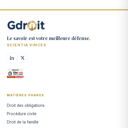
Le savoir est votre meilleure défense.
SCIENTIA VINCES
MATIÈRES PHARES
Droit des obligations
Procédure civile
Droit de la famille