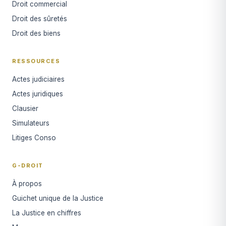
Droit commercial
Droit des sûretés
Droit des biens
RESSOURCES
Actes judiciaires
Actes juridiques
Clausier
Simulateurs
Litiges Conso
G-DROIT
À propos
Guichet unique de la Justice
La Justice en chiffres