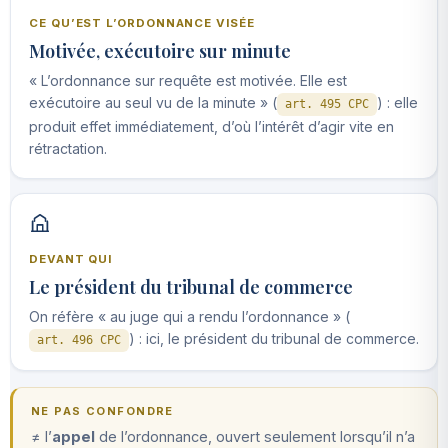
CE QU’EST L’ORDONNANCE VISÉE
Motivée, exécutoire sur minute
« L’ordonnance sur requête est motivée. Elle est
exécutoire au seul vu de la minute » (
) : elle
art. 495 CPC
produit effet immédiatement, d’où l’intérêt d’agir vite en
rétractation.
DEVANT QUI
Le président du tribunal de commerce
On réfère « au juge qui a rendu l’ordonnance » (
) : ici, le président du tribunal de commerce.
art. 496 CPC
NE PAS CONFONDRE
≠ l’
appel
de l’ordonnance, ouvert seulement lorsqu’il n’a