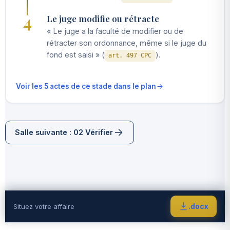
4
Le juge modifie ou rétracte
« Le juge a la faculté de modifier ou de
rétracter son ordonnance, même si le juge du
fond est saisi » (
).
art. 497 CPC
Voir les 5 actes de ce stade dans le plan
Salle suivante : 02 Vérifier
.docx
Situez votre affaire