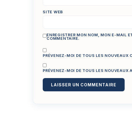
SITE WEB
ENREGISTRER MON NOM, MON E-MAIL E
COMMENTAIRE.
PRÉVENEZ-MOI DE TOUS LES NOUVEAUX C
PRÉVENEZ-MOI DE TOUS LES NOUVEAUX AR