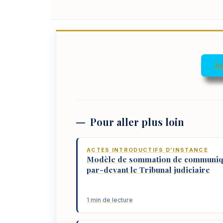
Ac
Pour aller plus loin
ACTES INTRODUCTIFS D'INSTANCE
Modèle de sommation de communiq
par-devant le Tribunal judiciaire
1 min de lecture