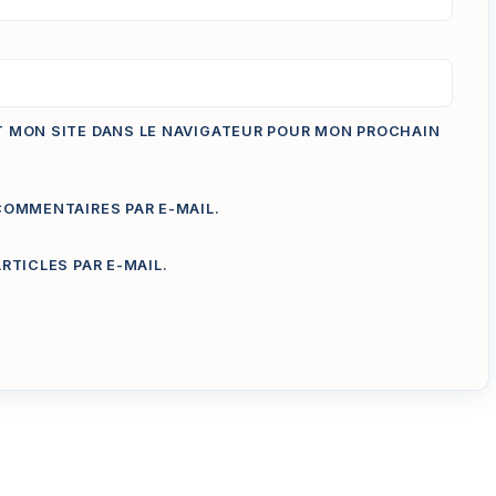
T MON SITE DANS LE NAVIGATEUR POUR MON PROCHAIN
OMMENTAIRES PAR E-MAIL.
TICLES PAR E-MAIL.