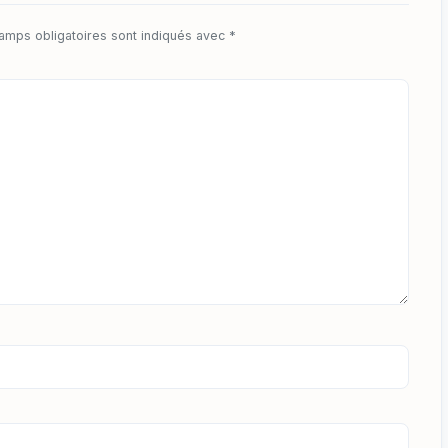
amps obligatoires sont indiqués avec
*