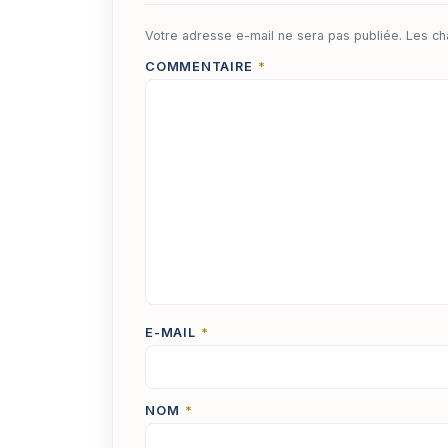
Votre adresse e-mail ne sera pas publiée.
Les ch
COMMENTAIRE
*
E-MAIL
*
NOM
*