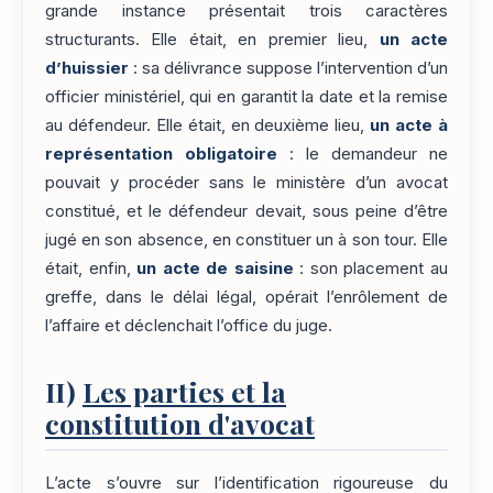
grande instance présentait trois caractères
structurants. Elle était, en premier lieu,
un acte
d’huissier
: sa délivrance suppose l’intervention d’un
officier ministériel, qui en garantit la date et la remise
au défendeur. Elle était, en deuxième lieu,
un acte à
représentation obligatoire
: le demandeur ne
pouvait y procéder sans le ministère d’un avocat
constitué, et le défendeur devait, sous peine d’être
jugé en son absence, en constituer un à son tour. Elle
était, enfin,
un acte de saisine
: son placement au
greffe, dans le délai légal, opérait l’enrôlement de
l’affaire et déclenchait l’office du juge.
II)
Les parties et la
constitution d'avocat
L’acte s’ouvre sur l’identification rigoureuse du