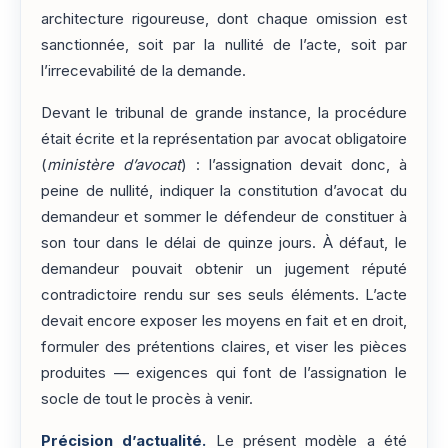
architecture rigoureuse, dont chaque omission est
sanctionnée, soit par la nullité de l’acte, soit par
l’irrecevabilité de la demande.
Devant le tribunal de grande instance, la procédure
était écrite et la représentation par avocat obligatoire
(
ministère d’avocat
) : l’assignation devait donc, à
peine de nullité, indiquer la constitution d’avocat du
demandeur et sommer le défendeur de constituer à
son tour dans le délai de quinze jours. À défaut, le
demandeur pouvait obtenir un jugement réputé
contradictoire rendu sur ses seuls éléments. L’acte
devait encore exposer les moyens en fait et en droit,
formuler des prétentions claires, et viser les pièces
produites — exigences qui font de l’assignation le
socle de tout le procès à venir.
Précision d’actualité.
Le présent modèle a été