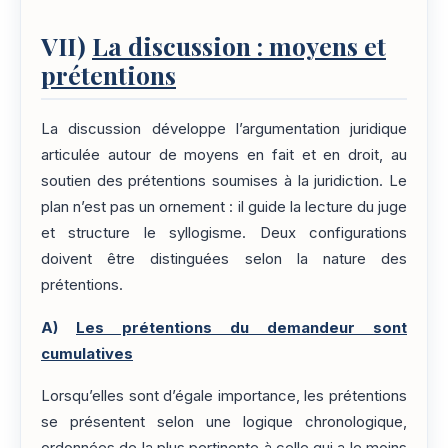
VII)
La discussion : moyens et
prétentions
La discussion développe l’argumentation juridique
articulée autour de moyens en fait et en droit, au
soutien des prétentions soumises à la juridiction. Le
plan n’est pas un ornement : il guide la lecture du juge
et structure le syllogisme. Deux configurations
doivent être distinguées selon la nature des
prétentions.
A)
Les prétentions du demandeur sont
cumulatives
Lorsqu’elles sont d’égale importance, les prétentions
se présentent selon une logique chronologique,