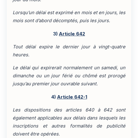
Lorsqu’un délai est exprimé en mois et en jours, les
mois sont d’abord décomptés, puis les jours.
3)
Article 642
Tout délai expire le dernier jour à vingt-quatre
heures.
Le délai qui expirerait normalement un samedi, un
dimanche ou un jour férié ou chômé est prorogé
jusqu’au premier jour ouvrable suivant.
4)
Article 642-1
Les dispositions des articles 640 à 642 sont
également applicables aux délais dans lesquels les
inscriptions et autres formalités de publicité
doivent être opérées.