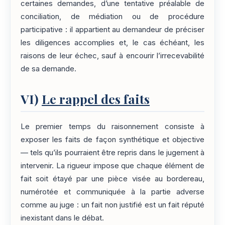
certaines demandes, d’une tentative préalable de
conciliation, de médiation ou de procédure
participative : il appartient au demandeur de préciser
les diligences accomplies et, le cas échéant, les
raisons de leur échec, sauf à encourir l’irrecevabilité
de sa demande.
VI)
Le rappel des faits
Le premier temps du raisonnement consiste à
exposer les faits de façon synthétique et objective
— tels qu’ils pourraient être repris dans le jugement à
intervenir. La rigueur impose que chaque élément de
fait soit étayé par une pièce visée au bordereau,
numérotée et communiquée à la partie adverse
comme au juge : un fait non justifié est un fait réputé
inexistant dans le débat.