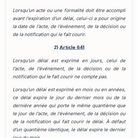
Lorsqu’un acte ou une formalité doit être accompli
avant l’expiration d’un délai, celui-ci a pour origine
la date de l’acte, de l’événement, de la décision ou
de la notification qui le fait courir.
2)
Article 641
Lorsqu’un délai est exprimé en jours, celui de
l’acte, de l’événement, de la décision ou de la
notification qui le fait courir ne compte pas.
Lorsqu’un délai est exprimé en mois ou en années,
ce délai expire le jour du dernier mois ou de la
dernière année qui porte le même quantième que
le jour de l’acte, de l’événement, de la décision ou
de la notification qui fait courir le délai. À défaut
d’un quantième identique, le délai expire le dernier
jour du mois.