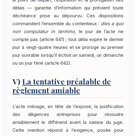
délais — garantie d’information qui prévient toute
déchéance prise au dépourvu. Ces dispositions
commandent l’ensemble du contentieux :
dies a quo
non computatur in termino
, le jour de l’acte ne
compte pas (article 641) ; tout délai expire le dernier
jour à vingt-quatre heures et se proroge au premier
jour ouvrable lorsqu’il échoit un samedi, un dimanche
ou un jour férié (article 642).
V)
La tentative préalable de
règlement amiable
L’acte ménage, en tête de l’exposé, la justification
des diligences entreprises pour résoudre
amiablement le différend avant la saisine du juge.
Cette mention répond à l’exigence, posée pour