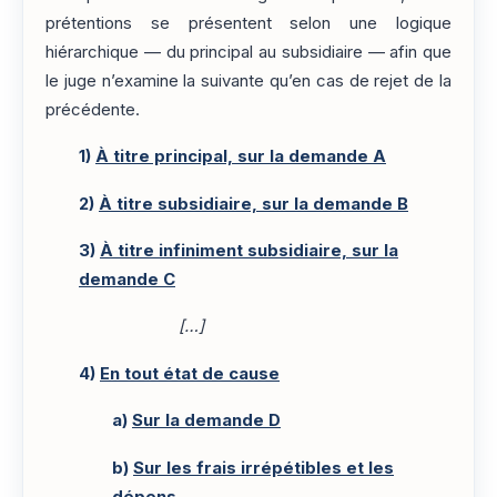
prétentions se présentent selon une logique
hiérarchique — du principal au subsidiaire — afin que
le juge n’examine la suivante qu’en cas de rejet de la
précédente.
1)
À titre principal, sur la demande A
2)
À titre subsidiaire, sur la demande B
3)
À titre infiniment subsidiaire, sur la
demande C
[…]
4)
En tout état de cause
a)
Sur la demande D
b)
Sur les frais irrépétibles et les
dépens