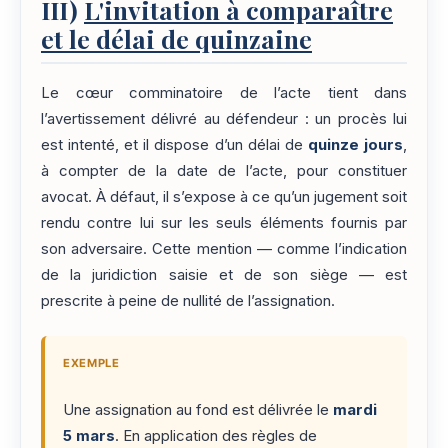
III)
L'invitation à comparaître
et le délai de quinzaine
Le cœur comminatoire de l’acte tient dans
l’avertissement délivré au défendeur : un procès lui
est intenté, et il dispose d’un délai de
quinze jours
,
à compter de la date de l’acte, pour constituer
avocat. À défaut, il s’expose à ce qu’un jugement soit
rendu contre lui sur les seuls éléments fournis par
son adversaire. Cette mention — comme l’indication
de la juridiction saisie et de son siège — est
prescrite à peine de nullité de l’assignation.
EXEMPLE
Une assignation au fond est délivrée le
mardi
5 mars
. En application des règles de