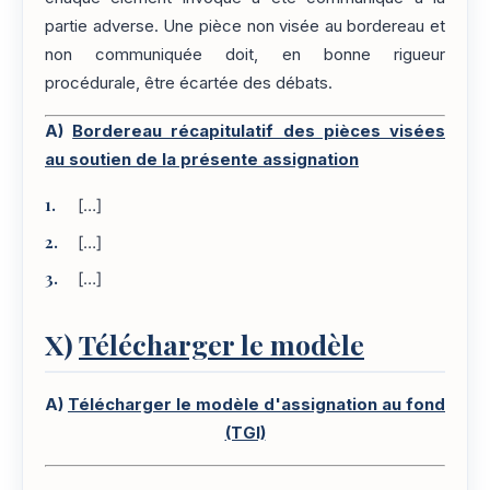
partie adverse. Une pièce non visée au bordereau et
non communiquée doit, en bonne rigueur
procédurale, être écartée des débats.
A)
Bordereau récapitulatif des pièces visées
au soutien de la présente assignation
[…]
[…]
[…]
X)
Télécharger le modèle
A)
Télécharger le modèle d'assignation au fond
(TGI)