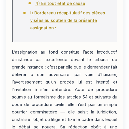
4) En tout état de cause
I) Bordereau récapitulatif des pièces
visées au soutien de la présente
assignation :
L’assignation au fond constitue l’acte introductif
d’instance par excellence devant le tribunal de
grande instance : c’est par elle que le demandeur fait
délivrer à son adversaire, par voie d’huissier,
l’avertissement qu’un procès lui est intenté et
l’invitation à s’en défendre. Acte de procédure
soumis au formalisme des articles 54 et suivants du
code de procédure civile, elle n’est pas un simple
courrier comminatoire — elle saisit la juridiction,
cristallise l’objet du litige et fixe le cadre dans lequel
le débat se nouera. Sa rédaction obéit à une