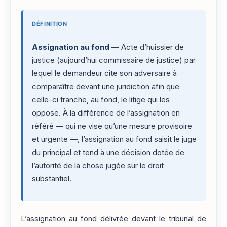
DÉFINITION
Assignation au fond
— Acte d’huissier de
justice (aujourd’hui commissaire de justice) par
lequel le demandeur cite son adversaire à
comparaître devant une juridiction afin que
celle-ci tranche, au fond, le litige qui les
oppose. À la différence de l’assignation en
référé — qui ne vise qu’une mesure provisoire
et urgente —, l’assignation au fond saisit le juge
du principal et tend à une décision dotée de
l’autorité de la chose jugée sur le droit
substantiel.
L’assignation au fond délivrée devant le tribunal de