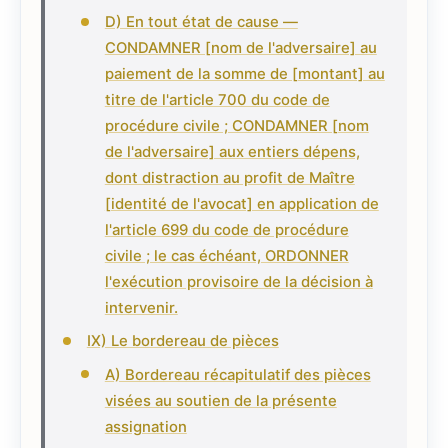
D) En tout état de cause —
CONDAMNER [nom de l'adversaire] au
paiement de la somme de [montant] au
titre de l'article 700 du code de
procédure civile ; CONDAMNER [nom
de l'adversaire] aux entiers dépens,
dont distraction au profit de Maître
[identité de l'avocat] en application de
l'article 699 du code de procédure
civile ; le cas échéant, ORDONNER
l'exécution provisoire de la décision à
intervenir.
IX) Le bordereau de pièces
A) Bordereau récapitulatif des pièces
visées au soutien de la présente
assignation