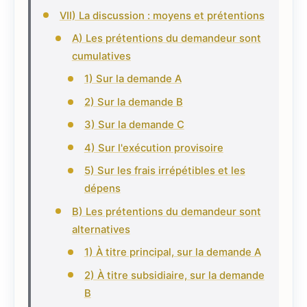
VII) La discussion : moyens et prétentions
A) Les prétentions du demandeur sont
cumulatives
1) Sur la demande A
2) Sur la demande B
3) Sur la demande C
4) Sur l'exécution provisoire
5) Sur les frais irrépétibles et les
dépens
B) Les prétentions du demandeur sont
alternatives
1) À titre principal, sur la demande A
2) À titre subsidiaire, sur la demande
B