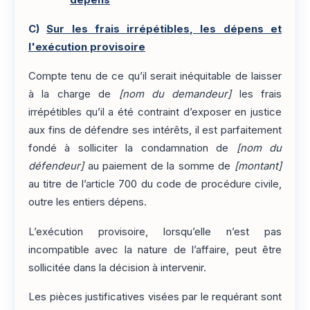
C)
Sur les frais irrépétibles, les dépens et
l'exécution provisoire
Compte tenu de ce qu’il serait inéquitable de laisser
à la charge de
[nom du demandeur]
les frais
irrépétibles qu’il a été contraint d’exposer en justice
aux fins de défendre ses intérêts, il est parfaitement
fondé à solliciter la condamnation de
[nom du
défendeur]
au paiement de la somme de
[montant]
au titre de l’article 700 du code de procédure civile,
outre les entiers dépens.
L’exécution provisoire, lorsqu’elle n’est pas
incompatible avec la nature de l’affaire, peut être
sollicitée dans la décision à intervenir.
Les pièces justificatives visées par le requérant sont