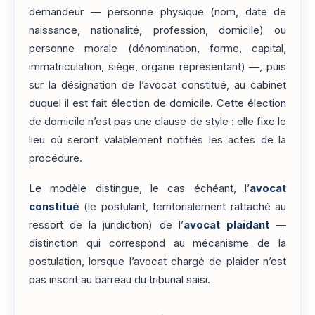
demandeur — personne physique (nom, date de
naissance, nationalité, profession, domicile) ou
personne morale (dénomination, forme, capital,
immatriculation, siège, organe représentant) —, puis
sur la désignation de l’avocat constitué, au cabinet
duquel il est fait élection de domicile. Cette élection
de domicile n’est pas une clause de style : elle fixe le
lieu où seront valablement notifiés les actes de la
procédure.
Le modèle distingue, le cas échéant, l’
avocat
constitué
(le postulant, territorialement rattaché au
ressort de la juridiction) de l’
avocat plaidant
—
distinction qui correspond au mécanisme de la
postulation, lorsque l’avocat chargé de plaider n’est
pas inscrit au barreau du tribunal saisi.