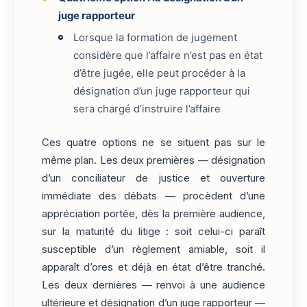
juge rapporteur
Lorsque la formation de jugement
considère que l’affaire n’est pas en état
d’être jugée, elle peut procéder à la
désignation d’un juge rapporteur qui
sera chargé d’instruire l’affaire
Ces quatre options ne se situent pas sur le
même plan. Les deux premières — désignation
d’un conciliateur de justice et ouverture
immédiate des débats — procèdent d’une
appréciation portée, dès la première audience,
sur la maturité du litige : soit celui-ci paraît
susceptible d’un règlement amiable, soit il
apparaît d’ores et déjà en état d’être tranché.
Les deux dernières — renvoi à une audience
ultérieure et désignation d’un juge rapporteur —