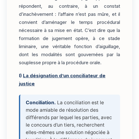
répondent, au contraire, à un constat
d’inachèvement : l’affaire n’est pas mûre, et il
convient d’aménager le temps procédural
nécessaire à sa mise en état. C’est dire que la
formation de jugement opère, à ce stade
liminaire, une véritable fonction d’aiguillage,
dont les modalités sont gouvernées par la
souplesse propre à la procédure orale.
I)
La désignation d’un conciliateur de
justice
Conciliation.
La conciliation est le
mode amiable de résolution des
différends par lequel les parties, avec
le concours d’un tiers, recherchent
elles-mêmes une solution négociée à