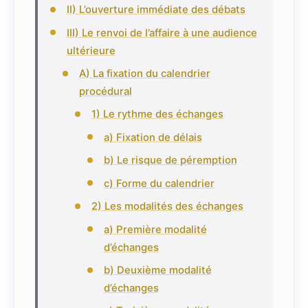
II) L’ouverture immédiate des débats
III) Le renvoi de l’affaire à une audience
ultérieure
A) La fixation du calendrier
procédural
1) Le rythme des échanges
a) Fixation de délais
b) Le risque de péremption
c) Forme du calendrier
2) Les modalités des échanges
a) Première modalité
d’échanges
b) Deuxième modalité
d’échanges