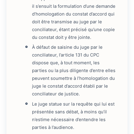
il s’ensuit la formulation d’une demande
d’homologation du constat d’accord qui
doit être transmise au juge par le
conciliateur, étant précisé qu’une copie
du constat doit y être jointe.
À défaut de saisine du juge par le
conciliateur, l’article 131 du CPC
dispose que, à tout moment, les
parties ou la plus diligente d’entre elles
peuvent soumettre à l’homologation du
juge le constat d’accord établi par le
conciliateur de justice.
Le juge statue sur la requête qui lui est
présentée sans débat, à moins qu’il
n’estime nécessaire d’entendre les
parties à l’audience.