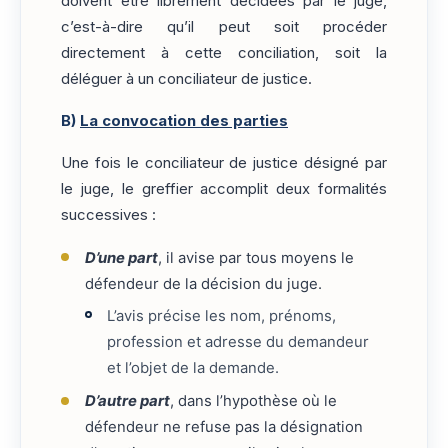
doivent être librement décidées par le juge,
c’est-à-dire qu’il peut soit procéder
directement à cette conciliation, soit la
déléguer à un conciliateur de justice.
B)
La convocation des parties
Une fois le conciliateur de justice désigné par
le juge, le greffier accomplit deux formalités
successives :
D’une part
, il avise par tous moyens le
défendeur de la décision du juge.
L’avis précise les nom, prénoms,
profession et adresse du demandeur
et l’objet de la demande.
D’autre part
, dans l’hypothèse où le
défendeur ne refuse pas la désignation