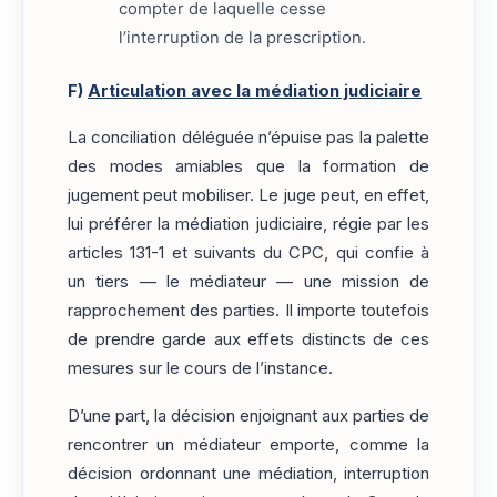
compter de laquelle cesse
l’interruption de la prescription.
F)
Articulation avec la médiation judiciaire
La conciliation déléguée n’épuise pas la palette
des modes amiables que la formation de
jugement peut mobiliser. Le juge peut, en effet,
lui préférer la médiation judiciaire, régie par les
articles 131-1 et suivants du CPC, qui confie à
un tiers — le médiateur — une mission de
rapprochement des parties. Il importe toutefois
de prendre garde aux effets distincts de ces
mesures sur le cours de l’instance.
D’une part, la décision enjoignant aux parties de
rencontrer un médiateur emporte, comme la
décision ordonnant une médiation, interruption