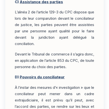
C)
Assistance des parties
L’alinéa 2 de l’article 129-3 du CPC dispose que
lors de leur comparution devant le conciliateur
de justice, les parties peuvent être assistées
par une personne ayant qualité pour le faire
devant la juridiction ayant délégué la
conciliation.
Devant le Tribunal de commerce il s’agira donc,
en application de l’article 853 du CPC, de toute
personne du choix des parties.
D)
Pouvoirs du conciliateur
À l’instar des mesures d’« investigation » que le
conciliateur peut mener dans un cadre
extrajudiciaire, il est prévu qu’il peut, avec
l’accord des parties, se rendre sur les lieux et