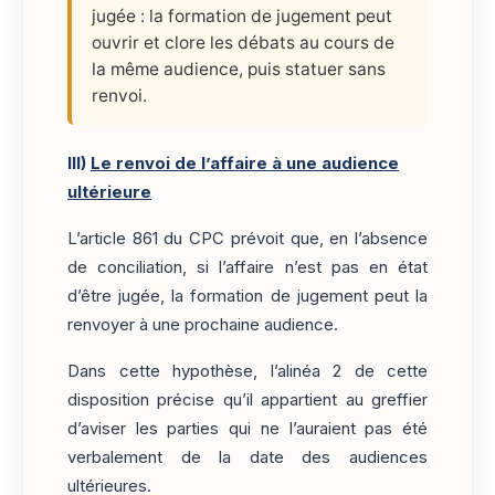
jugée : la formation de jugement peut
ouvrir et clore les débats au cours de
la même audience, puis statuer sans
renvoi.
III)
Le renvoi de l’affaire à une audience
ultérieure
L’article 861 du CPC prévoit que, en l’absence
de conciliation, si l’affaire n’est pas en état
d’être jugée, la formation de jugement peut la
renvoyer à une prochaine audience.
Dans cette hypothèse, l’alinéa 2 de cette
disposition précise qu’il appartient au greffier
d’aviser les parties qui ne l’auraient pas été
verbalement de la date des audiences
ultérieures.