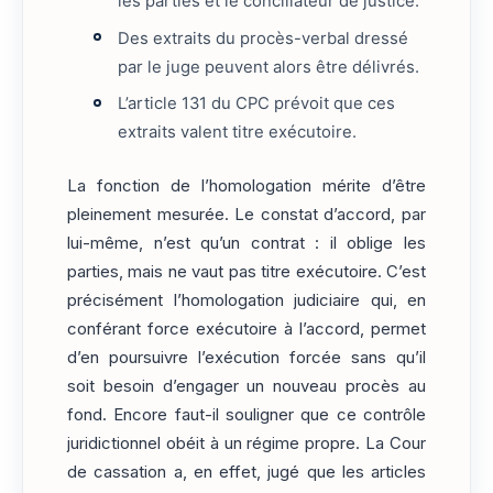
les parties et le conciliateur de justice.
Des extraits du procès-verbal dressé
par le juge peuvent alors être délivrés.
L’article 131 du CPC prévoit que ces
extraits valent titre exécutoire.
La fonction de l’homologation mérite d’être
pleinement mesurée. Le constat d’accord, par
lui-même, n’est qu’un contrat : il oblige les
parties, mais ne vaut pas titre exécutoire. C’est
précisément l’homologation judiciaire qui, en
conférant force exécutoire à l’accord, permet
d’en poursuivre l’exécution forcée sans qu’il
soit besoin d’engager un nouveau procès au
fond. Encore faut-il souligner que ce contrôle
juridictionnel obéit à un régime propre. La Cour
de cassation a, en effet, jugé que les articles