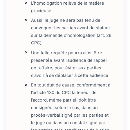
L’homologation relève de la matière
gracieuse.
Aussi, le juge ne sera pas tenu de
convoquer les parties avant de statuer
sur la demande d’homologation (art. 28
CPC).
Une telle requête pourra ainsi être
présentée avant l’audience de rappel
de l’affaire, pour éviter aux parties
d’avoir à se déplacer à cette audience
En tout état de cause, conformément à
l’article 130 du CPC la teneur de
l’accord, même partiel, doit être
consignée, selon le cas, dans un
procès-verbal signé par les parties et
le juge ou dans un constat signé par