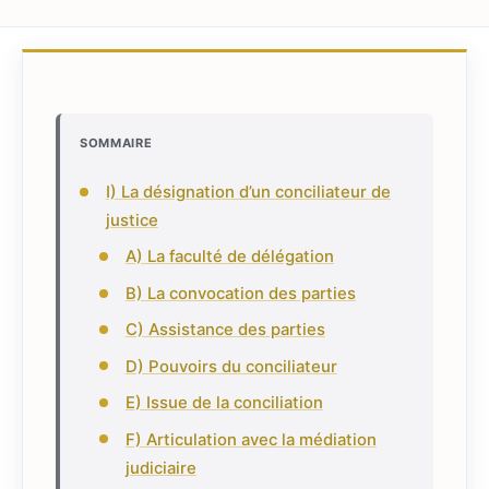
SOMMAIRE
I) La désignation d’un conciliateur de
justice
A) La faculté de délégation
B) La convocation des parties
C) Assistance des parties
D) Pouvoirs du conciliateur
E) Issue de la conciliation
F) Articulation avec la médiation
judiciaire