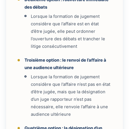
des débats
Lorsque la formation de jugement
considère que l’affaire est en état
d’être jugée, elle peut ordonner
l’ouverture des débats et trancher le
litige consécutivement
Troisième option : le renvoi de l’affaire à
une audience ultérieure
Lorsque la formation de jugement
considère que l’affaire n’est pas en état
d’être jugée, mais que la désignation
d’un juge rapporteur n’est pas
nécessaire, elle renvoie l’affaire à une
audience ultérieure
Quatrième option : la désignation d’un