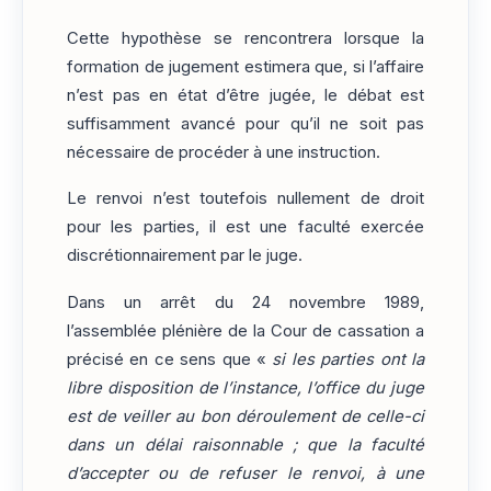
Cette hypothèse se rencontrera lorsque la
formation de jugement estimera que, si l’affaire
n’est pas en état d’être jugée, le débat est
suffisamment avancé pour qu’il ne soit pas
nécessaire de procéder à une instruction.
Le renvoi n’est toutefois nullement de droit
pour les parties, il est une faculté exercée
discrétionnairement par le juge.
Dans un arrêt du 24 novembre 1989,
l’assemblée plénière de la Cour de cassation a
précisé en ce sens que «
si les parties ont la
libre disposition de l’instance, l’office du juge
est de veiller au bon déroulement de celle-ci
dans un délai raisonnable ; que la faculté
d’accepter ou de refuser le renvoi, à une