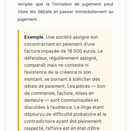
remplie que la formation de jugement peut
clore les débats et passer immédiatement au
jugement.
Exemple.
Une société assigne son
cocontractant en paiement d’une
facture impayée de 18 000 euros. Le
défendeur, régulièrement assigné,
comparaît mais ne conteste ni
l’existence de la créance ni son
montant, se bornant à solliciter des
délais de paiement. Les pièces — bon
de commande, facture, mises en
demeure — sont communiquées et
discutées à l’audience. Le litige étant
dépourvu de difficulté probatoire et le
contradictoire ayant été pleinement
respecté, l’affaire est en état d’être