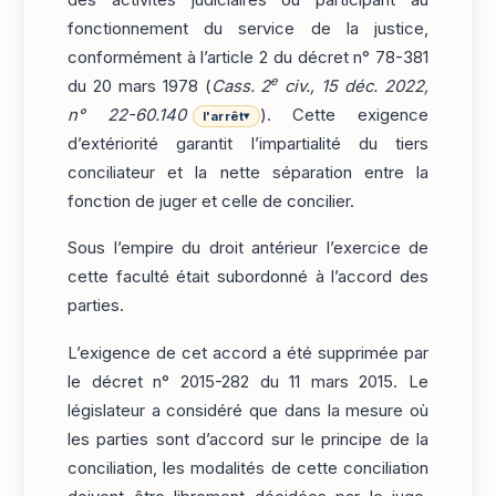
fonctionnement du service de la justice,
conformément à l’article 2 du décret n° 78-381
e
du 20 mars 1978 (
Cass. 2
civ., 15 déc. 2022,
n° 22-60.140
). Cette exigence
l'arrêt
▾
d’extériorité garantit l’impartialité du tiers
conciliateur et la nette séparation entre la
fonction de juger et celle de concilier.
Sous l’empire du droit antérieur l’exercice de
cette faculté était subordonné à l’accord des
parties.
L’exigence de cet accord a été supprimée par
le décret n° 2015-282 du 11 mars 2015. Le
législateur a considéré que dans la mesure où
les parties sont d’accord sur le principe de la
conciliation, les modalités de cette conciliation