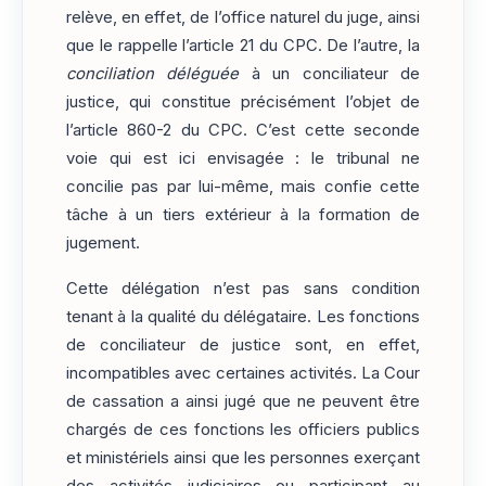
relève, en effet, de l’office naturel du juge, ainsi
que le rappelle l’article 21 du CPC. De l’autre, la
conciliation déléguée
à un conciliateur de
justice, qui constitue précisément l’objet de
l’article 860-2 du CPC. C’est cette seconde
voie qui est ici envisagée : le tribunal ne
concilie pas par lui-même, mais confie cette
tâche à un tiers extérieur à la formation de
jugement.
Cette délégation n’est pas sans condition
tenant à la qualité du délégataire. Les fonctions
de conciliateur de justice sont, en effet,
incompatibles avec certaines activités. La Cour
de cassation a ainsi jugé que ne peuvent être
chargés de ces fonctions les officiers publics
et ministériels ainsi que les personnes exerçant
des activités judiciaires ou participant au