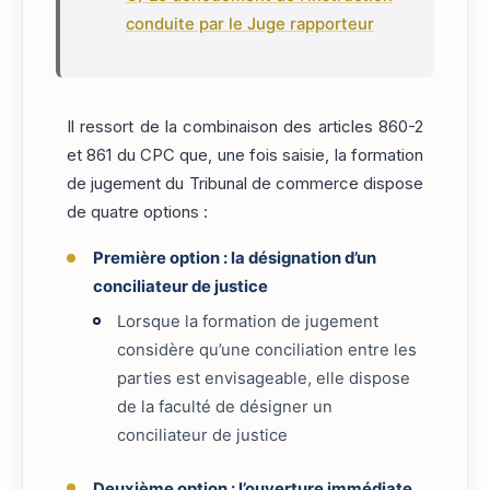
conduite par le Juge rapporteur
Il ressort de la combinaison des articles 860-2
et 861 du CPC que, une fois saisie, la formation
de jugement du Tribunal de commerce dispose
de quatre options :
Première option : la désignation d’un
conciliateur de justice
Lorsque la formation de jugement
considère qu’une conciliation entre les
parties est envisageable, elle dispose
de la faculté de désigner un
conciliateur de justice
Deuxième option : l’ouverture immédiate