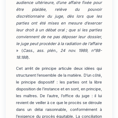
audience ultérieure, d’une affaire fixée pour
être plaidée, relève du pouvoir
discrétionnaire du juge, dès lors que les
parties ont été mises en mesure d’exercer
leur droit à un débat oral ; que si les parties
conviennent de ne pas déposer leur dossier,
le juge peut procéder à la radiation de l’affaire
» (
Cass., ass. plén., 24 nov. 1989, n°88-
18.188
).
Cet arrêt de principe articule deux idées qui
structurent l’ensemble de la matière. D’un côté,
le principe dispositif : les parties ont la libre
disposition de l’instance et en sont, en principe,
les maîtres. De l’autre, l’office du juge : il lui
revient de veiller à ce que le procès se déroule
dans un délai raisonnable, conformément à
l’exigence du procès équitable. La conciliation