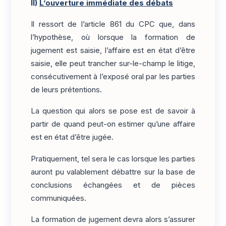
II)
L’ouverture immédiate des débats
Il ressort de l’article 861 du CPC que, dans
l’hypothèse, où lorsque la formation de
jugement est saisie, l’affaire est en état d’être
saisie, elle peut trancher sur-le-champ le litige,
consécutivement à l’exposé oral par les parties
de leurs prétentions.
La question qui alors se pose est de savoir à
partir de quand peut-on estimer qu’une affaire
est en état d’être jugée.
Pratiquement, tel sera le cas lorsque les parties
auront pu valablement débattre sur la base de
conclusions échangées et de pièces
communiquées.
La formation de jugement devra alors s’assurer