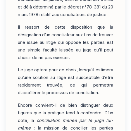
et déjà déterminé par le décret n°78-381 du 20
mars 1978 relatif aux conciliateurs de justice.
Il ressort de cette disposition que la
désignation d’un conciliateur aux fins de trouver
une issue au litige qui oppose les parties est
une simple faculté laissée au juge qu’il peut
choisir de ne pas exercer.
Le juge optera pour ce choix, lorsqu’il estimera
qu’une solution au litige est susceptible d’être
rapidement trouvée, ce qui permettra
d’accélérer le processus de conciliation.
Encore convient-il de bien distinguer deux
figures que la pratique tend à confondre. D’un
côté, la
conciliation menée par le juge lui-
même
: la mission de concilier les parties