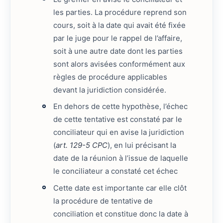
les parties. La procédure reprend son
cours, soit à la date qui avait été fixée
par le juge pour le rappel de l’affaire,
soit à une autre date dont les parties
sont alors avisées conformément aux
règles de procédure applicables
devant la juridiction considérée.
En dehors de cette hypothèse, l’échec
de cette tentative est constaté par le
conciliateur qui en avise la juridiction
(
art. 129-5 CPC
), en lui précisant la
date de la réunion à l’issue de laquelle
le conciliateur a constaté cet échec
Cette date est importante car elle clôt
la procédure de tentative de
conciliation et constitue donc la date à