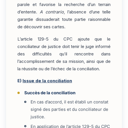
parole et favorise la recherche d’un terrain
d’entente.
A contrario
, l’absence d’une telle
garantie dissuaderait toute partie raisonnable
de découvrir ses cartes.
L’article 129-5 du CPC ajoute que le
conciliateur de justice doit tenir le juge informé
des difficultés qu’il rencontre dans
l’accomplissement de sa mission, ainsi que de
la réussite ou de l’échec de la conciliation.
E)
Issue de la conciliation
Succès de la conciliation
En cas d’accord, il est établi un constat
signé des parties et du conciliateur de
justice.
En application de l’article 129-5 du CPC