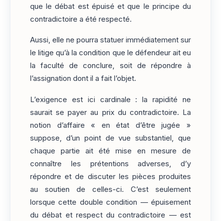
que le débat est épuisé et que le principe du
contradictoire a été respecté.
Aussi, elle ne pourra statuer immédiatement sur
le litige qu’à la condition que le défendeur ait eu
la faculté de conclure, soit de répondre à
l’assignation dont il a fait l’objet.
L’exigence est ici cardinale : la rapidité ne
saurait se payer au prix du contradictoire. La
notion d’affaire « en état d’être jugée »
suppose, d’un point de vue substantiel, que
chaque partie ait été mise en mesure de
connaître les prétentions adverses, d’y
répondre et de discuter les pièces produites
au soutien de celles-ci. C’est seulement
lorsque cette double condition — épuisement
du débat et respect du contradictoire — est