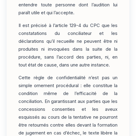
entendre toute personne dont l’audition lui
paraît utile et qui l’accepte.
Il est précisé à l’article 129-4 du CPC que les
constatations du conciliateur et les
déclarations qu’il recueille ne peuvent être ni
produites ni invoquées dans la suite de la
procédure, sans l’accord des parties, ni, en
tout état de cause, dans une autre instance.
Cette règle de confidentialité n’est pas un
simple ornement procédural : elle constitue la
condition même de l’efficacité de la
conciliation. En garantissant aux parties que les
concessions consenties et les aveux
esquissés au cours de la tentative ne pourront
être retournés contre elles devant la formation
de jugement en cas d’échec, le texte libère la