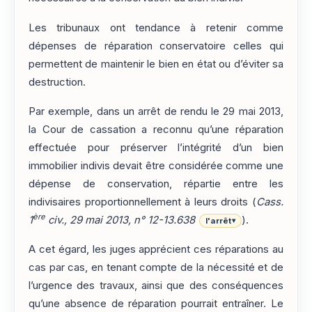
Les tribunaux ont tendance à retenir comme
dépenses de réparation conservatoire celles qui
permettent de maintenir le bien en état ou d’éviter sa
destruction.
Par exemple, dans un arrêt de rendu le 29 mai 2013,
la Cour de cassation a reconnu qu’une réparation
effectuée pour préserver l’intégrité d’un bien
immobilier indivis devait être considérée comme une
dépense de conservation, répartie entre les
indivisaires proportionnellement à leurs droits (
Cass.
ère
1
civ., 29 mai 2013, n° 12-13.638
).
l'arrêt
▾
A cet égard, les juges apprécient ces réparations au
cas par cas, en tenant compte de la nécessité et de
l’urgence des travaux, ainsi que des conséquences
qu’une absence de réparation pourrait entraîner. Le