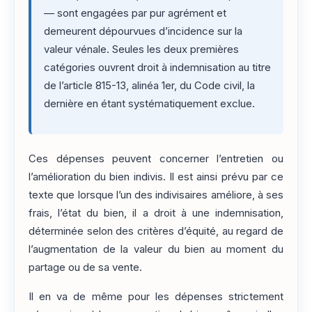
— sont engagées par pur agrément et
demeurent dépourvues d’incidence sur la
valeur vénale. Seules les deux premières
catégories ouvrent droit à indemnisation au titre
de l’article 815-13, alinéa 1er, du Code civil, la
dernière en étant systématiquement exclue.
Ces dépenses peuvent concerner l’entretien ou
l’amélioration du bien indivis. Il est ainsi prévu par ce
texte que lorsque l’un des indivisaires améliore, à ses
frais, l’état du bien, il a droit à une indemnisation,
déterminée selon des critères d’équité, au regard de
l’augmentation de la valeur du bien au moment du
partage ou de sa vente.
Il en va de même pour les dépenses strictement