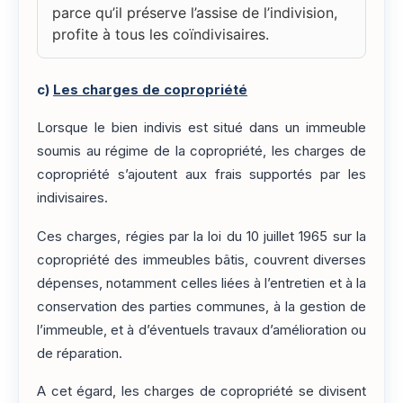
parce qu’il préserve l’assise de l’indivision,
profite à tous les coïndivisaires.
c)
Les charges de copropriété
Lorsque le bien indivis est situé dans un immeuble
soumis au régime de la copropriété, les charges de
copropriété s’ajoutent aux frais supportés par les
indivisaires.
Ces charges, régies par la loi du 10 juillet 1965 sur la
copropriété des immeubles bâtis, couvrent diverses
dépenses, notamment celles liées à l’entretien et à la
conservation des parties communes, à la gestion de
l’immeuble, et à d’éventuels travaux d’amélioration ou
de réparation.
A cet égard, les charges de copropriété se divisent