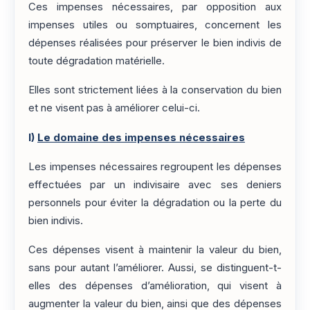
Ces impenses nécessaires, par opposition aux
impenses utiles ou somptuaires, concernent les
dépenses réalisées pour préserver le bien indivis de
toute dégradation matérielle.
Elles sont strictement liées à la conservation du bien
et ne visent pas à améliorer celui-ci.
I)
Le domaine des impenses nécessaires
Les impenses nécessaires regroupent les dépenses
effectuées par un indivisaire avec ses deniers
personnels pour éviter la dégradation ou la perte du
bien indivis.
Ces dépenses visent à maintenir la valeur du bien,
sans pour autant l’améliorer. Aussi, se distinguent-t-
elles des dépenses d’amélioration, qui visent à
augmenter la valeur du bien, ainsi que des dépenses