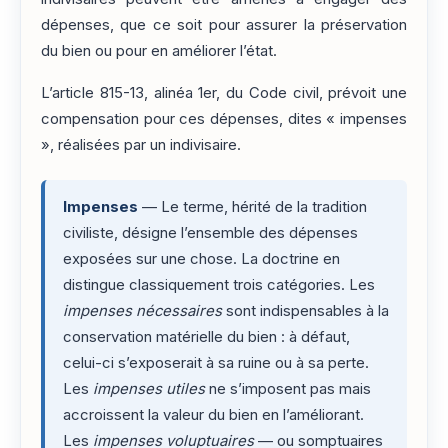
dépenses, que ce soit pour assurer la préservation
du bien ou pour en améliorer l’état.
L’article 815-13, alinéa 1er, du Code civil, prévoit une
compensation pour ces dépenses, dites « impenses
», réalisées par un indivisaire.
Impenses
— Le terme, hérité de la tradition
civiliste, désigne l’ensemble des dépenses
exposées sur une chose. La doctrine en
distingue classiquement trois catégories. Les
impenses nécessaires
sont indispensables à la
conservation matérielle du bien : à défaut,
celui-ci s’exposerait à sa ruine ou à sa perte.
Les
impenses utiles
ne s’imposent pas mais
accroissent la valeur du bien en l’améliorant.
Les
impenses voluptuaires
— ou somptuaires