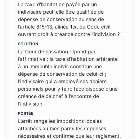
La taxe d’habitation payée par un
indivisaire peut-elle être qualifiée de
dépense de conservation au sens de
l’article 815-13, alinéa 1er, du Code civil,
ouvrant droit à créance contre l’indivision ?
SOLUTION
La Cour de cassation répond par
l’affirmative : la taxe d’habitation afférente
à un immeuble indivis constitue une
dépense de conservation de celui-ci ;
l’indivisaire qui a employé ses deniers
personnels pour y faire face dispose d’une
créance de ce chef à l’encontre de
l’indivision.
PORTÉE
L’arrêt range les impositions locales
attachées au bien parmi les impenses
nécessaires et confirme que leur règlement,