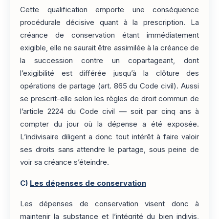
Cette qualification emporte une conséquence
procédurale décisive quant à la prescription. La
créance de conservation étant immédiatement
exigible, elle ne saurait être assimilée à la créance de
la succession contre un copartageant, dont
l’exigibilité est différée jusqu’à la clôture des
opérations de partage (art. 865 du Code civil). Aussi
se prescrit-elle selon les règles de droit commun de
l’article 2224 du Code civil — soit par cinq ans à
compter du jour où la dépense a été exposée.
L’indivisaire diligent a donc tout intérêt à faire valoir
ses droits sans attendre le partage, sous peine de
voir sa créance s’éteindre.
C)
Les dépenses de conservation
Les dépenses de conservation visent donc à
maintenir la substance et l’intégrité du bien indivis,