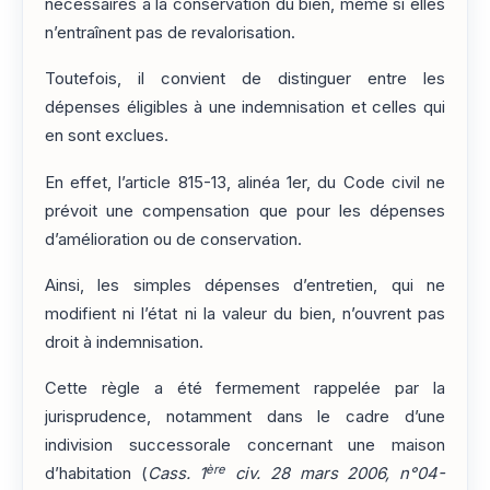
nécessaires à la conservation du bien, même si elles
n’entraînent pas de revalorisation.
Toutefois, il convient de distinguer entre les
dépenses éligibles à une indemnisation et celles qui
en sont exclues.
En effet, l’article 815-13, alinéa 1er, du Code civil ne
prévoit une compensation que pour les dépenses
d’amélioration ou de conservation.
Ainsi, les simples dépenses d’entretien, qui ne
modifient ni l’état ni la valeur du bien, n’ouvrent pas
droit à indemnisation.
Cette règle a été fermement rappelée par la
jurisprudence, notamment dans le cadre d’une
indivision successorale concernant une maison
ère
d’habitation (
Cass. 1
civ. 28 mars 2006, n°04-