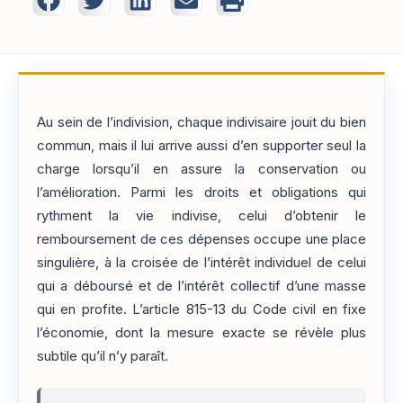
Au sein de l’indivision, chaque indivisaire jouit du bien
commun, mais il lui arrive aussi d’en supporter seul la
charge lorsqu’il en assure la conservation ou
l’amélioration. Parmi les droits et obligations qui
rythment la vie indivise, celui d’obtenir le
remboursement de ces dépenses occupe une place
singulière, à la croisée de l’intérêt individuel de celui
qui a déboursé et de l’intérêt collectif d’une masse
qui en profite. L’article 815-13 du Code civil en fixe
l’économie, dont la mesure exacte se révèle plus
subtile qu’il n’y paraît.