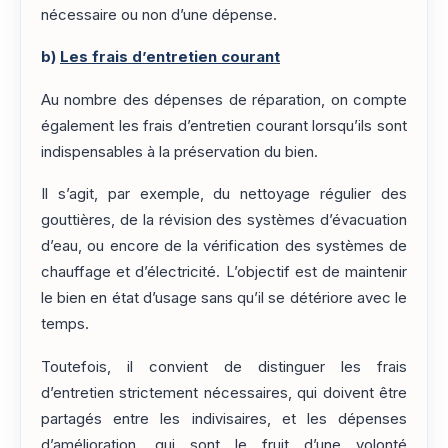
nécessaire ou non d’une dépense.
b)
Les frais d’entretien courant
Au nombre des dépenses de réparation, on compte
également les frais d’entretien courant lorsqu’ils sont
indispensables à la préservation du bien.
Il s’agit, par exemple, du nettoyage régulier des
gouttières, de la révision des systèmes d’évacuation
d’eau, ou encore de la vérification des systèmes de
chauffage et d’électricité. L’objectif est de maintenir
le bien en état d’usage sans qu’il se détériore avec le
temps.
Toutefois, il convient de distinguer les frais
d’entretien strictement nécessaires, qui doivent être
partagés entre les indivisaires, et les dépenses
d’amélioration, qui sont le fruit d’une volonté