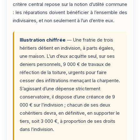
critère central repose sur la notion d’utilité commune
: les réparations doivent bénéficier à l’ensemble des
indivisaires, et non seulement à l’un d’entre eux.
Illustration chiffrée
— Une fratrie de trois
héritiers détient en indivision, à parts égales,
une maison. L’un d’eux acquitte seul, sur ses
deniers personnels, 9 000 € de travaux de
réfection de la toiture, urgents pour faire
cesser des infiltrations menaçant la charpente.
S’agissant d’une dépense strictement
conservatoire, il dispose d’une créance de 9
000 € sur l’indivision ; chacun de ses deux
cohéritiers devra, en définitive, en supporter le
tiers, soit 3 000 €, à proportion de ses droits
dans l’indivision.