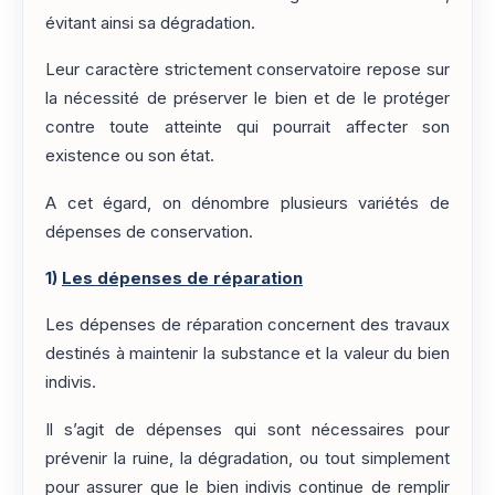
évitant ainsi sa dégradation.
Leur caractère strictement conservatoire repose sur
la nécessité de préserver le bien et de le protéger
contre toute atteinte qui pourrait affecter son
existence ou son état.
A cet égard, on dénombre plusieurs variétés de
dépenses de conservation.
1)
Les dépenses de réparation
Les dépenses de réparation concernent des travaux
destinés à maintenir la substance et la valeur du bien
indivis.
Il s’agit de dépenses qui sont nécessaires pour
prévenir la ruine, la dégradation, ou tout simplement
pour assurer que le bien indivis continue de remplir