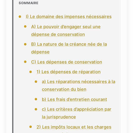
SOMMAIRE
I) Le domaine des impenses nécessaires
A) Le pouvoir d’engager seul une
dépense de conservation
B) La nature de la créance née de la
dépense
C) Les dépenses de conservation
1) Les dépenses de réparation
a) Les réparations nécessaires à la
conservation du bien
b) Les frais d’entretien courant
c) Les critères d’appréciation par
la jurisprudence
2) Les impôts locaux et les charges