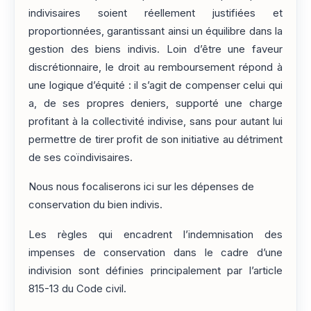
indivisaires soient réellement justifiées et
proportionnées, garantissant ainsi un équilibre dans la
gestion des biens indivis. Loin d’être une faveur
discrétionnaire, le droit au remboursement répond à
une logique d’équité : il s’agit de compenser celui qui
a, de ses propres deniers, supporté une charge
profitant à la collectivité indivise, sans pour autant lui
permettre de tirer profit de son initiative au détriment
de ses coïndivisaires.
Nous nous focaliserons ici sur les dépenses de
conservation du bien indivis.
Les règles qui encadrent l’indemnisation des
impenses de conservation dans le cadre d’une
indivision sont définies principalement par l’article
815-13 du Code civil.