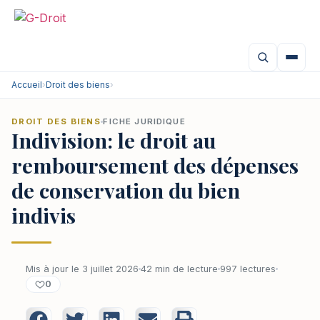
Accueil
›
Droit des biens
›
DROIT DES BIENS
FICHE JURIDIQUE
Indivision: le droit au
remboursement des dépenses
de conservation du bien
indivis
Mis à jour le 3 juillet 2026
42 min de lecture
997 lectures
0