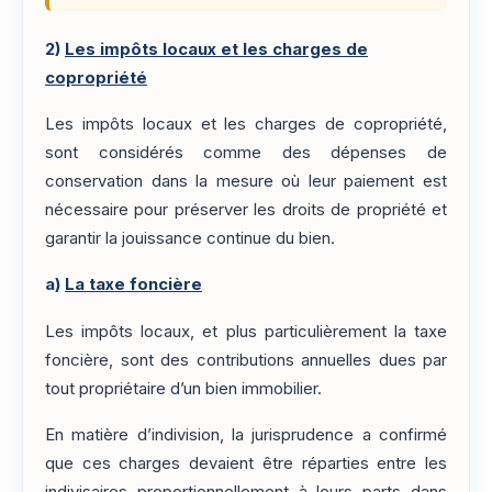
2)
Les impôts locaux et les charges de
copropriété
Les impôts locaux et les charges de copropriété,
sont considérés comme des dépenses de
conservation dans la mesure où leur paiement est
nécessaire pour préserver les droits de propriété et
garantir la jouissance continue du bien.
a)
La taxe foncière
Les impôts locaux, et plus particulièrement la taxe
foncière, sont des contributions annuelles dues par
tout propriétaire d’un bien immobilier.
En matière d’indivision, la jurisprudence a confirmé
que ces charges devaient être réparties entre les