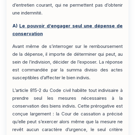
d’entretien courant, qui ne permettent pas d’obtenir
une indemnité.
A)
Le pouvoir d’engager seul une dépense de
conservation
Avant même de s’interroger sur le remboursement
de la dépense, il importe de déterminer qui peut, au
sein de l’indivision, décider de l’exposer. La réponse
est commandée par la summa divisio des actes
susceptibles d’affecter le bien indivis.
L’article 815-2 du Code civil habilite tout indivisaire à
prendre seul les mesures nécessaires à la
conservation des biens indivis. Cette prérogative est
conçue largement : la Cour de cassation a précisé
qu’elle peut s’exercer alors même que la mesure ne
revêt aucun caractère d’urgence, le seul critère