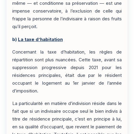
même — et conditionne sa préservation — est une
impense conservatoire, à l’exclusion de celle qui
frappe la personne de l’indivisaire à raison des fruits
qu’il perçoit.
b)
La taxe d’habitation
Concernant la taxe d’habitation, les règles de
répartition sont plus nuancées. Cette taxe, avant sa
suppression progressive depuis 2021 pour les
résidences principales, était due par le résident
occupant le logement au 1er janvier de l’année
d’imposition.
La particularité en matière d’indivision réside dans le
fait que si un indivisaire occupe seul le bien indivis à
titre de résidence principale, c’est en principe à lui,
en sa qualité d’occupant, que revient le paiement de