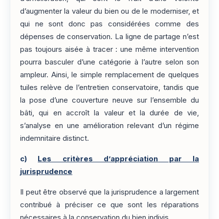
d’augmenter la valeur du bien ou de le moderniser, et
qui ne sont donc pas considérées comme des
dépenses de conservation. La ligne de partage n’est
pas toujours aisée à tracer : une même intervention
pourra basculer d’une catégorie à l’autre selon son
ampleur. Ainsi, le simple remplacement de quelques
tuiles relève de l’entretien conservatoire, tandis que
la pose d’une couverture neuve sur l’ensemble du
bâti, qui en accroît la valeur et la durée de vie,
s’analyse en une amélioration relevant d’un régime
indemnitaire distinct.
c)
Les critères d’appréciation par la
jurisprudence
Il peut être observé que la jurisprudence a largement
contribué à préciser ce que sont les réparations
nécessaires à la conservation du bien indivis.