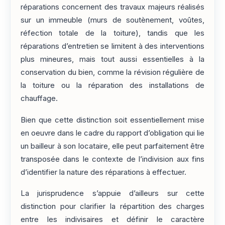
réparations concernent des travaux majeurs réalisés
sur un immeuble (murs de soutènement, voûtes,
réfection totale de la toiture), tandis que les
réparations d’entretien se limitent à des interventions
plus mineures, mais tout aussi essentielles à la
conservation du bien, comme la révision régulière de
la toiture ou la réparation des installations de
chauffage.
Bien que cette distinction soit essentiellement mise
en oeuvre dans le cadre du rapport d’obligation qui lie
un bailleur à son locataire, elle peut parfaitement être
transposée dans le contexte de l’indivision aux fins
d’identifier la nature des réparations à effectuer.
La jurisprudence s’appuie d’ailleurs sur cette
distinction pour clarifier la répartition des charges
entre les indivisaires et définir le caractère