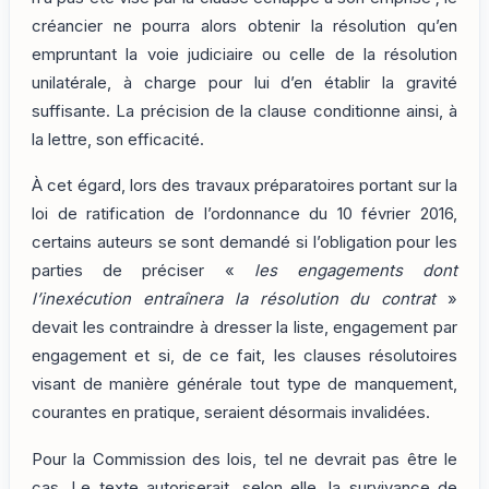
créancier ne pourra alors obtenir la résolution qu’en
empruntant la voie judiciaire ou celle de la résolution
unilatérale, à charge pour lui d’en établir la gravité
suffisante. La précision de la clause conditionne ainsi, à
la lettre, son efficacité.
À cet égard, lors des travaux préparatoires portant sur la
loi de ratification de l’ordonnance du 10 février 2016,
certains auteurs se sont demandé si l’obligation pour les
parties de préciser «
les engagements dont
l’inexécution entraînera la résolution du contrat
»
devait les contraindre à dresser la liste, engagement par
engagement et si, de ce fait, les clauses résolutoires
visant de manière générale tout type de manquement,
courantes en pratique, seraient désormais invalidées.
Pour la Commission des lois, tel ne devrait pas être le
cas. Le texte autoriserait, selon elle, la survivance de