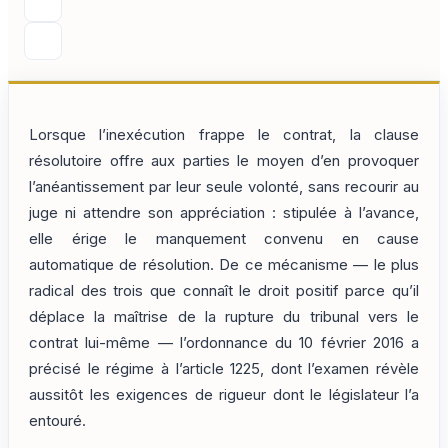
Lorsque l’inexécution frappe le contrat, la clause
résolutoire offre aux parties le moyen d’en provoquer
l’anéantissement par leur seule volonté, sans recourir au
juge ni attendre son appréciation : stipulée à l’avance,
elle érige le manquement convenu en cause
automatique de résolution. De ce mécanisme — le plus
radical des trois que connaît le droit positif parce qu’il
déplace la maîtrise de la rupture du tribunal vers le
contrat lui-même — l’ordonnance du 10 février 2016 a
précisé le régime à l’article 1225, dont l’examen révèle
aussitôt les exigences de rigueur dont le législateur l’a
entouré.