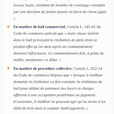
locaux loués, résultant de troubles de voisinage constatés
par une décision de justice passée en force de chose jugée
»
En matière de bail commercial
, l’article L. 145-41 du
Code de commerce prévoit que «
toute clause insérée
dans le bail prévoyant la résiliation de plein droit ne
produit effet qu’un mois après un commandement
demeuré infructueux. Le commandement doit, à peine de
nullité, mentionner ce délai
. »
En matière de procédure collective
, l’article L. 622-14
du Code de commerce dispose que «
lorsque le bailleur
demande la résiliation ou fait constater la résiliation du
bail pour défaut de paiement des loyers et charges
afférents à une occupation postérieure au jugement
d’ouverture, le bailleur ne pouvant agir qu’au terme d’un
délai de trois mois à compter dudit jugement
. »