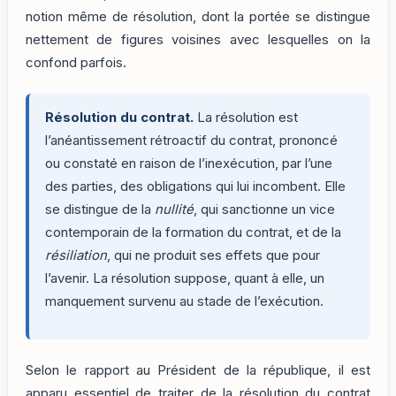
notion même de résolution, dont la portée se distingue
nettement de figures voisines avec lesquelles on la
confond parfois.
Résolution du contrat.
La résolution est
l’anéantissement rétroactif du contrat, prononcé
ou constaté en raison de l’inexécution, par l’une
des parties, des obligations qui lui incombent. Elle
se distingue de la
nullité
, qui sanctionne un vice
contemporain de la formation du contrat, et de la
résiliation
, qui ne produit ses effets que pour
l’avenir. La résolution suppose, quant à elle, un
manquement survenu au stade de l’exécution.
Selon le rapport au Président de la république, il est
apparu essentiel de traiter de la résolution du contrat