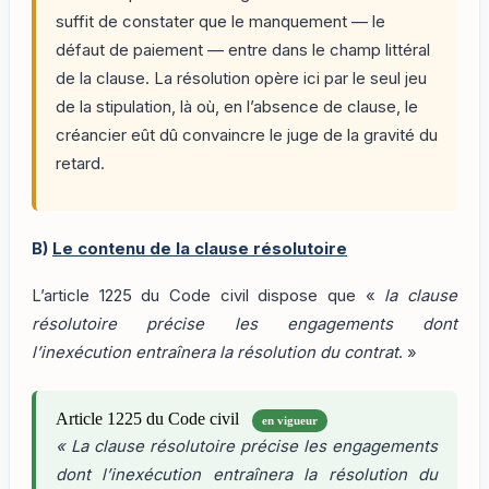
suffit de constater que le manquement — le
défaut de paiement — entre dans le champ littéral
de la clause. La résolution opère ici par le seul jeu
de la stipulation, là où, en l’absence de clause, le
créancier eût dû convaincre le juge de la gravité du
retard.
B)
Le contenu de la clause résolutoire
L’article 1225 du Code civil dispose que «
la clause
résolutoire précise les engagements dont
l’inexécution entraînera la résolution du contrat
. »
Article 1225 du Code civil
en vigueur
« La clause résolutoire précise les engagements
dont l’inexécution entraînera la résolution du