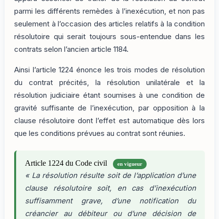
parmi les différents remèdes à l’inexécution, et non pas
seulement à l’occasion des articles relatifs à la condition
résolutoire qui serait toujours sous-entendue dans les
contrats selon l’ancien article 1184.
Ainsi l’article 1224 énonce les trois modes de résolution
du contrat précités, la résolution unilatérale et la
résolution judiciaire étant soumises à une condition de
gravité suffisante de l’inexécution, par opposition à la
clause résolutoire dont l’effet est automatique dès lors
que les conditions prévues au contrat sont réunies.
Article 1224 du Code civil
en vigueur
« La résolution résulte soit de l’application d’une
clause résolutoire soit, en cas d’inexécution
suffisamment grave, d’une notification du
créancier au débiteur ou d’une décision de