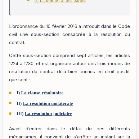
3) La bonne foi des parties
L’ordonnance du 10 février 2016 a introduit dans le Code
civil une sous-section consacrée à la résolution du
contrat.
Cette sous-section comprend sept articles, les articles
1224 à 1230, et est organisée autour des trois modes de
résolution du contrat déjà bien connus en droit positif
que sont :
I)
La clause résolutoire
II)
La résolution unilatérale
III)
La résolution judiciaire
Avant d’entrer dans le détail de ces différents
mécanismes, il convient de s’arrêter un instant sur la