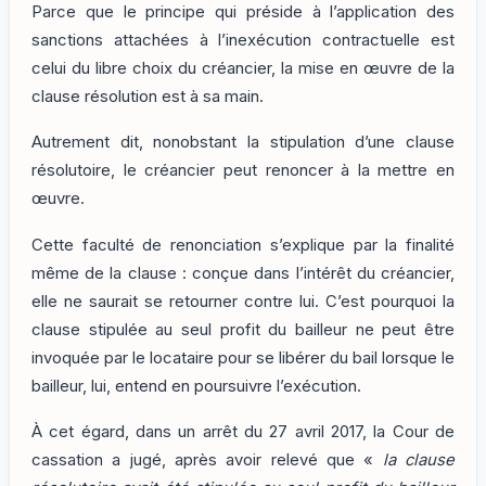
Parce que le principe qui préside à l’application des
sanctions attachées à l’inexécution contractuelle est
celui du libre choix du créancier, la mise en œuvre de la
clause résolution est à sa main.
Autrement dit, nonobstant la stipulation d’une clause
résolutoire, le créancier peut renoncer à la mettre en
œuvre.
Cette faculté de renonciation s’explique par la finalité
même de la clause : conçue dans l’intérêt du créancier,
elle ne saurait se retourner contre lui. C’est pourquoi la
clause stipulée au seul profit du bailleur ne peut être
invoquée par le locataire pour se libérer du bail lorsque le
bailleur, lui, entend en poursuivre l’exécution.
À cet égard, dans un arrêt du 27 avril 2017, la Cour de
cassation a jugé, après avoir relevé que «
la clause