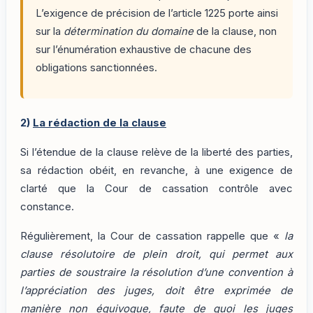
L’exigence de précision de l’article 1225 porte ainsi
sur la
détermination du domaine
de la clause, non
sur l’énumération exhaustive de chacune des
obligations sanctionnées.
2)
La rédaction de la clause
Si l’étendue de la clause relève de la liberté des parties,
sa rédaction obéit, en revanche, à une exigence de
clarté que la Cour de cassation contrôle avec
constance.
Régulièrement, la Cour de cassation rappelle que «
la
clause résolutoire de plein droit, qui permet aux
parties de soustraire la résolution d’une convention à
l’appréciation des juges, doit être exprimée de
manière non équivoque, faute de quoi les juges