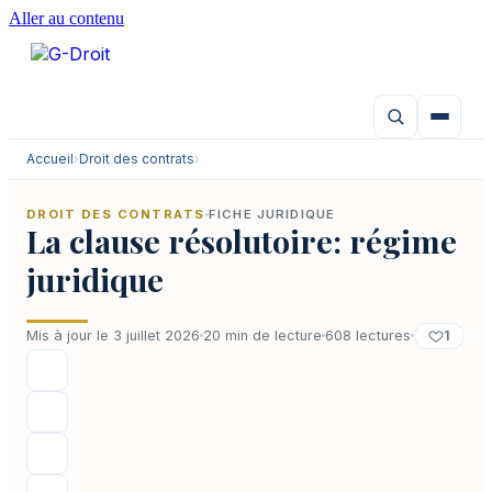
Aller au contenu
Accueil
›
Droit des contrats
›
DROIT DES CONTRATS
FICHE JURIDIQUE
La clause résolutoire: régime
juridique
1
Mis à jour le 3 juillet 2026
20 min de lecture
608 lectures