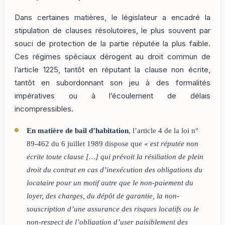
Dans certaines matières, le législateur a encadré la
stipulation de clauses résolutoires, le plus souvent par
souci de protection de la partie réputée la plus faible.
Ces régimes spéciaux dérogent au droit commun de
l’article 1225, tantôt en réputant la clause non écrite,
tantôt en subordonnant son jeu à des formalités
impératives ou à l’écoulement de délais
incompressibles.
En matière de bail d’habitation
, l’article 4 de la loi n°
89-462 du 6 juillet 1989 dispose que «
est réputée non
écrite toute clause […] qui prévoit la résiliation de plein
droit du contrat en cas d’inexécution des obligations du
locataire pour un motif autre que le non-paiement du
loyer, des charges, du dépôt de garantie, la non-
souscription d’une assurance des risques locatifs ou le
non-respect de l’obligation d’user paisiblement des