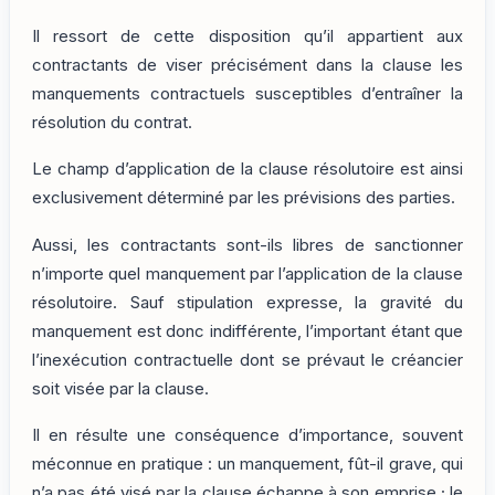
Il ressort de cette disposition qu’il appartient aux
contractants de viser précisément dans la clause les
manquements contractuels susceptibles d’entraîner la
résolution du contrat.
Le champ d’application de la clause résolutoire est ainsi
exclusivement déterminé par les prévisions des parties.
Aussi, les contractants sont-ils libres de sanctionner
n’importe quel manquement par l’application de la clause
résolutoire. Sauf stipulation expresse, la gravité du
manquement est donc indifférente, l’important étant que
l’inexécution contractuelle dont se prévaut le créancier
soit visée par la clause.
Il en résulte une conséquence d’importance, souvent
méconnue en pratique : un manquement, fût-il grave, qui
n’a pas été visé par la clause échappe à son emprise ; le