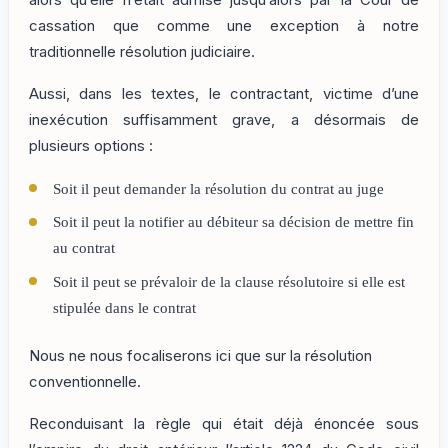
cassation que comme une exception à notre
traditionnelle résolution judiciaire.
Aussi, dans les textes, le contractant, victime d’une
inexécution suffisamment grave, a désormais de
plusieurs options :
Soit il peut demander la résolution du contrat au juge
Soit il peut la notifier au débiteur sa décision de mettre fin
au contrat
Soit il peut se prévaloir de la clause résolutoire si elle est
stipulée dans le contrat
Nous ne nous focaliserons ici que sur la résolution
conventionnelle.
Reconduisant la règle qui était déjà énoncée sous