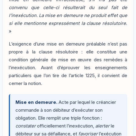
convenu que celle-ci résulterait du seul fait de
l’inexécution. La mise en demeure ne produit effet que
si elle mentionne expressément la clause résolutoire
.
»
L’exigence d’une mise en demeure préalable n’est pas
propre à la clause résolutoire : elle constitue une
condition générale de mise en œuvre des remèdes à
l’inexécution. Avant d’éprouver les enseignements
particuliers que l’on tire de l’article 1225, il convient de
cerner la notion.
Mise en demeure.
Acte par lequel le créancier
commande à son débiteur d’exécuter son
obligation. Elle remplit une triple fonction :
constater
officiellement l’inexécution,
alerter
le
débiteur sur sa défaillance, et
favoriser
l’exécution