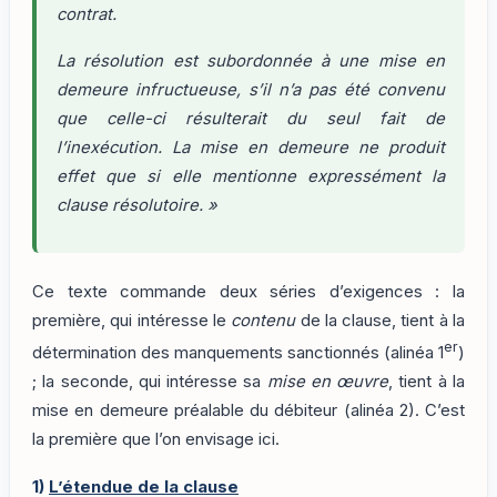
contrat.
La résolution est subordonnée à une mise en
demeure infructueuse, s’il n’a pas été convenu
que celle-ci résulterait du seul fait de
l’inexécution. La mise en demeure ne produit
effet que si elle mentionne expressément la
clause résolutoire. »
Ce texte commande deux séries d’exigences : la
première, qui intéresse le
contenu
de la clause, tient à la
er
détermination des manquements sanctionnés (alinéa 1
)
; la seconde, qui intéresse sa
mise en œuvre
, tient à la
mise en demeure préalable du débiteur (alinéa 2). C’est
la première que l’on envisage ici.
1)
L’étendue de la clause