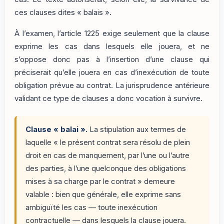
ces clauses dites « balais ».
À l’examen, l’article 1225 exige seulement que la clause
exprime les cas dans lesquels elle jouera, et ne
s’oppose donc pas à l’insertion d’une clause qui
préciserait qu’elle jouera en cas d’inexécution de toute
obligation prévue au contrat. La jurisprudence antérieure
validant ce type de clauses a donc vocation à survivre.
Clause « balai ».
La stipulation aux termes de
laquelle « le présent contrat sera résolu de plein
droit en cas de manquement, par l’une ou l’autre
des parties, à l’une quelconque des obligations
mises à sa charge par le contrat » demeure
valable : bien que générale, elle exprime sans
ambiguïté les cas — toute inexécution
contractuelle — dans lesquels la clause jouera.