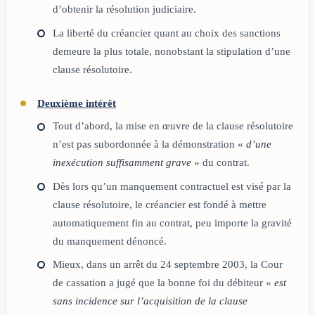
d’obtenir la résolution judiciaire.
La liberté du créancier quant au choix des sanctions
demeure la plus totale, nonobstant la stipulation d’une
clause résolutoire.
Deuxième intérêt
Tout d’abord, la mise en œuvre de la clause résolutoire
n’est pas subordonnée à la démonstration «
d’une
inexécution suffisamment grave
» du contrat.
Dès lors qu’un manquement contractuel est visé par la
clause résolutoire, le créancier est fondé à mettre
automatiquement fin au contrat, peu importe la gravité
du manquement dénoncé.
Mieux, dans un arrêt du 24 septembre 2003, la Cour
de cassation a jugé que la bonne foi du débiteur «
est
sans incidence sur l’acquisition de la clause