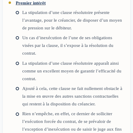
Premier intérêt
La stipulation d’une clause résolutoire présente
l’avantage, pour le créancier, de disposer d’un moyen
de pression sur le débiteur.
Un cas d’inexécution de l’une de ses obligations
visées par la clause, il s’expose à la résolution du
contrat.
La stipulation d’une clause résolutoire apparaît ainsi
comme un excellent moyen de garantir l’efficacité du
contrat.
Ajouté à cela, cette clause ne fait nullement obstacle à
la mise en œuvre des autres sanctions contractuelles
qui restent à la disposition du créancier.
Rien n’empêche, en effet, ce dernier de solliciter
l’exécution forcée du contrat, de se prévaloir de
l’exception d’inexécution ou de saisir le juge aux fins