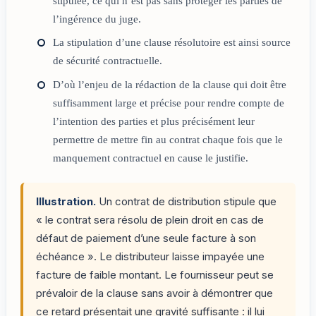
stipulée, ce qui n’est pas sans protéger les parties de
l’ingérence du juge.
La stipulation d’une clause résolutoire est ainsi source
de sécurité contractuelle.
D’où l’enjeu de la rédaction de la clause qui doit être
suffisamment large et précise pour rendre compte de
l’intention des parties et plus précisément leur
permettre de mettre fin au contrat chaque fois que le
manquement contractuel en cause le justifie.
Illustration.
Un contrat de distribution stipule que
« le contrat sera résolu de plein droit en cas de
défaut de paiement d’une seule facture à son
échéance ». Le distributeur laisse impayée une
facture de faible montant. Le fournisseur peut se
prévaloir de la clause sans avoir à démontrer que
ce retard présentait une gravité suffisante : il lui