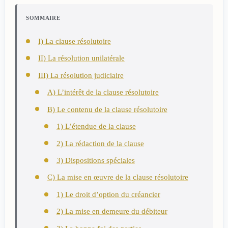
SOMMAIRE
I) La clause résolutoire
II) La résolution unilatérale
III) La résolution judiciaire
A) L’intérêt de la clause résolutoire
B) Le contenu de la clause résolutoire
1) L’étendue de la clause
2) La rédaction de la clause
3) Dispositions spéciales
C) La mise en œuvre de la clause résolutoire
1) Le droit d’option du créancier
2) La mise en demeure du débiteur