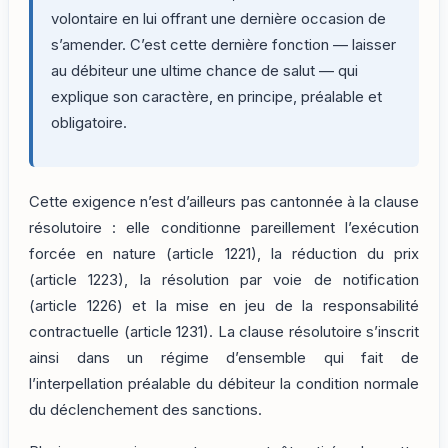
volontaire en lui offrant une dernière occasion de
s’amender. C’est cette dernière fonction — laisser
au débiteur une ultime chance de salut — qui
explique son caractère, en principe, préalable et
obligatoire.
Cette exigence n’est d’ailleurs pas cantonnée à la clause
résolutoire : elle conditionne pareillement l’exécution
forcée en nature (article 1221), la réduction du prix
(article 1223), la résolution par voie de notification
(article 1226) et la mise en jeu de la responsabilité
contractuelle (article 1231). La clause résolutoire s’inscrit
ainsi dans un régime d’ensemble qui fait de
l’interpellation préalable du débiteur la condition normale
du déclenchement des sanctions.