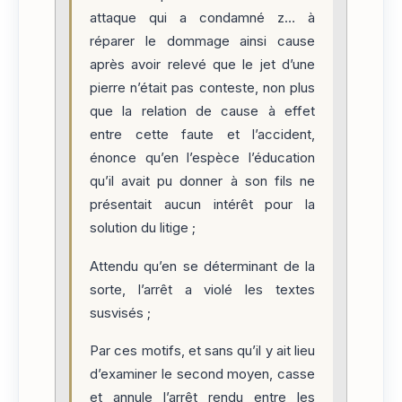
attaque qui a condamné z… à
réparer le dommage ainsi cause
après avoir relevé que le jet d’une
pierre n’était pas conteste, non plus
que la relation de cause à effet
entre cette faute et l’accident,
énonce qu’en l’espèce l’éducation
qu’il avait pu donner à son fils ne
présentait aucun intérêt pour la
solution du litige ;
Attendu qu’en se déterminant de la
sorte, l’arrêt a violé les textes
susvisés ;
Par ces motifs, et sans qu’il y ait lieu
d’examiner le second moyen, casse
et annule l’arrêt rendu entre les