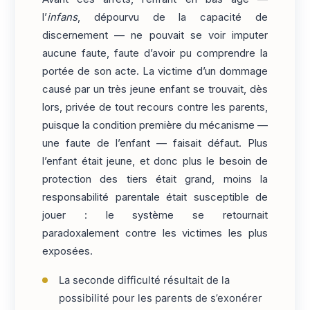
l’
infans
, dépourvu de la capacité de
discernement — ne pouvait se voir imputer
aucune faute, faute d’avoir pu comprendre la
portée de son acte. La victime d’un dommage
causé par un très jeune enfant se trouvait, dès
lors, privée de tout recours contre les parents,
puisque la condition première du mécanisme —
une faute de l’enfant — faisait défaut. Plus
l’enfant était jeune, et donc plus le besoin de
protection des tiers était grand, moins la
responsabilité parentale était susceptible de
jouer : le système se retournait
paradoxalement contre les victimes les plus
exposées.
La seconde difficulté résultait de la
possibilité pour les parents de s’exonérer