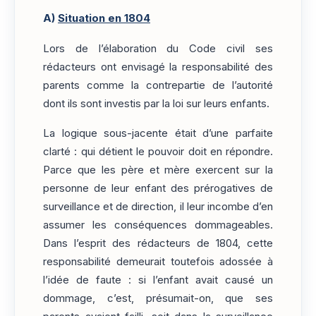
A)
Situation en 1804
Lors de l’élaboration du Code civil ses
rédacteurs ont envisagé la responsabilité des
parents comme la contrepartie de l’autorité
dont ils sont investis par la loi sur leurs enfants.
La logique sous-jacente était d’une parfaite
clarté : qui détient le pouvoir doit en répondre.
Parce que les père et mère exercent sur la
personne de leur enfant des prérogatives de
surveillance et de direction, il leur incombe d’en
assumer les conséquences dommageables.
Dans l’esprit des rédacteurs de 1804, cette
responsabilité demeurait toutefois adossée à
l’idée de faute : si l’enfant avait causé un
dommage, c’est, présumait-on, que ses