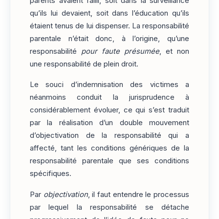
parents avaient failli, soit dans la surveillance
qu’ils lui devaient, soit dans l’éducation qu’ils
étaient tenus de lui dispenser. La responsabilité
parentale n’était donc, à l’origine, qu’une
responsabilité
pour faute présumée
, et non
une responsabilité de plein droit.
Le souci d’indemnisation des victimes a
néanmoins conduit la jurisprudence à
considérablement évoluer, ce qui s’est traduit
par la réalisation d’un double mouvement
d’objectivation de la responsabilité qui a
affecté, tant les conditions génériques de la
responsabilité parentale que ses conditions
spécifiques.
Par
objectivation
, il faut entendre le processus
par lequel la responsabilité se détache