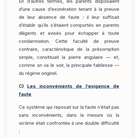
En d’autres termes, les parents disposaient
d’une cause d’exonération tenant à la preuve
de leur absence de faute : il leur suffisait
d’établir qu’ils s’étaient comportés en parents
diligents et avisés pour échapper à toute
condamnation. Cette faculté de preuve
contraire, caractéristique de la présomption
simple, constituait la pierre angulaire — et,
comme on va le voir, la principale faiblesse —
du régime originel.
C)
Les inconvénients de l’exigence de
faute
Ce système qui reposait sur la faute n’était pas
sans inconvénients, dans la mesure où la
victime était confrontée à une double difficulté
: