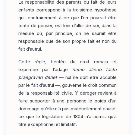
La responsabilité des parents du fait de leurs
enfants correspond à la troisième hypothèse
qui, contrairement à ce que l’on pourrait être
tenté de penser, est loin d’aller de soi, dans la
mesure où, par principe, on ne saurait être
responsable que de son propre fait et non du
fait d’autrui.
Cette règle, héritée du droit romain et
exprimée par l’adage
nemo alieno facto
praegravari debet
— nul ne doit être accablé
par le fait d’autrui —, gouverne le droit commun
de la responsabilité civile. Y déroger revient à
faire supporter à une personne le poids d’un
dommage qu’elle n’a pas matériellement causé,
ce que le législateur de 1804 n’a admis qu’à
titre exceptionnel et limitatif.