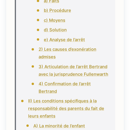
a) Faits
b) Procédure
c) Moyens
d) Solution
e) Analyse de l’arrêt
2) Les causes d’exonération
admises
3) Articulation de l’arrêt Bertrand
avec la jurisprudence Fullenwarth
4) Confirmation de l’arrêt
Bertrand
II) Les conditions spécifiques à la
responsabilité des parents du fait de
leurs enfants
A) La minorité de l’enfant