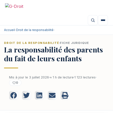
Accueil
›
Droit de la responsabilité
›
DROIT DE LA RESPONSABILITÉ
FICHE JURIDIQUE
La responsabilité des parents
du fait de leurs enfants
Mis à jour le 3 juillet 2026
≈ 1 h de lecture
1 123 lectures
0