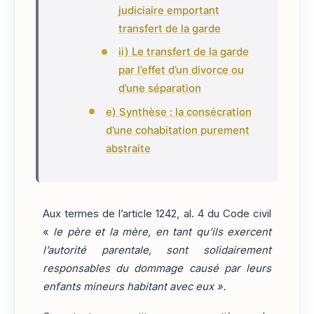
judiciaire emportant
transfert de la garde
ii) Le transfert de la garde
par l’effet d’un divorce ou
d’une séparation
e) Synthèse : la consécration
d’une cohabitation purement
abstraite
Aux termes de l’article 1242, al. 4 du Code civil
«
le père et la mère, en tant qu’ils exercent
l’autorité parentale, sont solidairement
responsables du dommage causé par leurs
enfants mineurs habitant avec eux ».