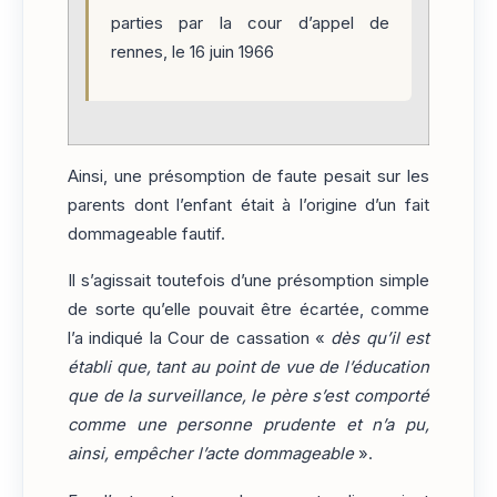
parties par la cour d’appel de
rennes, le 16 juin 1966
Ainsi, une présomption de faute pesait sur les
parents dont l’enfant était à l’origine d’un fait
dommageable fautif.
Il s’agissait toutefois d’une présomption simple
de sorte qu’elle pouvait être écartée, comme
l’a indiqué la Cour de cassation «
dès qu’il est
établi que, tant au point de vue de l’éducation
que de la surveillance, le père s’est comporté
comme une personne prudente et n’a pu,
ainsi, empêcher l’acte dommageable
».