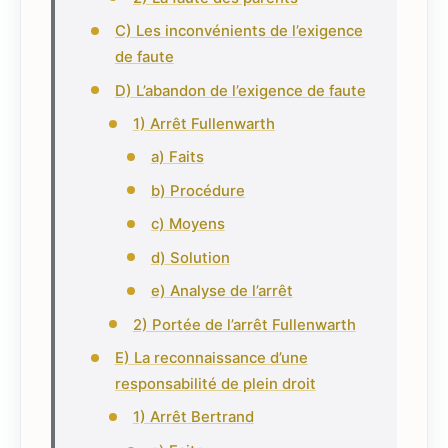
C) Les inconvénients de l’exigence
de faute
D) L’abandon de l’exigence de faute
1) Arrêt Fullenwarth
a) Faits
b) Procédure
c) Moyens
d) Solution
e) Analyse de l’arrêt
2) Portée de l’arrêt Fullenwarth
E) La reconnaissance d’une
responsabilité de plein droit
1) Arrêt Bertrand