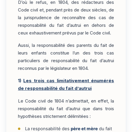
D’où le refus, en 1804, des rédacteurs des
Code civil et, pendant près de deux siècles, de
la jurisprudence de reconnaître des cas de
responsabilité du fait d’autrui en dehors de
ceux exhaustivement prévus par le Code civil.
Aussi, la responsabilité des parents du fait de
leurs enfants constitue l’un des trois cas
particuliers de responsabilité du fait d’autrui
reconnus par le législateur en 1804.
1)
Les trois cas limitativement énumérés
de responsabilité du fait d’autrui
Le Code civil de 1804 n’admettait, en effet, la
responsabilité du fait d’autrui que dans trois
hypothèses strictement délimitées :
La responsabilité des
père et mère
du fait