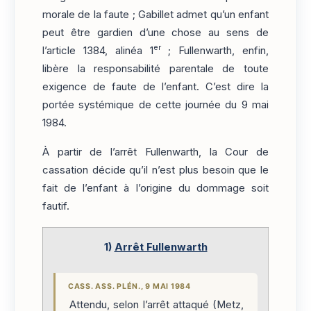
morale de la faute ; Gabillet admet qu’un enfant
peut être gardien d’une chose au sens de
er
l’article 1384, alinéa 1
; Fullenwarth, enfin,
libère la responsabilité parentale de toute
exigence de faute de l’enfant. C’est dire la
portée systémique de cette journée du 9 mai
1984.
À partir de l’arrêt Fullenwarth, la Cour de
cassation décide qu’il n’est plus besoin que le
fait de l’enfant à l’origine du dommage soit
fautif.
1)
Arrêt Fullenwarth
CASS. ASS. PLÉN., 9 MAI 1984
Attendu, selon l’arrêt attaqué (Metz,