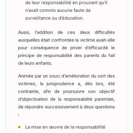
de leur responsabilité en prouvant qu’il
n’avait commis aucune faute de
surveillance ou d’éducation.
Aussi, l’addition de ces deux difficultés
auxquelles était confrontée la victime avait-elle
pour conséquence de priver d’efficacité le
principe de responsabilité des parents du fait
de leurs enfants.
Animée par un souci d’amélioration du sort des
victimes, la jurisprudence a, dès lors, été
contrainte, afin de poursuivre son objectif
d’objectivation de la responsabilité parentale,
de répondre successivement à deux questions
:
La mise en œuvre de la responsabilité