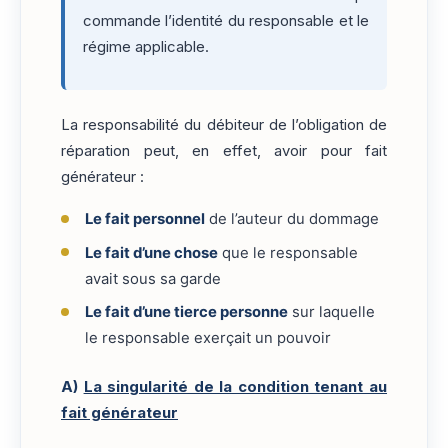
commande l’identité du responsable et le
régime applicable.
La responsabilité du débiteur de l’obligation de
réparation peut, en effet, avoir pour fait
générateur :
Le fait personnel
de l’auteur du dommage
Le fait d’une chose
que le responsable
avait sous sa garde
Le fait d’une tierce personne
sur laquelle
le responsable exerçait un pouvoir
A)
La singularité de la condition tenant au
fait générateur