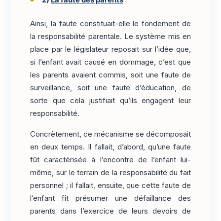
Ainsi, la faute constituait-elle le fondement de
la responsabilité parentale. Le système mis en
place par le législateur reposait sur l’idée que,
si l’enfant avait causé en dommage, c’est que
les parents avaient commis, soit une faute de
surveillance, soit une faute d’éducation, de
sorte que cela justifiait qu’ils engagent leur
responsabilité.
Concrètement, ce mécanisme se décomposait
en deux temps. Il fallait, d’abord, qu’une faute
fût caractérisée à l’encontre de l’enfant lui-
même, sur le terrain de la responsabilité du fait
personnel ; il fallait, ensuite, que cette faute de
l’enfant fît présumer une défaillance des
parents dans l’exercice de leurs devoirs de