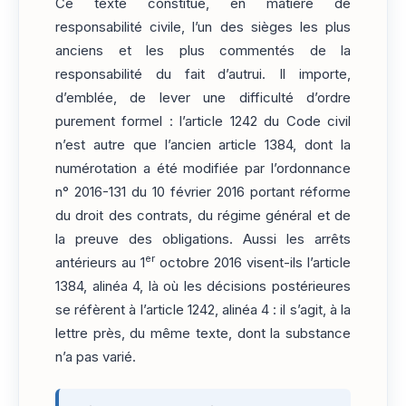
Ce texte constitue, en matière de
responsabilité civile, l’un des sièges les plus
anciens et les plus commentés de la
responsabilité du fait d’autrui. Il importe,
d’emblée, de lever une difficulté d’ordre
purement formel : l’article 1242 du Code civil
n’est autre que l’ancien article 1384, dont la
numérotation a été modifiée par l’ordonnance
n° 2016-131 du 10 février 2016 portant réforme
du droit des contrats, du régime général et de
la preuve des obligations. Aussi les arrêts
er
antérieurs au 1
octobre 2016 visent-ils l’article
1384, alinéa 4, là où les décisions postérieures
se réfèrent à l’article 1242, alinéa 4 : il s’agit, à la
lettre près, du même texte, dont la substance
n’a pas varié.