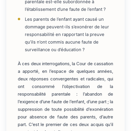
parentale est-elle subordonnée à
l’établissement d’une faute de l’enfant ?
Les parents de l’enfant ayant causé un
dommage peuvent-ils s’exonérer de leur
responsabilité en rapportant la preuve
qu’ils n’ont commis aucune faute de
surveillance ou d’éducation ?
À ces deux interrogations, la Cour de cassation
a apporté, en l’espace de quelques années,
deux réponses convergentes et radicales, qui
ont consommé l’objectivation de la
responsabilité parentale : l’abandon de
l’exigence d’une faute de l’enfant, d’une part ; la
suppression de toute possibilité d’exonération
pour absence de faute des parents, d’autre
part. C’est le premier de ces deux acquis qu’il