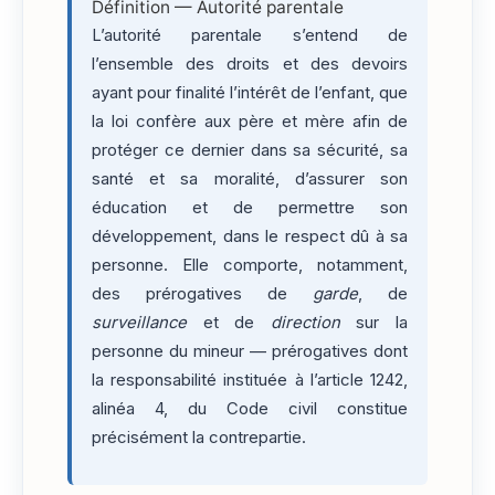
Définition — Autorité parentale
L’autorité parentale s’entend de
l’ensemble des droits et des devoirs
ayant pour finalité l’intérêt de l’enfant, que
la loi confère aux père et mère afin de
protéger ce dernier dans sa sécurité, sa
santé et sa moralité, d’assurer son
éducation et de permettre son
développement, dans le respect dû à sa
personne. Elle comporte, notamment,
des prérogatives de
garde
, de
surveillance
et de
direction
sur la
personne du mineur — prérogatives dont
la responsabilité instituée à l’article 1242,
alinéa 4, du Code civil constitue
précisément la contrepartie.