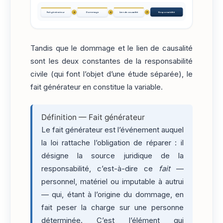
+
+
=
Fait générateur
Dommage
Lien de causalité
Responsabilité
Tandis que le dommage et le lien de causalité
sont les deux constantes de la responsabilité
civile (qui font l’objet d’une étude séparée), le
fait générateur en constitue la variable.
Définition — Fait générateur
Le fait générateur est l’événement auquel
la loi rattache l’obligation de réparer : il
désigne la source juridique de la
responsabilité, c’est-à-dire ce
fait
—
personnel, matériel ou imputable à autrui
— qui, étant à l’origine du dommage, en
fait peser la charge sur une personne
déterminée. C’est l’élément qui