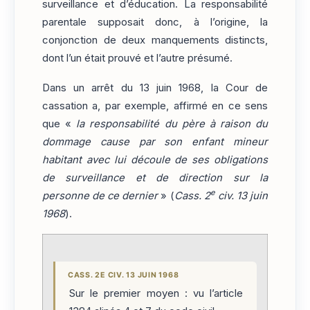
surveillance et d’éducation. La responsabilité
parentale supposait donc, à l’origine, la
conjonction de deux manquements distincts,
dont l’un était prouvé et l’autre présumé.
Dans un arrêt du 13 juin 1968, la Cour de
cassation a, par exemple, affirmé en ce sens
que «
la responsabilité du père à raison du
dommage cause par son enfant mineur
habitant avec lui découle de ses obligations
de surveillance et de direction sur la
e
personne de ce dernier
» (
Cass. 2
civ. 13 juin
1968
).
CASS. 2E CIV. 13 JUIN 1968
Sur le premier moyen : vu l’article