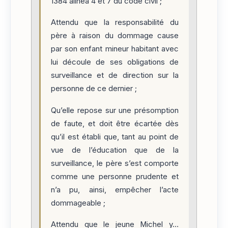
1384 alinéa 4 et 7 du code civil ;
Attendu que la responsabilité du
père à raison du dommage cause
par son enfant mineur habitant avec
lui découle de ses obligations de
surveillance et de direction sur la
personne de ce dernier ;
Qu’elle repose sur une présomption
de faute, et doit être écartée dès
qu’il est établi que, tant au point de
vue de l’éducation que de la
surveillance, le père s’est comporte
comme une personne prudente et
n’a pu, ainsi, empêcher l’acte
dommageable ;
Attendu que le jeune Michel y…