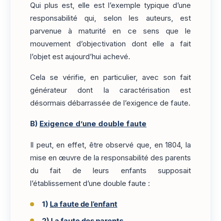
Qui plus est, elle est l’exemple typique d’une
responsabilité qui, selon les auteurs, est
parvenue à maturité en ce sens que le
mouvement d’objectivation dont elle a fait
l’objet est aujourd’hui achevé.
Cela se vérifie, en particulier, avec son fait
générateur dont la caractérisation est
désormais débarrassée de l’exigence de faute.
B)
Exigence d’une double faute
Il peut, en effet, être observé que, en 1804, la
mise en œuvre de la responsabilité des parents
du fait de leurs enfants supposait
l’établissement d’une double faute :
1)
La faute de l’enfant
2)
La faute des parents