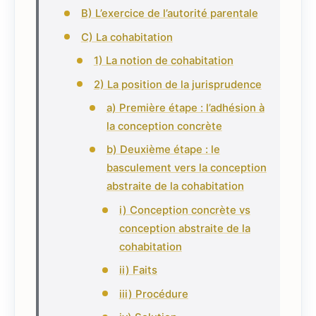
B) L’exercice de l’autorité parentale
C) La cohabitation
1) La notion de cohabitation
2) La position de la jurisprudence
a) Première étape : l’adhésion à
la conception concrète
b) Deuxième étape : le
basculement vers la conception
abstraite de la cohabitation
i) Conception concrète vs
conception abstraite de la
cohabitation
ii) Faits
iii) Procédure