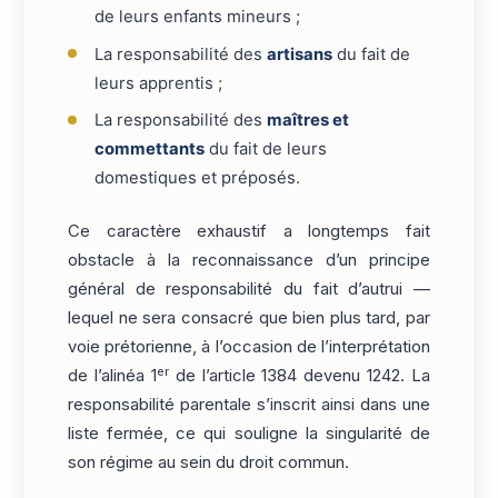
de leurs enfants mineurs ;
La responsabilité des
artisans
du fait de
leurs apprentis ;
La responsabilité des
maîtres et
commettants
du fait de leurs
domestiques et préposés.
Ce caractère exhaustif a longtemps fait
obstacle à la reconnaissance d’un principe
général de responsabilité du fait d’autrui —
lequel ne sera consacré que bien plus tard, par
voie prétorienne, à l’occasion de l’interprétation
er
de l’alinéa 1
de l’article 1384 devenu 1242. La
responsabilité parentale s’inscrit ainsi dans une
liste fermée, ce qui souligne la singularité de
son régime au sein du droit commun.