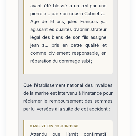
ayant été blessé a un œil par une
pierre x… par son cousin Gabriel z…
Age de 16 ans, jules François y…
agissant es qualités d’administrateur
légal des biens de son fils assigne
jean z… pris en cette qualité et
comme civilement responsable, en
réparation du dommage subi ;
Que l’établissement national des invalides
de la marine est intervenu à l’instance pour
réclamer le remboursement des sommes
par lui versées à la suite de cet accident ;
CASS. 2E CIV. 13 JUIN 1968
Attendu que l’arrêt confirmatif