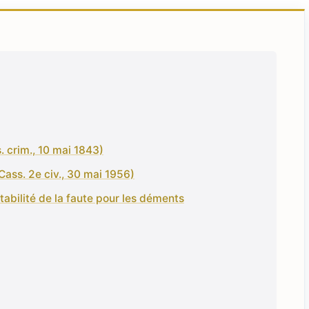
. crim., 10 mai 1843)
Cass. 2e civ., 30 mai 1956)
tabilité de la faute pour les déments