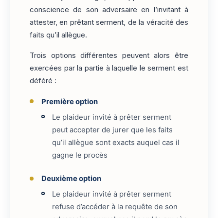
conscience de son adversaire en l’invitant à
attester, en prêtant serment, de la véracité des
faits qu’il allègue.
Trois options différentes peuvent alors être
exercées par la partie à laquelle le serment est
déféré :
Première option
Le plaideur invité à prêter serment
peut accepter de jurer que les faits
qu’il allègue sont exacts auquel cas il
gagne le procès
Deuxième option
Le plaideur invité à prêter serment
refuse d’accéder à la requête de son