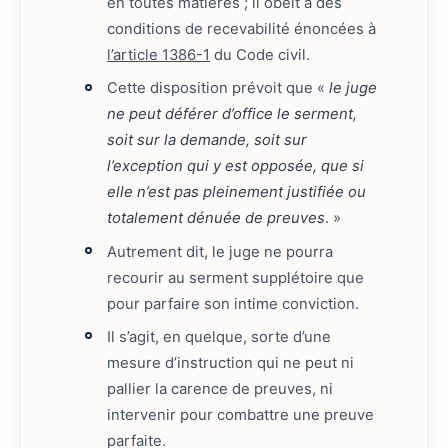
en toutes matières ; il obéit à des
conditions de recevabilité énoncées à
l’article 1386-1
du Code civil.
Cette disposition prévoit que «
le juge
ne peut déférer d’office le serment,
soit sur la demande, soit sur
l’exception qui y est opposée, que si
elle n’est pas pleinement justifiée ou
totalement dénuée de preuves
. »
Autrement dit, le juge ne pourra
recourir au serment supplétoire que
pour parfaire son intime conviction.
Il s’agit, en quelque, sorte d’une
mesure d’instruction qui ne peut ni
pallier la carence de preuves, ni
intervenir pour combattre une preuve
parfaite.