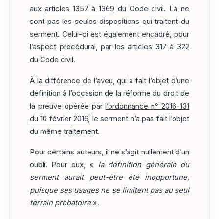
aux
articles 1357 à 1369
du Code civil. Là ne
sont pas les seules dispositions qui traitent du
serment. Celui-ci est également encadré, pour
l’aspect procédural, par les
articles 317 à 322
du Code civil.
À la différence de l’aveu, qui a fait l’objet d’une
définition à l’occasion de la réforme du droit de
la preuve opérée par
l’ordonnance n° 2016-131
du 10 février 2016
, le serment n’a pas fait l’objet
du même traitement.
Pour certains auteurs, il ne s’agit nullement d’un
oubli. Pour eux, «
la définition générale du
serment aurait peut-être été inopportune,
puisque ses usages ne se limitent pas au seul
terrain probatoire
».