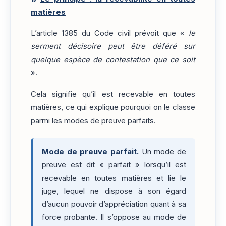
matières
L’article 1385 du Code civil prévoit que «
le
serment décisoire peut être déféré sur
quelque espèce de contestation que ce soit
».
Cela signifie qu’il est recevable en toutes
matières, ce qui explique pourquoi on le classe
parmi les modes de preuve parfaits.
Mode de preuve parfait.
Un mode de
preuve est dit « parfait » lorsqu’il est
recevable en toutes matières et lie le
juge, lequel ne dispose à son égard
d’aucun pouvoir d’appréciation quant à sa
force probante. Il s’oppose au mode de