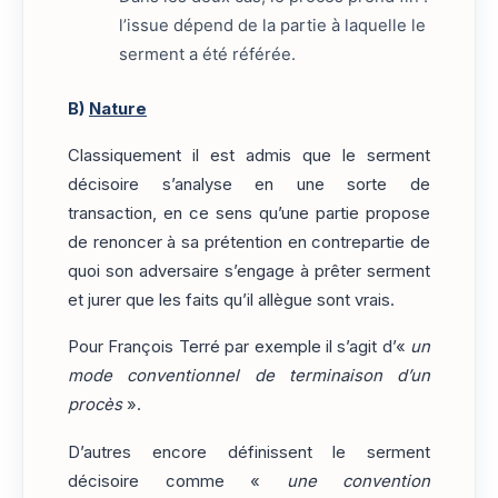
l’issue dépend de la partie à laquelle le
serment a été référée.
B)
Nature
Classiquement il est admis que le serment
décisoire s’analyse en une sorte de
transaction, en ce sens qu’une partie propose
de renoncer à sa prétention en contrepartie de
quoi son adversaire s’engage à prêter serment
et jurer que les faits qu’il allègue sont vrais.
Pour François Terré par exemple il s’agit d’«
un
mode conventionnel de terminaison d’un
procès
».
D’autres encore définissent le serment
décisoire comme «
une convention