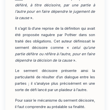
déféré, à titre décisoire, par une partie à
l’autre pour en faire dépendre le jugement de
la cause
».
Il s’agit là d’une reprise de la définition qui avait
été proposée naguère par Pothier dans son
traité des obligations. Cet auteur définissait le
serment décisoire comme «
celui qu’une
partie défère ou réfère à l’autre, pour en faire
dépendre la décision de la cause
».
Le serment décisoire présente ainsi la
particularité de résulter d’un dialogue entre les
parties ; il s’analyse plus précisément en une
sorte de défi lancé par un plaideur à l’autre.
Pour saisir le mécanisme du serment décisoire,
il faut comprendre au préalable sa finalité.