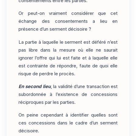
consentements entre les parties.
Or peut-on vraiment considérer que cet
échange des consentements a lieu en
présence d’un serment décisoire ?
La partie à laquelle le serment est déféré n’est
pas libre dans la mesure où elle ne saurait
ignorer l’offre qui lui est faite et à laquelle elle
est contrainte de répondre, faute de quoi elle
risque de perdre le procès.
En second lieu
, la validité d’une transaction est
subordonnée à l’existence de concessions
réciproques par les parties.
On peine cependant à identifier quelles sont
ces concessions dans le cadre d’un serment
décisoire.