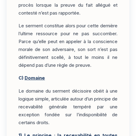
procès lorsque la preuve du fait allégué et
contesté n’est pas rapportée.
Le serment constitue alors pour cette dernière
l’ultime ressource pour ne pas succomber.
Parce qu’elle peut en appeler à la conscience
morale de son adversaire, son sort n’est pas
définitivement scellé, à tout le moins il ne
dépend pas d’une règle de preuve.
C)
Domaine
Le domaine du serment décisoire obéit à une
logique simple, articulée autour d’un principe de
recevabilité générale tempéré par une
exception fondée sur l’indisponibilité de
certains droits.
1)
Le principe : la recevabilité en toutes