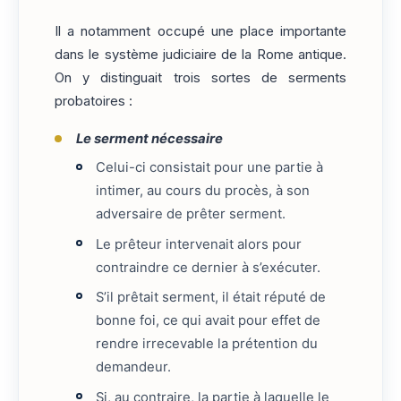
Il a notamment occupé une place importante
dans le système judiciaire de la Rome antique.
On y distinguait trois sortes de serments
probatoires :
Le serment nécessaire
Celui-ci consistait pour une partie à
intimer, au cours du procès, à son
adversaire de prêter serment.
Le prêteur intervenait alors pour
contraindre ce dernier à s’exécuter.
S’il prêtait serment, il était réputé de
bonne foi, ce qui avait pour effet de
rendre irrecevable la prétention du
demandeur.
Si, au contraire, la partie à laquelle le