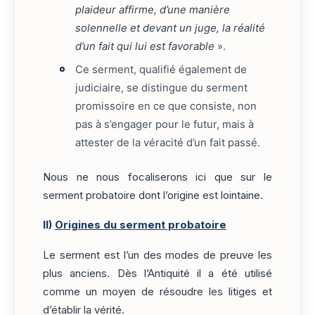
plaideur affirme, d’une manière
solennelle et devant un juge, la réalité
d’un fait qui lui est favorable
».
Ce serment, qualifié également de
judiciaire, se distingue du serment
promissoire en ce que consiste, non
pas à s’engager pour le futur, mais à
attester de la véracité d’un fait passé.
Nous ne nous focaliserons ici que sur le
serment probatoire dont l’origine est lointaine.
II)
Origines du serment probatoire
Le serment est l’un des modes de preuve les
plus anciens. Dès l’Antiquité il a été utilisé
comme un moyen de résoudre les litiges et
d’établir la vérité.