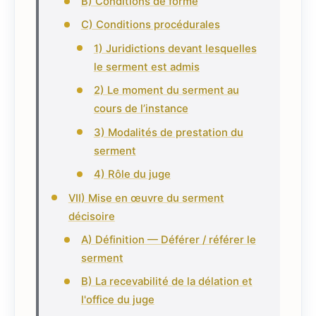
B) Conditions de forme
C) Conditions procédurales
1) Juridictions devant lesquelles
le serment est admis
2) Le moment du serment au
cours de l’instance
3) Modalités de prestation du
serment
4) Rôle du juge
VII) Mise en œuvre du serment
décisoire
A) Définition — Déférer / référer le
serment
B) La recevabilité de la délation et
l'office du juge