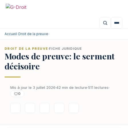
Accueil
›
Droit de la preuve
›
DROIT DE LA PREUVE
FICHE JURIDIQUE
Modes de preuve: le serment
décisoire
Mis à jour le 3 juillet 2026
42 min de lecture
511 lectures
0