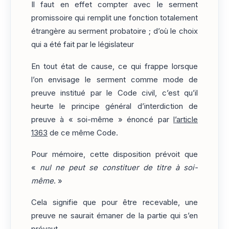
Il faut en effet compter avec le serment
promissoire qui remplit une fonction totalement
étrangère au serment probatoire ; d’où le choix
qui a été fait par le législateur
En tout état de cause, ce qui frappe lorsque
l’on envisage le serment comme mode de
preuve institué par le Code civil, c’est qu’il
heurte le principe général d’interdiction de
preuve à « soi-même » énoncé par
l’article
1363
de ce même Code.
Pour mémoire, cette disposition prévoit que
«
nul ne peut se constituer de titre à soi-
même
. »
Cela signifie que pour être recevable, une
preuve ne saurait émaner de la partie qui s’en