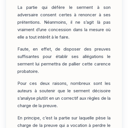
La partie qui défère le serment à son
adversaire consent certes à renoncer à ses
prétentions. Néanmoins, il ne s’agit là pas
vraiment d’une concession dans la mesure où
elle a tout intérêt à le faire.
Faute, en effet, de disposer des preuves
suffisantes pour établir ses allégations le
serment lui permettra de pallier cette carence
probatoire.
Pour ces deux raisons, nombreux sont les
auteurs à soutenir que le serment décisoire
s’analyse plutôt en un correctif aux règles de la
charge de la preuve.
En principe, c’est la partie sur laquelle pèse la
charge de la preuve qui a vocation à perdre le