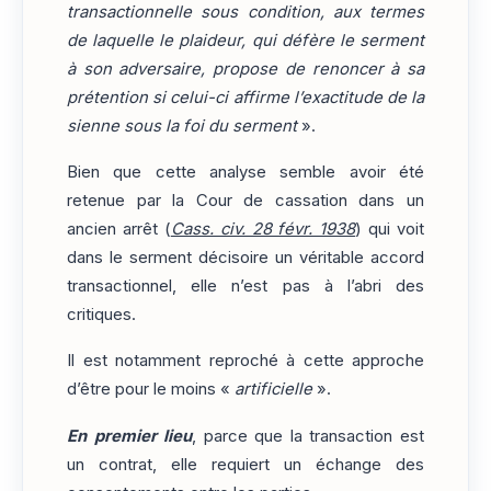
transactionnelle sous condition, aux termes
de laquelle le plaideur, qui défère le serment
à son adversaire, propose de renoncer à sa
prétention si celui-ci affirme l’exactitude de la
sienne sous la foi du serment
».
Bien que cette analyse semble avoir été
retenue par la Cour de cassation dans un
ancien arrêt (
Cass. civ. 28 févr. 1938
) qui voit
dans le serment décisoire un véritable accord
transactionnel, elle n’est pas à l’abri des
critiques.
Il est notamment reproché à cette approche
d’être pour le moins «
artificielle
».
En premier lieu
, parce que la transaction est
un contrat, elle requiert un échange des