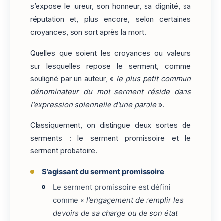
s’expose le jureur, son honneur, sa dignité, sa
réputation et, plus encore, selon certaines
croyances, son sort après la mort.
Quelles que soient les croyances ou valeurs
sur lesquelles repose le serment, comme
souligné par un auteur, «
le plus petit commun
dénominateur du mot serment réside dans
l’expression solennelle d’une parole
».
Classiquement, on distingue deux sortes de
serments : le serment promissoire et le
serment probatoire.
S’agissant du serment promissoire
Le serment promissoire est défini
comme «
l’engagement de remplir les
devoirs de sa charge ou de son état