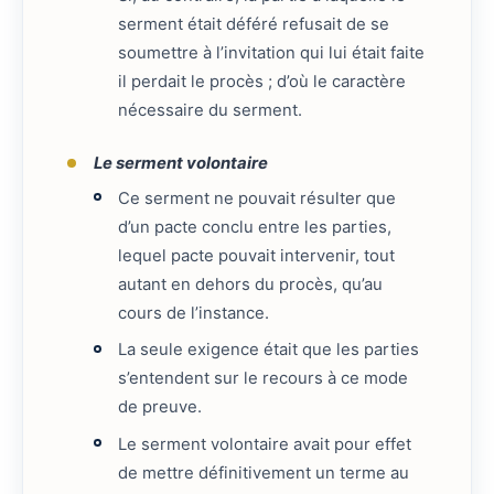
serment était déféré refusait de se
soumettre à l’invitation qui lui était faite
il perdait le procès ; d’où le caractère
nécessaire du serment.
Le serment volontaire
Ce serment ne pouvait résulter que
d’un pacte conclu entre les parties,
lequel pacte pouvait intervenir, tout
autant en dehors du procès, qu’au
cours de l’instance.
La seule exigence était que les parties
s’entendent sur le recours à ce mode
de preuve.
Le serment volontaire avait pour effet
de mettre définitivement un terme au