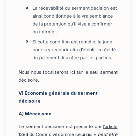
La recevabilité du serment décision est
ainsi conditionnée à la vraisemblance
de la prétention qu’il vise à confirmer
ou infirmer.
Si cette condition est remplie, le juge
pourra y recourir afin d’établir la réalité
du paiement discutée par les parties.
Nous nous focaliserons ici sur le seul serment
décisoire.
V)
Économie générale du serment
décisoire
A)
Mécanisme
Le serment décisoire est présenté par
l’article
1384
du Code civil comme celui qui «
peut être