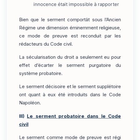
innocence était impossible à rapporter
Bien que le serment comportât sous l’Ancien
Régime une dimension éminemment religieuse,
ce mode de preuve est reconduit par les
rédacteurs du Code civil.
La sécularisation du droit a seulement eu pour
effet d’écarter le serment purgatoire du
système probatoire.
Le serment décisoire et le serment supplétoire
ont quant à eux été introduits dans le Code
Napoléon.
III)
Le serment probatoire dans le Code
civil
Le serment comme mode de preuve est régi