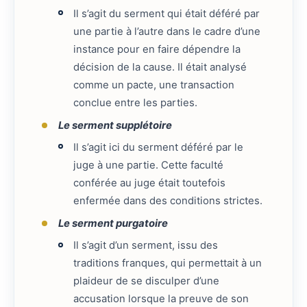
Il s’agit du serment qui était déféré par
une partie à l’autre dans le cadre d’une
instance pour en faire dépendre la
décision de la cause. Il était analysé
comme un pacte, une transaction
conclue entre les parties.
Le serment supplétoire
Il s’agit ici du serment déféré par le
juge à une partie. Cette faculté
conférée au juge était toutefois
enfermée dans des conditions strictes.
Le serment purgatoire
Il s’agit d’un serment, issu des
traditions franques, qui permettait à un
plaideur de se disculper d’une
accusation lorsque la preuve de son