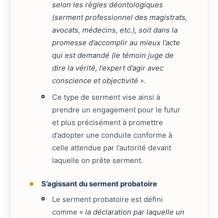
selon les règles déontologiques
(serment professionnel des magistrats,
avocats, médecins, etc.), soit dans la
promesse d’accomplir au mieux l’acte
qui est demandé (le témoin juge de
dire la vérité, l’expert d’agir avec
conscience et objectivité
».
Ce type de serment vise ainsi à
prendre un engagement pour le futur
et plus précisément à promettre
d’adopter une conduite conforme à
celle attendue par l’autorité devant
laquelle on prête serment.
S’agissant du serment probatoire
Le serment probatoire est défini
comme «
la déclaration par laquelle un