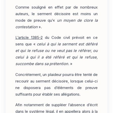
Comme souligné en effet par de nombreux
auteurs, le serment décisoire est moins un
mode de preuve qu’«
un moyen de clore la
contestation
».
L’article 1385-2
du Code civil prévoit en ce
sens que «
celui à qui le serment est déféré
et qui le refuse ou ne veut pas le référer, ou
celui à qui il a été référé et qui le refuse,
succombe dans sa prétention.
»
Concrètement, un plaideur pourra être tenté de
recourir au serment décisoire, lorsque celui-ci
ne disposera pas d’éléments de preuve
suffisants pour établir ses allégations.
Afin notamment de suppléer l’absence d’écrit
dans le système légal, il en appellera alors à la