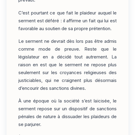
prévaut.
C’est pourtant ce que fait le plaideur auquel le
serment est déféré : il affirme un fait qui lui est
favorable au soutien de sa propre prétention.
Le serment ne devrait dès lors pas être admis
comme mode de preuve. Reste que le
législateur en a décidé tout autrement. La
raison en est que le serment ne repose plus
seulement sur les croyances religieuses des
justiciables, qui ne craignent plus désormais
d’encourir des sanctions divines.
À une époque où la société s’est laïcisée, le
serment repose sur un dispositif de sanctions
pénales de nature à dissuader les plaideurs de
se parjurer.