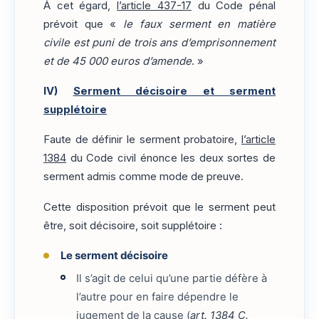
À cet égard,
l’article 437-17
du Code pénal
prévoit que «
le faux serment en matière
civile est puni de trois ans d’emprisonnement
et de 45 000 euros d’amende
. »
IV)
Serment décisoire et serment
supplétoire
Faute de définir le serment probatoire,
l’article
1384
du Code civil énonce les deux sortes de
serment admis comme mode de preuve.
Cette disposition prévoit que le serment peut
être, soit décisoire, soit supplétoire :
Le serment décisoire
Il s’agit de celui qu’une partie défère à
l’autre pour en faire dépendre le
jugement de la cause (
art. 1384 C.