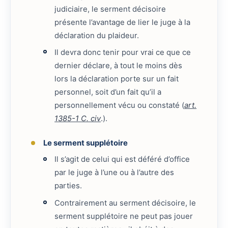
judiciaire, le serment décisoire
présente l’avantage de lier le juge à la
déclaration du plaideur.
Il devra donc tenir pour vrai ce que ce
dernier déclare, à tout le moins dès
lors la déclaration porte sur un fait
personnel, soit d’un fait qu’il a
personnellement vécu ou constaté (
art.
1385-1 C. civ
.).
Le serment supplétoire
Il s’agit de celui qui est déféré d’office
par le juge à l’une ou à l’autre des
parties.
Contrairement au serment décisoire, le
serment supplétoire ne peut pas jouer