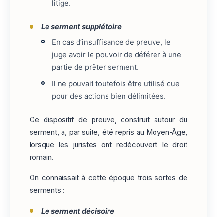
litige.
Le serment supplétoire
En cas d’insuffisance de preuve, le
juge avoir le pouvoir de déférer à une
partie de prêter serment.
Il ne pouvait toutefois être utilisé que
pour des actions bien délimitées.
Ce dispositif de preuve, construit autour du
serment, a, par suite, été repris au Moyen-Âge,
lorsque les juristes ont redécouvert le droit
romain.
On connaissait à cette époque trois sortes de
serments :
Le serment décisoire