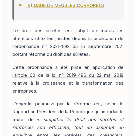
IV) GAGE DE MEUBLES CORPORELS
Le droit des sûretés est l’objet de toutes les
attentions chez les juristes depuis la publication de
l’ordonnance n° 2021-1192 du 15 septembre 2021
portant réforme du droit des sûretés.
Cette ordonnance a été prise en application de
l’article 60
de la
loi n° 2019-486 du 22 mai 2019
relative à la croissance et la transformation des
entreprises.
L’objectif poursuivi par la réforme est, selon le
Rapport au Président de la République qui introduit le
texte, de «
simplifier le droit des sûretés et
renforcer son efficacité, tout en assurant un
équilibre entre les intérêts des créanciers,