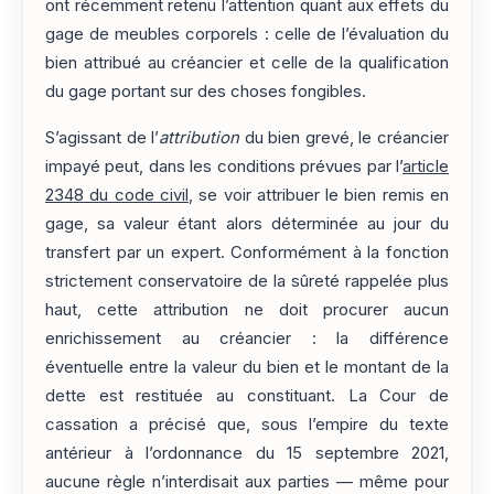
ont récemment retenu l’attention quant aux effets du
gage de meubles corporels : celle de l’évaluation du
bien attribué au créancier et celle de la qualification
du gage portant sur des choses fongibles.
S’agissant de l’
attribution
du bien grevé, le créancier
impayé peut, dans les conditions prévues par l’
article
2348 du code civil
, se voir attribuer le bien remis en
gage, sa valeur étant alors déterminée au jour du
transfert par un expert. Conformément à la fonction
strictement conservatoire de la sûreté rappelée plus
haut, cette attribution ne doit procurer aucun
enrichissement au créancier : la différence
éventuelle entre la valeur du bien et le montant de la
dette est restituée au constituant. La Cour de
cassation a précisé que, sous l’empire du texte
antérieur à l’ordonnance du 15 septembre 2021,
aucune règle n’interdisait aux parties — même pour