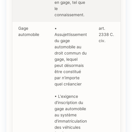
en gage, tel que
le
connaissement.
Gage
•
art.
automobile
Assujettissement
2338 C.
du gage
civ.
automobile au
droit commun du
gage, lequel
peut désormais
être constitué
par n'importe
quel créancier
• L'exigence
d'inscription du
gage automobile
au système
d'immatriculation
des véhicules