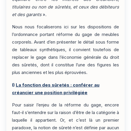
titulaires ou non de sûretés, et ceux des débiteurs
et des garants
».
Nous nous focaliserons ici sur les dispositions de
l’ordonnance portant réforme du gage de meubles
corporels. Avant d’en présenter le détail sous forme
de tableaux synthétiques, il convient toutefois de
replacer le gage dans l’économie générale du droit
des sûretés, dont il constitue l’une des figures les
plus anciennes et les plus éprouvées.
I)
La fonction des sûretés : conférer au
créancier une position privilégiée
Pour saisir l’enjeu de la réforme du gage, encore
faut-il s’entendre sur la raison d’être de la catégorie à
laquelle il appartient. Or, et c’est là un premier
paradoxe, la notion de sûreté n’est définie par aucun