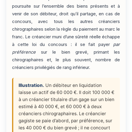
poursuite sur l’ensemble des biens présents et à
venir de son débiteur, droit qu’il partage, en cas de
concours, avec tous les autres créanciers
chirographaires selon la règle du paiement au marc le
franc. Le créancier muni d’une sûreté réelle échappe
à cette loi du concours : il se fait payer
par
préférence
sur le bien grevé, primant les
chirographaires et, le plus souvent, nombre de
créanciers privilégiés de rang inférieur.
Illustration.
Un débiteur en liquidation
laisse un actif de 60 000 €. Il doit 100 000 €
à un créancier titulaire d’un gage sur un bien
estimé à 40 000 €, et 60 000 € à deux
créanciers chirographaires. Le créancier
gagiste se paie d’abord, par préférence, sur
les 40 000 € du bien grevé ; il ne concourt