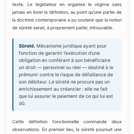
texte. Le législateur en organise le régime sans
jamais en livrer la définition, au point qu’une partie de
la doctrine contemporaine a pu soutenir que la notion
de sûreté serait, à proprement parler, introuvable.
Sûreté.
Mécanisme juridique ayant pour
fonction de garantir l’exécution d’une
obligation en conférant à son bénéficiaire
un droit — personnel ou réel — destiné à le
prémunir contre le risque de défaillance de
son débiteur. La sûreté ne procure pas un
enrichissement au créancier : elle ne fait
que lui assurer le paiement de ce qui lui est
dû.
Cette définition fonctionnelle commande deux
observations. En premier lieu, la sûreté poursuit une