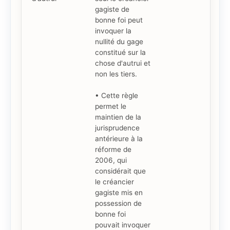
gagiste de
bonne foi peut
invoquer la
nullité du gage
constitué sur la
chose d'autrui et
non les tiers.
• Cette règle
permet le
maintien de la
jurisprudence
antérieure à la
réforme de
2006, qui
considérait que
le créancier
gagiste mis en
possession de
bonne foi
pouvait invoquer