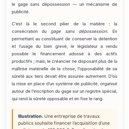
le gage sans dépossession — un mécanisme de
publicité.
C’est là le second pilier de la matière : la
consécration du
gage sans dépossession
. En
permettant au constituant de conserver la détention
et l’usage du bien grevé, le législateur a rendu
possible le financement adossé à des actifs
productifs ; mais, le créancier ne disposant plus de la
maîtrise matérielle de la chose, l’opposabilité de sa
sûreté aux tiers devait être assurée autrement. D’où
la mise en place d’un système de publicité, organisé
autour de l’inscription du gage sur un registre spécial,
qui rend la sûreté opposable et en fixe le rang.
Illustration.
Une entreprise de travaux
publics souhaite financer l’acquisition d’une