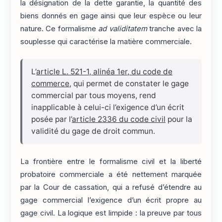
la désignation de la dette garantie, la quantité des
biens donnés en gage ainsi que leur espèce ou leur
nature. Ce formalisme
ad validitatem
tranche avec la
souplesse qui caractérise la matière commerciale.
L’
article L. 521-1, alinéa 1er, du code de
commerce
, qui permet de constater le gage
commercial par tous moyens, rend
inapplicable à celui-ci l’exigence d’un écrit
posée par l’
article 2336 du code civil
pour la
validité du gage de droit commun.
La frontière entre le formalisme civil et la liberté
probatoire commerciale a été nettement marquée
par la Cour de cassation, qui a refusé d’étendre au
gage commercial l’exigence d’un écrit propre au
gage civil. La logique est limpide : la preuve par tous