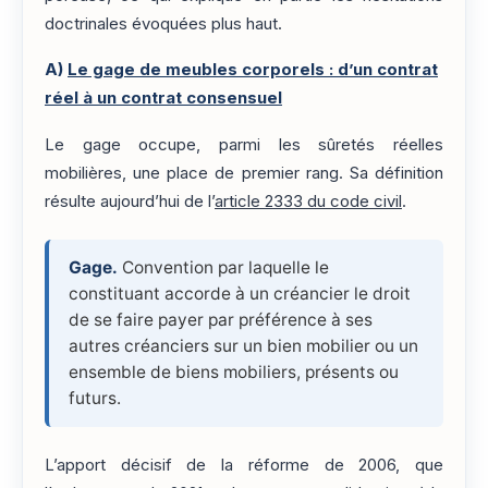
doctrinales évoquées plus haut.
A)
Le gage de meubles corporels : d’un contrat
réel à un contrat consensuel
Le gage occupe, parmi les sûretés réelles
mobilières, une place de premier rang. Sa définition
résulte aujourd’hui de l’
article 2333 du code civil
.
Gage.
Convention par laquelle le
constituant accorde à un créancier le droit
de se faire payer par préférence à ses
autres créanciers sur un bien mobilier ou un
ensemble de biens mobiliers, présents ou
futurs.
L’apport décisif de la réforme de 2006, que