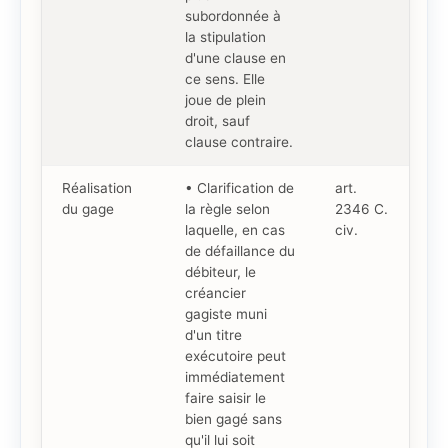
subordonnée à
la stipulation
d'une clause en
ce sens. Elle
joue de plein
droit, sauf
clause contraire.
Réalisation
• Clarification de
art.
du gage
la règle selon
2346 C.
laquelle, en cas
civ.
de défaillance du
débiteur, le
créancier
gagiste muni
d'un titre
exécutoire peut
immédiatement
faire saisir le
bien gagé sans
qu'il lui soit