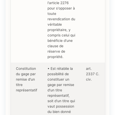
l'article 2276
pour s'opposer à
toute
revendication du
véritable
propriétaire, y
compris celui qui
bénéficie d'une
clause de
réserve de
propriété.
Constitution
• Est rétablie la
art.
du gage par
possibilité de
2337 C.
remise d'un
constituer un
civ.
titre
gage par remise
représentatif
d'un titre
représentatif,
soit d'un titre qui
vaut possession
du bien donné