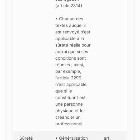
(article 2314).
• Chacun des
textes auquel il
est renvoyé n'est
applicable à la
sûreté réelle pour
autrui que si ses
conditions sont
réunies ; ainsi,
par exemple,
l'article 2299
n'est applicable
que si le
constituant est
une personne
physique et le
créancier un
professionnel.
Sûreté
• Généralisation
art.