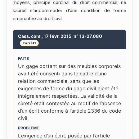
moyens, principe cardinal du droit commercial, ne
saurait s’accommoder d’une condition de forme
empruntée au droit civil.
Cass. com., 17 févr. 2015, n° 13-27.080
l'arrêt
▾
FAITS
Un gage portant sur des meubles corporels
avait été consenti dans le cadre d’une
relation commerciale, sans que les
exigences de forme du gage civil aient été
intégralement respectées. La validité de la
sûreté était contestée au motif de l’absence
d’un écrit conforme à l’article 2336 du code
civil.
PROBLÈME
L’exigence d’un écrit, posée par l’article