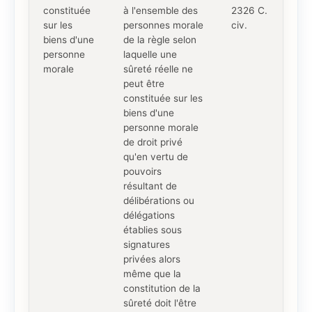
constituée
à l'ensemble des
2326 C.
sur les
personnes morale
civ.
biens d'une
de la règle selon
personne
laquelle une
morale
sûreté réelle ne
peut être
constituée sur les
biens d'une
personne morale
de droit privé
qu'en vertu de
pouvoirs
résultant de
délibérations ou
délégations
établies sous
signatures
privées alors
même que la
constitution de la
sûreté doit l'être