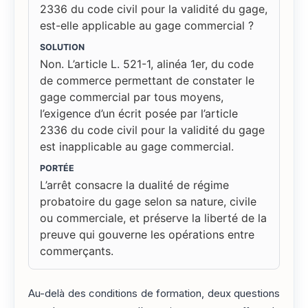
2336 du code civil pour la validité du gage,
est-elle applicable au gage commercial ?
SOLUTION
Non. L’article L. 521-1, alinéa 1er, du code
de commerce permettant de constater le
gage commercial par tous moyens,
l’exigence d’un écrit posée par l’article
2336 du code civil pour la validité du gage
est inapplicable au gage commercial.
PORTÉE
L’arrêt consacre la dualité de régime
probatoire du gage selon sa nature, civile
ou commerciale, et préserve la liberté de la
preuve qui gouverne les opérations entre
commerçants.
Au-delà des conditions de formation, deux questions