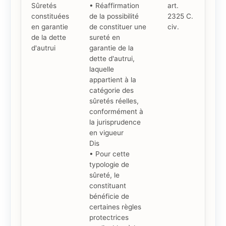
Sûretés
• Réaffirmation
art.
constituées
de la possibilité
2325 C.
en garantie
de constituer une
civ.
de la dette
sureté en
d'autrui
garantie de la
dette d'autrui,
laquelle
appartient à la
catégorie des
sûretés réelles,
conformément à
la jurisprudence
en vigueur
Dis
• Pour cette
typologie de
sûreté, le
constituant
bénéficie de
certaines règles
protectrices