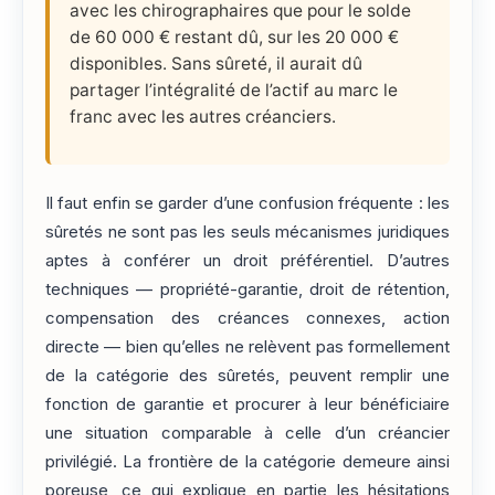
avec les chirographaires que pour le solde
de 60 000 € restant dû, sur les 20 000 €
disponibles. Sans sûreté, il aurait dû
partager l’intégralité de l’actif au marc le
franc avec les autres créanciers.
Il faut enfin se garder d’une confusion fréquente : les
sûretés ne sont pas les seuls mécanismes juridiques
aptes à conférer un droit préférentiel. D’autres
techniques — propriété-garantie, droit de rétention,
compensation des créances connexes, action
directe — bien qu’elles ne relèvent pas formellement
de la catégorie des sûretés, peuvent remplir une
fonction de garantie et procurer à leur bénéficiaire
une situation comparable à celle d’un créancier
privilégié. La frontière de la catégorie demeure ainsi
poreuse, ce qui explique en partie les hésitations