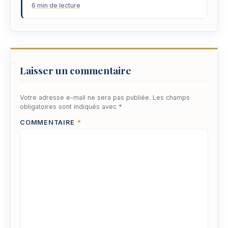
6 min de lecture
Laisser un commentaire
Votre adresse e-mail ne sera pas publiée.
Les champs
obligatoires sont indiqués avec
*
COMMENTAIRE
*