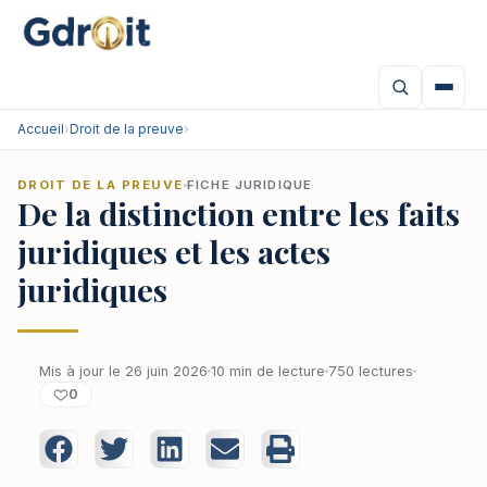
Accueil
›
Droit de la preuve
›
DROIT DE LA PREUVE
FICHE JURIDIQUE
De la distinction entre les faits
juridiques et les actes
juridiques
Mis à jour le 26 juin 2026
10 min de lecture
750 lectures
0