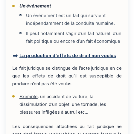
Un événement
Un événement est un fait qui survient
indépendamment de la conduite humaine.
Il peut notamment s’agir d’un fait naturel, d’un
fait politique ou encore d’un fait économique
==>
La production d’effets de droit non voulus
Le fait juridique se distingue de l’acte juridique en ce
que les effets de droit qu’il est susceptible de
produire n’ont pas été voulus.
Exemple
: un accident de voiture, la
dissimulation d’un objet, une tornade, les
blessures infligées à autrui etc…
Les conséquences attachées au fait juridique ne