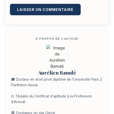
Aurélien Bamdé
🎓 Docteur en droit privé diplômé de l'Université Paris 2
Panthéon-Assas
⚖️ Titulaire du Certificat d'aptitude à la Profession
d'Avocat
🏛️ Fondateur du site Gdroit