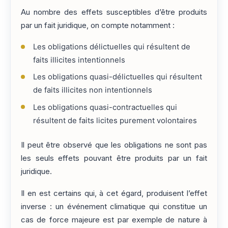
Au nombre des effets susceptibles d’être produits
par un fait juridique, on compte notamment :
Les obligations délictuelles qui résultent de
faits illicites intentionnels
Les obligations quasi-délictuelles qui résultent
de faits illicites non intentionnels
Les obligations quasi-contractuelles qui
résultent de faits licites purement volontaires
Il peut être observé que les obligations ne sont pas
les seuls effets pouvant être produits par un fait
juridique.
Il en est certains qui, à cet égard, produisent l’effet
inverse : un événement climatique qui constitue un
cas de force majeure est par exemple de nature à