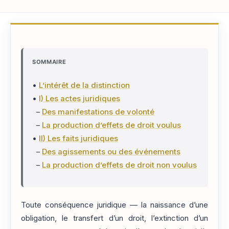
SOMMAIRE
•
L’intérêt de la distinction
•
I) Les actes juridiques
–
Des manifestations de volonté
–
La production d’effets de droit voulus
•
II) Les faits juridiques
–
Des agissements ou des événements
–
La production d’effets de droit non voulus
Toute conséquence juridique — la naissance d’une
obligation, le transfert d’un droit, l’extinction d’un