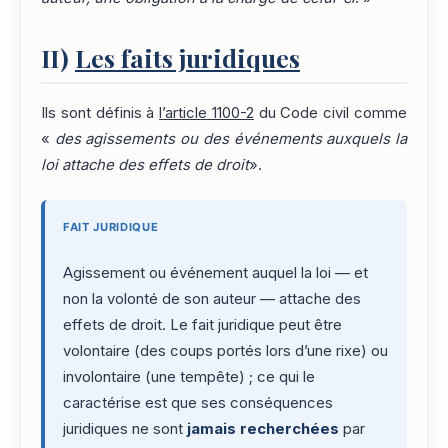
II)
Les faits juridiques
Ils sont définis à
l’article 1100-2
du Code civil comme
«
des agissements ou des événements auxquels la
loi attache des effets de droit
».
FAIT JURIDIQUE
Agissement ou événement auquel la loi — et
non la volonté de son auteur — attache des
effets de droit. Le fait juridique peut être
volontaire (des coups portés lors d’une rixe) ou
involontaire (une tempête) ; ce qui le
caractérise est que ses conséquences
juridiques ne sont
jamais recherchées
par