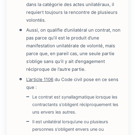
dans la catégorie des actes unilatéraux, il
requiert toujours la rencontre de plusieurs
volontés.
Aussi, on qualifie d’unilatéral un contrat, non
pas parce qu’il est le produit d’une
manifestation unilatérale de volonté, mais
parce que, en pareil cas, une seule partie
s’oblige sans qu’il y ait d’engagement
réciproque de l’autre partie.
L’article 1106
du Code civil pose en ce sens
que :
Le contrat est synallagmatique lorsque les
contractants s’obligent réciproquement les
uns envers les autres.
Il est unilatéral lorsqu’une ou plusieurs
personnes s’obligent envers une ou