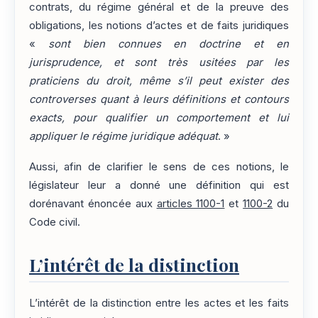
contrats, du régime général et de la preuve des
obligations, les notions d’actes et de faits juridiques
«
sont bien connues en doctrine et en
jurisprudence, et sont très usitées par les
praticiens du droit, même s’il peut exister des
controverses quant à leurs définitions et contours
exacts, pour qualifier un comportement et lui
appliquer le régime juridique adéquat
. »
Aussi, afin de clarifier le sens de ces notions, le
législateur leur a donné une définition qui est
dorénavant énoncée aux
articles 1100-1
et
1100-2
du
Code civil.
L’intérêt de la distinction
L’intérêt de la distinction entre les actes et les faits