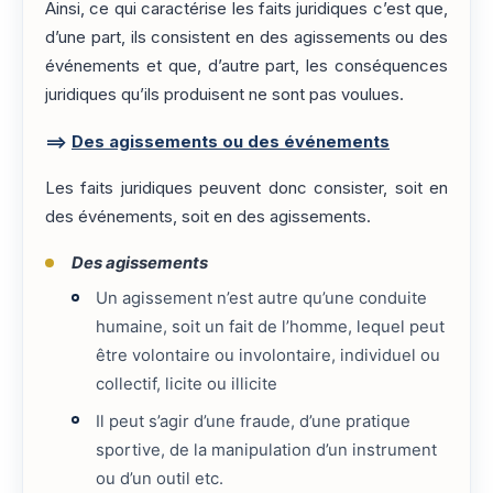
Ainsi, ce qui caractérise les faits juridiques c’est que,
d’une part, ils consistent en des agissements ou des
événements et que, d’autre part, les conséquences
juridiques qu’ils produisent ne sont pas voulues.
==>
Des agissements ou des événements
Les faits juridiques peuvent donc consister, soit en
des événements, soit en des agissements.
Des agissements
Un agissement n’est autre qu’une conduite
humaine, soit un fait de l’homme, lequel peut
être volontaire ou involontaire, individuel ou
collectif, licite ou illicite
Il peut s’agir d’une fraude, d’une pratique
sportive, de la manipulation d’un instrument
ou d’un outil etc.