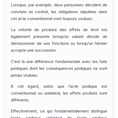
Lorsque, par exemple, deux personnes décident de
conclure un contrat, les obligations stipulées dans
cet acte conventionnel sont toujours voulues.
La volonté de produire des effets de droit est
également présente lorsqu’un salarié décide de
démissionner de ses fonctions ou lorsqu’un héritier
accepte une succession.
C’est là une différence fondamentale avec les faits
juridiques dont les conséquences juridiques ne sont
jamais voulues.
À cet égard, selon que l’acte juridique est
conventionnel ou unilatéral, les effets produits sont
différents.
Effectivement, ce qui fondamentalement distingue