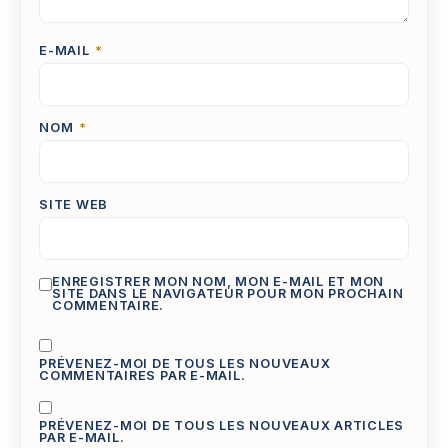
E-MAIL
*
NOM
*
SITE WEB
ENREGISTRER MON NOM, MON E-MAIL ET MON
SITE DANS LE NAVIGATEUR POUR MON PROCHAIN
COMMENTAIRE.
PRÉVENEZ-MOI DE TOUS LES NOUVEAUX
COMMENTAIRES PAR E-MAIL.
PRÉVENEZ-MOI DE TOUS LES NOUVEAUX ARTICLES
PAR E-MAIL.