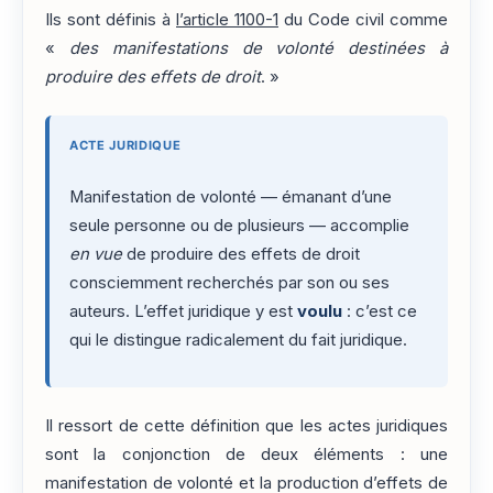
Ils sont définis à
l’article 1100-1
du Code civil comme
«
des manifestations de volonté destinées à
produire des effets de droit
. »
ACTE JURIDIQUE
Manifestation de volonté — émanant d’une
seule personne ou de plusieurs — accomplie
en vue
de produire des effets de droit
consciemment recherchés par son ou ses
auteurs. L’effet juridique y est
voulu
: c’est ce
qui le distingue radicalement du fait juridique.
Il ressort de cette définition que les actes juridiques
sont la conjonction de deux éléments : une
manifestation de volonté et la production d’effets de