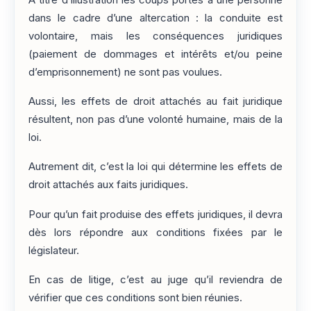
dans le cadre d’une altercation : la conduite est
volontaire, mais les conséquences juridiques
(paiement de dommages et intérêts et/ou peine
d’emprisonnement) ne sont pas voulues.
Aussi, les effets de droit attachés au fait juridique
résultent, non pas d’une volonté humaine, mais de la
loi.
Autrement dit, c’est la loi qui détermine les effets de
droit attachés aux faits juridiques.
Pour qu’un fait produise des effets juridiques, il devra
dès lors répondre aux conditions fixées par le
législateur.
En cas de litige, c’est au juge qu’il reviendra de
vérifier que ces conditions sont bien réunies.