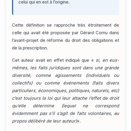
celui qui en est à l’origine.
Cette définition se rapproche très étroitement de
celle qui avait été proposée par Gérard Cornu dans
l’avant-projet de réforme du droit des obligations et
de la prescription.
Cet auteur avait en effet indiqué que «
si, en eux-
mêmes, les faits juridiques sont dans une grande
diversité, comme agissements (individuels ou
collectifs) ou comme événements (faits divers
particuliers, économiques, politiques, naturels, etc)
c’est toujours la loi qui leur attache l’effet de droit
qu’elle détermine (lequel ne correspond
évidemment pas s’il s’agit de faits volontaires, au
propos délibéré de leur auteur)
».