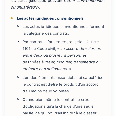
les actes juridiques peuvent être «
conventionnels
ou unilatéraux
».
Les actes juridiques conventionnels
Les actes juridiques conventionnels forment
la catégorie des contrats.
Par contrat, il faut entendre, selon
l’article
1101
du Code civil, «
un accord de volontés
entre deux ou plusieurs personnes
destinées à créer, modifier, transmettre ou
éteindre des obligations
. »
L’un des éléments essentiels qui caractérise
le contrat est d’être le produit d’un accord
d’au moins deux volontés.
Quand bien même le contrat ne crée
d’obligations qu’à la charge d’une seule
partie, ce qui pourrait inciter à le classer