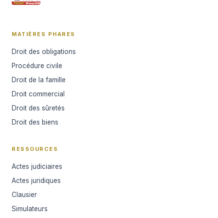
MATIÈRES PHARES
Droit des obligations
Procédure civile
Droit de la famille
Droit commercial
Droit des sûretés
Droit des biens
RESSOURCES
Actes judiciaires
Actes juridiques
Clausier
Simulateurs