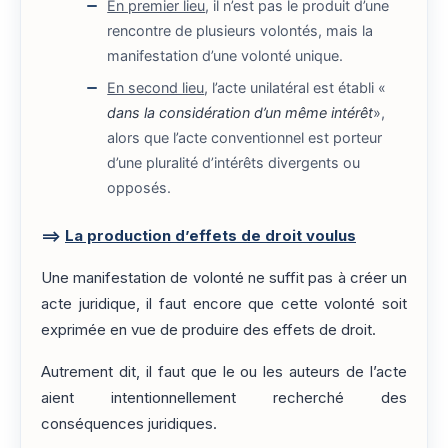
En premier lieu
, il n’est pas le produit d’une
rencontre de plusieurs volontés, mais la
manifestation d’une volonté unique.
En second lieu
, l’acte unilatéral est établi «
dans la considération d’un même intérêt
»,
alors que l’acte conventionnel est porteur
d’une pluralité d’intérêts divergents ou
opposés.
==>
La production d’effets de droit voulus
Une manifestation de volonté ne suffit pas à créer un
acte juridique, il faut encore que cette volonté soit
exprimée en vue de produire des effets de droit.
Autrement dit, il faut que le ou les auteurs de l’acte
aient intentionnellement recherché des
conséquences juridiques.