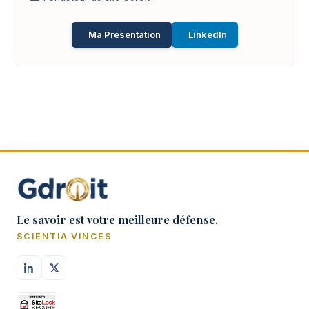
Ma Présentation
LinkedIn
Le savoir est votre meilleure défense.
SCIENTIA VINCES