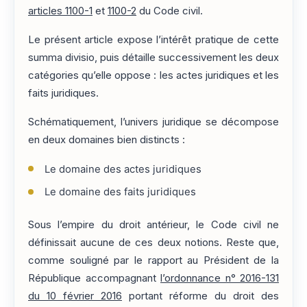
articles 1100-1
et
1100-2
du Code civil.
Le présent article expose l’intérêt pratique de cette
summa divisio, puis détaille successivement les deux
catégories qu’elle oppose : les actes juridiques et les
faits juridiques.
Schématiquement, l’univers juridique se décompose
en deux domaines bien distincts :
Le domaine des actes juridiques
Le domaine des faits juridiques
Sous l’empire du droit antérieur, le Code civil ne
définissait aucune de ces deux notions. Reste que,
comme souligné par le rapport au Président de la
République accompagnant
l’ordonnance n° 2016-131
du 10 février 2016
portant réforme du droit des