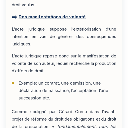
droit voulus :
==>
Des manifestations de volonté
L’acte juridique suppose l’extériorisation d’une
intention en vue de générer des conséquences
juridiques.
L’acte juridique repose donc sur la manifestation de
volonté de son auteur, lequel recherche la production
d’effets de droit
Exemple
: un contrat, une démission, une
déclaration de naissance, l’acceptation d’une
succession etc.
Comme souligné par Gérard Cornu dans l’avant-
projet de réforme du droit des obligations et du droit
de la prescription, «
fondamentalement, tous les