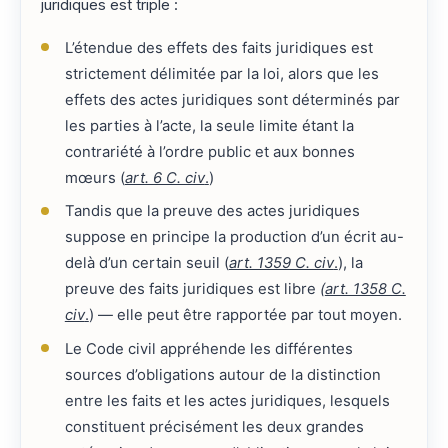
juridiques est triple :
L’étendue des effets des faits juridiques est
strictement délimitée par la loi, alors que les
effets des actes juridiques sont déterminés par
les parties à l’acte, la seule limite étant la
contrariété à l’ordre public et aux bonnes
mœurs (
art. 6 C. civ
.
)
Tandis que la preuve des actes juridiques
suppose en principe la production d’un écrit au-
delà d’un certain seuil (
art. 1359 C. civ
.
), la
preuve des faits juridiques est libre
(
art. 1358 C.
civ
.
) — elle peut être rapportée par tout moyen.
Le Code civil appréhende les différentes
sources d’obligations autour de la distinction
entre les faits et les actes juridiques, lesquels
constituent précisément les deux grandes