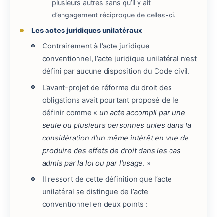
plusieurs autres sans qu’il y ait
d’engagement réciproque de celles-ci.
Les actes juridiques unilatéraux
Contrairement à l’acte juridique
conventionnel, l’acte juridique unilatéral n’est
défini par aucune disposition du Code civil.
L’avant-projet de réforme du droit des
obligations avait pourtant proposé de le
définir comme «
un acte accompli par une
seule ou plusieurs personnes unies dans la
considération d’un même intérêt en vue de
produire des effets de droit dans les cas
admis par la loi ou par l’usage
. »
Il ressort de cette définition que l’acte
unilatéral se distingue de l’acte
conventionnel en deux points :