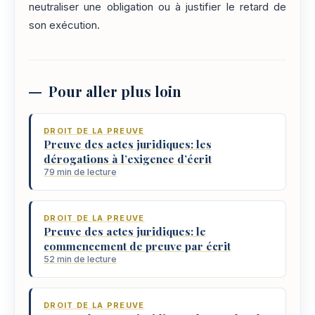
neutraliser une obligation ou à justifier le retard de
son exécution.
Pour aller plus loin
DROIT DE LA PREUVE
Preuve des actes juridiques: les
dérogations à l’exigence d’écrit
79 min de lecture
DROIT DE LA PREUVE
Preuve des actes juridiques: le
commencement de preuve par écrit
52 min de lecture
DROIT DE LA PREUVE