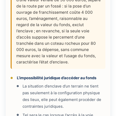
de la route par un fossé : si la pose d’un
ouvrage de franchissement coûte 4 000
euros, l’aménagement, raisonnable au
regard de la valeur du fonds, exclut
l’enclave ; en revanche, si la seule voie
d’accès suppose le percement d’une
tranchée dans un coteau rocheux pour 80
000 euros, la dépense, sans commune
mesure avec la valeur et l’usage du fonds,
caractérise l’état d’enclave.
L’impossibilité juridique d’accéder au fonds
La situation d’enclave d’un terrain ne tient
pas seulement à la configuration physique
des lieux, elle peut également procéder de
contraintes juridiques.
Tel sera le cas lorsque l’accès à la voie