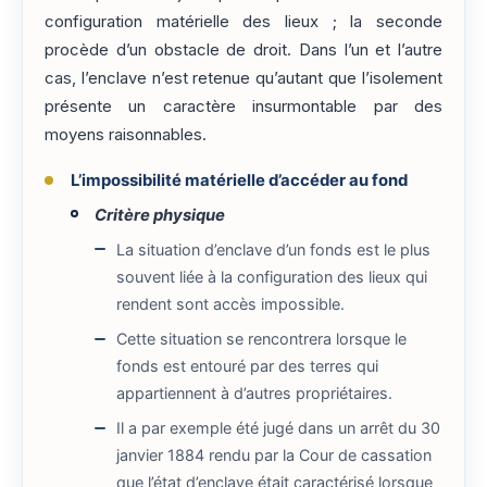
configuration matérielle des lieux ; la seconde
procède d’un obstacle de droit. Dans l’un et l’autre
cas, l’enclave n’est retenue qu’autant que l’isolement
présente un caractère insurmontable par des
moyens raisonnables.
L’impossibilité matérielle d’accéder au fond
Critère physique
La situation d’enclave d’un fonds est le plus
souvent liée à la configuration des lieux qui
rendent sont accès impossible.
Cette situation se rencontrera lorsque le
fonds est entouré par des terres qui
appartiennent à d’autres propriétaires.
Il a par exemple été jugé dans un arrêt du 30
janvier 1884 rendu par la Cour de cassation
que l’état d’enclave était caractérisé lorsque