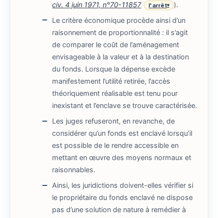
civ. 4 juin 1971, n°70-11857
).
l'arrêt
▾
Le critère économique procède ainsi d’un
raisonnement de proportionnalité : il s’agit
de comparer le coût de l’aménagement
envisageable à la valeur et à la destination
du fonds. Lorsque la dépense excède
manifestement l’utilité retirée, l’accès
théoriquement réalisable est tenu pour
inexistant et l’enclave se trouve caractérisée.
Les juges refuseront, en revanche, de
considérer qu’un fonds est enclavé lorsqu’il
est possible de le rendre accessible en
mettant en œuvre des moyens normaux et
raisonnables.
Ainsi, les juridictions doivent-elles vérifier si
le propriétaire du fonds enclavé ne dispose
pas d’une solution de nature à remédier à