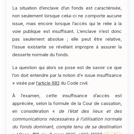
La situation d’enclave d’un fonds est caractérisée,
non seulement lorsque celui-ci ne comporte aucune
issue, mais encore lorsque l’accès qui le relie à la
voie publique est insuffisant. L’enclave n’est donc
pas seulement absolue ; elle peut être relative,
l’issue existante se révélant impropre à assurer la
desserte normale du fonds.
La question qui alors se pose est de savoir ce que
l’on doit entendre par la notion d’« issue insuffisance
» visée par
l’article 682
du Code civil.
À l’examen, cette insuffisance d’accès est
appréciée, selon la formule de la Cour de cassation,
en considération «
de l’état des lieux et des
communications nécessaires à l’utilisation normale
du fonds dominant, compte tenu de sa destination
ère