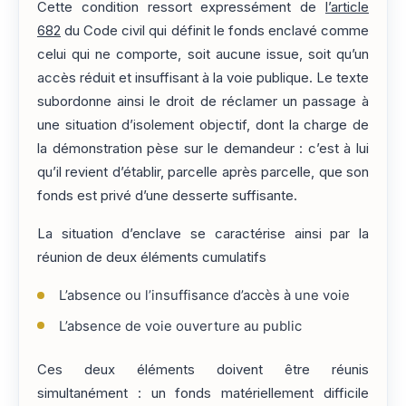
Cette condition ressort expressément de
l’article
682
du Code civil qui définit le fonds enclavé comme
celui qui ne comporte, soit aucune issue, soit qu’un
accès réduit et insuffisant à la voie publique. Le texte
subordonne ainsi le droit de réclamer un passage à
une situation d’isolement objectif, dont la charge de
la démonstration pèse sur le demandeur : c’est à lui
qu’il revient d’établir, parcelle après parcelle, que son
fonds est privé d’une desserte suffisante.
La situation d’enclave se caractérise ainsi par la
réunion de deux éléments cumulatifs
L’absence ou l’insuffisance d’accès à une voie
L’absence de voie ouverture au public
Ces deux éléments doivent être réunis
simultanément : un fonds matériellement difficile