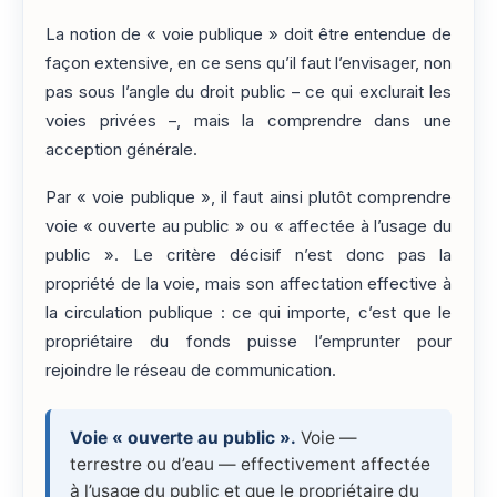
La notion de « voie publique » doit être entendue de
façon extensive, en ce sens qu’il faut l’envisager, non
pas sous l’angle du droit public – ce qui exclurait les
voies privées –, mais la comprendre dans une
acception générale.
Par « voie publique », il faut ainsi plutôt comprendre
voie « ouverte au public » ou « affectée à l’usage du
public ». Le critère décisif n’est donc pas la
propriété de la voie, mais son affectation effective à
la circulation publique : ce qui importe, c’est que le
propriétaire du fonds puisse l’emprunter pour
rejoindre le réseau de communication.
Voie « ouverte au public ».
Voie —
terrestre ou d’eau — effectivement affectée
à l’usage du public et que le propriétaire du