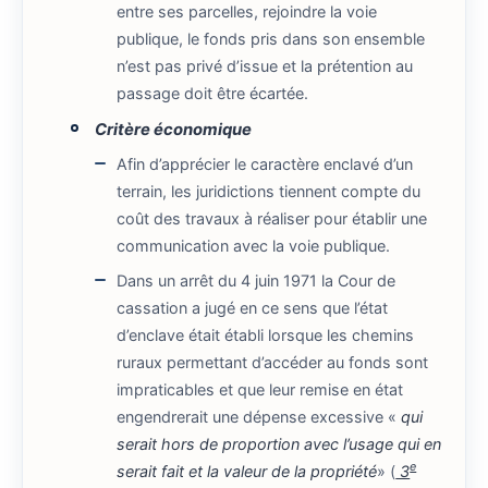
entre ses parcelles, rejoindre la voie
publique, le fonds pris dans son ensemble
n’est pas privé d’issue et la prétention au
passage doit être écartée.
Critère économique
Afin d’apprécier le caractère enclavé d’un
terrain, les juridictions tiennent compte du
coût des travaux à réaliser pour établir une
communication avec la voie publique.
Dans un arrêt du 4 juin 1971 la Cour de
cassation a jugé en ce sens que l’état
d’enclave était établi lorsque les chemins
ruraux permettant d’accéder au fonds sont
impraticables et que leur remise en état
engendrerait une dépense excessive «
qui
serait hors de proportion avec l’usage qui en
e
serait fait et la valeur de la propriété
» (
3