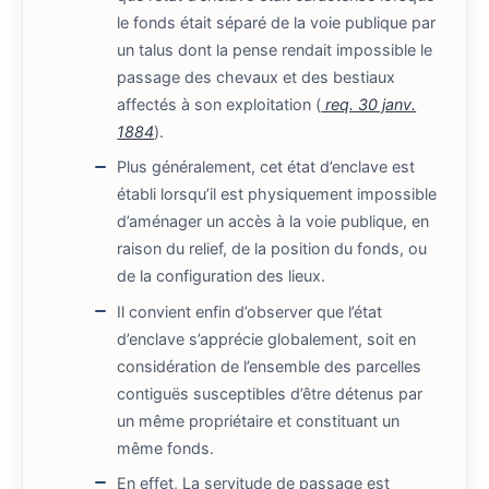
le fonds était séparé de la voie publique par
un talus dont la pense rendait impossible le
passage des chevaux et des bestiaux
affectés à son exploitation (
req. 30 janv.
1884
).
Plus généralement, cet état d’enclave est
établi lorsqu’il est physiquement impossible
d’aménager un accès à la voie publique, en
raison du relief, de la position du fonds, ou
de la configuration des lieux.
Il convient enfin d’observer que l’état
d’enclave s’apprécie globalement, soit en
considération de l’ensemble des parcelles
contiguës susceptibles d’être détenus par
un même propriétaire et constituant un
même fonds.
En effet, La servitude de passage est