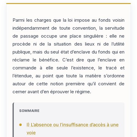
Parmi les charges que la loi impose au fonds voisin
indépendamment de toute convention, la servitude
de passage occupe une place singulière : elle ne
procède ni de la situation des lieux ni de l’utilité
publique, mais du seul état d’enclave du fonds qui en
réclame le bénéfice. C’est dire que l’enclave en
commande à elle seule l’existence, le tracé et
l’étendue, au point que toute la matière s’ordonne
autour de cette notion première qu’il convient de
cerner avant d’en éprouver le régime.
SOMMAIRE
I) L’absence ou l’insuffisance d’accès à une
voie