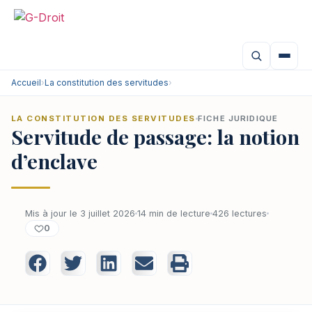
Accueil
›
La constitution des servitudes
›
LA CONSTITUTION DES SERVITUDES
FICHE JURIDIQUE
Servitude de passage: la notion
d’enclave
Mis à jour le 3 juillet 2026
14 min de lecture
426 lectures
0