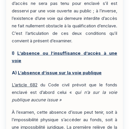
d’accès ne sera pas tenu pour enclavé s’il est
desservi par une voie ouverte au public ; à l’inverse,
l’existence d’une voie qui demeure interdite d’accès
ne fait nullement obstacle à la qualification d’enclave.
C’est l’articulation de ces deux conditions qu’il
convient à présent d’examiner.
I)
L’absence ou l’insuffisance d’accès à une
voie
A)
L’absence d’issue sur la voie publique
L’article 682
du Code civil prévoit que le fonds
enclavé est d’abord celui «
qui n’a sur la voie
publique aucune issue »
À l’examen, cette absence d’issue peut tenir, soit à
l’impossibilité physique s’accéder au fonds, soit à
une impossibilité juridique. La première relève de la