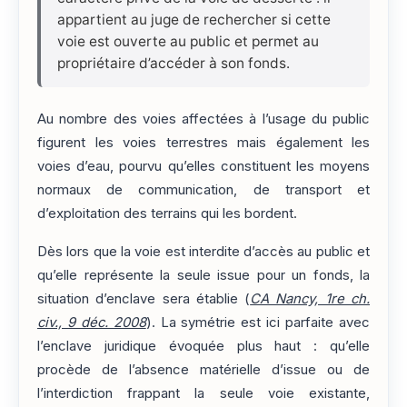
appartient au juge de rechercher si cette
voie est ouverte au public et permet au
propriétaire d’accéder à son fonds.
Au nombre des voies affectées à l’usage du public
figurent les voies terrestres mais également les
voies d’eau, pourvu qu’elles constituent les moyens
normaux de communication, de transport et
d’exploitation des terrains qui les bordent.
Dès lors que la voie est interdite d’accès au public et
qu’elle représente la seule issue pour un fonds, la
situation d’enclave sera établie (
CA Nancy, 1re ch.
civ., 9 déc. 2008
). La symétrie est ici parfaite avec
l’enclave juridique évoquée plus haut : qu’elle
procède de l’absence matérielle d’issue ou de
l’interdiction frappant la seule voie existante,