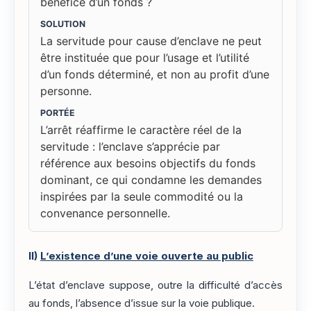
bénéfice d’un fonds ?
SOLUTION
La servitude pour cause d’enclave ne peut
être instituée que pour l’usage et l’utilité
d’un fonds déterminé, et non au profit d’une
personne.
PORTÉE
L’arrêt réaffirme le caractère réel de la
servitude : l’enclave s’apprécie par
référence aux besoins objectifs du fonds
dominant, ce qui condamne les demandes
inspirées par la seule commodité ou la
convenance personnelle.
II)
L’existence d’une voie ouverte au public
L’état d’enclave suppose, outre la difficulté d’accès
au fonds, l’absence d’issue sur la voie publique.