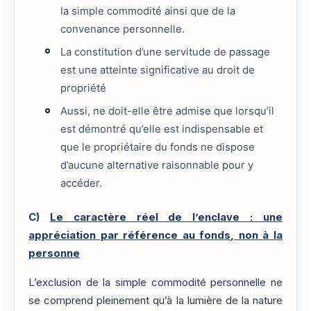
la simple commodité ainsi que de la
convenance personnelle.
La constitution d’une servitude de passage
est une atteinte significative au droit de
propriété
Aussi, ne doit-elle être admise que lorsqu’il
est démontré qu’elle est indispensable et
que le propriétaire du fonds ne dispose
d’aucune alternative raisonnable pour y
accéder.
C)
Le caractère réel de l’enclave : une
appréciation par référence au fonds, non à la
personne
L’exclusion de la simple commodité personnelle ne
se comprend pleinement qu’à la lumière de la nature