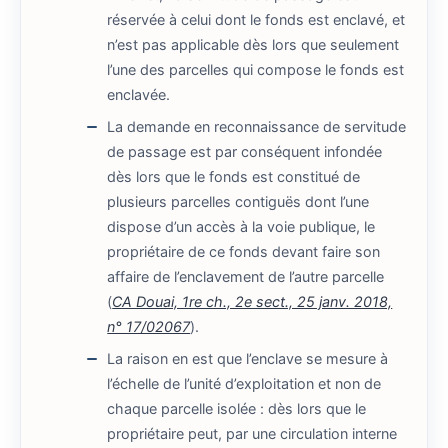
réservée à celui dont le fonds est enclavé, et
n’est pas applicable dès lors que seulement
l’une des parcelles qui compose le fonds est
enclavée.
La demande en reconnaissance de servitude
de passage est par conséquent infondée
dès lors que le fonds est constitué de
plusieurs parcelles contiguës dont l’une
dispose d’un accès à la voie publique, le
propriétaire de ce fonds devant faire son
affaire de l’enclavement de l’autre parcelle
(
CA Douai, 1re ch., 2e sect., 25 janv. 2018,
n° 17/02067
).
La raison en est que l’enclave se mesure à
l’échelle de l’unité d’exploitation et non de
chaque parcelle isolée : dès lors que le
propriétaire peut, par une circulation interne