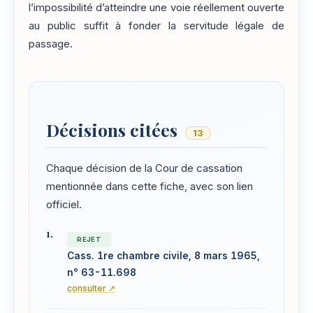
l’impossibilité d’atteindre une voie réellement ouverte
au public suffit à fonder la servitude légale de
passage.
Décisions citées
13
Chaque décision de la Cour de cassation
mentionnée dans cette fiche, avec son lien
officiel.
REJET
Cass. 1re chambre civile, 8 mars 1965,
n° 63-11.698
consulter ↗