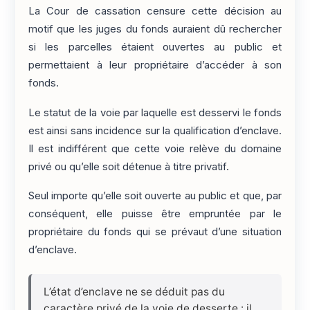
La Cour de cassation censure cette décision au
motif que les juges du fonds auraient dû rechercher
si les parcelles étaient ouvertes au public et
permettaient à leur propriétaire d’accéder à son
fonds.
Le statut de la voie par laquelle est desservi le fonds
est ainsi sans incidence sur la qualification d’enclave.
Il est indifférent que cette voie relève du domaine
privé ou qu’elle soit détenue à titre privatif.
Seul importe qu’elle soit ouverte au public et que, par
conséquent, elle puisse être empruntée par le
propriétaire du fonds qui se prévaut d’une situation
d’enclave.
L’état d’enclave ne se déduit pas du
caractère privé de la voie de desserte : il