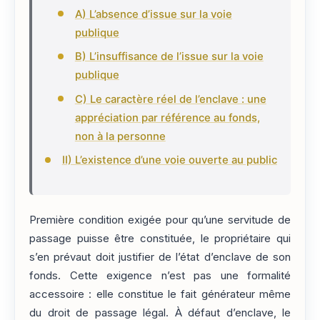
A) L’absence d’issue sur la voie
publique
B) L’insuffisance de l’issue sur la voie
publique
C) Le caractère réel de l’enclave : une
appréciation par référence au fonds,
non à la personne
II) L’existence d’une voie ouverte au public
Première condition exigée pour qu’une servitude de
passage puisse être constituée, le propriétaire qui
s’en prévaut doit justifier de l’état d’enclave de son
fonds. Cette exigence n’est pas une formalité
accessoire : elle constitue le fait générateur même
du droit de passage légal. À défaut d’enclave, le