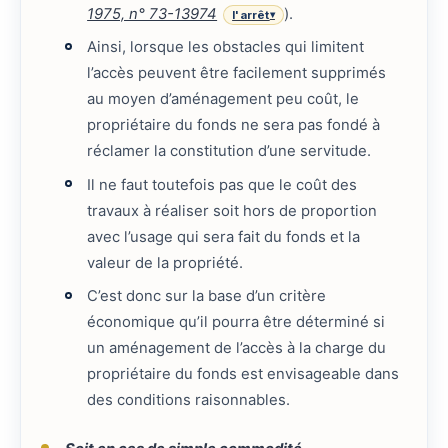
1975, n° 73-13974
).
l'arrêt
▾
Ainsi, lorsque les obstacles qui limitent
l’accès peuvent être facilement supprimés
au moyen d’aménagement peu coût, le
propriétaire du fonds ne sera pas fondé à
réclamer la constitution d’une servitude.
Il ne faut toutefois pas que le coût des
travaux à réaliser soit hors de proportion
avec l’usage qui sera fait du fonds et la
valeur de la propriété.
C’est donc sur la base d’un critère
économique qu’il pourra être déterminé si
un aménagement de l’accès à la charge du
propriétaire du fonds est envisageable dans
des conditions raisonnables.