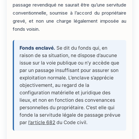
passage revendiqué ne saurait être qu’une servitude
conventionnelle, soumise à l’accord du propriétaire
grevé, et non une charge légalement imposée au
fonds voisin.
Fonds enclavé.
Se dit du fonds qui, en
raison de sa situation, ne dispose d’aucune
issue sur la voie publique ou n’y accède que
par un passage insuffisant pour assurer son
exploitation normale. L’enclave s’apprécie
objectivement, au regard de la
configuration matérielle et juridique des
lieux, et non en fonction des convenances
personnelles du propriétaire. C’est elle qui
fonde la servitude légale de passage prévue
par
l’article 682
du Code civil.