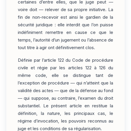
certaines d’entre elles, que le juge peut —
voire doit — relever de sa propre initiative. La
fin de non-recevoir est ainsi le gardien de la
sécurité juridique : elle interdit que l’on puisse
indéfiniment remettre en cause ce que le
temps, l’autorité d’un jugement ou l’absence de
tout titre à agir ont définitivement clos.
Définie par l’article 122 du Code de procédure
civile et régie par les articles 122 à 126 du
même code, elle se distingue tant de
l’exception de procédure — qui n’atteint que la
validité des actes — que de la défense au fond
— qui suppose, au contraire, l’examen du droit
substantiel. Le présent article en restitue la
définition, la nature, les principaux cas, le
régime d’invocation, les pouvoirs reconnus au
juge et les conditions de sa régularisation.