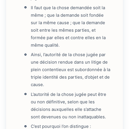
Il faut que la chose demandée soit la
même ; que la demande soit fondée
sur la même cause ; que la demande
soit entre les mêmes parties, et
formée par elles et contre elles en la
même qualité.
Ainsi, l’autorité de la chose jugée par
une décision rendue dans un litige de
plein contentieux est subordonnée à la
triple identité des parties, d’objet et de
cause.
L’autorité de la chose jugée peut être
ou non définitive, selon que les
décisions auxquelles elle s’attache
sont devenues ou non inattaquables.
C’est pourquoi l’on distingue :