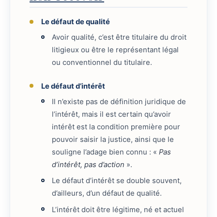
Le défaut de qualité
Avoir qualité, c’est être titulaire du droit
litigieux ou être le représentant légal
ou conventionnel du titulaire.
Le défaut d’intérêt
Il n’existe pas de définition juridique de
l’intérêt, mais il est certain qu’avoir
intérêt est la condition première pour
pouvoir saisir la justice, ainsi que le
souligne l’adage bien connu : «
Pas
d’intérêt, pas d’action
».
Le défaut d’intérêt se double souvent,
d’ailleurs, d’un défaut de qualité.
L’intérêt doit être légitime, né et actuel