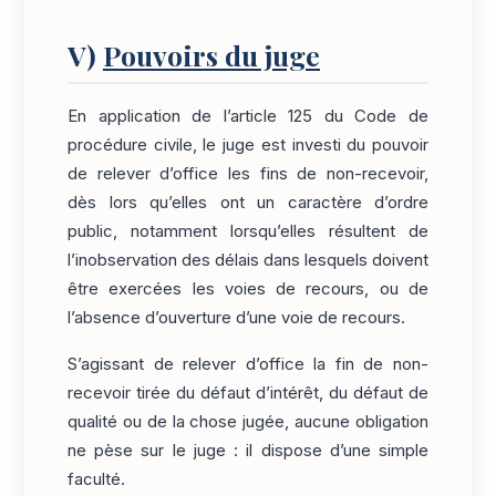
V)
Pouvoirs du juge
En application de l’article 125 du Code de
procédure civile, le juge est investi du pouvoir
de relever d’office les fins de non-recevoir,
dès lors qu’elles ont un caractère d’ordre
public, notamment lorsqu’elles résultent de
l’inobservation des délais dans lesquels doivent
être exercées les voies de recours, ou de
l’absence d’ouverture d’une voie de recours.
S’agissant de relever d’office la fin de non-
recevoir tirée du défaut d’intérêt, du défaut de
qualité ou de la chose jugée, aucune obligation
ne pèse sur le juge : il dispose d’une simple
faculté.