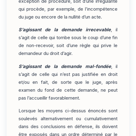
exception de procédure, soit d’une irrégularité
qui procède, par exemple, de l’incompétence
du juge ou encore de la nullité d’un acte.
S’agissant de la demande irrecevable
, il
s’agit de celle qui tombe sous le coup d’une fin
de non-recevoir, soit d’une règle qui prive le
demandeur du droit d’agir.
S’agissant de la demande mal-fondée
, il
s’agit de celle qui n’est pas justifiée en droit
et/ou en fait, de sorte que le juge, après
examen du fond de cette demande, ne peut
pas l’accueillir favorablement.
Lorsque les moyens ci-dessus énoncés sont
soulevés alternativement ou cumulativement
dans des conclusions en défense, ils doivent
être exposés dans un ordre déterminé par le