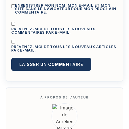
ENREGISTRER MON NOM, MON E-MAIL ET MON
SITE DANS LE NAVIGATEUR POUR MON PROCHAIN
COMMENTAIRE.
PRÉVENEZ-MOI DE TOUS LES NOUVEAUX
COMMENTAIRES PAR E-MAIL.
PRÉVENEZ-MOI DE TOUS LES NOUVEAUX ARTICLES
PAR E-MAIL.