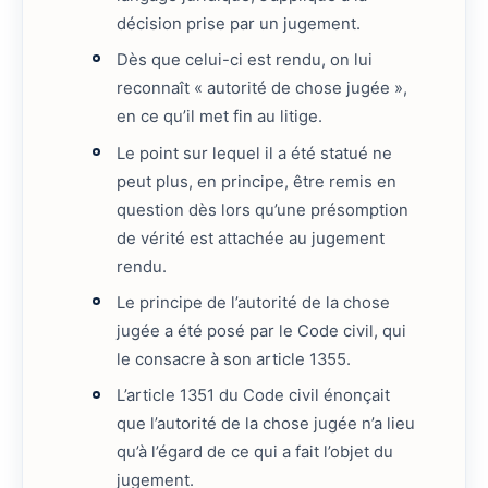
décision prise par un jugement.
Dès que celui-ci est rendu, on lui
reconnaît « autorité de chose jugée »,
en ce qu’il met fin au litige.
Le point sur lequel il a été statué ne
peut plus, en principe, être remis en
question dès lors qu’une présomption
de vérité est attachée au jugement
rendu.
Le principe de l’autorité de la chose
jugée a été posé par le Code civil, qui
le consacre à son article 1355.
L’article 1351 du Code civil énonçait
que l’autorité de la chose jugée n’a lieu
qu’à l’égard de ce qui a fait l’objet du
jugement.