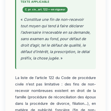
TEXTE APPLICABLE
C. pr. civ., art. 122 — en vigueur
«
Constitue une fin de non-recevoir
tout moyen qui tend à faire déclarer
l’adversaire irrecevable en sa demande,
sans examen au fond, pour défaut de
droit d’agir, tel le défaut de qualité, le
défaut d’intérêt, la prescription, le délai
préfix, la chose jugée.
»
La liste de l’article 122 du Code de procédure
civile n’est pas limitative : des fins de non-
recevoir nombreuses existent en droit de la
famille (procédure de réconciliation des époux
dans la procédure de divorce, filiation…), en
matière de publicité foncière (fin de non-