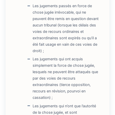
Les jugements passés en force de
chose jugée irrévocable, qui ne
peuvent être remis en question devant
aucun tribunal (lorsque les délais des
voies de recours ordinaires et
extraordinaires sont expirés ou qu’il a
été fait usage en vain de ces voies de
droit) ;
Les jugements qui ont acquis
simplement la force de chose jugée,
lesquels ne peuvent être attaqués que
par des voies de recours
extraordinaires (tierce opposition,
recours en révision, pourvoi en
cassation) ;
Les jugements qui n’ont que l’autorité
de la chose jugée, et sont