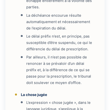
échappe entièrement à la volonté des
parties.
La déchéance encourue résulte
automatiquement et nécessairement
de l’expiration du délai.
Le délai préfix n’est, en principe, pas
susceptible d’être suspendu, ce qui le
différencie du délai de prescription.
Par ailleurs, il n’est pas possible de
renoncer à se prévaloir d’un délai
préfix et, à la différence de ce qui se
passe pour la prescription, le tribunal
doit soulever ce moyen d’office.
La chose jugée
L’expression « chose jugée », dans le
langage juridique, s’applique à la