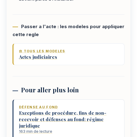
Passer a l'acte : les modeles pour appliquer
cette regle
⚖️ TOUS LES MODELES
Actes judiciaires
Pour aller plus loin
DÉFENSE AU FOND
Exceptions de procédure, fins de non-
recevoir et défenses au fond: régime
juridique
163 min de lecture