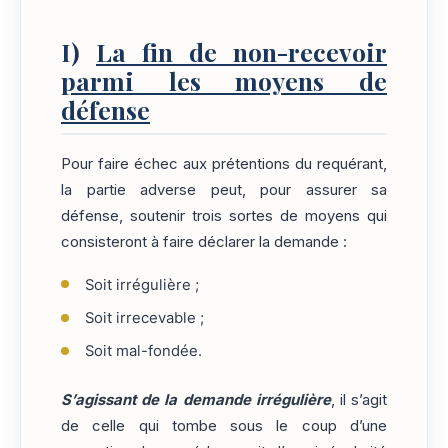
I)
La fin de non-recevoir
parmi les moyens de
défense
Pour faire échec aux prétentions du requérant,
la partie adverse peut, pour assurer sa
défense, soutenir trois sortes de moyens qui
consisteront à faire déclarer la demande :
Soit irrégulière ;
Soit irrecevable ;
Soit mal-fondée.
S’agissant de la demande irrégulière
, il s’agit
de celle qui tombe sous le coup d’une