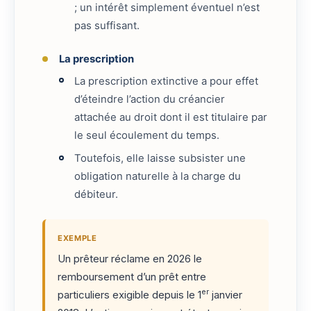
; un intérêt simplement éventuel n’est
pas suffisant.
La prescription
La prescription extinctive a pour effet
d’éteindre l’action du créancier
attachée au droit dont il est titulaire par
le seul écoulement du temps.
Toutefois, elle laisse subsister une
obligation naturelle à la charge du
débiteur.
EXEMPLE
Un prêteur réclame en 2026 le
remboursement d’un prêt entre
er
particuliers exigible depuis le 1
janvier