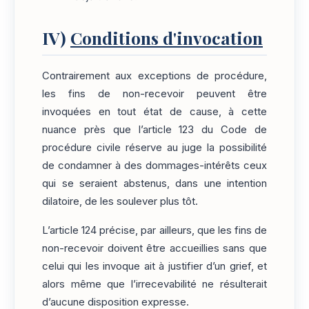
IV)
Conditions d'invocation
Contrairement aux exceptions de procédure,
les fins de non-recevoir peuvent être
invoquées en tout état de cause, à cette
nuance près que l’article 123 du Code de
procédure civile réserve au juge la possibilité
de condamner à des dommages-intérêts ceux
qui se seraient abstenus, dans une intention
dilatoire, de les soulever plus tôt.
L’article 124 précise, par ailleurs, que les fins de
non-recevoir doivent être accueillies sans que
celui qui les invoque ait à justifier d’un grief, et
alors même que l’irrecevabilité ne résulterait
d’aucune disposition expresse.