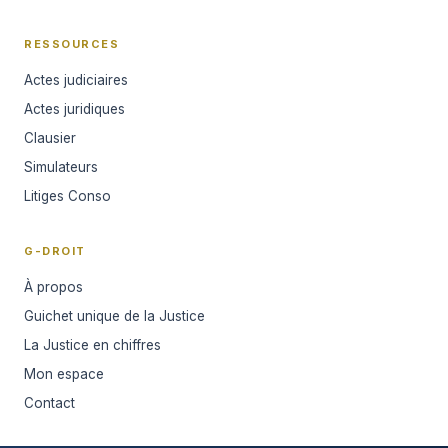
RESSOURCES
Actes judiciaires
Actes juridiques
Clausier
Simulateurs
Litiges Conso
G-DROIT
À propos
Guichet unique de la Justice
La Justice en chiffres
Mon espace
Contact