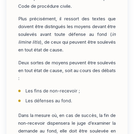
Code de procédure civile.
Plus précisément, il ressort des textes que
doivent être distingués les moyens devant être
soulevés avant toute défense au fond (
in
limine litis
), de ceux qui peuvent être soulevés
en tout état de cause.
Deux sortes de moyens peuvent être soulevés
en tout état de cause, soit au cours des débats
:
Les fins de non-recevoir ;
Les défenses au fond.
Dans la mesure où, en cas de succès, la fin de
non-recevoir dispensera le juge d’examiner la
demande au fond, elle doit être soulevée en