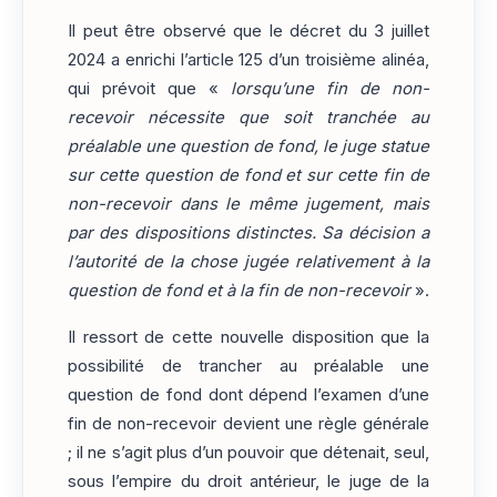
Il peut être observé que le décret du 3 juillet
2024 a enrichi l’article 125 d’un troisième alinéa,
qui prévoit que «
lorsqu’une fin de non-
recevoir nécessite que soit tranchée au
préalable une question de fond, le juge statue
sur cette question de fond et sur cette fin de
non-recevoir dans le même jugement, mais
par des dispositions distinctes. Sa décision a
l’autorité de la chose jugée relativement à la
question de fond et à la fin de non-recevoir
».
Il ressort de cette nouvelle disposition que la
possibilité de trancher au préalable une
question de fond dont dépend l’examen d’une
fin de non-recevoir devient une règle générale
; il ne s’agit plus d’un pouvoir que détenait, seul,
sous l’empire du droit antérieur, le juge de la