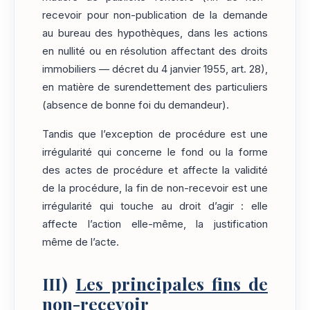
recevoir pour non-publication de la demande
au bureau des hypothèques, dans les actions
en nullité ou en résolution affectant des droits
immobiliers — décret du 4 janvier 1955, art. 28),
en matière de surendettement des particuliers
(absence de bonne foi du demandeur).
Tandis que l’exception de procédure est une
irrégularité qui concerne le fond ou la forme
des actes de procédure et affecte la validité
de la procédure, la fin de non-recevoir est une
irrégularité qui touche au droit d’agir : elle
affecte l’action elle-même, la justification
même de l’acte.
III)
Les principales fins de
non-recevoir