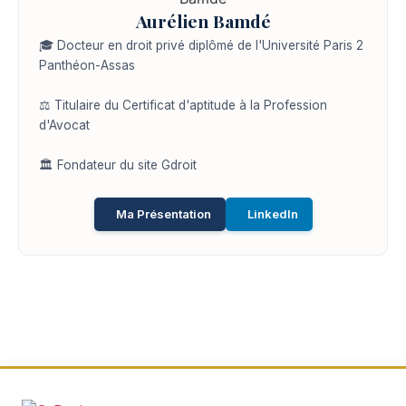
Aurélien Bamdé
🎓 Docteur en droit privé diplômé de l'Université Paris 2
Panthéon-Assas
⚖️ Titulaire du Certificat d'aptitude à la Profession
d'Avocat
🏛️ Fondateur du site Gdroit
Ma Présentation
LinkedIn