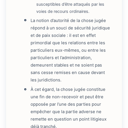
susceptibles d’être attaqués par les
voies de recours ordinaires.
La notion d’autorité de la chose jugée
répond à un souci de sécurité juridique
et de paix sociale : il est en effet
primordial que les relations entre les
particuliers eux-mêmes, ou entre les
particuliers et l’administration,
demeurent stables et ne soient pas
sans cesse remises en cause devant
les juridictions.
À cet égard, la chose jugée constitue
une fin de non-recevoir et peut être
opposée par l’une des parties pour
empêcher que la partie adverse ne
remette en question un point litigieux
déjà tranché.