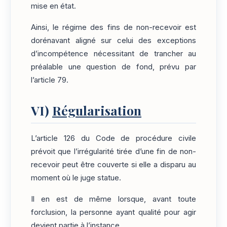
mise en état.
Ainsi, le régime des fins de non-recevoir est
dorénavant aligné sur celui des exceptions
d’incompétence nécessitant de trancher au
préalable une question de fond, prévu par
l’article 79.
VI)
Régularisation
L’article 126 du Code de procédure civile
prévoit que l’irrégularité tirée d’une fin de non-
recevoir peut être couverte si elle a disparu au
moment où le juge statue.
Il en est de même lorsque, avant toute
forclusion, la personne ayant qualité pour agir
devient partie à l’instance.