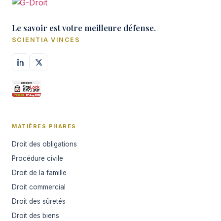
Le savoir est votre meilleure défense.
SCIENTIA VINCES
MATIÈRES PHARES
Droit des obligations
Procédure civile
Droit de la famille
Droit commercial
Droit des sûretés
Droit des biens