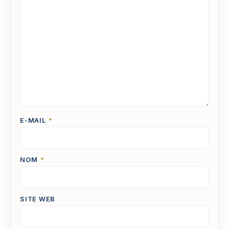
E-MAIL
*
NOM
*
SITE WEB