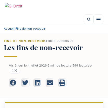
Accueil
›
Fins de non-recevoir
›
FINS DE NON-RECEVOIR
FICHE JURIDIQUE
Les fins de non-recevoir
Mis à jour le 4 juillet 2026
9 min de lecture
599 lectures
0