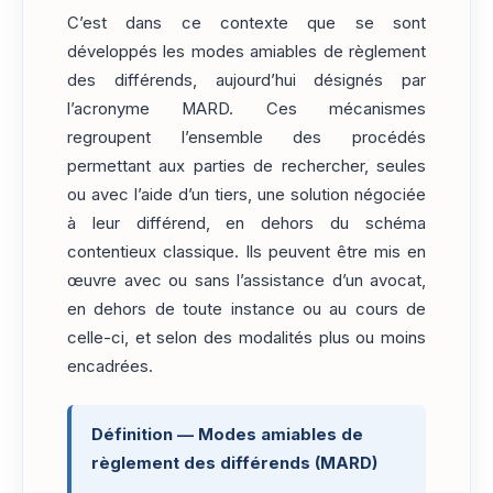
C’est dans ce contexte que se sont
développés les modes amiables de règlement
des différends, aujourd’hui désignés par
l’acronyme MARD. Ces mécanismes
regroupent l’ensemble des procédés
permettant aux parties de rechercher, seules
ou avec l’aide d’un tiers, une solution négociée
à leur différend, en dehors du schéma
contentieux classique. Ils peuvent être mis en
œuvre avec ou sans l’assistance d’un avocat,
en dehors de toute instance ou au cours de
celle-ci, et selon des modalités plus ou moins
encadrées.
Définition — Modes amiables de
règlement des différends (MARD)