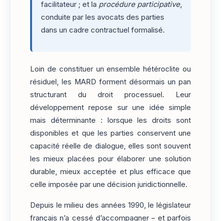
facilitateur ; et la
procédure participative
,
conduite par les avocats des parties
dans un cadre contractuel formalisé.
Loin de constituer un ensemble hétéroclite ou
résiduel, les MARD forment désormais un pan
structurant du droit processuel. Leur
développement repose sur une idée simple
mais déterminante : lorsque les droits sont
disponibles et que les parties conservent une
capacité réelle de dialogue, elles sont souvent
les mieux placées pour élaborer une solution
durable, mieux acceptée et plus efficace que
celle imposée par une décision juridictionnelle.
Depuis le milieu des années 1990, le législateur
français n’a cessé d’accompagner – et parfois