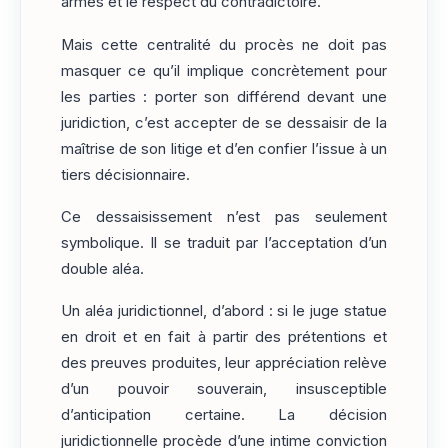
armes et le respect du contradictoire.
Mais cette centralité du procès ne doit pas
masquer ce qu’il implique concrètement pour
les parties : porter son différend devant une
juridiction, c’est accepter de se dessaisir de la
maîtrise de son litige et d’en confier l’issue à un
tiers décisionnaire.
Ce dessaisissement n’est pas seulement
symbolique. Il se traduit par l’acceptation d’un
double aléa.
Un aléa juridictionnel, d’abord : si le juge statue
en droit et en fait à partir des prétentions et
des preuves produites, leur appréciation relève
d’un pouvoir souverain, insusceptible
d’anticipation certaine. La décision
juridictionnelle procède d’une intime conviction