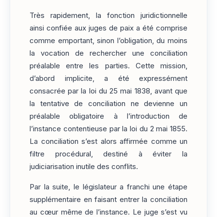
Très rapidement, la fonction juridictionnelle
ainsi confiée aux juges de paix a été comprise
comme emportant, sinon l’obligation, du moins
la vocation de rechercher une conciliation
préalable entre les parties. Cette mission,
d’abord implicite, a été expressément
consacrée par la loi du 25 mai 1838, avant que
la tentative de conciliation ne devienne un
préalable obligatoire à l’introduction de
l’instance contentieuse par la loi du 2 mai 1855.
La conciliation s’est alors affirmée comme un
filtre procédural, destiné à éviter la
judiciarisation inutile des conflits.
Par la suite, le législateur a franchi une étape
supplémentaire en faisant entrer la conciliation
au cœur même de l’instance. Le juge s’est vu