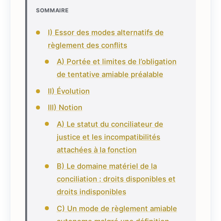
SOMMAIRE
I) Essor des modes alternatifs de
règlement des conflits
A) Portée et limites de l’obligation
de tentative amiable préalable
II) Évolution
III) Notion
A) Le statut du conciliateur de
justice et les incompatibilités
attachées à la fonction
B) Le domaine matériel de la
conciliation : droits disponibles et
droits indisponibles
C) Un mode de règlement amiable