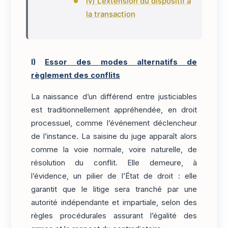
iv) L’extension du dispositif à
la transaction
I)
Essor des modes alternatifs de
règlement des conflits
La naissance d’un différend entre justiciables
est traditionnellement appréhendée, en droit
processuel, comme l’événement déclencheur
de l’instance. La saisine du juge apparaît alors
comme la voie normale, voire naturelle, de
résolution du conflit. Elle demeure, à
l’évidence, un pilier de l’État de droit : elle
garantit que le litige sera tranché par une
autorité indépendante et impartiale, selon des
règles procédurales assurant l’égalité des