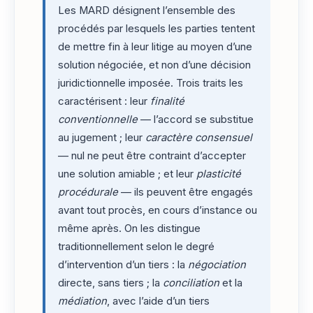
Les MARD désignent l’ensemble des
procédés par lesquels les parties tentent
de mettre fin à leur litige au moyen d’une
solution négociée, et non d’une décision
juridictionnelle imposée. Trois traits les
caractérisent : leur
finalité
conventionnelle
— l’accord se substitue
au jugement ; leur
caractère consensuel
— nul ne peut être contraint d’accepter
une solution amiable ; et leur
plasticité
procédurale
— ils peuvent être engagés
avant tout procès, en cours d’instance ou
même après. On les distingue
traditionnellement selon le degré
d’intervention d’un tiers : la
négociation
directe, sans tiers ; la
conciliation
et la
médiation
, avec l’aide d’un tiers