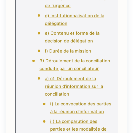
de l’urgence
d) Institutionnalisation de la
délégation
e) Contenu et forme de la
décision de délégation
f) Durée de la mission
3) Déroulement de la conciliation
conduite par un conciliateur
a) c1. Déroulement de la
réunion d’information sur la
conciliation
i) La convocation des parties
à la réunion d’information
ii) La comparution des
parties et les modalités de