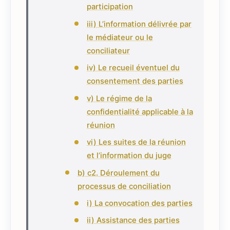
participation
iii) L’information délivrée par
le médiateur ou le
conciliateur
iv) Le recueil éventuel du
consentement des parties
v) Le régime de la
confidentialité applicable à la
réunion
vi) Les suites de la réunion
et l’information du juge
b) c2. Déroulement du
processus de conciliation
i) La convocation des parties
ii) Assistance des parties