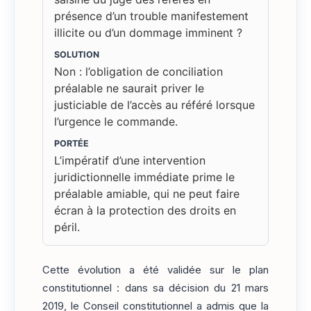
présence d’un trouble manifestement
illicite ou d’un dommage imminent ?
SOLUTION
Non : l’obligation de conciliation
préalable ne saurait priver le
justiciable de l’accès au référé lorsque
l’urgence le commande.
PORTÉE
L’impératif d’une intervention
juridictionnelle immédiate prime le
préalable amiable, qui ne peut faire
écran à la protection des droits en
péril.
Cette évolution a été validée sur le plan
constitutionnel : dans sa décision du 21 mars
2019, le Conseil constitutionnel a admis que la