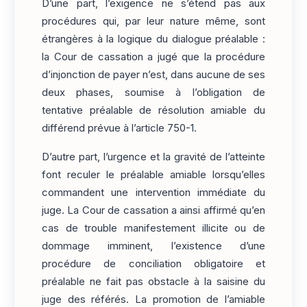
D’une part, l’exigence ne s’étend pas aux
procédures qui, par leur nature même, sont
étrangères à la logique du dialogue préalable :
la Cour de cassation a jugé que la procédure
d’injonction de payer n’est, dans aucune de ses
deux phases, soumise à l’obligation de
tentative préalable de résolution amiable du
différend prévue à l’article 750-1.
D’autre part, l’urgence et la gravité de l’atteinte
font reculer le préalable amiable lorsqu’elles
commandent une intervention immédiate du
juge. La Cour de cassation a ainsi affirmé qu’en
cas de trouble manifestement illicite ou de
dommage imminent, l’existence d’une
procédure de conciliation obligatoire et
préalable ne fait pas obstacle à la saisine du
juge des référés. La promotion de l’amiable