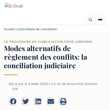
Accueil
›
La procédure de conciliation
›
LA PROCÉDURE DE CONCILIATION
FICHE JURIDIQUE
Modes alternatifs de
règlement des conflits: la
conciliation judiciaire
Mis à jour le 4 juillet 2026
≈ 2 h 50 de lecture
526 lectures
0