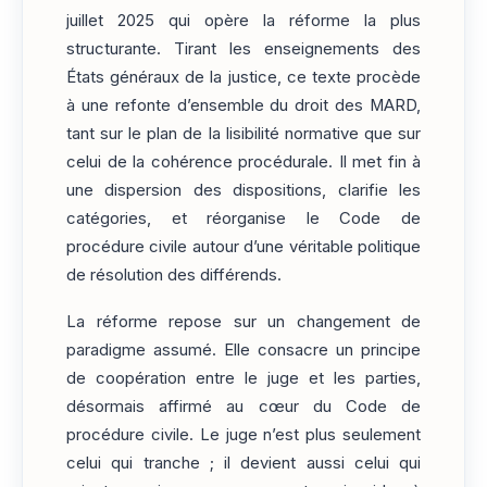
juillet 2025 qui opère la réforme la plus
structurante. Tirant les enseignements des
États généraux de la justice, ce texte procède
à une refonte d’ensemble du droit des MARD,
tant sur le plan de la lisibilité normative que sur
celui de la cohérence procédurale. Il met fin à
une dispersion des dispositions, clarifie les
catégories, et réorganise le Code de
procédure civile autour d’une véritable politique
de résolution des différends.
La réforme repose sur un changement de
paradigme assumé. Elle consacre un principe
de coopération entre le juge et les parties,
désormais affirmé au cœur du Code de
procédure civile. Le juge n’est plus seulement
celui qui tranche ; il devient aussi celui qui