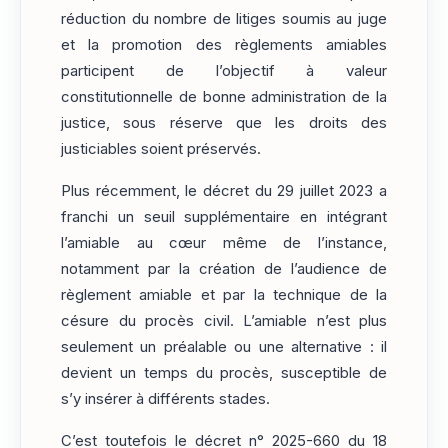
réduction du nombre de litiges soumis au juge
et la promotion des règlements amiables
participent de l’objectif à valeur
constitutionnelle de bonne administration de la
justice, sous réserve que les droits des
justiciables soient préservés.
Plus récemment, le décret du 29 juillet 2023 a
franchi un seuil supplémentaire en intégrant
l’amiable au cœur même de l’instance,
notamment par la création de l’audience de
règlement amiable et par la technique de la
césure du procès civil. L’amiable n’est plus
seulement un préalable ou une alternative : il
devient un temps du procès, susceptible de
s’y insérer à différents stades.
C’est toutefois le décret n° 2025-660 du 18