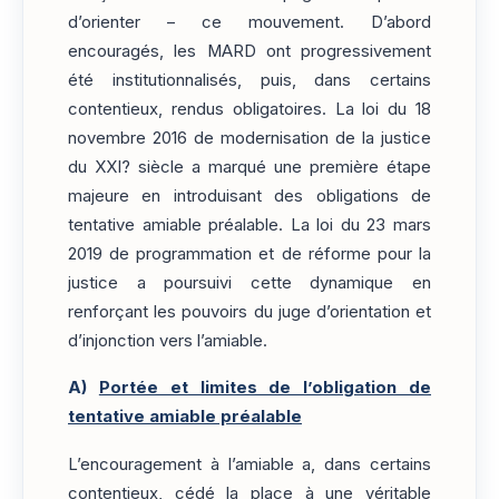
d’orienter – ce mouvement. D’abord
encouragés, les MARD ont progressivement
été institutionnalisés, puis, dans certains
contentieux, rendus obligatoires. La loi du 18
novembre 2016 de modernisation de la justice
du XXI? siècle a marqué une première étape
majeure en introduisant des obligations de
tentative amiable préalable. La loi du 23 mars
2019 de programmation et de réforme pour la
justice a poursuivi cette dynamique en
renforçant les pouvoirs du juge d’orientation et
d’injonction vers l’amiable.
A)
Portée et limites de l’obligation de
tentative amiable préalable
L’encouragement à l’amiable a, dans certains
contentieux, cédé la place à une véritable