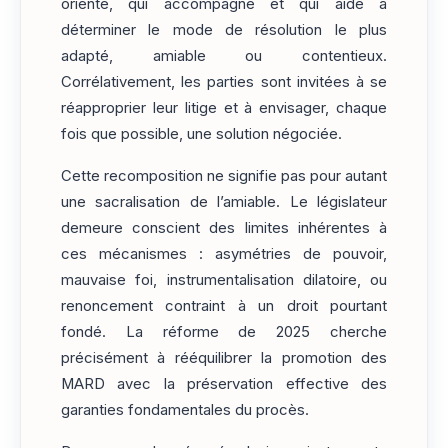
oriente, qui accompagne et qui aide à
déterminer le mode de résolution le plus
adapté, amiable ou contentieux.
Corrélativement, les parties sont invitées à se
réapproprier leur litige et à envisager, chaque
fois que possible, une solution négociée.
Cette recomposition ne signifie pas pour autant
une sacralisation de l’amiable. Le législateur
demeure conscient des limites inhérentes à
ces mécanismes : asymétries de pouvoir,
mauvaise foi, instrumentalisation dilatoire, ou
renoncement contraint à un droit pourtant
fondé. La réforme de 2025 cherche
précisément à rééquilibrer la promotion des
MARD avec la préservation effective des
garanties fondamentales du procès.