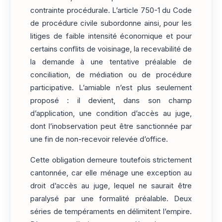
contrainte procédurale. L’article 750-1 du Code
de procédure civile subordonne ainsi, pour les
litiges de faible intensité économique et pour
certains conflits de voisinage, la recevabilité de
la demande à une tentative préalable de
conciliation, de médiation ou de procédure
participative. L’amiable n’est plus seulement
proposé : il devient, dans son champ
d’application, une condition d’accès au juge,
dont l’inobservation peut être sanctionnée par
une fin de non-recevoir relevée d’office.
Cette obligation demeure toutefois strictement
cantonnée, car elle ménage une exception au
droit d’accès au juge, lequel ne saurait être
paralysé par une formalité préalable. Deux
séries de tempéraments en délimitent l’empire.