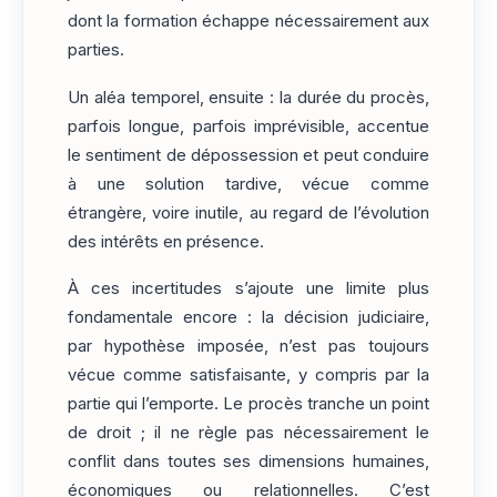
dont la formation échappe nécessairement aux
parties.
Un aléa temporel, ensuite : la durée du procès,
parfois longue, parfois imprévisible, accentue
le sentiment de dépossession et peut conduire
à une solution tardive, vécue comme
étrangère, voire inutile, au regard de l’évolution
des intérêts en présence.
À ces incertitudes s’ajoute une limite plus
fondamentale encore : la décision judiciaire,
par hypothèse imposée, n’est pas toujours
vécue comme satisfaisante, y compris par la
partie qui l’emporte. Le procès tranche un point
de droit ; il ne règle pas nécessairement le
conflit dans toutes ses dimensions humaines,
économiques ou relationnelles. C’est