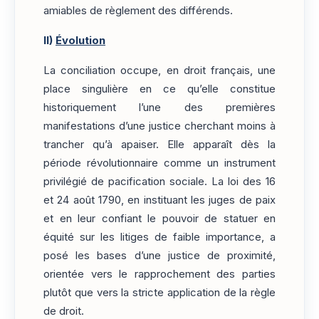
amiables de règlement des différends.
II)
Évolution
La conciliation occupe, en droit français, une
place singulière en ce qu’elle constitue
historiquement l’une des premières
manifestations d’une justice cherchant moins à
trancher qu’à apaiser. Elle apparaît dès la
période révolutionnaire comme un instrument
privilégié de pacification sociale. La loi des 16
et 24 août 1790, en instituant les juges de paix
et en leur confiant le pouvoir de statuer en
équité sur les litiges de faible importance, a
posé les bases d’une justice de proximité,
orientée vers le rapprochement des parties
plutôt que vers la stricte application de la règle
de droit.