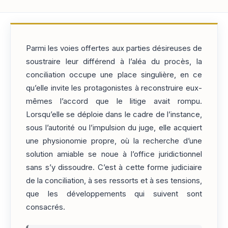
Parmi les voies offertes aux parties désireuses de
soustraire leur différend à l’aléa du procès, la
conciliation occupe une place singulière, en ce
qu’elle invite les protagonistes à reconstruire eux-
mêmes l’accord que le litige avait rompu.
Lorsqu’elle se déploie dans le cadre de l’instance,
sous l’autorité ou l’impulsion du juge, elle acquiert
une physionomie propre, où la recherche d’une
solution amiable se noue à l’office juridictionnel
sans s’y dissoudre. C’est à cette forme judiciaire
de la conciliation, à ses ressorts et à ses tensions,
que les développements qui suivent sont
consacrés.