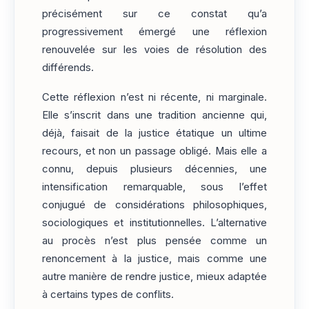
précisément sur ce constat qu’a
progressivement émergé une réflexion
renouvelée sur les voies de résolution des
différends.
Cette réflexion n’est ni récente, ni marginale.
Elle s’inscrit dans une tradition ancienne qui,
déjà, faisait de la justice étatique un ultime
recours, et non un passage obligé. Mais elle a
connu, depuis plusieurs décennies, une
intensification remarquable, sous l’effet
conjugué de considérations philosophiques,
sociologiques et institutionnelles. L’alternative
au procès n’est plus pensée comme un
renoncement à la justice, mais comme une
autre manière de rendre justice, mieux adaptée
à certains types de conflits.