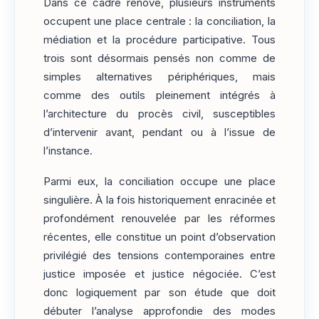
Dans ce cadre rénové, plusieurs instruments
occupent une place centrale : la conciliation, la
médiation et la procédure participative. Tous
trois sont désormais pensés non comme de
simples alternatives périphériques, mais
comme des outils pleinement intégrés à
l’architecture du procès civil, susceptibles
d’intervenir avant, pendant ou à l’issue de
l’instance.
Parmi eux, la conciliation occupe une place
singulière. À la fois historiquement enracinée et
profondément renouvelée par les réformes
récentes, elle constitue un point d’observation
privilégié des tensions contemporaines entre
justice imposée et justice négociée. C’est
donc logiquement par son étude que doit
débuter l’analyse approfondie des modes