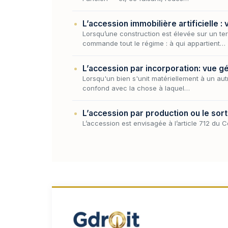
L’accession immobilière artificielle :
Lorsqu’une construction est élevée sur un t
commande tout le régime : à qui appartient…
L’accession par incorporation: vue g
Lorsqu'un bien s'unit matériellement à un aut
confond avec la chose à laquel…
L’accession par production ou le sort
L’accession est envisagée à l’article 712 du C