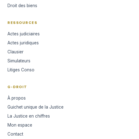
Droit des biens
RESSOURCES
Actes judiciaires
Actes juridiques
Clausier
Simulateurs
Litiges Conso
G-DROIT
À propos
Guichet unique de la Justice
La Justice en chiffres
Mon espace
Contact