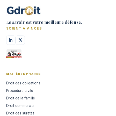
Le savoir est votre meilleure défense.
SCIENTIA VINCES
MATIÈRES PHARES
Droit des obligations
Procédure civile
Droit de la famille
Droit commercial
Droit des sûretés