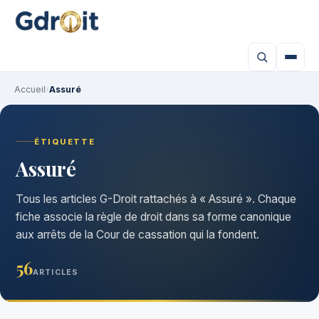
Accueil
›
Assuré
ÉTIQUETTE
Assuré
Tous les articles G-Droit rattachés à « Assuré ». Chaque
fiche associe la règle de droit dans sa forme canonique
aux arrêts de la Cour de cassation qui la fondent.
56
ARTICLES