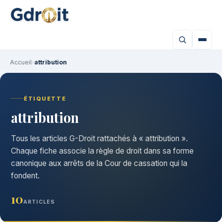
Accueil
›
attribution
ÉTIQUETTE
attribution
Tous les articles G-Droit rattachés à « attribution ».
Chaque fiche associe la règle de droit dans sa forme
canonique aux arrêts de la Cour de cassation qui la
fondent.
10
ARTICLES