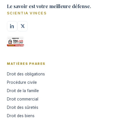
Le savoir est votre meilleure défense.
SCIENTIA VINCES
MATIÈRES PHARES
Droit des obligations
Procédure civile
Droit de la famille
Droit commercial
Droit des sûretés
Droit des biens