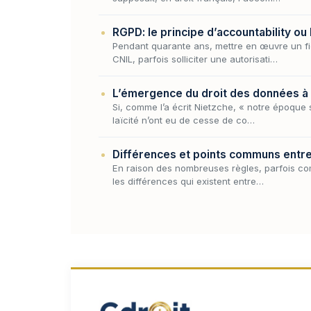
RGPD: le principe d’accountability ou
Pendant quarante ans, mettre en œuvre un fic
CNIL, parfois solliciter une autorisati…
L’émergence du droit des données à c
Si, comme l’a écrit Nietzche, « notre époque 
laïcité n’ont eu de cesse de co…
Différences et points communs entre
En raison des nombreuses règles, parfois com
les différences qui existent entre…