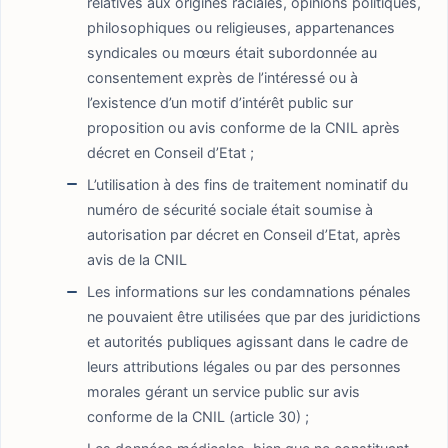
relatives aux origines raciales, opinions politiques,
philosophiques ou religieuses, appartenances
syndicales ou mœurs était subordonnée au
consentement exprès de l’intéressé ou à
l’existence d’un motif d’intérêt public sur
proposition ou avis conforme de la CNIL après
décret en Conseil d’Etat ;
L’utilisation à des fins de traitement nominatif du
numéro de sécurité sociale était soumise à
autorisation par décret en Conseil d’Etat, après
avis de la CNIL
Les informations sur les condamnations pénales
ne pouvaient être utilisées que par des juridictions
et autorités publiques agissant dans le cadre de
leurs attributions légales ou par des personnes
morales gérant un service public sur avis
conforme de la CNIL (article 30) ;