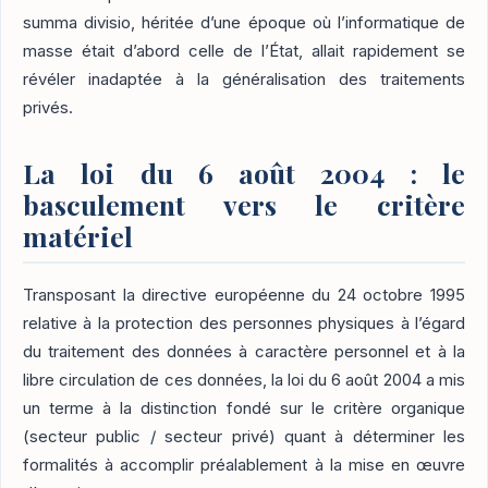
summa divisio, héritée d’une époque où l’informatique de
masse était d’abord celle de l’État, allait rapidement se
révéler inadaptée à la généralisation des traitements
privés.
La loi du 6 août 2004 : le
basculement vers le critère
matériel
Transposant la directive européenne du 24 octobre 1995
relative à la protection des personnes physiques à l’égard
du traitement des données à caractère personnel et à la
libre circulation de ces données, la loi du 6 août 2004 a mis
un terme à la distinction fondé sur le critère organique
(secteur public / secteur privé) quant à déterminer les
formalités à accomplir préalablement à la mise en œuvre