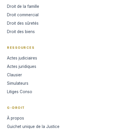
Droit de la famille
Droit commercial
Droit des sûretés
Droit des biens
RESSOURCES
Actes judiciaires
Actes juridiques
Clausier
Simulateurs
Litiges Conso
G-DROIT
À propos
Guichet unique de la Justice