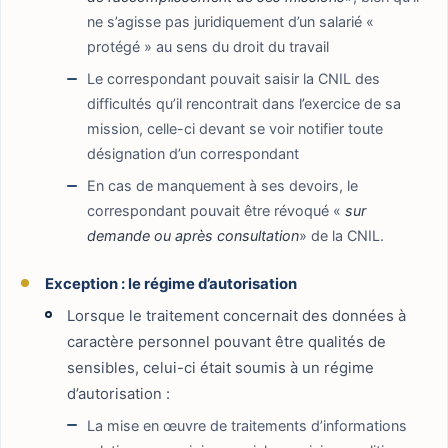
ne s’agisse pas juridiquement d’un salarié «
protégé » au sens du droit du travail
Le correspondant pouvait saisir la CNIL des
difficultés qu’il rencontrait dans l’exercice de sa
mission, celle-ci devant se voir notifier toute
désignation d’un correspondant
En cas de manquement à ses devoirs, le
correspondant pouvait être révoqué «
sur
demande ou après consultation
» de la CNIL.
Exception : le régime d’autorisation
Lorsque le traitement concernait des données à
caractère personnel pouvant être qualités de
sensibles, celui-ci était soumis à un régime
d’autorisation :
La mise en œuvre de traitements d’informations