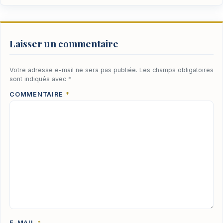
Laisser un commentaire
Votre adresse e-mail ne sera pas publiée.
Les champs obligatoires
sont indiqués avec
*
COMMENTAIRE
*
E-MAIL
*