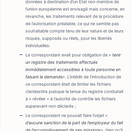
données à destination d’un État non membre de
l’union européenne est envisagé mais concerne, en
revanche, les traitements relevant de la procédure
de l’autorisation préalable, ce qui ne semble pas
souhaitable compte tenu de leur nature et de leurs
risques, supposés ou réels, pour les libertés
individuelles.
Le correspondant avait pour obligation de «
tenir
un registre des traitements effectués
immédiatement accessibles à toute personne en
faisant la demande
». L’intérêt de l’introduction de
ce correspondant était de limiter les fichiers
clandestins puisque la tenue du registre conduirait
à « révéler » à l’autorité de contrôle les fichiers
auparavant non déclarés ;
Le correspondant ne pouvait faire l’objet «
d’aucune sanction de la part de l’employeur du fait
de l’accomplissement de ses missions
», bien qu’il