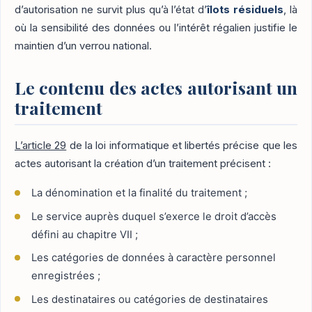
d’autorisation ne survit plus qu’à l’état d’
îlots résiduels
, là
où la sensibilité des données ou l’intérêt régalien justifie le
maintien d’un verrou national.
Le contenu des actes autorisant un
traitement
L’article 29
de la loi informatique et libertés précise que les
actes autorisant la création d’un traitement précisent :
La dénomination et la finalité du traitement ;
Le service auprès duquel s’exerce le droit d’accès
défini au chapitre VII ;
Les catégories de données à caractère personnel
enregistrées ;
Les destinataires ou catégories de destinataires