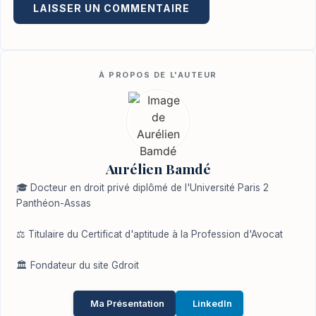
Aurélien Bamdé
🎓 Docteur en droit privé diplômé de l'Université Paris 2
Panthéon-Assas
⚖️ Titulaire du Certificat d'aptitude à la Profession d'Avocat
🏛️ Fondateur du site Gdroit
Ma Présentation
LinkedIn