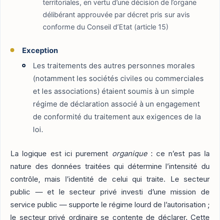
territoriales, en vertu d’une décision de l’organe
délibérant approuvée par décret pris sur avis
conforme du Conseil d’Etat (article 15)
Exception
Les traitements des autres personnes morales
(notamment les sociétés civiles ou commerciales
et les associations) étaient soumis à un simple
régime de déclaration associé à un engagement
de conformité du traitement aux exigences de la
loi.
La logique est ici purement
organique
: ce n’est pas la
nature des données traitées qui détermine l’intensité du
contrôle, mais l’identité de celui qui traite. Le secteur
public — et le secteur privé investi d’une mission de
service public — supporte le régime lourd de l’autorisation ;
le secteur privé ordinaire se contente de déclarer. Cette