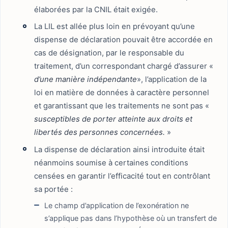
élaborées par la CNIL était exigée.
La LIL est allée plus loin en prévoyant qu’une
dispense de déclaration pouvait être accordée en
cas de désignation, par le responsable du
traitement, d’un correspondant chargé d’assurer «
d’une manière indépendante
», l’application de la
loi en matière de données à caractère personnel
et garantissant que les traitements ne sont pas «
susceptibles de porter atteinte aux droits et
libertés des personnes concernées.
»
La dispense de déclaration ainsi introduite était
néanmoins soumise à certaines conditions
censées en garantir l’efficacité tout en contrôlant
sa portée :
Le champ d’application de l’exonération ne
s’applique pas dans l’hypothèse où un transfert de