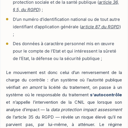
protection sociale et de la santé publique (
article 36,
§ 5, du RGPD
) ;
D’un numéro d’identification national ou de tout autre
identifiant d’application générale (
article 87 du RGPD
)
;
Des données à caractère personnel mis en œuvre
pour le compte de l’Etat et qui intéressent la sûreté
de l’Etat, la défense ou la sécurité publique ;
Le mouvement est donc celui d’un renversement de la
charge du contrôle : d’un système où l’autorité publique
vérifiait
en amont
la licéité du traitement, on passe à un
système où le responsable du traitement
s’autocontrôle
et n’appelle l’intervention de la CNIL que lorsque son
analyse d’impact — la
data protection impact assessment
de l’article 35 du RGPD — révèle un risque élevé qu’il ne
parvient pas, par lui-même, à atténuer. Le régime