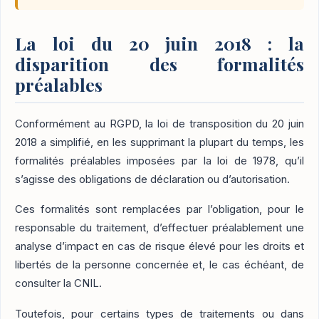
La loi du 20 juin 2018 : la
disparition des formalités
préalables
Conformément au RGPD, la loi de transposition du 20 juin
2018 a simplifié, en les supprimant la plupart du temps, les
formalités préalables imposées par la loi de 1978, qu’il
s’agisse des obligations de déclaration ou d’autorisation.
Ces formalités sont remplacées par l’obligation, pour le
responsable du traitement, d’effectuer préalablement une
analyse d’impact en cas de risque élevé pour les droits et
libertés de la personne concernée et, le cas échéant, de
consulter la CNIL.
Toutefois, pour certains types de traitements ou dans