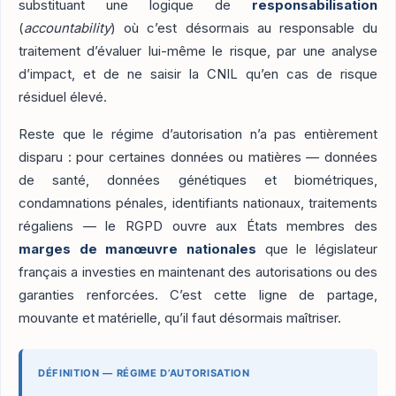
substituant une logique de
responsabilisation
(
accountability
) où c’est désormais au responsable du
traitement d’évaluer lui-même le risque, par une analyse
d’impact, et de ne saisir la CNIL qu’en cas de risque
résiduel élevé.
Reste que le régime d’autorisation n’a pas entièrement
disparu : pour certaines données ou matières — données
de santé, données génétiques et biométriques,
condamnations pénales, identifiants nationaux, traitements
régaliens — le RGPD ouvre aux États membres des
marges de manœuvre nationales
que le législateur
français a investies en maintenant des autorisations ou des
garanties renforcées. C’est cette ligne de partage,
mouvante et matérielle, qu’il faut désormais maîtriser.
DÉFINITION — RÉGIME D’AUTORISATION