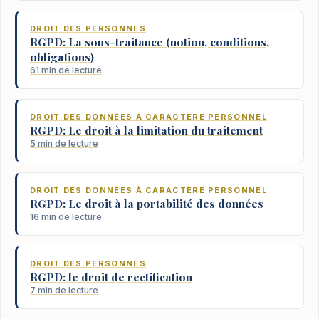
DROIT DES PERSONNES
RGPD: La sous-traitance (notion, conditions,
obligations)
61 min de lecture
DROIT DES DONNÉES À CARACTÈRE PERSONNEL
RGPD: Le droit à la limitation du traitement
5 min de lecture
DROIT DES DONNÉES À CARACTÈRE PERSONNEL
RGPD: Le droit à la portabilité des données
16 min de lecture
DROIT DES PERSONNES
RGPD: le droit de rectification
7 min de lecture