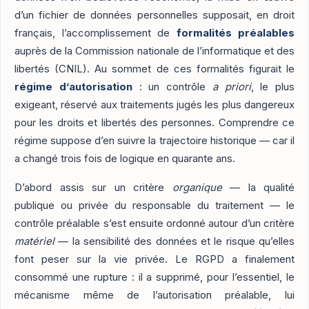
d’un fichier de données personnelles supposait, en droit
français, l’accomplissement de
formalités préalables
auprès de la Commission nationale de l’informatique et des
libertés (CNIL). Au sommet de ces formalités figurait le
régime d’autorisation
: un contrôle
a priori
, le plus
exigeant, réservé aux traitements jugés les plus dangereux
pour les droits et libertés des personnes. Comprendre ce
régime suppose d’en suivre la trajectoire historique — car il
a changé trois fois de logique en quarante ans.
D’abord assis sur un critère
organique
— la qualité
publique ou privée du responsable du traitement — le
contrôle préalable s’est ensuite ordonné autour d’un critère
matériel
— la sensibilité des données et le risque qu’elles
font peser sur la vie privée. Le RGPD a finalement
consommé une rupture : il a supprimé, pour l’essentiel, le
mécanisme même de l’autorisation préalable, lui