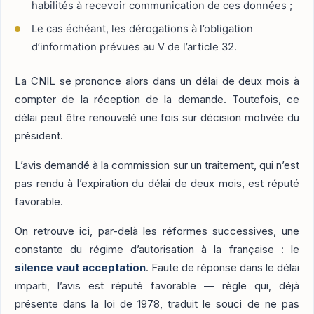
habilités à recevoir communication de ces données ;
Le cas échéant, les dérogations à l’obligation
d’information prévues au V de l’article 32.
La CNIL se prononce alors dans un délai de deux mois à
compter de la réception de la demande. Toutefois, ce
délai peut être renouvelé une fois sur décision motivée du
président.
L’avis demandé à la commission sur un traitement, qui n’est
pas rendu à l’expiration du délai de deux mois, est réputé
favorable.
On retrouve ici, par-delà les réformes successives, une
constante du régime d’autorisation à la française : le
silence vaut acceptation
. Faute de réponse dans le délai
imparti, l’avis est réputé favorable — règle qui, déjà
présente dans la loi de 1978, traduit le souci de ne pas