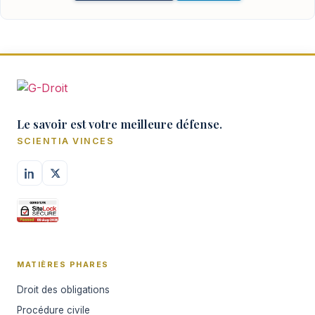
Le savoir est votre meilleure défense.
SCIENTIA VINCES
MATIÈRES PHARES
Droit des obligations
Procédure civile