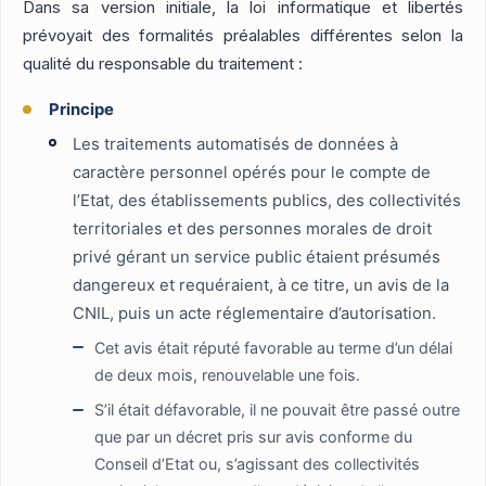
Dans sa version initiale, la loi informatique et libertés
prévoyait des formalités préalables différentes selon la
qualité du responsable du traitement :
Principe
Les traitements automatisés de données à
caractère personnel opérés pour le compte de
l’Etat, des établissements publics, des collectivités
territoriales et des personnes morales de droit
privé gérant un service public étaient présumés
dangereux et requéraient, à ce titre, un avis de la
CNIL, puis un acte réglementaire d’autorisation.
Cet avis était réputé favorable au terme d’un délai
de deux mois, renouvelable une fois.
S’il était défavorable, il ne pouvait être passé outre
que par un décret pris sur avis conforme du
Conseil d’Etat ou, s’agissant des collectivités