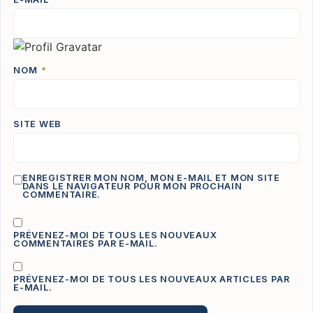
NOM
*
SITE WEB
ENREGISTRER MON NOM, MON E-MAIL ET MON SITE
DANS LE NAVIGATEUR POUR MON PROCHAIN
COMMENTAIRE.
PRÉVENEZ-MOI DE TOUS LES NOUVEAUX
COMMENTAIRES PAR E-MAIL.
PRÉVENEZ-MOI DE TOUS LES NOUVEAUX ARTICLES PAR
E-MAIL.