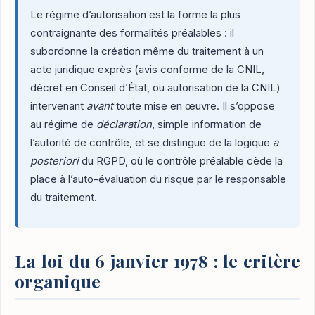
Le régime d’autorisation est la forme la plus
contraignante des formalités préalables : il
subordonne la création même du traitement à un
acte juridique exprès (avis conforme de la CNIL,
décret en Conseil d’État, ou autorisation de la CNIL)
intervenant
avant
toute mise en œuvre. Il s’oppose
au régime de
déclaration
, simple information de
l’autorité de contrôle, et se distingue de la logique
a
posteriori
du RGPD, où le contrôle préalable cède la
place à l’auto-évaluation du risque par le responsable
du traitement.
La loi du 6 janvier 1978 : le critère
organique