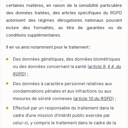
certaines matières, en raison de la sensibilité particulière
des données traitées, des articles spécifiques du RGPD
autorisent des régimes dérogatoires nationaux pouvant
inclure des formalités, au titre de garanties ou de
conditions supplémentaires.
Il en va ainsi notamment pour le traitement :
Des données génétiques, des données biométriques
ou des données concernant la santé (
article 9, § 4, du
RGPD
) ;
Des données à caractère personnel relatives aux
condamnations pénales et aux infractions ou aux
mesures de sûreté connexes (
article 10 du RGPD
) ;
Effectué par un responsable du traitement dans le
cadre d’une mission d’intérêt public exercée par
celui-ci, y compris le traitement dans le cadre de la