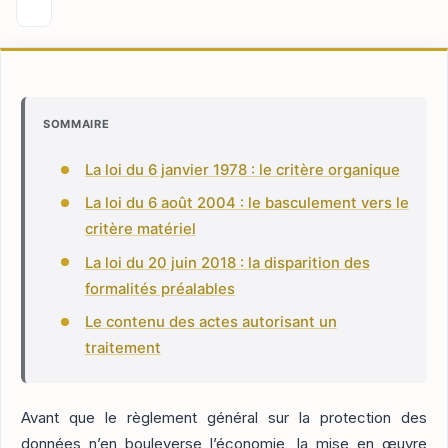
SOMMAIRE
La loi du 6 janvier 1978 : le critère organique
La loi du 6 août 2004 : le basculement vers le
critère matériel
La loi du 20 juin 2018 : la disparition des
formalités préalables
Le contenu des actes autorisant un
traitement
Avant que le règlement général sur la protection des
données n’en bouleverse l’économie, la mise en œuvre