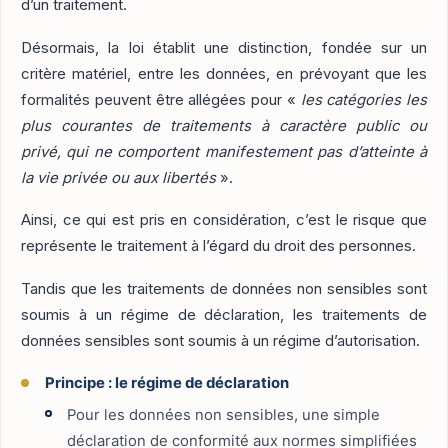
d’un traitement.
Désormais, la loi établit une distinction, fondée sur un
critère matériel, entre les données, en prévoyant que les
formalités peuvent être allégées pour «
les catégories les
plus courantes de traitements à caractère public ou
privé, qui ne comportent manifestement pas d’atteinte à
la vie privée ou aux libertés
».
Ainsi, ce qui est pris en considération, c’est le risque que
représente le traitement à l’égard du droit des personnes.
Tandis que les traitements de données non sensibles sont
soumis à un régime de déclaration, les traitements de
données sensibles sont soumis à un régime d’autorisation.
Principe : le régime de déclaration
Pour les données non sensibles, une simple
déclaration de conformité aux normes simplifiées