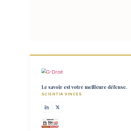
Le savoir est votre meilleure défense.
SCIENTIA VINCES