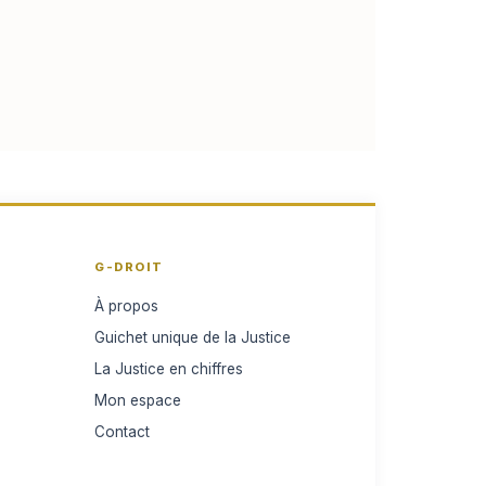
G-DROIT
À propos
Guichet unique de la Justice
La Justice en chiffres
Mon espace
Contact