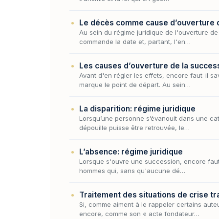
Le décès comme cause d’ouverture de
Au sein du régime juridique de l'ouverture de
commande la date et, partant, l'en…
Les causes d’ouverture de la succes
Avant d'en régler les effets, encore faut-il
marque le point de départ. Au sein…
La disparition: régime juridique
Lorsqu’une personne s’évanouit dans une cat
dépouille puisse être retrouvée, le…
L’absence: régime juridique
Lorsque s'ouvre une succession, encore faut-il
hommes qui, sans qu'aucune dé…
Traitement des situations de crise tr
Si, comme aiment à le rappeler certains auteur
encore, comme son « acte fondateur…