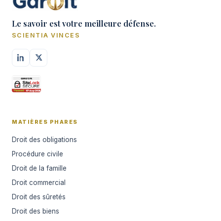
Le savoir est votre meilleure défense.
SCIENTIA VINCES
MATIÈRES PHARES
Droit des obligations
Procédure civile
Droit de la famille
Droit commercial
Droit des sûretés
Droit des biens