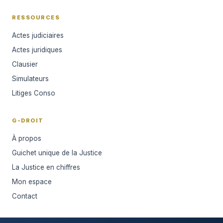
RESSOURCES
Actes judiciaires
Actes juridiques
Clausier
Simulateurs
Litiges Conso
G-DROIT
À propos
Guichet unique de la Justice
La Justice en chiffres
Mon espace
Contact