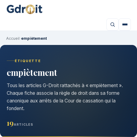
Accueil
›
empiètement
ÉTIQUETTE
empiètement
Tous les articles G-Droit rattachés à « empiètement ».
Chaque fiche associe la règle de droit dans sa forme
canonique aux arrêts de la Cour de cassation qui la
fondent.
19
ARTICLES