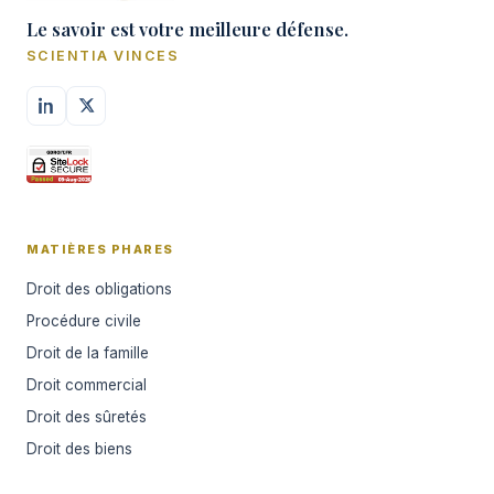
Le savoir est votre meilleure défense.
SCIENTIA VINCES
MATIÈRES PHARES
Droit des obligations
Procédure civile
Droit de la famille
Droit commercial
Droit des sûretés
Droit des biens