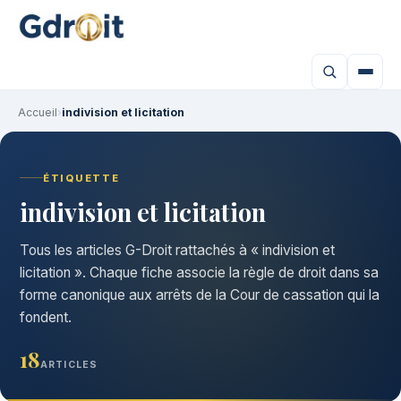
Accueil
›
indivision et licitation
ÉTIQUETTE
indivision et licitation
Tous les articles G-Droit rattachés à « indivision et
licitation ». Chaque fiche associe la règle de droit dans sa
forme canonique aux arrêts de la Cour de cassation qui la
fondent.
18
ARTICLES