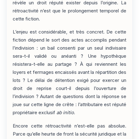
révèle un droit réputé exister depuis l’origine. La
rétroactivité n’est que le prolongement temporel de
cette fiction.
L’enjeu est considérable, et très concret. De cette
fiction dépend le sort des actes accomplis pendant
l’indivision : un bail consenti par un seul indivisaire
sera-t-il validé ou anéanti ? Une hypothèque
résistera-t-elle au partage ? À qui reviennent les
loyers et fermages encaissés avant la répartition des
lots ? Le délai de détention exigé pour exercer un
droit de reprise court-il depuis l’ouverture de
l’indivision ? Autant de questions dont la réponse se
joue sur cette ligne de crête : l’attributaire est réputé
propriétaire exclusif
ab initio
.
Encore cette rétroactivité n’est-elle pas absolue.
Parce qu’elle heurte de front la sécurité juridique et la