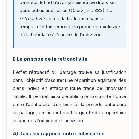
dans son lot, et n’avoir jamais eu de droits sur
ceux échus aux autres (C. civ., art. 883). La
rétroactivité
en est la traduction dans le
temps : elle fait remonter la propriété exclusive
de l’attributaire à l’origine de l’indivision.
I)
Le principe de la rétroactivité
L’effet rétroactif du partage trouve sa justification
dans l’objectif d’assurer une répartition égalitaire des
biens indivis en effaçant toute trace de l’indivision
initiale. Il permet ainsi d’établir une continuité fictive
entre l’attributaire d’un bien et la période antérieure
au partage, en lui conférant la qualité de propriétaire
unique dès l’origine de l’indivision.
A)
Dans les rapports entre indivisaires