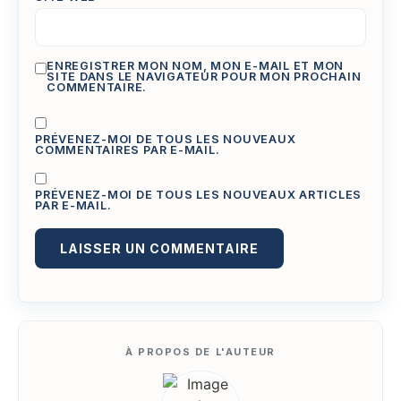
ENREGISTRER MON NOM, MON E-MAIL ET MON
SITE DANS LE NAVIGATEUR POUR MON PROCHAIN
COMMENTAIRE.
PRÉVENEZ-MOI DE TOUS LES NOUVEAUX
COMMENTAIRES PAR E-MAIL.
PRÉVENEZ-MOI DE TOUS LES NOUVEAUX ARTICLES
PAR E-MAIL.