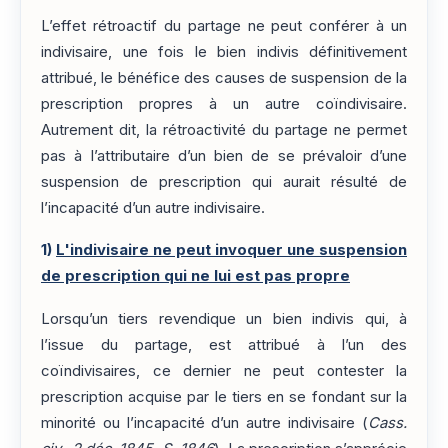
L’effet rétroactif du partage ne peut conférer à un
indivisaire, une fois le bien indivis définitivement
attribué, le bénéfice des causes de suspension de la
prescription propres à un autre coïndivisaire.
Autrement dit, la rétroactivité du partage ne permet
pas à l’attributaire d’un bien de se prévaloir d’une
suspension de prescription qui aurait résulté de
l’incapacité d’un autre indivisaire.
1)
L'indivisaire ne peut invoquer une suspension
de prescription qui ne lui est pas propre
Lorsqu’un tiers revendique un bien indivis qui, à
l’issue du partage, est attribué à l’un des
coïndivisaires, ce dernier ne peut contester la
prescription acquise par le tiers en se fondant sur la
minorité ou l’incapacité d’un autre indivisaire (
Cass.