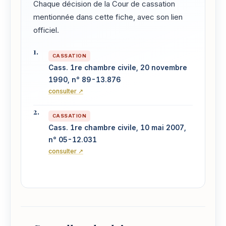
Chaque décision de la Cour de cassation
mentionnée dans cette fiche, avec son lien
officiel.
CASSATION
Cass. 1re chambre civile, 20 novembre
1990, n° 89-13.876
consulter ↗
CASSATION
Cass. 1re chambre civile, 10 mai 2007,
n° 05-12.031
consulter ↗