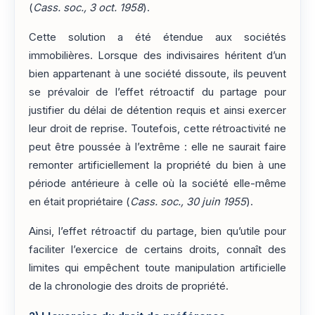
(
Cass. soc., 3 oct. 1958
).
Cette solution a été étendue aux sociétés
immobilières. Lorsque des indivisaires héritent d’un
bien appartenant à une société dissoute, ils peuvent
se prévaloir de l’effet rétroactif du partage pour
justifier du délai de détention requis et ainsi exercer
leur droit de reprise. Toutefois, cette rétroactivité ne
peut être poussée à l’extrême : elle ne saurait faire
remonter artificiellement la propriété du bien à une
période antérieure à celle où la société elle-même
en était propriétaire (
Cass. soc., 30 juin 1955
).
Ainsi, l’effet rétroactif du partage, bien qu’utile pour
faciliter l’exercice de certains droits, connaît des
limites qui empêchent toute manipulation artificielle
de la chronologie des droits de propriété.