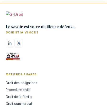
Le savoir est votre meilleure défense.
SCIENTIA VINCES
MATIÈRES PHARES
Droit des obligations
Procédure civile
Droit de la famille
Droit commercial