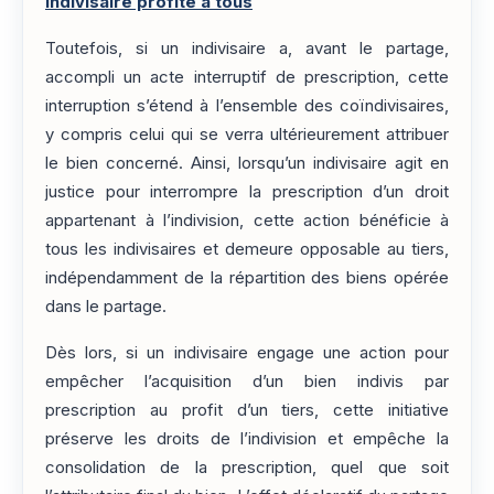
indivisaire profite à tous
Toutefois, si un indivisaire a, avant le partage,
accompli un acte interruptif de prescription, cette
interruption s’étend à l’ensemble des coïndivisaires,
y compris celui qui se verra ultérieurement attribuer
le bien concerné. Ainsi, lorsqu’un indivisaire agit en
justice pour interrompre la prescription d’un droit
appartenant à l’indivision, cette action bénéficie à
tous les indivisaires et demeure opposable au tiers,
indépendamment de la répartition des biens opérée
dans le partage.
Dès lors, si un indivisaire engage une action pour
empêcher l’acquisition d’un bien indivis par
prescription au profit d’un tiers, cette initiative
préserve les droits de l’indivision et empêche la
consolidation de la prescription, quel que soit