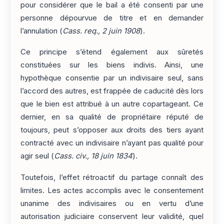
pour considérer que le bail a été consenti par une
personne dépourvue de titre et en demander
l’annulation (
Cass. req., 2 juin 1908
).
Ce principe s’étend également aux sûretés
constituées sur les biens indivis. Ainsi, une
hypothèque consentie par un indivisaire seul, sans
l’accord des autres, est frappée de caducité dès lors
que le bien est attribué à un autre copartageant. Ce
dernier, en sa qualité de propriétaire réputé de
toujours, peut s’opposer aux droits des tiers ayant
contracté avec un indivisaire n’ayant pas qualité pour
agir seul (
Cass. civ., 18 juin 1834
).
Toutefois, l’effet rétroactif du partage connaît des
limites. Les actes accomplis avec le consentement
unanime des indivisaires ou en vertu d’une
autorisation judiciaire conservent leur validité, quel