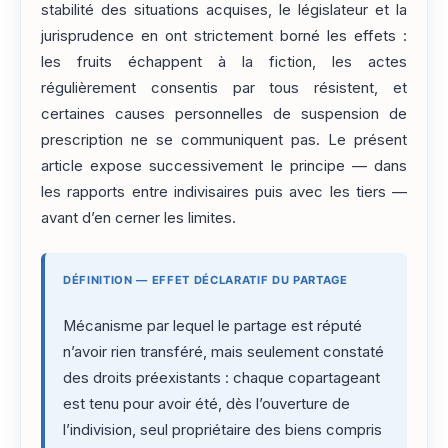
stabilité des situations acquises, le législateur et la
jurisprudence en ont strictement borné les effets :
les fruits échappent à la fiction, les actes
régulièrement consentis par tous résistent, et
certaines causes personnelles de suspension de
prescription ne se communiquent pas. Le présent
article expose successivement le principe — dans
les rapports entre indivisaires puis avec les tiers —
avant d’en cerner les limites.
DÉFINITION — EFFET DÉCLARATIF DU PARTAGE
Mécanisme par lequel le partage est réputé
n’avoir rien transféré, mais seulement constaté
des droits préexistants : chaque copartageant
est tenu pour avoir été, dès l’ouverture de
l’indivision, seul propriétaire des biens compris