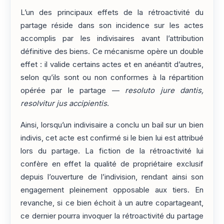
L’un des principaux effets de la rétroactivité du
partage réside dans son incidence sur les actes
accomplis par les indivisaires avant l’attribution
définitive des biens. Ce mécanisme opère un double
effet : il valide certains actes et en anéantit d’autres,
selon qu’ils sont ou non conformes à la répartition
opérée par le partage —
resoluto jure dantis,
resolvitur jus accipientis
.
Ainsi, lorsqu’un indivisaire a conclu un bail sur un bien
indivis, cet acte est confirmé si le bien lui est attribué
lors du partage. La fiction de la rétroactivité lui
confère en effet la qualité de propriétaire exclusif
depuis l’ouverture de l’indivision, rendant ainsi son
engagement pleinement opposable aux tiers. En
revanche, si ce bien échoit à un autre copartageant,
ce dernier pourra invoquer la rétroactivité du partage