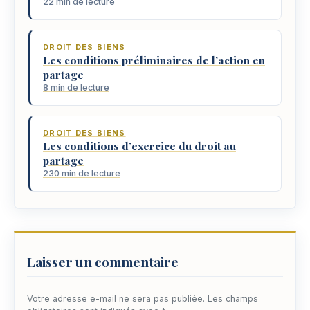
22 min de lecture
DROIT DES BIENS
Les conditions préliminaires de l’action en
partage
8 min de lecture
DROIT DES BIENS
Les conditions d’exercice du droit au
partage
230 min de lecture
Laisser un commentaire
Votre adresse e-mail ne sera pas publiée.
Les champs