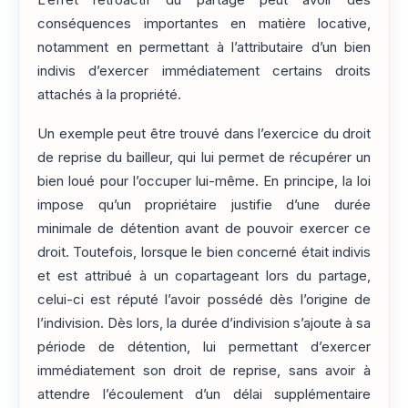
L’effet rétroactif du partage peut avoir des
conséquences importantes en matière locative,
notamment en permettant à l’attributaire d’un bien
indivis d’exercer immédiatement certains droits
attachés à la propriété.
Un exemple peut être trouvé dans l’exercice du droit
de reprise du bailleur, qui lui permet de récupérer un
bien loué pour l’occuper lui-même. En principe, la loi
impose qu’un propriétaire justifie d’une durée
minimale de détention avant de pouvoir exercer ce
droit. Toutefois, lorsque le bien concerné était indivis
et est attribué à un copartageant lors du partage,
celui-ci est réputé l’avoir possédé dès l’origine de
l’indivision. Dès lors, la durée d’indivision s’ajoute à sa
période de détention, lui permettant d’exercer
immédiatement son droit de reprise, sans avoir à
attendre l’écoulement d’un délai supplémentaire