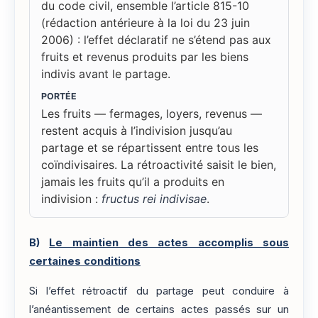
du code civil, ensemble l’article 815-10
(rédaction antérieure à la loi du 23 juin
2006) : l’effet déclaratif ne s’étend pas aux
fruits et revenus produits par les biens
indivis avant le partage.
PORTÉE
Les fruits — fermages, loyers, revenus —
restent acquis à l’indivision jusqu’au
partage et se répartissent entre tous les
coïndivisaires. La rétroactivité saisit le bien,
jamais les fruits qu’il a produits en
indivision :
fructus rei indivisae
.
B)
Le maintien des actes accomplis sous
certaines conditions
Si l’effet rétroactif du partage peut conduire à
l’anéantissement de certains actes passés sur un