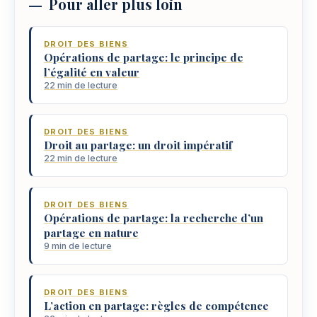
Pour aller plus loin
DROIT DES BIENS
Opérations de partage: le principe de
l’égalité en valeur
22 min de lecture
DROIT DES BIENS
Droit au partage: un droit impératif
22 min de lecture
DROIT DES BIENS
Opérations de partage: la recherche d’un
partage en nature
9 min de lecture
DROIT DES BIENS
L’action en partage: règles de compétence