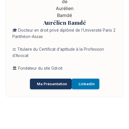
Aurélien Bamdé
🎓 Docteur en droit privé diplômé de l'Université Paris 2
Panthéon-Assas
⚖️ Titulaire du Certificat d'aptitude à la Profession
d'Avocat
🏛️ Fondateur du site Gdroit
Ma Présentation
LinkedIn