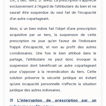
civ., 2 déc. 1845, S. 1846
). La prescription s’apprécie
exclusivement à l’égard de l’attributaire du bien et ne
saurait être suspendue du seul fait de l’incapacité
d’un autre copartageant.
Ainsi, si un bien indivis fait l’objet d’une prescription
acquisitive par un tiers, la suspension de cette
prescription ne joue qu’en faveur de l’indivisaire
frappé d’incapacité, et non au profit des autres
coïndivisaires. Une fois le bien attribué dans le
partage, l’attributaire ne peut donc invoquer la
suspension dont bénéficiait un autre copartageant
pour s’opposer à la revendication du tiers. Cette
solution préserve la sécurité juridique en évitant
qu’une incapacité personnelle n’affecte la situation
juridique des autres indivisaires.
2)
L'interruption de prescription par un