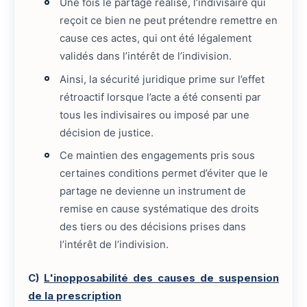
Une fois le partage réalisé, l’indivisaire qui
reçoit ce bien ne peut prétendre remettre en
cause ces actes, qui ont été légalement
validés dans l’intérêt de l’indivision.
Ainsi, la sécurité juridique prime sur l’effet
rétroactif lorsque l’acte a été consenti par
tous les indivisaires ou imposé par une
décision de justice.
Ce maintien des engagements pris sous
certaines conditions permet d’éviter que le
partage ne devienne un instrument de
remise en cause systématique des droits
des tiers ou des décisions prises dans
l’intérêt de l’indivision.
C)
L'inopposabilité des causes de suspension
de la prescription