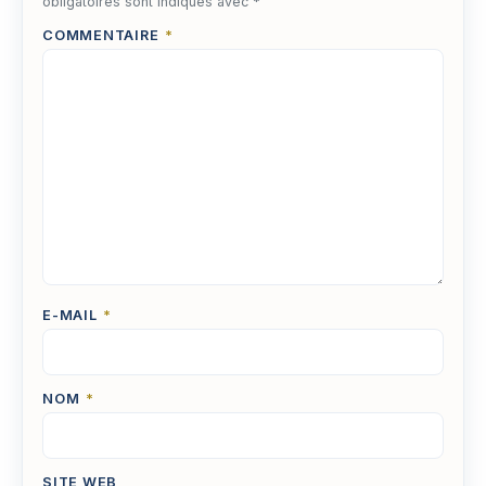
obligatoires sont indiqués avec
*
COMMENTAIRE
*
E-MAIL
*
NOM
*
SITE WEB