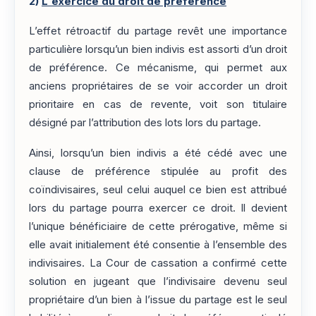
2)
L'exercice du droit de préférence
L’effet rétroactif du partage revêt une importance
particulière lorsqu’un bien indivis est assorti d’un droit
de préférence. Ce mécanisme, qui permet aux
anciens propriétaires de se voir accorder un droit
prioritaire en cas de revente, voit son titulaire
désigné par l’attribution des lots lors du partage.
Ainsi, lorsqu’un bien indivis a été cédé avec une
clause de préférence stipulée au profit des
coïndivisaires, seul celui auquel ce bien est attribué
lors du partage pourra exercer ce droit. Il devient
l’unique bénéficiaire de cette prérogative, même si
elle avait initialement été consentie à l’ensemble des
indivisaires. La Cour de cassation a confirmé cette
solution en jugeant que l’indivisaire devenu seul
propriétaire d’un bien à l’issue du partage est le seul