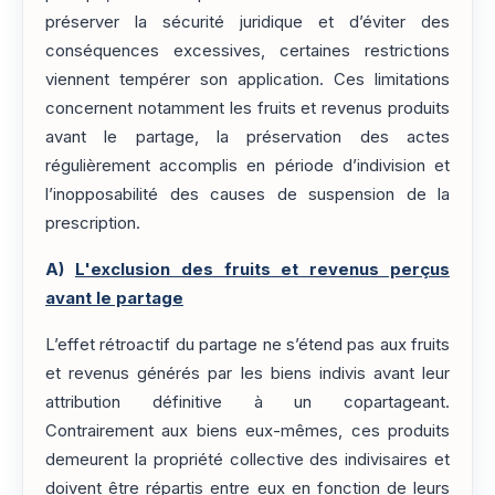
préserver la sécurité juridique et d’éviter des
conséquences excessives, certaines restrictions
viennent tempérer son application. Ces limitations
concernent notamment les fruits et revenus produits
avant le partage, la préservation des actes
régulièrement accomplis en période d’indivision et
l’inopposabilité des causes de suspension de la
prescription.
A)
L'exclusion des fruits et revenus perçus
avant le partage
L’effet rétroactif du partage ne s’étend pas aux fruits
et revenus générés par les biens indivis avant leur
attribution définitive à un copartageant.
Contrairement aux biens eux-mêmes, ces produits
demeurent la propriété collective des indivisaires et
doivent être répartis entre eux en fonction de leurs