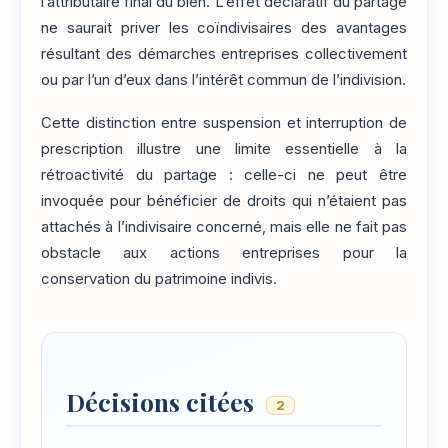
l’attributaire final du bien. L’effet déclaratif du partage
ne saurait priver les coïndivisaires des avantages
résultant des démarches entreprises collectivement
ou par l’un d’eux dans l’intérêt commun de l’indivision.
Cette distinction entre suspension et interruption de
prescription illustre une limite essentielle à la
rétroactivité du partage : celle-ci ne peut être
invoquée pour bénéficier de droits qui n’étaient pas
attachés à l’indivisaire concerné, mais elle ne fait pas
obstacle aux actions entreprises pour la
conservation du patrimoine indivis.
Décisions citées
2