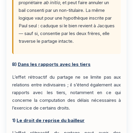
propriétaire
ab initio
, et peut faire annuler un
bail consenti par un non-titulaire. La même
logique vaut pour une hypothèque inscrite par
Paul seul : caduque si le bien revient à Jacques
— sauf si, consentie par les deux frères, elle
traverse le partage intacte.
B)
Dans les rapports avec les tiers
L’effet rétroactif du partage ne se limite pas aux
relations entre indivisaires ; il s’étend également aux
rapports avec les tiers, notamment en ce qui
concerne la computation des délais nécessaires à
l’exercice de certains droits.
1)
Le droit de reprise du bailleur