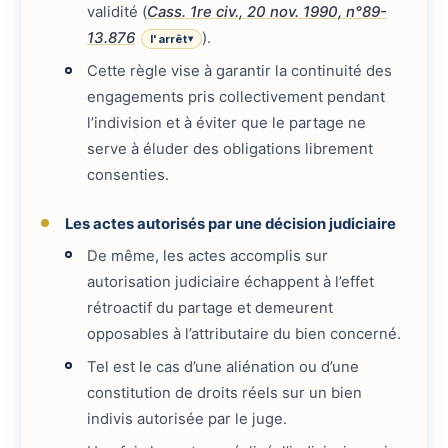
validité (
Cass. 1re civ., 20 nov. 1990, n°89-
13.876
).
l'arrêt
▾
Cette règle vise à garantir la continuité des
engagements pris collectivement pendant
l’indivision et à éviter que le partage ne
serve à éluder des obligations librement
consenties.
Les actes autorisés par une décision judiciaire
De même, les actes accomplis sur
autorisation judiciaire échappent à l’effet
rétroactif du partage et demeurent
opposables à l’attributaire du bien concerné.
Tel est le cas d’une aliénation ou d’une
constitution de droits réels sur un bien
indivis autorisée par le juge.