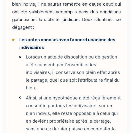
bien indivis, il ne saurait remettre en cause ceux qui
ont été valablement accomplis dans des conditions
garantissant la stabilité juridique. Deux situations se
dégagent :
Les actes conclus avec l’accord unanime des
indivisaires
Lorsqu’un acte de disposition ou de gestion
a été consenti par l’ensemble des
indivisaires, il conserve son plein effet après
le partage, quel que soit l’attributaire final du
bien.
Ainsi, si une hypothèque a été régulièrement
consentie par tous les indivisaires sur un
bien indivis, elle reste opposable à celui qui
en devient propriétaire après le partage,
sans que ce dernier puisse en contester la