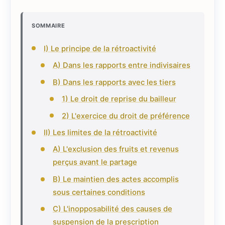
SOMMAIRE
I) Le principe de la rétroactivité
A) Dans les rapports entre indivisaires
B) Dans les rapports avec les tiers
1) Le droit de reprise du bailleur
2) L'exercice du droit de préférence
II) Les limites de la rétroactivité
A) L'exclusion des fruits et revenus
perçus avant le partage
B) Le maintien des actes accomplis
sous certaines conditions
C) L'inopposabilité des causes de
suspension de la prescription