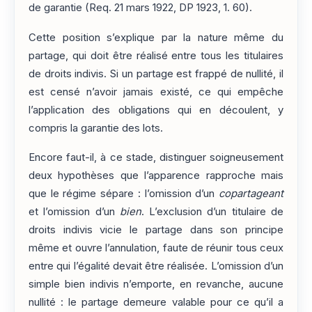
de garantie (Req. 21 mars 1922, DP 1923, 1. 60).
Cette position s’explique par la nature même du
partage, qui doit être réalisé entre tous les titulaires
de droits indivis. Si un partage est frappé de nullité, il
est censé n’avoir jamais existé, ce qui empêche
l’application des obligations qui en découlent, y
compris la garantie des lots.
Encore faut-il, à ce stade, distinguer soigneusement
deux hypothèses que l’apparence rapproche mais
que le régime sépare : l’omission d’un
copartageant
et l’omission d’un
bien
. L’exclusion d’un titulaire de
droits indivis vicie le partage dans son principe
même et ouvre l’annulation, faute de réunir tous ceux
entre qui l’égalité devait être réalisée. L’omission d’un
simple bien indivis n’emporte, en revanche, aucune
nullité : le partage demeure valable pour ce qu’il a