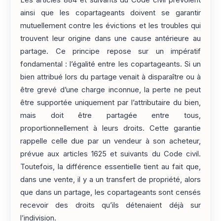
Les articles 884 et suivants du Code civil prévoient
ainsi que les copartageants doivent se garantir
mutuellement contre les évictions et les troubles qui
trouvent leur origine dans une cause antérieure au
partage. Ce principe repose sur un impératif
fondamental : l’égalité entre les copartageants. Si un
bien attribué lors du partage venait à disparaître ou à
être grevé d’une charge inconnue, la perte ne peut
être supportée uniquement par l’attributaire du bien,
mais doit être partagée entre tous,
proportionnellement à leurs droits. Cette garantie
rappelle celle due par un vendeur à son acheteur,
prévue aux articles 1625 et suivants du Code civil.
Toutefois, la différence essentielle tient au fait que,
dans une vente, il y a un transfert de propriété, alors
que dans un partage, les copartageants sont censés
recevoir des droits qu’ils détenaient déjà sur
l’indivision.