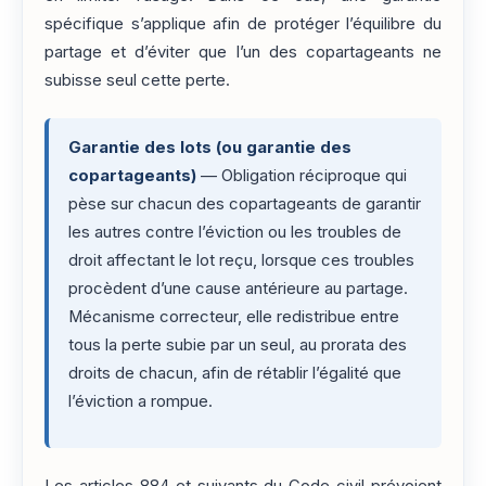
spécifique s’applique afin de protéger l’équilibre du
partage et d’éviter que l’un des copartageants ne
subisse seul cette perte.
Garantie des lots (ou garantie des
copartageants)
— Obligation réciproque qui
pèse sur chacun des copartageants de garantir
les autres contre l’éviction ou les troubles de
droit affectant le lot reçu, lorsque ces troubles
procèdent d’une cause antérieure au partage.
Mécanisme correcteur, elle redistribue entre
tous la perte subie par un seul, au prorata des
droits de chacun, afin de rétablir l’égalité que
l’éviction a rompue.