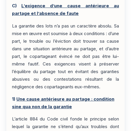
C)
L’exigence d’une cause antérieure au
partage et l’absence de faute
La garantie des lots n’a pas un caractère absolu. Sa
mise en œuvre est soumise à deux conditions : d’une
part, le trouble ou l’éviction doit trouver sa cause
dans une situation antérieure au partage, et d’autre
part, le copartageant évincé ne doit pas être lui-
même fautif. Ces exigences visent à préserver
l’équilibre du partage tout en évitant des garanties
abusives ou des contestations résultant de la
négligence des copartageants eux-mêmes.
1)
Une cause antérieure au partage : condition
sine qua non de la garantie
L’article 884 du Code civil fonde le principe selon
lequel la garantie ne s’étend qu’aux troubles dont