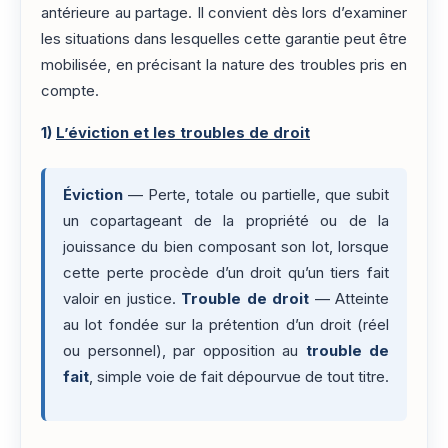
antérieure au partage. Il convient dès lors d’examiner
les situations dans lesquelles cette garantie peut être
mobilisée, en précisant la nature des troubles pris en
compte.
1)
L’éviction et les troubles de droit
Éviction
— Perte, totale ou partielle, que subit
un copartageant de la propriété ou de la
jouissance du bien composant son lot, lorsque
cette perte procède d’un droit qu’un tiers fait
valoir en justice.
Trouble de droit
— Atteinte
au lot fondée sur la prétention d’un droit (réel
ou personnel), par opposition au
trouble de
fait
, simple voie de fait dépourvue de tout titre.