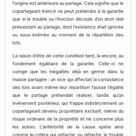
l’origine est antérieure au partage. Cela signifie que le
copartageant évincé ne peut prétendre à la garantie
que si le trouble ou l’éviction découle d’un droit réel
préexistant au partage, dont l’existence était ignorée
ou sous-estimée au moment de la répartition des
lots.
La raison d’être de cette condition tient, là encore, au
fondement égalitaire de la garantie. Celle-ci ne
corrige que les inégalités déjà en germe dans la
masse partagée : un vice qui affectait la consistance
des lots avant même leur répartition fausse l’égalité
que le partage prétendait réaliser, tandis qu’un
événement postérieur, qui frappe indistinctement un
copartageant devenu propriétaire exclusif, relève du
risque ordinaire de la propriété et ne concerne plus
les autres. L’antériorité de la cause opère ainsi
comme le critère qui rattache, ou détache, le trouble