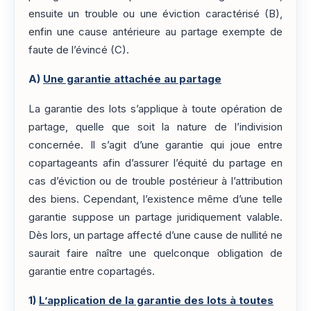
ensuite un trouble ou une éviction caractérisé (B),
enfin une cause antérieure au partage exempte de
faute de l’évincé (C).
A)
Une garantie attachée au partage
La garantie des lots s’applique à toute opération de
partage, quelle que soit la nature de l’indivision
concernée. Il s’agit d’une garantie qui joue entre
copartageants afin d’assurer l’équité du partage en
cas d’éviction ou de trouble postérieur à l’attribution
des biens. Cependant, l’existence même d’une telle
garantie suppose un partage juridiquement valable.
Dès lors, un partage affecté d’une cause de nullité ne
saurait faire naître une quelconque obligation de
garantie entre copartagés.
1)
L’application de la garantie des lots à toutes