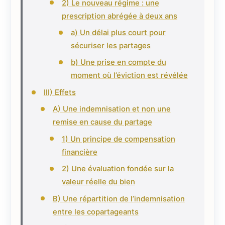
2) Le nouveau régime : une
prescription abrégée à deux ans
a) Un délai plus court pour
sécuriser les partages
b) Une prise en compte du
moment où l’éviction est révélée
III) Effets
A) Une indemnisation et non une
remise en cause du partage
1) Un principe de compensation
financière
2) Une évaluation fondée sur la
valeur réelle du bien
B) Une répartition de l’indemnisation
entre les copartageants