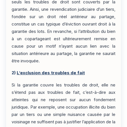
seuls les troubles de droit sont couverts par la
garantie. Ainsi, une revendication judiciaire d’un tiers,
fondée sur un droit réel antérieur au partage,
constitue un cas typique d’éviction ouvrant droit à la
garantie des lots. En revanche, si l’attribution du bien
à un copartageant est ultérieurement remise en
cause pour un motif n’ayant aucun lien avec la
situation antérieure au partage, la garantie ne saurait
être invoquée.
2)
L’exclusion des troubles de fait
Si la garantie couvre les troubles de droit, elle ne
s’étend pas aux troubles de fait, c’est-à-dire aux
atteintes qui ne reposent sur aucun fondement
juridique. Par exemple, une occupation illicite du bien
par un tiers ou une simple nuisance causée par le
voisinage ne suffisent pas à justifier l’application de la