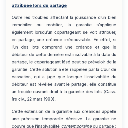
attribuée lors du partage
Outre les troubles affectant la jouissance d’un bien
immobilier ou mobilier, la garantie s’applique
également lorsqu’un copartageant se voit attribuer,
en partage, une créance irrécouvrable. En effet, si
l’un des lots comprend une créance et que le
débiteur de cette dernière est insolvable à la date du
partage, le copartageant lésé peut se prévaloir de la
garantie. Cette solution a été rappelée par la Cour de
cassation, qui a jugé que lorsque l’insolvabilité du
débiteur est révélée avant le partage, elle constitue
un trouble ouvrant droit à la garantie des lots (Cass.
1re civ., 22 mars 1983).
Cette extension de la garantie aux créances appelle
une précision temporelle décisive. La garantie ne
couvre que l’insolvabilité
contemporaine
du partage :