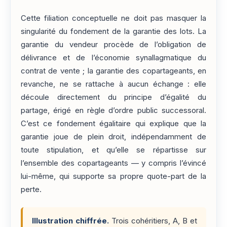
Cette filiation conceptuelle ne doit pas masquer la
singularité du fondement de la garantie des lots. La
garantie du vendeur procède de l’obligation de
délivrance et de l’économie synallagmatique du
contrat de vente ; la garantie des copartageants, en
revanche, ne se rattache à aucun échange : elle
découle directement du principe d’égalité du
partage, érigé en règle d’ordre public successoral.
C’est ce fondement égalitaire qui explique que la
garantie joue de plein droit, indépendamment de
toute stipulation, et qu’elle se répartisse sur
l’ensemble des copartageants — y compris l’évincé
lui-même, qui supporte sa propre quote-part de la
perte.
Illustration chiffrée.
Trois cohéritiers, A, B et