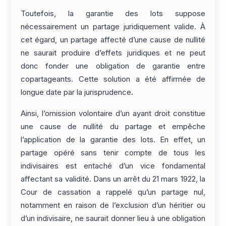
Toutefois, la garantie des lots suppose
nécessairement un partage juridiquement valide. À
cet égard, un partage affecté d’une cause de nullité
ne saurait produire d’effets juridiques et ne peut
donc fonder une obligation de garantie entre
copartageants. Cette solution a été affirmée de
longue date par la jurisprudence.
Ainsi, l’omission volontaire d’un ayant droit constitue
une cause de nullité du partage et empêche
l’application de la garantie des lots. En effet, un
partage opéré sans tenir compte de tous les
indivisaires est entaché d’un vice fondamental
affectant sa validité. Dans un arrêt du 21 mars 1922, la
Cour de cassation a rappelé qu’un partage nul,
notamment en raison de l’exclusion d’un héritier ou
d’un indivisaire, ne saurait donner lieu à une obligation