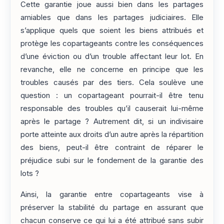
Cette garantie joue aussi bien dans les partages
amiables que dans les partages judiciaires. Elle
s’applique quels que soient les biens attribués et
protège les copartageants contre les conséquences
d’une éviction ou d’un trouble affectant leur lot. En
revanche, elle ne concerne en principe que les
troubles causés par des tiers. Cela soulève une
question : un copartageant pourrait-il être tenu
responsable des troubles qu’il causerait lui-même
après le partage ? Autrement dit, si un indivisaire
porte atteinte aux droits d’un autre après la répartition
des biens, peut-il être contraint de réparer le
préjudice subi sur le fondement de la garantie des
lots ?
Ainsi, la garantie entre copartageants vise à
préserver la stabilité du partage en assurant que
chacun conserve ce qui lui a été attribué sans subir