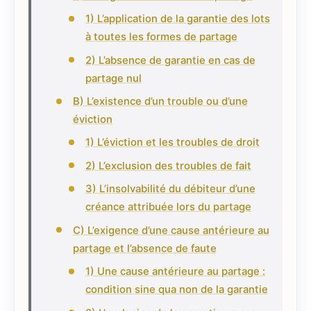
1) L’application de la garantie des lots
à toutes les formes de partage
2) L’absence de garantie en cas de
partage nul
B) L’existence d’un trouble ou d’une
éviction
1) L’éviction et les troubles de droit
2) L’exclusion des troubles de fait
3) L’insolvabilité du débiteur d’une
créance attribuée lors du partage
C) L’exigence d’une cause antérieure au
partage et l’absence de faute
1) Une cause antérieure au partage :
condition sine qua non de la garantie