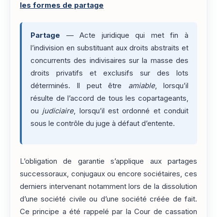
les formes de partage
Partage
— Acte juridique qui met fin à
l’indivision en substituant aux droits abstraits et
concurrents des indivisaires sur la masse des
droits privatifs et exclusifs sur des lots
déterminés. Il peut être
amiable
, lorsqu’il
résulte de l’accord de tous les copartageants,
ou
judiciaire
, lorsqu’il est ordonné et conduit
sous le contrôle du juge à défaut d’entente.
L’obligation de garantie s’applique aux partages
successoraux, conjugaux ou encore sociétaires, ces
derniers intervenant notamment lors de la dissolution
d’une société civile ou d’une société créée de fait.
Ce principe a été rappelé par la Cour de cassation