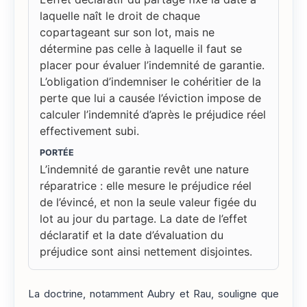
laquelle naît le droit de chaque
copartageant sur son lot, mais ne
détermine pas celle à laquelle il faut se
placer pour évaluer l’indemnité de garantie.
L’obligation d’indemniser le cohéritier de la
perte que lui a causée l’éviction impose de
calculer l’indemnité d’après le préjudice réel
effectivement subi.
PORTÉE
L’indemnité de garantie revêt une nature
réparatrice : elle mesure le préjudice réel
de l’évincé, et non la seule valeur figée du
lot au jour du partage. La date de l’effet
déclaratif et la date d’évaluation du
préjudice sont ainsi nettement disjointes.
La doctrine, notamment Aubry et Rau, souligne que