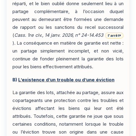
réparti, et le bien oublié donne seulement lieu à un
partage complémentaire, à l’occasion duquel
peuvent au demeurant être formées une demande
de rapport ou les sanctions du recel successoral
(
Cass. 1re civ., 14 janv. 2026, n° 24-14.453
l'arrêt
▾
). La conséquence en matière de garantie est nette :
un partage simplement incomplet, et non vicié,
continue de fonder pleinement la garantie des lots
pour les biens effectivement attribués.
B)
L’existence d’un trouble ou d’une éviction
La garantie des lots, attachée au partage, assure aux
copartageants une protection contre les troubles et
évictions affectant les biens qui leur ont été
attribués. Toutefois, cette garantie ne joue que sous
certaines conditions, notamment lorsque le trouble
ou l’éviction trouve son origine dans une cause