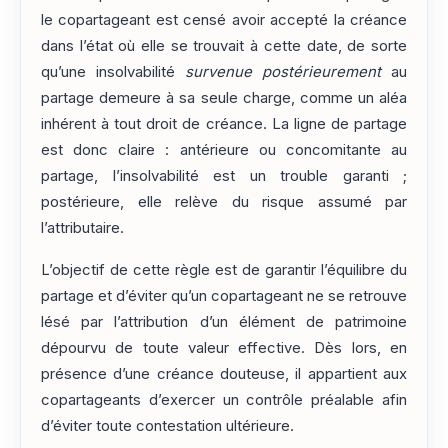
le copartageant est censé avoir accepté la créance
dans l’état où elle se trouvait à cette date, de sorte
qu’une insolvabilité
survenue postérieurement
au
partage demeure à sa seule charge, comme un aléa
inhérent à tout droit de créance. La ligne de partage
est donc claire : antérieure ou concomitante au
partage, l’insolvabilité est un trouble garanti ;
postérieure, elle relève du risque assumé par
l’attributaire.
L’objectif de cette règle est de garantir l’équilibre du
partage et d’éviter qu’un copartageant ne se retrouve
lésé par l’attribution d’un élément de patrimoine
dépourvu de toute valeur effective. Dès lors, en
présence d’une créance douteuse, il appartient aux
copartageants d’exercer un contrôle préalable afin
d’éviter toute contestation ultérieure.