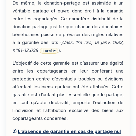
De même, la donation-partage est assimilée à un
véritable partage et ouvre donc droit à la garantie
entre les copartagés. Ce caractère distributif de la
donation-partage justifie que chacun des donataires
bénéficiaires puisse se prévaloir des règles relatives
à la garantie des lots (
Cass. 1re civ., 18 janv. 1983,
n°81-12.638
).
l'arrêt
▾
L’objectif de cette garantie est d’assurer une égalité
entre les copartageants en leur conférant une
protection contre d’éventuels troubles ou évictions
affectant les biens qui leur ont été attribués. Cette
garantie est d’autant plus essentielle que le partage,
en tant qu’acte déclaratif, emporte l’extinction de
l’indivision et l’attribution exclusive des biens aux
copartageants concernés.
2)
L’absence de garantie en cas de partage nul