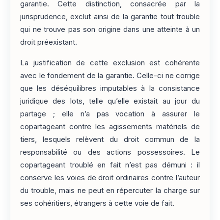
garantie. Cette distinction, consacrée par la
jurisprudence, exclut ainsi de la garantie tout trouble
qui ne trouve pas son origine dans une atteinte à un
droit préexistant.
La justification de cette exclusion est cohérente
avec le fondement de la garantie. Celle-ci ne corrige
que les déséquilibres imputables à la consistance
juridique des lots, telle qu’elle existait au jour du
partage ; elle n’a pas vocation à assurer le
copartageant contre les agissements matériels de
tiers, lesquels relèvent du droit commun de la
responsabilité ou des actions possessoires. Le
copartageant troublé en fait n’est pas démuni : il
conserve les voies de droit ordinaires contre l’auteur
du trouble, mais ne peut en répercuter la charge sur
ses cohéritiers, étrangers à cette voie de fait.