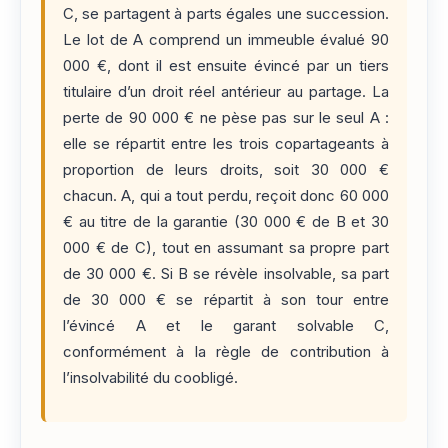
C, se partagent à parts égales une succession.
Le lot de A comprend un immeuble évalué 90
000 €, dont il est ensuite évincé par un tiers
titulaire d’un droit réel antérieur au partage. La
perte de 90 000 € ne pèse pas sur le seul A :
elle se répartit entre les trois copartageants à
proportion de leurs droits, soit 30 000 €
chacun. A, qui a tout perdu, reçoit donc 60 000
€ au titre de la garantie (30 000 € de B et 30
000 € de C), tout en assumant sa propre part
de 30 000 €. Si B se révèle insolvable, sa part
de 30 000 € se répartit à son tour entre
l’évincé A et le garant solvable C,
conformément à la règle de contribution à
l’insolvabilité du coobligé.