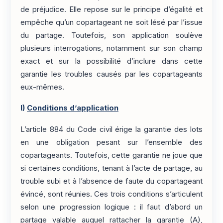
de préjudice. Elle repose sur le principe d’égalité et
empêche qu’un copartageant ne soit lésé par l’issue
du partage. Toutefois, son application soulève
plusieurs interrogations, notamment sur son champ
exact et sur la possibilité d’inclure dans cette
garantie les troubles causés par les copartageants
eux-mêmes.
I)
Conditions d’application
L’article 884 du Code civil érige la garantie des lots
en une obligation pesant sur l’ensemble des
copartageants. Toutefois, cette garantie ne joue que
si certaines conditions, tenant à l’acte de partage, au
trouble subi et à l’absence de faute du copartageant
évincé, sont réunies. Ces trois conditions s’articulent
selon une progression logique : il faut d’abord un
partage valable auquel rattacher la garantie (A),