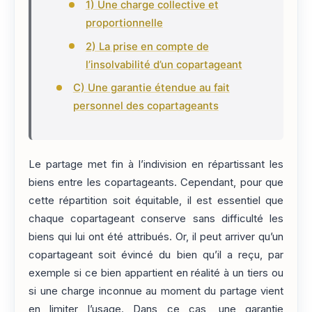
1) Une charge collective et
proportionnelle
2) La prise en compte de
l’insolvabilité d’un copartageant
C) Une garantie étendue au fait
personnel des copartageants
Le partage met fin à l’indivision en répartissant les
biens entre les copartageants. Cependant, pour que
cette répartition soit équitable, il est essentiel que
chaque copartageant conserve sans difficulté les
biens qui lui ont été attribués. Or, il peut arriver qu’un
copartageant soit évincé du bien qu’il a reçu, par
exemple si ce bien appartient en réalité à un tiers ou
si une charge inconnue au moment du partage vient
en limiter l’usage. Dans ce cas, une garantie