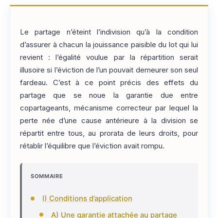
Le partage n’éteint l’indivision qu’à la condition
d’assurer à chacun la jouissance paisible du lot qui lui
revient : l’égalité voulue par la répartition serait
illusoire si l’éviction de l’un pouvait demeurer son seul
fardeau. C’est à ce point précis des effets du
partage que se noue la garantie due entre
copartageants, mécanisme correcteur par lequel la
perte née d’une cause antérieure à la division se
répartit entre tous, au prorata de leurs droits, pour
rétablir l’équilibre que l’éviction avait rompu.
SOMMAIRE
I) Conditions d’application
A) Une garantie attachée au partage