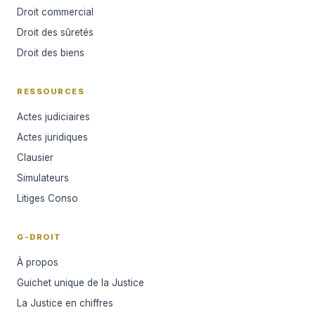
Droit commercial
Droit des sûretés
Droit des biens
RESSOURCES
Actes judiciaires
Actes juridiques
Clausier
Simulateurs
Litiges Conso
G-DROIT
À propos
Guichet unique de la Justice
La Justice en chiffres