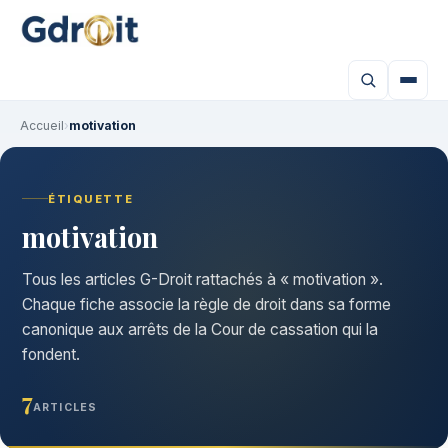
Accueil
›
motivation
ÉTIQUETTE
motivation
Tous les articles G-Droit rattachés à « motivation ».
Chaque fiche associe la règle de droit dans sa forme
canonique aux arrêts de la Cour de cassation qui la
fondent.
7
ARTICLES