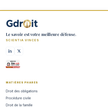
Le savoir est votre meilleure défense.
SCIENTIA VINCES
MATIÈRES PHARES
Droit des obligations
Procédure civile
Droit de la famille