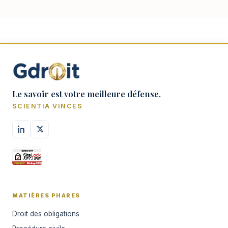
Le savoir est votre meilleure défense.
SCIENTIA VINCES
MATIÈRES PHARES
Droit des obligations