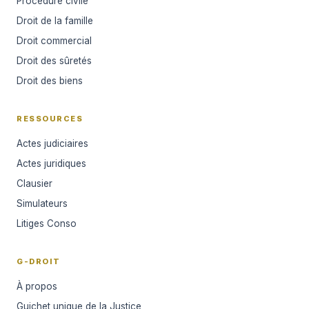
Procédure civile
Droit de la famille
Droit commercial
Droit des sûretés
Droit des biens
RESSOURCES
Actes judiciaires
Actes juridiques
Clausier
Simulateurs
Litiges Conso
G-DROIT
À propos
Guichet unique de la Justice