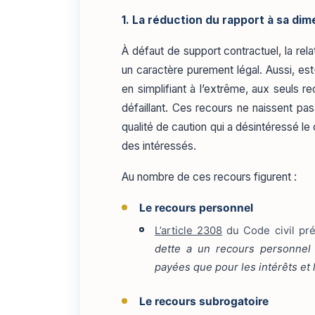
1. La réduction du rapport à sa dim
À défaut de support contractuel, la rela
un caractère purement légal. Aussi, est-
en simplifiant à l’extrême, aux seuls re
défaillant. Ces recours ne naissent pas 
qualité de caution qui a désintéressé 
des intéressés.
Au nombre de ces recours figurent :
Le recours personnel
L’article 2308
du Code civil pr
dette a un recours personnel 
payées que pour les intérêts et l
Le recours subrogatoire