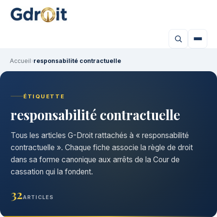
Accueil
›
responsabilité contractuelle
ÉTIQUETTE
responsabilité contractuelle
Tous les articles G-Droit rattachés à « responsabilité
contractuelle ». Chaque fiche associe la règle de droit
dans sa forme canonique aux arrêts de la Cour de
cassation qui la fondent.
32
ARTICLES