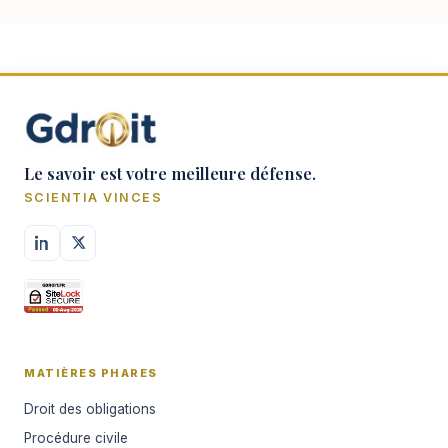
Le savoir est votre meilleure défense.
SCIENTIA VINCES
MATIÈRES PHARES
Droit des obligations
Procédure civile