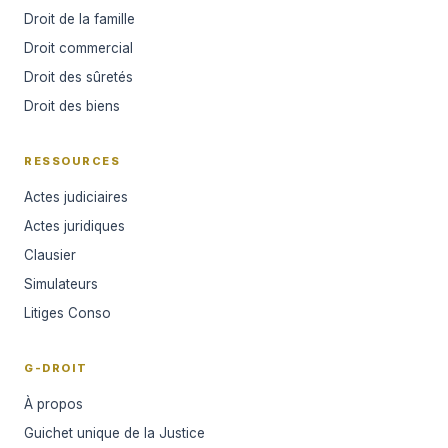
Droit de la famille
Droit commercial
Droit des sûretés
Droit des biens
RESSOURCES
Actes judiciaires
Actes juridiques
Clausier
Simulateurs
Litiges Conso
G-DROIT
À propos
Guichet unique de la Justice