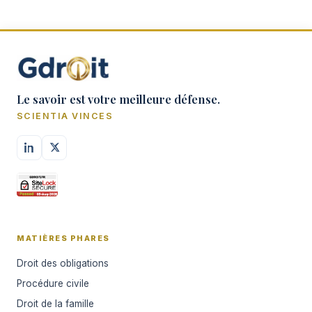
Le savoir est votre meilleure défense.
SCIENTIA VINCES
MATIÈRES PHARES
Droit des obligations
Procédure civile
Droit de la famille