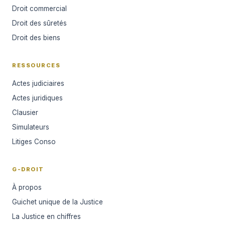
Droit commercial
Droit des sûretés
Droit des biens
RESSOURCES
Actes judiciaires
Actes juridiques
Clausier
Simulateurs
Litiges Conso
G-DROIT
À propos
Guichet unique de la Justice
La Justice en chiffres