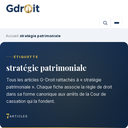
Accueil
›
stratégie patrimoniale
ÉTIQUETTE
stratégie patrimoniale
Tous les articles G-Droit rattachés à « stratégie
patrimoniale ». Chaque fiche associe la règle de droit
dans sa forme canonique aux arrêts de la Cour de
cassation qui la fondent.
7
ARTICLES